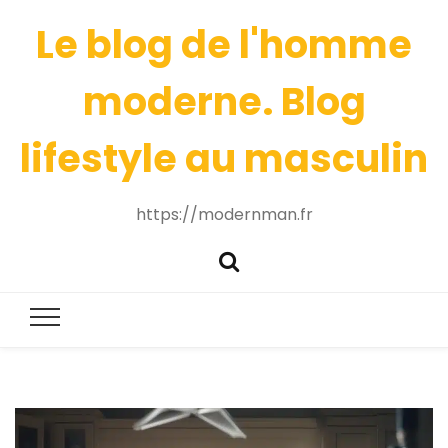
Le blog de l'homme
moderne. Blog
lifestyle au masculin
https://modernman.fr