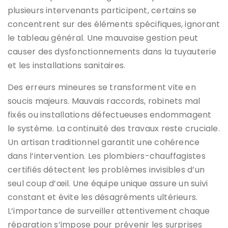
plusieurs intervenants participent, certains se
concentrent sur des éléments spécifiques, ignorant
le tableau général. Une mauvaise gestion peut
causer des dysfonctionnements dans la tuyauterie
et les installations sanitaires.
Des erreurs mineures se transforment vite en
soucis majeurs. Mauvais raccords, robinets mal
fixés ou installations défectueuses endommagent
le système. La continuité des travaux reste cruciale.
Un artisan traditionnel garantit une cohérence
dans l’intervention. Les plombiers-chauffagistes
certifiés détectent les problèmes invisibles d’un
seul coup d’œil. Une équipe unique assure un suivi
constant et évite les désagréments ultérieurs.
L’importance de surveiller attentivement chaque
réparation s’impose pour prévenir les surprises