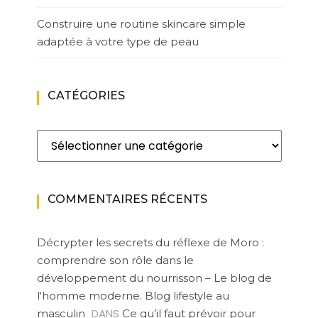
Construire une routine skincare simple
adaptée à votre type de peau
CATÉGORIES
Catégories
COMMENTAIRES RÉCENTS
Décrypter les secrets du réflexe de Moro :
comprendre son rôle dans le
développement du nourrisson – Le blog de
l'homme moderne. Blog lifestyle au
DANS
masculin
Ce qu’il faut prévoir pour