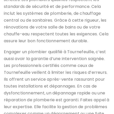
standards de sécurité et de performance. Cela
inclut les systèmes de plomberie, de chauffage
central ou de sanitaires. Grâce à cette rigueur, les
rénovations de votre salle de bains ou de votre
chauffe-eau respectent toutes les exigences. Cela
assure leur bon fonctionnement durable.
Engager un plombier qualifié à Tournefeuille, c’est
aussi avoir la garantie d’une intervention soignée.
Les professionnels certifiés comme ceux de
Tournefeuille veillent à limiter les risques d’erreurs.
Ils offrent un service après-vente rassurant pour
toutes installations et dépannages. En cas de
dysfonctionnement, un dépannage rapide ou une
réparation de plomberie est garanti. Faites appel à
leur expertise. Elle facilite la gestion de problèmes
complexes comme un dégorgement ou une fuite