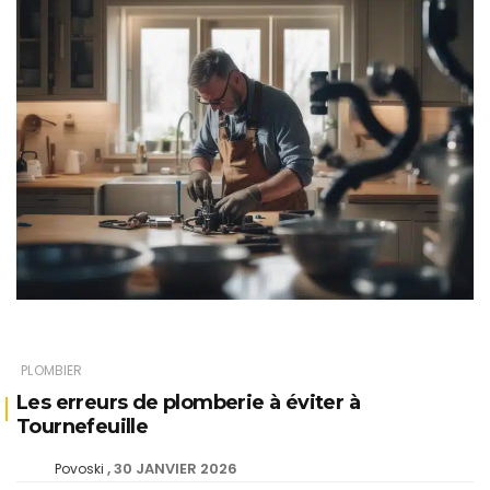
PLOMBIER
Les erreurs de plomberie à éviter à
Tournefeuille
30 JANVIER 2026
Povoski