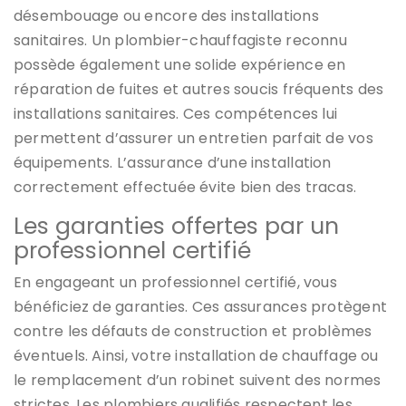
désembouage ou encore des installations
sanitaires. Un plombier-chauffagiste reconnu
possède également une solide expérience en
réparation de fuites et autres soucis fréquents des
installations sanitaires. Ces compétences lui
permettent d’assurer un entretien parfait de vos
équipements. L’assurance d’une installation
correctement effectuée évite bien des tracas.
Les garanties offertes par un
professionnel certifié
En engageant un professionnel certifié, vous
bénéficiez de garanties. Ces assurances protègent
contre les défauts de construction et problèmes
éventuels. Ainsi, votre installation de chauffage ou
le remplacement d’un robinet suivent des normes
strictes. Les plombiers qualifiés respectent les