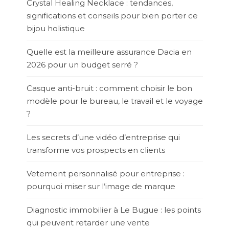
Crystal Healing Necklace : tendances,
significations et conseils pour bien porter ce
bijou holistique
Quelle est la meilleure assurance Dacia en
2026 pour un budget serré ?
Casque anti-bruit : comment choisir le bon
modèle pour le bureau, le travail et le voyage
?
Les secrets d’une vidéo d’entreprise qui
transforme vos prospects en clients
Vetement personnalisé pour entreprise :
pourquoi miser sur l’image de marque
Diagnostic immobilier à Le Bugue : les points
qui peuvent retarder une vente