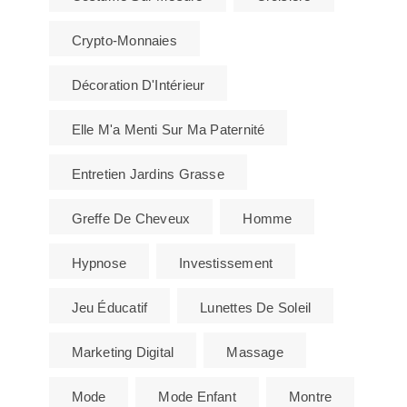
Crypto-Monnaies
Décoration D'Intérieur
Elle M'a Menti Sur Ma Paternité
Entretien Jardins Grasse
Greffe De Cheveux
Homme
Hypnose
Investissement
Jeu Éducatif
Lunettes De Soleil
Marketing Digital
Massage
Mode
Mode Enfant
Montre