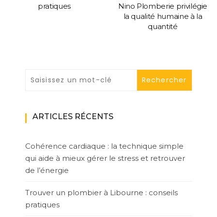
pratiques
Nino Plomberie privilégie
la qualité humaine à la
quantité
ARTICLES RÉCENTS
Cohérence cardiaque : la technique simple
qui aide à mieux gérer le stress et retrouver
de l’énergie
Trouver un plombier à Libourne : conseils
pratiques