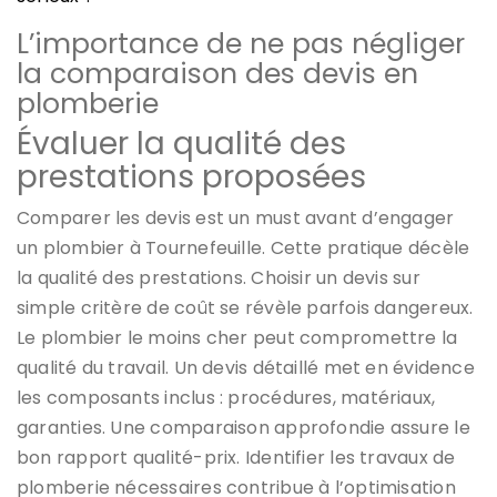
L’importance de ne pas négliger
la comparaison des devis en
plomberie
Évaluer la qualité des
prestations proposées
Comparer les devis est un must avant d’engager
un plombier à Tournefeuille. Cette pratique décèle
la qualité des prestations. Choisir un devis sur
simple critère de coût se révèle parfois dangereux.
Le plombier le moins cher peut compromettre la
qualité du travail. Un devis détaillé met en évidence
les composants inclus : procédures, matériaux,
garanties. Une comparaison approfondie assure le
bon rapport qualité-prix. Identifier les travaux de
plomberie nécessaires contribue à l’optimisation