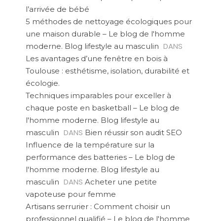
l’arrivée de bébé
5 méthodes de nettoyage écologiques pour
une maison durable – Le blog de l'homme
DANS
moderne. Blog lifestyle au masculin
Les avantages d’une fenêtre en bois à
Toulouse : esthétisme, isolation, durabilité et
écologie.
Techniques imparables pour exceller à
chaque poste en basketball – Le blog de
l'homme moderne. Blog lifestyle au
DANS
masculin
Bien réussir son audit SEO
Influence de la température sur la
performance des batteries – Le blog de
l'homme moderne. Blog lifestyle au
DANS
masculin
Acheter une petite
vapoteuse pour femme
Artisans serrurier : Comment choisir un
professionnel qualifié – Le blog de l'homme