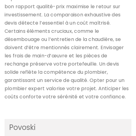
bon rapport qualité-prix maximise le retour sur
investissement. La comparaison exhaustive des
devis détecte l’essentiel à un coût maîtrisé.
Certains éléments cruciaux, comme le
désembouage ou l’entretien de la chaudière, se
doivent d’être mentionnés clairement. Envisager
les frais de main-d’œuvre et les pièces de
rechange préserve votre portefeuille. Un devis
solide reflète la compétence du plombier,
garantissant un service de qualité. Opter pour un
plombier expert valorise votre projet. Anticiper les
coûts conforte votre sérénité et votre confiance.
Povoski