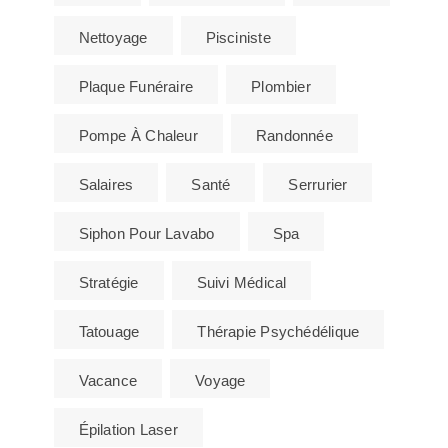
Nettoyage
Pisciniste
Plaque Funéraire
Plombier
Pompe À Chaleur
Randonnée
Salaires
Santé
Serrurier
Siphon Pour Lavabo
Spa
Stratégie
Suivi Médical
Tatouage
Thérapie Psychédélique
Vacance
Voyage
Épilation Laser