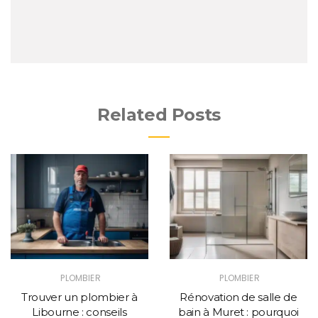
Related Posts
PLOMBIER
PLOMBIER
Trouver un plombier à
Rénovation de salle de
Libourne : conseils
bain à Muret : pourquoi