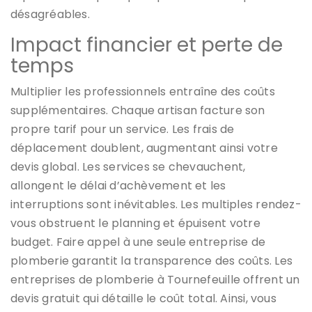
désagréables.
Impact financier et perte de
temps
Multiplier les professionnels entraîne des coûts
supplémentaires. Chaque artisan facture son
propre tarif pour un service. Les frais de
déplacement doublent, augmentant ainsi votre
devis global. Les services se chevauchent,
allongent le délai d’achèvement et les
interruptions sont inévitables. Les multiples rendez-
vous obstruent le planning et épuisent votre
budget. Faire appel à une seule entreprise de
plomberie garantit la transparence des coûts. Les
entreprises de plomberie à Tournefeuille offrent un
devis gratuit qui détaille le coût total. Ainsi, vous