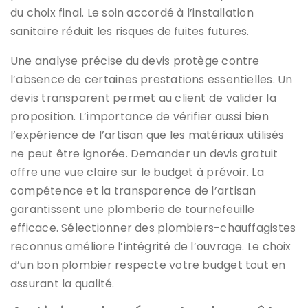
du choix final. Le soin accordé à l’installation
sanitaire réduit les risques de fuites futures.
Une analyse précise du devis protège contre
l’absence de certaines prestations essentielles. Un
devis transparent permet au client de valider la
proposition. L’importance de vérifier aussi bien
l’expérience de l’artisan que les matériaux utilisés
ne peut être ignorée. Demander un devis gratuit
offre une vue claire sur le budget à prévoir. La
compétence et la transparence de l’artisan
garantissent une plomberie de tournefeuille
efficace. Sélectionner des plombiers-chauffagistes
reconnus améliore l’intégrité de l’ouvrage. Le choix
d’un bon plombier respecte votre budget tout en
assurant la qualité.