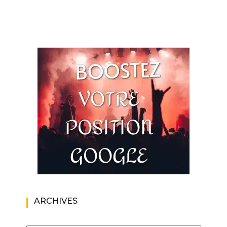
ARCHIVES