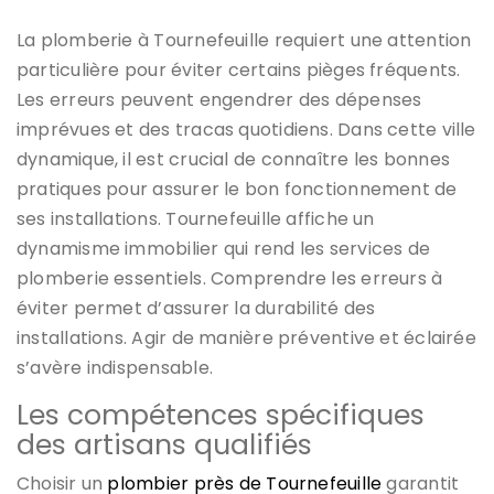
La plomberie à Tournefeuille requiert une attention
particulière pour éviter certains pièges fréquents.
Les erreurs peuvent engendrer des dépenses
imprévues et des tracas quotidiens. Dans cette ville
dynamique, il est crucial de connaître les bonnes
pratiques pour assurer le bon fonctionnement de
ses installations. Tournefeuille affiche un
dynamisme immobilier qui rend les services de
plomberie essentiels. Comprendre les erreurs à
éviter permet d’assurer la durabilité des
installations. Agir de manière préventive et éclairée
s’avère indispensable.
Les compétences spécifiques
des artisans qualifiés
Choisir un
plombier près de Tournefeuille
garantit