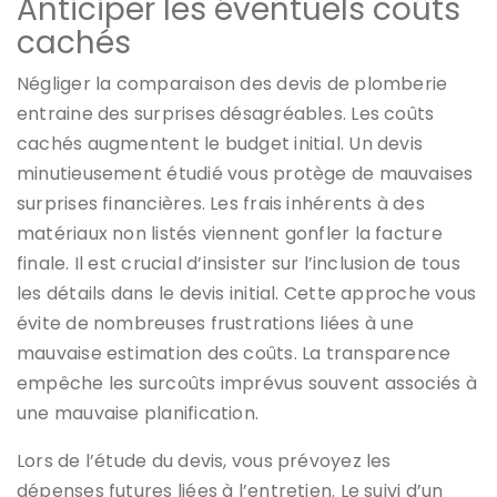
Anticiper les éventuels coûts
cachés
Négliger la comparaison des devis de plomberie
entraine des surprises désagréables. Les coûts
cachés augmentent le budget initial. Un devis
minutieusement étudié vous protège de mauvaises
surprises financières. Les frais inhérents à des
matériaux non listés viennent gonfler la facture
finale. Il est crucial d’insister sur l’inclusion de tous
les détails dans le devis initial. Cette approche vous
évite de nombreuses frustrations liées à une
mauvaise estimation des coûts. La transparence
empêche les surcoûts imprévus souvent associés à
une mauvaise planification.
Lors de l’étude du devis, vous prévoyez les
dépenses futures liées à l’entretien. Le suivi d’un