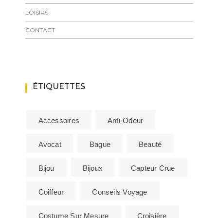
LOISIRS
CONTACT
ÉTIQUETTES
Accessoires
Anti-Odeur
Avocat
Bague
Beauté
Bijou
Bijoux
Capteur Crue
Coiffeur
Conseils Voyage
Costume Sur Mesure
Croisière