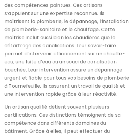
des compétences pointues. Ces artisans
s’appuient sur une expertise reconnue. Ils
maîtrisent la plomberie, le dépannage, l’installation
de plomberie-sanitaire et le chauffage. Cette
maîtrise inclut aussi bien les chaudières que le
détartrage des canalisations. Leur savoir-faire
permet d’intervenir efficacement sur un chauffe-
eau, une fuite d’eau ou un souci de canalisation
bouchée. Leur intervention assure un dépannage
urgent et fiable pour tous vos besoins de plomberie
à Tournefeuille. Ils assurent un travail de qualité et
une intervention rapide grâce à leur réactivité.
Un artisan qualifié détient souvent plusieurs
certifications. Ces distinctions témoignent de sa
compétence dans différents domaines du
bâtiment. Grâce à elles, il peut effectuer du