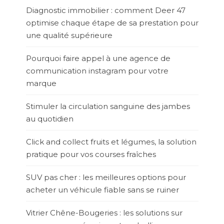
Diagnostic immobilier : comment Deer 47
optimise chaque étape de sa prestation pour
une qualité supérieure
Pourquoi faire appel à une agence de
communication instagram pour votre
marque
Stimuler la circulation sanguine des jambes
au quotidien
Click and collect fruits et légumes, la solution
pratique pour vos courses fraîches
SUV pas cher : les meilleures options pour
acheter un véhicule fiable sans se ruiner
Vitrier Chêne-Bougeries : les solutions sur