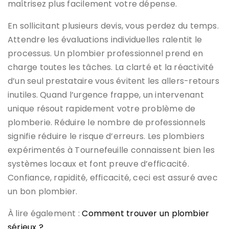
maîtrisez plus facilement votre dépense.
En sollicitant plusieurs devis, vous perdez du temps.
Attendre les évaluations individuelles ralentit le
processus. Un plombier professionnel prend en
charge toutes les tâches. La clarté et la réactivité
d’un seul prestataire vous évitent les allers-retours
inutiles. Quand l’urgence frappe, un intervenant
unique résout rapidement votre problème de
plomberie. Réduire le nombre de professionnels
signifie réduire le risque d’erreurs. Les plombiers
expérimentés à Tournefeuille connaissent bien les
systèmes locaux et font preuve d’efficacité.
Confiance, rapidité, efficacité, ceci est assuré avec
un bon plombier.
À lire également :
Comment trouver un plombier
sérieux ?