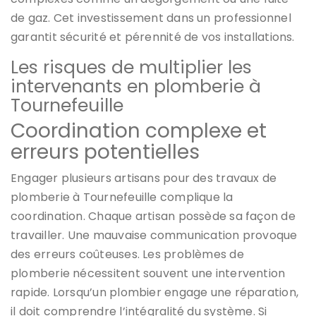
de gaz. Cet investissement dans un professionnel
garantit sécurité et pérennité de vos installations.
Les risques de multiplier les
intervenants en plomberie à
Tournefeuille
Coordination complexe et
erreurs potentielles
Engager plusieurs artisans pour des travaux de
plomberie à Tournefeuille complique la
coordination. Chaque artisan possède sa façon de
travailler. Une mauvaise communication provoque
des erreurs coûteuses. Les problèmes de
plomberie nécessitent souvent une intervention
rapide. Lorsqu’un plombier engage une réparation,
il doit comprendre l’intégralité du système. Si