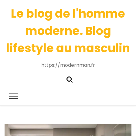
Le blog de l'homme
moderne. Blog
lifestyle au masculin
https://modernman.fr