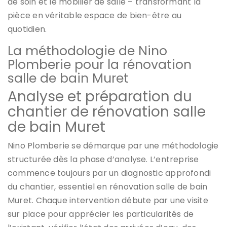
de soin et le mobilier de salle – transformant la
pièce en véritable espace de bien-être au
quotidien.
La méthodologie de Nino
Plomberie pour la rénovation
salle de bain Muret
Analyse et préparation du
chantier de rénovation salle
de bain Muret
Nino Plomberie se démarque par une méthodologie
structurée dès la phase d’analyse. L’entreprise
commence toujours par un diagnostic approfondi
du chantier, essentiel en rénovation salle de bain
Muret. Chaque intervention débute par une visite
sur place pour apprécier les particularités de