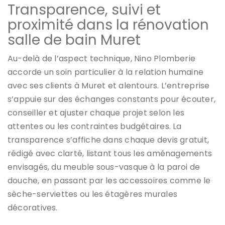
Transparence, suivi et
proximité dans la rénovation
salle de bain Muret
Au-delà de l’aspect technique, Nino Plomberie
accorde un soin particulier à la relation humaine
avec ses clients à Muret et alentours. L’entreprise
s’appuie sur des échanges constants pour écouter,
conseiller et ajuster chaque projet selon les
attentes ou les contraintes budgétaires. La
transparence s’affiche dans chaque devis gratuit,
rédigé avec clarté, listant tous les aménagements
envisagés, du meuble sous-vasque à la paroi de
douche, en passant par les accessoires comme le
sèche-serviettes ou les étagères murales
décoratives.