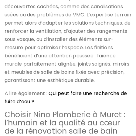
découvertes cachées, comme des canalisations
usées ou des problèmes de VMC. L’expertise terrain
permet alors d’adapter les solutions techniques, de
renforcer la ventilation, d’ajouter des rangements
sous vasque, ou d’installer des éléments sur-
mesure pour optimiser l’espace. Les finitions
bénéficient d’une attention poussée : faïence
murale parfaitement alignée, joints soignés, miroirs
et meubles de salle de bains fixés avec précision,
garantissant une esthétique durable.
À lire également :
Qui peut faire une recherche de
fuite d’eau ?
Choisir Nino Plomberie à Muret :
l’humain et la qualité au cœur
de la rénovation salle de bain