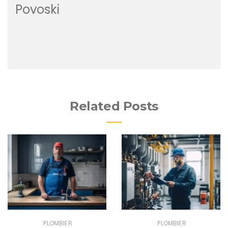
Povoski
Related Posts
PLOMBIER
PLOMBIER