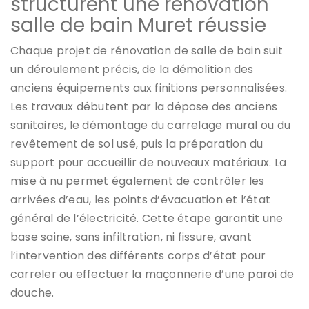
structurent une rénovation
salle de bain Muret réussie
Chaque projet de rénovation de salle de bain suit
un déroulement précis, de la démolition des
anciens équipements aux finitions personnalisées.
Les travaux débutent par la dépose des anciens
sanitaires, le démontage du carrelage mural ou du
revêtement de sol usé, puis la préparation du
support pour accueillir de nouveaux matériaux. La
mise à nu permet également de contrôler les
arrivées d’eau, les points d’évacuation et l’état
général de l’électricité. Cette étape garantit une
base saine, sans infiltration, ni fissure, avant
l’intervention des différents corps d’état pour
carreler ou effectuer la maçonnerie d’une paroi de
douche.