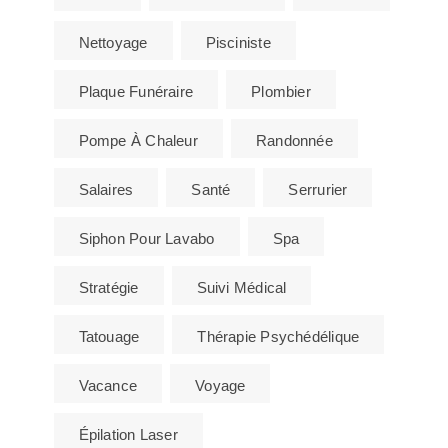
Nettoyage
Pisciniste
Plaque Funéraire
Plombier
Pompe À Chaleur
Randonnée
Salaires
Santé
Serrurier
Siphon Pour Lavabo
Spa
Stratégie
Suivi Médical
Tatouage
Thérapie Psychédélique
Vacance
Voyage
Épilation Laser