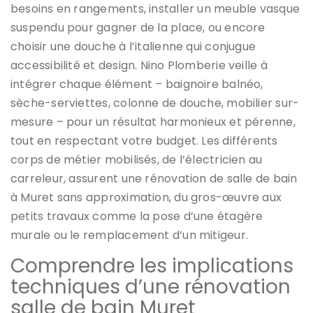
besoins en rangements, installer un meuble vasque
suspendu pour gagner de la place, ou encore
choisir une douche à l’italienne qui conjugue
accessibilité et design. Nino Plomberie veille à
intégrer chaque élément – baignoire balnéo,
sèche-serviettes, colonne de douche, mobilier sur-
mesure – pour un résultat harmonieux et pérenne,
tout en respectant votre budget. Les différents
corps de métier mobilisés, de l’électricien au
carreleur, assurent une rénovation de salle de bain
à Muret sans approximation, du gros-œuvre aux
petits travaux comme la pose d’une étagère
murale ou le remplacement d’un mitigeur.
Comprendre les implications
techniques d’une rénovation
salle de bain Muret