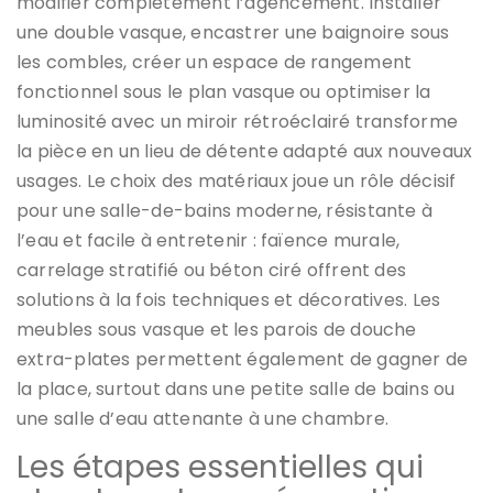
modifier complètement l’agencement. Installer
une double vasque, encastrer une baignoire sous
les combles, créer un espace de rangement
fonctionnel sous le plan vasque ou optimiser la
luminosité avec un miroir rétroéclairé transforme
la pièce en un lieu de détente adapté aux nouveaux
usages. Le choix des matériaux joue un rôle décisif
pour une salle-de-bains moderne, résistante à
l’eau et facile à entretenir : faïence murale,
carrelage stratifié ou béton ciré offrent des
solutions à la fois techniques et décoratives. Les
meubles sous vasque et les parois de douche
extra-plates permettent également de gagner de
la place, surtout dans une petite salle de bains ou
une salle d’eau attenante à une chambre.
Les étapes essentielles qui