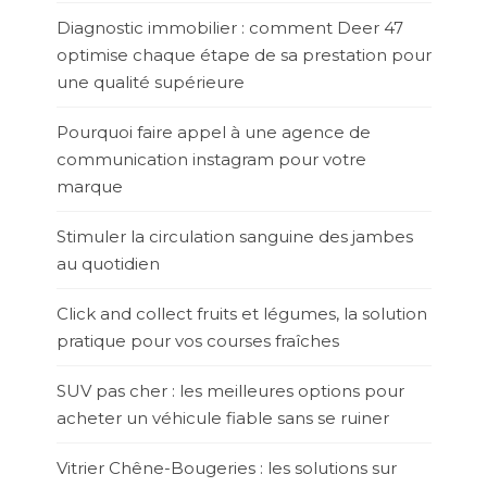
Diagnostic immobilier : comment Deer 47
optimise chaque étape de sa prestation pour
une qualité supérieure
Pourquoi faire appel à une agence de
communication instagram pour votre
marque
Stimuler la circulation sanguine des jambes
au quotidien
Click and collect fruits et légumes, la solution
pratique pour vos courses fraîches
SUV pas cher : les meilleures options pour
acheter un véhicule fiable sans se ruiner
Vitrier Chêne-Bougeries : les solutions sur