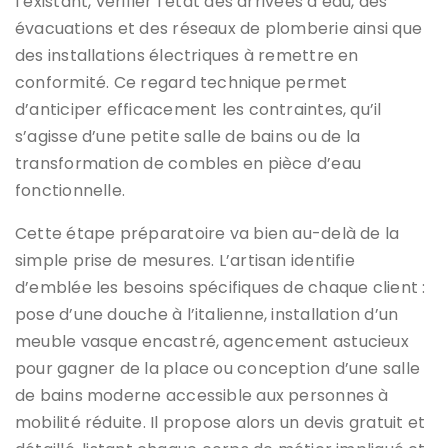
l’existant, vérifier l’état des arrivées d’eau, des
évacuations et des réseaux de plomberie ainsi que
des installations électriques à remettre en
conformité. Ce regard technique permet
d’anticiper efficacement les contraintes, qu’il
s’agisse d’une petite salle de bains ou de la
transformation de combles en pièce d’eau
fonctionnelle.
Cette étape préparatoire va bien au-delà de la
simple prise de mesures. L’artisan identifie
d’emblée les besoins spécifiques de chaque client :
pose d’une douche à l’italienne, installation d’un
meuble vasque encastré, agencement astucieux
pour gagner de la place ou conception d’une salle
de bains moderne accessible aux personnes à
mobilité réduite. Il propose alors un devis gratuit et