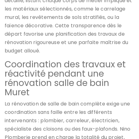
détaillé, listant chaque corps de métier impliqué et
les matériaux sélectionnés, comme le carrelage
mural, les revêtements de sols stratifiés, ou la
faïence décorative. Cette transparence dès le
départ favorise une planification des travaux de
rénovation rigoureuse et une parfaite maîtrise du
budget alloué.
Coordination des travaux et
réactivité pendant une
rénovation salle de bain
Muret
La rénovation de salle de bain complète exige une
coordination sans faille entre les différents
intervenants : plombier, carreleur, électricien,
spécialiste des cloisons ou des faux-plafonds. Nino
Plomberie prend en charge la totalité du projet,