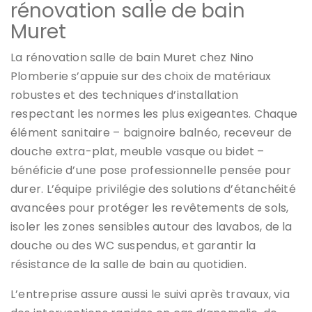
rénovation salle de bain
Muret
La rénovation salle de bain Muret chez Nino
Plomberie s’appuie sur des choix de matériaux
robustes et des techniques d’installation
respectant les normes les plus exigeantes. Chaque
élément sanitaire – baignoire balnéo, receveur de
douche extra-plat, meuble vasque ou bidet –
bénéficie d’une pose professionnelle pensée pour
durer. L’équipe privilégie des solutions d’étanchéité
avancées pour protéger les revêtements de sols,
isoler les zones sensibles autour des lavabos, de la
douche ou des WC suspendus, et garantir la
résistance de la salle de bain au quotidien.
L’entreprise assure aussi le suivi après travaux, via