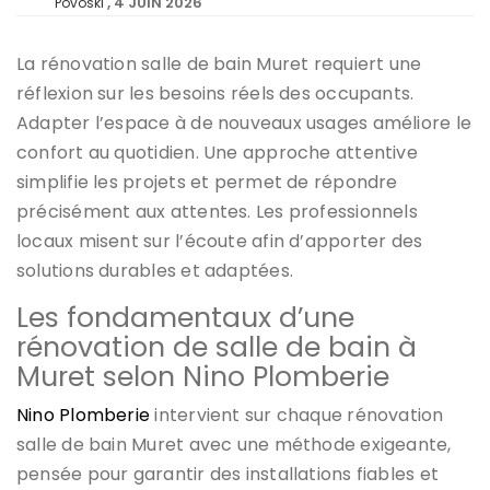
4 JUIN 2026
Povoski
La rénovation salle de bain Muret requiert une
réflexion sur les besoins réels des occupants.
Adapter l’espace à de nouveaux usages améliore le
confort au quotidien. Une approche attentive
simplifie les projets et permet de répondre
précisément aux attentes. Les professionnels
locaux misent sur l’écoute afin d’apporter des
solutions durables et adaptées.
Les fondamentaux d’une
rénovation de salle de bain à
Muret selon Nino Plomberie
Nino Plomberie
intervient sur chaque rénovation
salle de bain Muret avec une méthode exigeante,
pensée pour garantir des installations fiables et