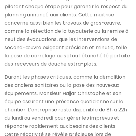
pilotant chaque étape pour garantir le respect du
planning annoncé aux clients. Cette maîtrise
concerne aussi bien les travaux de gros-œuvre,
comme la réfection de la tuyauterie ou la remise à
neuf des évacuations, que les interventions de
second-œuvre exigeant précision et minutie, telle
la pose de carrelage au sol ou l’étanchéité parfaite
des receveurs de douche extra-plats.
Durant les phases critiques, comme la démolition
des anciens sanitaires ou la pose des nouveaux
équipements, Monsieur Hajjar Christophe et son
équipe assurent une présence quotidienne sur le
chantier. L’entreprise reste disponible de 8h à 22h
du lundi au vendredi pour gérer les imprévus et
répondre rapidement aux besoins des clients.
Cette réactivité se révèle précieuse lors de