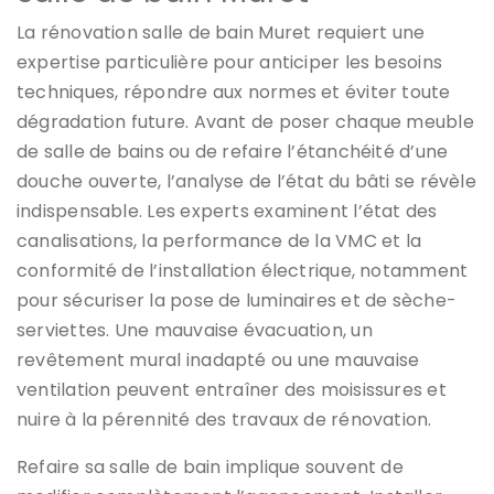
La rénovation salle de bain Muret requiert une
expertise particulière pour anticiper les besoins
techniques, répondre aux normes et éviter toute
dégradation future. Avant de poser chaque meuble
de salle de bains ou de refaire l’étanchéité d’une
douche ouverte, l’analyse de l’état du bâti se révèle
indispensable. Les experts examinent l’état des
canalisations, la performance de la VMC et la
conformité de l’installation électrique, notamment
pour sécuriser la pose de luminaires et de sèche-
serviettes. Une mauvaise évacuation, un
revêtement mural inadapté ou une mauvaise
ventilation peuvent entraîner des moisissures et
nuire à la pérennité des travaux de rénovation.
Refaire sa salle de bain implique souvent de