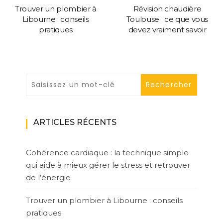
Trouver un plombier à
Révision chaudière
Libourne : conseils
Toulouse : ce que vous
pratiques
devez vraiment savoir
ARTICLES RÉCENTS
Cohérence cardiaque : la technique simple
qui aide à mieux gérer le stress et retrouver
de l’énergie
Trouver un plombier à Libourne : conseils
pratiques