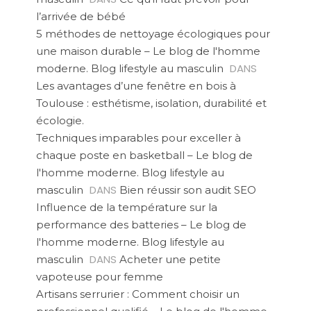
l’arrivée de bébé
5 méthodes de nettoyage écologiques pour
une maison durable – Le blog de l'homme
DANS
moderne. Blog lifestyle au masculin
Les avantages d’une fenêtre en bois à
Toulouse : esthétisme, isolation, durabilité et
écologie.
Techniques imparables pour exceller à
chaque poste en basketball – Le blog de
l'homme moderne. Blog lifestyle au
DANS
masculin
Bien réussir son audit SEO
Influence de la température sur la
performance des batteries – Le blog de
l'homme moderne. Blog lifestyle au
DANS
masculin
Acheter une petite
vapoteuse pour femme
Artisans serrurier : Comment choisir un