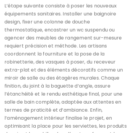
L’étape suivante consiste à poser les nouveaux
équipements sanitaires. Installer une baignoire
design, fixer une colonne de douche
thermostatique, encastrer un wc suspendu ou
agencer des meubles de rangement sur-mesure
requiert précision et méthode. Les artisans
coordonnent la fourniture et la pose de la
robinetterie, des vasques à poser, du receveur
extra-plat et des éléments décoratifs comme un
miroir de salle ou des étagères murales. Chaque
finition, du joint à la baguette d’angle, assure
l’étanchéité et le rendu esthétique final, pour une
salle de bain complète, adaptée aux attentes en
termes de praticité et d’ambiance. Enfin,
l’aménagement intérieur finalise le projet, en
optimisant la place pour les serviettes, les produits