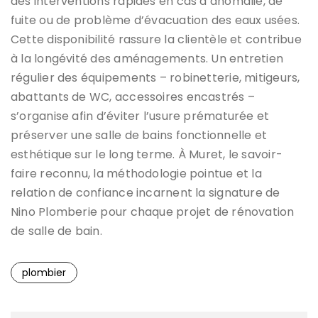
des interventions rapides en cas d’anomalie, de
fuite ou de problème d’évacuation des eaux usées.
Cette disponibilité rassure la clientèle et contribue
à la longévité des aménagements. Un entretien
régulier des équipements – robinetterie, mitigeurs,
abattants de WC, accessoires encastrés –
s’organise afin d’éviter l’usure prématurée et
préserver une salle de bains fonctionnelle et
esthétique sur le long terme. À Muret, le savoir-
faire reconnu, la méthodologie pointue et la
relation de confiance incarnent la signature de
Nino Plomberie pour chaque projet de rénovation
de salle de bain.
plombier