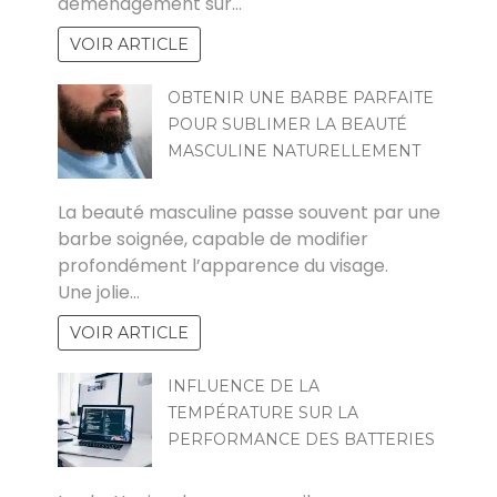
déménagement sur…
VOIR ARTICLE
OBTENIR UNE BARBE PARFAITE
POUR SUBLIMER LA BEAUTÉ
MASCULINE NATURELLEMENT
PAUL
La beauté masculine passe souvent par une
barbe soignée, capable de modifier
profondément l’apparence du visage.
Une jolie…
VOIR ARTICLE
INFLUENCE DE LA
TEMPÉRATURE SUR LA
PERFORMANCE DES BATTERIES
PAUL