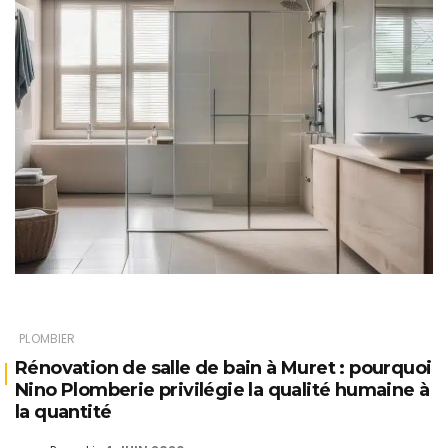
PLOMBIER
Rénovation de salle de bain à Muret : pourquoi
Nino Plomberie privilégie la qualité humaine à
la quantité