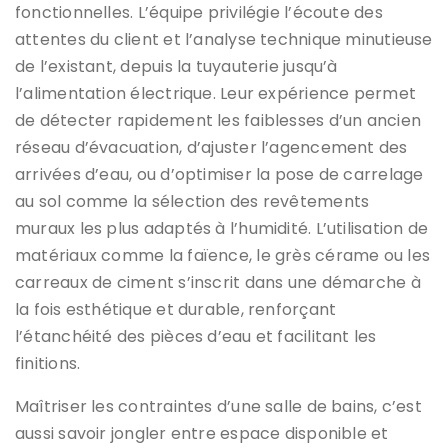
fonctionnelles. L’équipe privilégie l’écoute des
attentes du client et l’analyse technique minutieuse
de l’existant, depuis la tuyauterie jusqu’à
l’alimentation électrique. Leur expérience permet
de détecter rapidement les faiblesses d’un ancien
réseau d’évacuation, d’ajuster l’agencement des
arrivées d’eau, ou d’optimiser la pose de carrelage
au sol comme la sélection des revêtements
muraux les plus adaptés à l’humidité. L’utilisation de
matériaux comme la faïence, le grès cérame ou les
carreaux de ciment s’inscrit dans une démarche à
la fois esthétique et durable, renforçant
l’étanchéité des pièces d’eau et facilitant les
finitions.
Maîtriser les contraintes d’une salle de bains, c’est
aussi savoir jongler entre espace disponible et