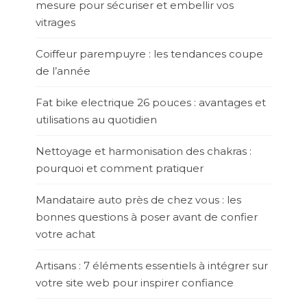
mesure pour sécuriser et embellir vos
vitrages
Coiffeur parempuyre : les tendances coupe
de l’année
Fat bike electrique 26 pouces : avantages et
utilisations au quotidien
Nettoyage et harmonisation des chakras :
pourquoi et comment pratiquer
Mandataire auto près de chez vous : les
bonnes questions à poser avant de confier
votre achat
Artisans : 7 éléments essentiels à intégrer sur
votre site web pour inspirer confiance