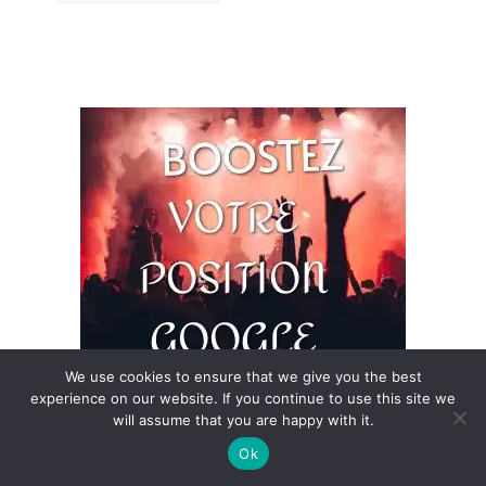
We use cookies to ensure that we give you the best
experience on our website. If you continue to use this site we
will assume that you are happy with it.
ARCHIVES
Ok