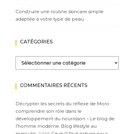
Construire une routine skincare simple
adaptée à votre type de peau
CATÉGORIES
Catégories
COMMENTAIRES RÉCENTS
Décrypter les secrets du réflexe de Moro :
comprendre son rôle dans le
développement du nourrisson – Le blog de
l'homme moderne. Blog lifestyle au
DANS
masculin
Ce qu’il faut prévoir pour