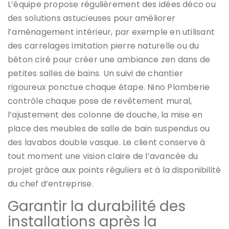
L’équipe propose régulièrement des idées déco ou
des solutions astucieuses pour améliorer
l’aménagement intérieur, par exemple en utilisant
des carrelages imitation pierre naturelle ou du
béton ciré pour créer une ambiance zen dans de
petites salles de bains. Un suivi de chantier
rigoureux ponctue chaque étape. Nino Plomberie
contrôle chaque pose de revêtement mural,
l’ajustement des colonne de douche, la mise en
place des meubles de salle de bain suspendus ou
des lavabos double vasque. Le client conserve à
tout moment une vision claire de l’avancée du
projet grâce aux points réguliers et à la disponibilité
du chef d’entreprise.
Garantir la durabilité des
installations après la