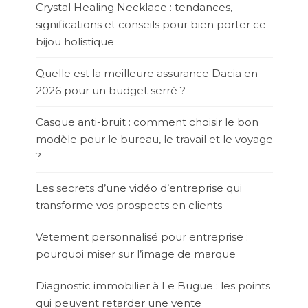
Crystal Healing Necklace : tendances,
significations et conseils pour bien porter ce
bijou holistique
Quelle est la meilleure assurance Dacia en
2026 pour un budget serré ?
Casque anti-bruit : comment choisir le bon
modèle pour le bureau, le travail et le voyage
?
Les secrets d’une vidéo d’entreprise qui
transforme vos prospects en clients
Vetement personnalisé pour entreprise :
pourquoi miser sur l’image de marque
Diagnostic immobilier à Le Bugue : les points
qui peuvent retarder une vente