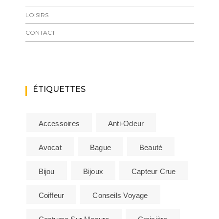
LOISIRS
CONTACT
ÉTIQUETTES
Accessoires
Anti-Odeur
Avocat
Bague
Beauté
Bijou
Bijoux
Capteur Crue
Coiffeur
Conseils Voyage