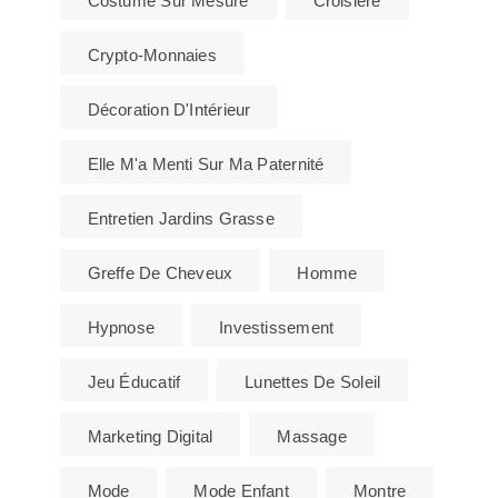
Costume Sur Mesure
Croisière
Crypto-Monnaies
Décoration D'Intérieur
Elle M'a Menti Sur Ma Paternité
Entretien Jardins Grasse
Greffe De Cheveux
Homme
Hypnose
Investissement
Jeu Éducatif
Lunettes De Soleil
Marketing Digital
Massage
Mode
Mode Enfant
Montre