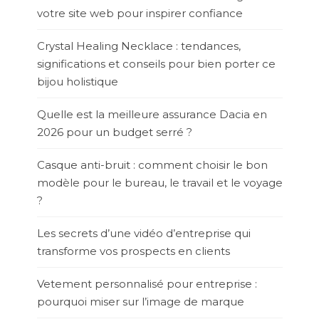
votre site web pour inspirer confiance
Crystal Healing Necklace : tendances,
significations et conseils pour bien porter ce
bijou holistique
Quelle est la meilleure assurance Dacia en
2026 pour un budget serré ?
Casque anti-bruit : comment choisir le bon
modèle pour le bureau, le travail et le voyage
?
Les secrets d’une vidéo d’entreprise qui
transforme vos prospects en clients
Vetement personnalisé pour entreprise :
pourquoi miser sur l’image de marque