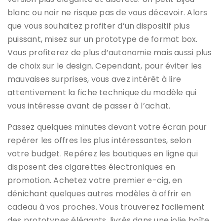
blanc ou noir ne risque pas de vous décevoir. Alors
que vous souhaitez profiter d’un dispositif plus
puissant, misez sur un prototype de format box.
Vous profiterez de plus d’autonomie mais aussi plus
de choix sur le design. Cependant, pour éviter les
mauvaises surprises, vous avez intérêt à lire
attentivement la fiche technique du modèle qui
vous intéresse avant de passer à l’achat.
Passez quelques minutes devant votre écran pour
repérer les offres les plus intéressantes, selon
votre budget. Repérez les boutiques en ligne qui
disposent des cigarettes électroniques en
promotion. Achetez votre premier e-cig, en
dénichant quelques autres modèles à offrir en
cadeau à vos proches. Vous trouverez facilement
des prototypes élégants, livrés dans une jolie boîte