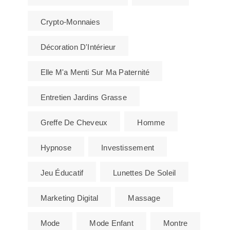
Crypto-Monnaies
Décoration D'Intérieur
Elle M'a Menti Sur Ma Paternité
Entretien Jardins Grasse
Greffe De Cheveux
Homme
Hypnose
Investissement
Jeu Éducatif
Lunettes De Soleil
Marketing Digital
Massage
Mode
Mode Enfant
Montre