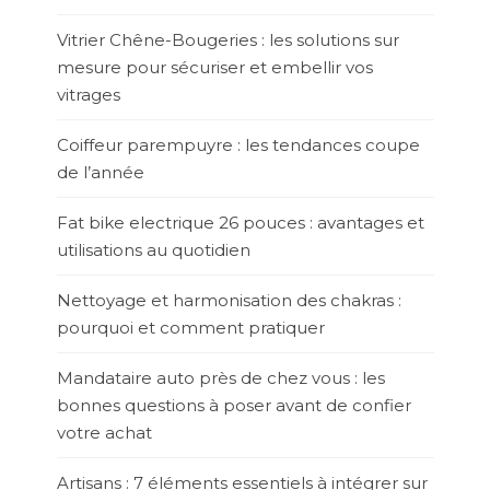
Vitrier Chêne-Bougeries : les solutions sur
mesure pour sécuriser et embellir vos
vitrages
Coiffeur parempuyre : les tendances coupe
de l’année
Fat bike electrique 26 pouces : avantages et
utilisations au quotidien
Nettoyage et harmonisation des chakras :
pourquoi et comment pratiquer
Mandataire auto près de chez vous : les
bonnes questions à poser avant de confier
votre achat
Artisans : 7 éléments essentiels à intégrer sur