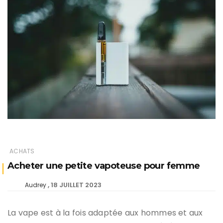
ACHATS
Acheter une petite vapoteuse pour femme
18 JUILLET 2023
Audrey
La vape est à la fois adaptée aux hommes et aux