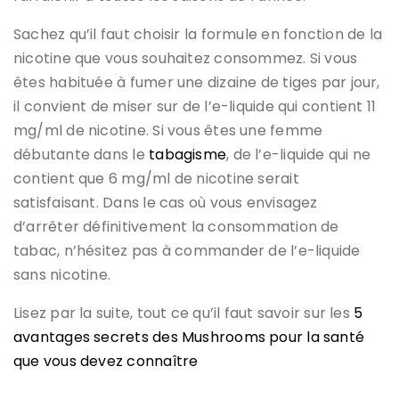
Sachez qu’il faut choisir la formule en fonction de la
nicotine que vous souhaitez consommez. Si vous
êtes habituée à fumer une dizaine de tiges par jour,
il convient de miser sur de l’e-liquide qui contient 11
mg/ml de nicotine. Si vous êtes une femme
débutante dans le
tabagisme
, de l’e-liquide qui ne
contient que 6 mg/ml de nicotine serait
satisfaisant. Dans le cas où vous envisagez
d’arrêter définitivement la consommation de
tabac, n’hésitez pas à commander de l’e-liquide
sans nicotine.
Lisez par la suite, tout ce qu’il faut savoir sur les
5
avantages secrets des Mushrooms pour la santé
que vous devez connaître