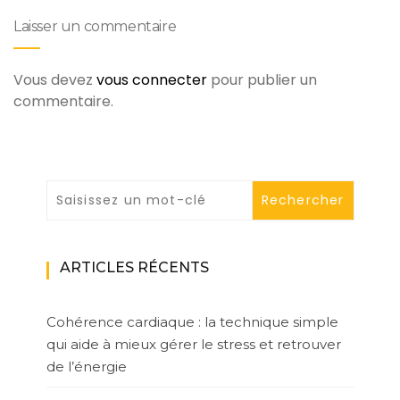
Laisser un commentaire
Vous devez
vous connecter
pour publier un
commentaire.
ARTICLES RÉCENTS
Cohérence cardiaque : la technique simple
qui aide à mieux gérer le stress et retrouver
de l’énergie