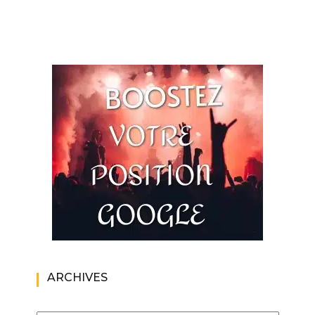
ARCHIVES