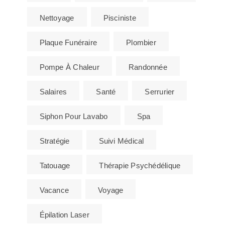
Nettoyage
Pisciniste
Plaque Funéraire
Plombier
Pompe À Chaleur
Randonnée
Salaires
Santé
Serrurier
Siphon Pour Lavabo
Spa
Stratégie
Suivi Médical
Tatouage
Thérapie Psychédélique
Vacance
Voyage
Épilation Laser