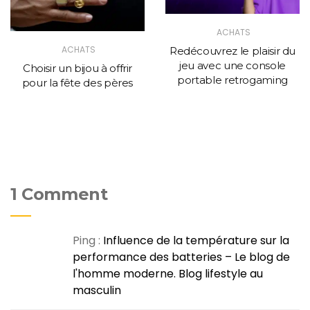
ACHATS
ACHATS
Redécouvrez le plaisir du
jeu avec une console
Choisir un bijou à offrir
portable retrogaming
pour la fête des pères
1 Comment
Ping :
Influence de la température sur la
performance des batteries – Le blog de
l'homme moderne. Blog lifestyle au
masculin