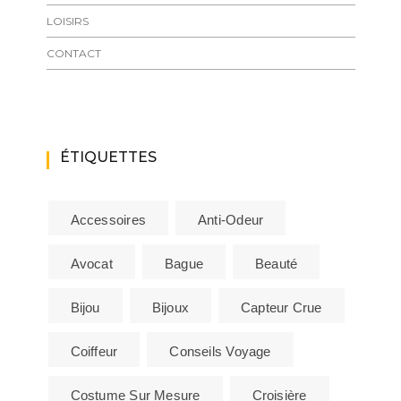
LOISIRS
CONTACT
ÉTIQUETTES
Accessoires
Anti-Odeur
Avocat
Bague
Beauté
Bijou
Bijoux
Capteur Crue
Coiffeur
Conseils Voyage
Costume Sur Mesure
Croisière