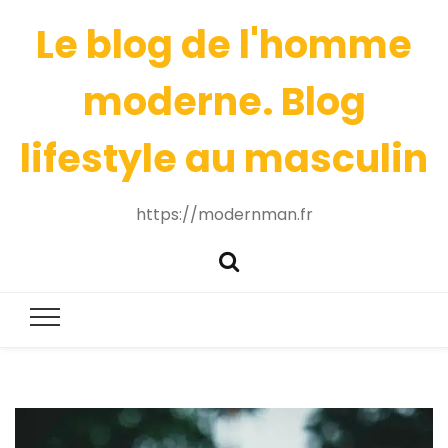
Le blog de l'homme
moderne. Blog
lifestyle au masculin
https://modernman.fr