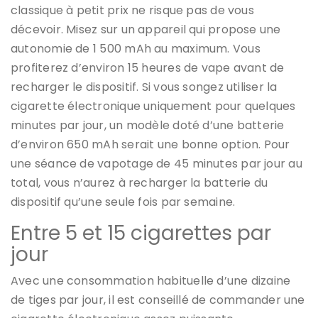
classique à petit prix ne risque pas de vous
décevoir. Misez sur un appareil qui propose une
autonomie de 1 500 mAh au maximum. Vous
profiterez d’environ 15 heures de vape avant de
recharger le dispositif. Si vous songez utiliser la
cigarette électronique uniquement pour quelques
minutes par jour, un modèle doté d’une batterie
d’environ 650 mAh serait une bonne option. Pour
une séance de vapotage de 45 minutes par jour au
total, vous n’aurez à recharger la batterie du
dispositif qu’une seule fois par semaine.
Entre 5 et 15 cigarettes par
jour
Avec une consommation habituelle d’une dizaine
de tiges par jour, il est conseillé de commander une