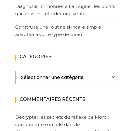
Diagnostic immobilier à Le Bugue : les points
qui peuvent retarder une vente
Construire une routine skincare simple
adaptée à votre type de peau
CATÉGORIES
Catégories
COMMENTAIRES RÉCENTS
Décrypter les secrets du réflexe de Moro :
comprendre son rôle dans le