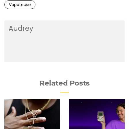
Vapoteuse
Audrey
Related Posts