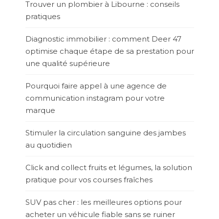
Trouver un plombier à Libourne : conseils
pratiques
Diagnostic immobilier : comment Deer 47
optimise chaque étape de sa prestation pour
une qualité supérieure
Pourquoi faire appel à une agence de
communication instagram pour votre
marque
Stimuler la circulation sanguine des jambes
au quotidien
Click and collect fruits et légumes, la solution
pratique pour vos courses fraîches
SUV pas cher : les meilleures options pour
acheter un véhicule fiable sans se ruiner