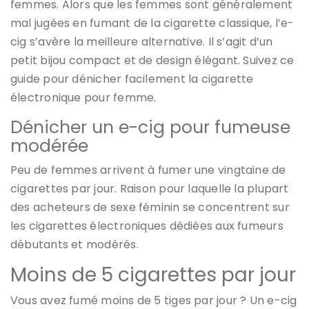
femmes. Alors que les femmes sont généralement
mal jugées en fumant de la cigarette classique, l’e-
cig s’avère la meilleure alternative. Il s’agit d’un
petit bijou compact et de design élégant. Suivez ce
guide pour dénicher facilement la cigarette
électronique pour femme.
Dénicher un e-cig pour fumeuse
modérée
Peu de femmes arrivent à fumer une vingtaine de
cigarettes par jour. Raison pour laquelle la plupart
des acheteurs de sexe féminin se concentrent sur
les cigarettes électroniques dédiées aux fumeurs
débutants et modérés.
Moins de 5 cigarettes par jour
Vous avez fumé moins de 5 tiges par jour ? Un e-cig