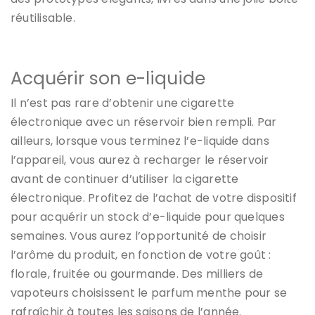
réutilisable.
Acquérir son e-liquide
Il n’est pas rare d’obtenir une cigarette
électronique avec un réservoir bien rempli. Par
ailleurs, lorsque vous terminez l’e-liquide dans
l’appareil, vous aurez à recharger le réservoir
avant de continuer d’utiliser la cigarette
électronique. Profitez de l’achat de votre dispositif
pour acquérir un stock d’e-liquide pour quelques
semaines. Vous aurez l’opportunité de choisir
l’arôme du produit, en fonction de votre goût :
florale, fruitée ou gourmande. Des milliers de
vapoteurs choisissent le parfum menthe pour se
rafraîchir à toutes les saisons de l’année.