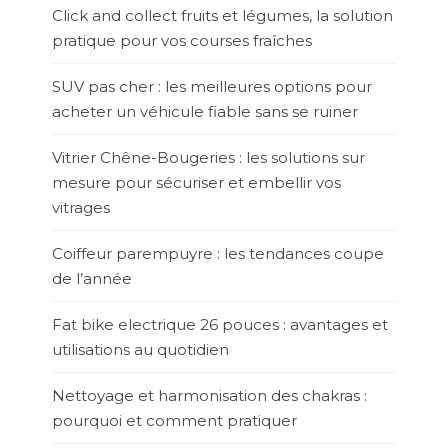
Click and collect fruits et légumes, la solution
pratique pour vos courses fraîches
SUV pas cher : les meilleures options pour
acheter un véhicule fiable sans se ruiner
Vitrier Chêne-Bougeries : les solutions sur
mesure pour sécuriser et embellir vos
vitrages
Coiffeur parempuyre : les tendances coupe
de l’année
Fat bike electrique 26 pouces : avantages et
utilisations au quotidien
Nettoyage et harmonisation des chakras :
pourquoi et comment pratiquer