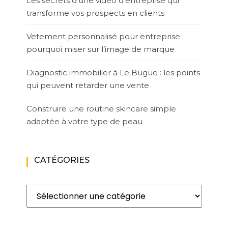
Les secrets d’une vidéo d’entreprise qui
transforme vos prospects en clients
Vetement personnalisé pour entreprise :
pourquoi miser sur l’image de marque
Diagnostic immobilier à Le Bugue : les points
qui peuvent retarder une vente
Construire une routine skincare simple
adaptée à votre type de peau
CATÉGORIES
Catégories