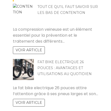
TOUT CE QU’IL FAUT SAVOIR SUR
LES BAS DE CONTENTION
HARRY
La compression veineuse est un élément
essentiel pour la prévention et le
traitement des différents…
VOIR ARTICLE
FAT BIKE ELECTRIQUE 26
POUCES : AVANTAGES ET
UTILISATIONS AU QUOTIDIEN
POVOSKI
Le fat bike electrique 26 pouces attire
l’attention grâce à ses pneus larges et son…
VOIR ARTICLE