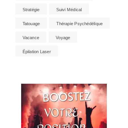
Stratégie
Suivi Médical
Tatouage
Thérapie Psychédélique
Vacance
Voyage
Épilation Laser