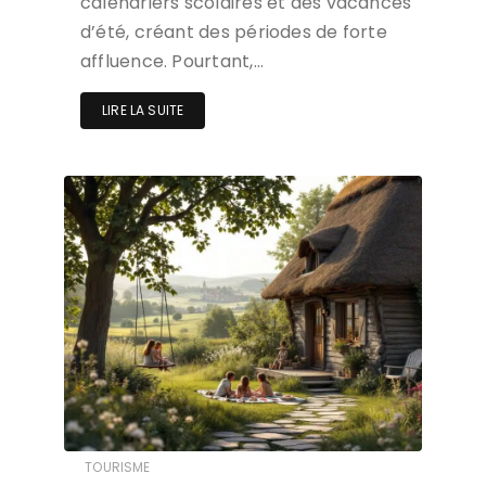
calendriers scolaires et des vacances
d’été, créant des périodes de forte
affluence. Pourtant,…
LIRE LA SUITE
TOURISME