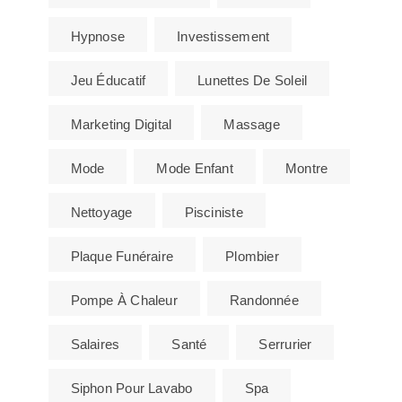
Hypnose
Investissement
Jeu Éducatif
Lunettes De Soleil
Marketing Digital
Massage
Mode
Mode Enfant
Montre
Nettoyage
Pisciniste
Plaque Funéraire
Plombier
Pompe À Chaleur
Randonnée
Salaires
Santé
Serrurier
Siphon Pour Lavabo
Spa