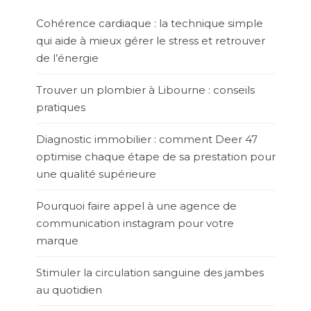
Cohérence cardiaque : la technique simple
qui aide à mieux gérer le stress et retrouver
de l’énergie
Trouver un plombier à Libourne : conseils
pratiques
Diagnostic immobilier : comment Deer 47
optimise chaque étape de sa prestation pour
une qualité supérieure
Pourquoi faire appel à une agence de
communication instagram pour votre
marque
Stimuler la circulation sanguine des jambes
au quotidien