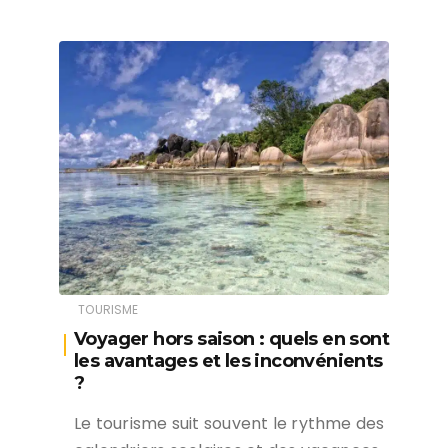
TOURISME
Voyager hors saison : quels en sont
les avantages et les inconvénients
?
Le tourisme suit souvent le rythme des