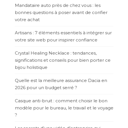
Mandataire auto près de chez vous : les
bonnes questions à poser avant de confier
votre achat
Artisans : 7 éléments essentiels à intégrer sur
votre site web pour inspirer confiance
Crystal Healing Necklace : tendances,
significations et conseils pour bien porter ce
bijou holistique
Quelle est la meilleure assurance Dacia en
2026 pour un budget serré ?
Casque anti-bruit : comment choisir le bon
modèle pour le bureau, le travail et le voyage
?