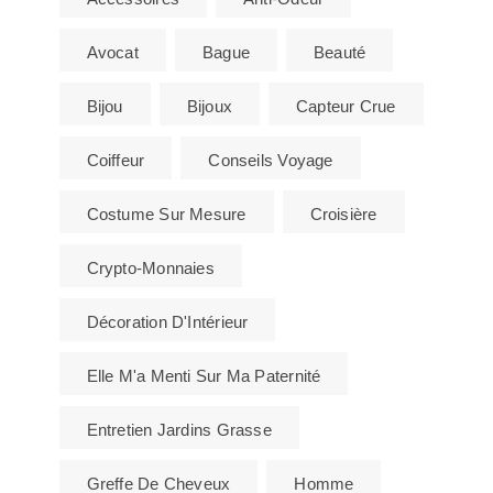
Avocat
Bague
Beauté
Bijou
Bijoux
Capteur Crue
Coiffeur
Conseils Voyage
Costume Sur Mesure
Croisière
Crypto-Monnaies
Décoration D'Intérieur
Elle M'a Menti Sur Ma Paternité
Entretien Jardins Grasse
Greffe De Cheveux
Homme