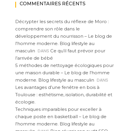
COMMENTAIRES RÉCENTS
Décrypter les secrets du réflexe de Moro :
comprendre son rôle dans le
développement du nourrisson – Le blog de
l'homme moderne. Blog lifestyle au
DANS
masculin
Ce qu’il faut prévoir pour
l’arrivée de bébé
5 méthodes de nettoyage écologiques pour
une maison durable – Le blog de l'homme
DANS
moderne. Blog lifestyle au masculin
Les avantages d’une fenêtre en bois à
Toulouse : esthétisme, isolation, durabilité et
écologie.
Techniques imparables pour exceller à
chaque poste en basketball – Le blog de
l'homme moderne. Blog lifestyle au