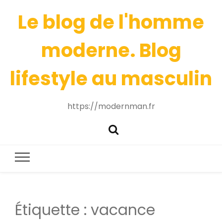
Le blog de l'homme
moderne. Blog
lifestyle au masculin
https://modernman.fr
Étiquette :
vacance