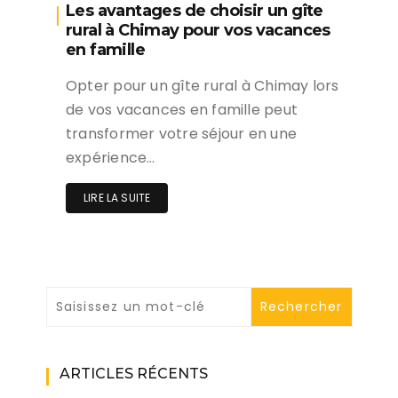
Les avantages de choisir un gîte
rural à Chimay pour vos vacances
en famille
Opter pour un gîte rural à Chimay lors
de vos vacances en famille peut
transformer votre séjour en une
expérience…
LIRE LA SUITE
ARTICLES RÉCENTS