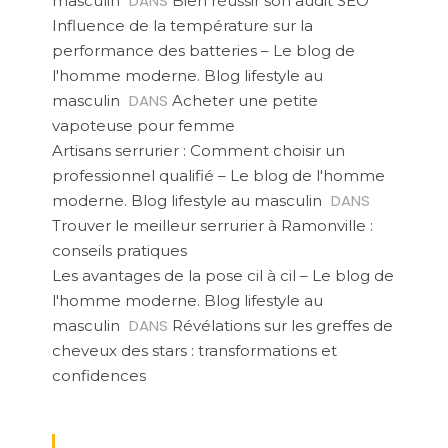
DANS
masculin
Bien réussir son audit SEO
Influence de la température sur la
performance des batteries – Le blog de
l'homme moderne. Blog lifestyle au
DANS
masculin
Acheter une petite
vapoteuse pour femme
Artisans serrurier : Comment choisir un
professionnel qualifié – Le blog de l'homme
DANS
moderne. Blog lifestyle au masculin
Trouver le meilleur serrurier à Ramonville :
conseils pratiques
Les avantages de la pose cil à cil – Le blog de
l'homme moderne. Blog lifestyle au
DANS
masculin
Révélations sur les greffes de
cheveux des stars : transformations et
confidences