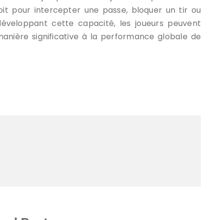
soit pour intercepter une passe, bloquer un tir ou
éveloppant cette capacité, les joueurs peuvent
manière significative à la performance globale de