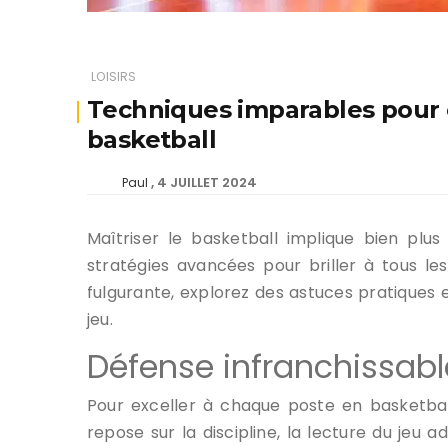
LOISIRS
Techniques imparables pour 
basketball
4 JUILLET 2024
Paul
Maîtriser le basketball implique bien pl
stratégies avancées pour briller à tous le
fulgurante, explorez des astuces pratiques 
jeu.
Défense infranchissabl
Pour exceller à chaque poste en basketball
repose sur la discipline, la lecture du je