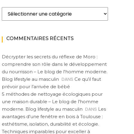
Catégories
COMMENTAIRES RÉCENTS
Décrypter les secrets du réflexe de Moro :
comprendre son rôle dans le développement
du nourrisson – Le blog de l'homme moderne.
DANS
Blog lifestyle au masculin
Ce qu’il faut
prévoir pour l’arrivée de bébé
5 méthodes de nettoyage écologiques pour
une maison durable – Le blog de l'homme
DANS
moderne. Blog lifestyle au masculin
Les
avantages d’une fenêtre en bois à Toulouse :
esthétisme, isolation, durabilité et écologie.
Techniques imparables pour exceller à