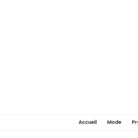
Accueil
Mode
Pr