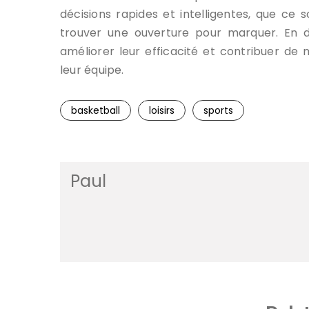
décisions rapides et intelligentes, que ce 
trouver une ouverture pour marquer. En d
améliorer leur efficacité et contribuer de 
leur équipe.
basketball
loisirs
sports
Paul