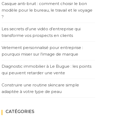
Casque anti-bruit : comment choisir le bon
modèle pour le bureau, le travail et le voyage
?
Les secrets d’une vidéo d’entreprise qui
transforme vos prospects en clients
Vetement personnalisé pour entreprise :
pourquoi miser sur l’image de marque
Diagnostic immobilier à Le Bugue : les points
qui peuvent retarder une vente
Construire une routine skincare simple
adaptée à votre type de peau
CATÉGORIES