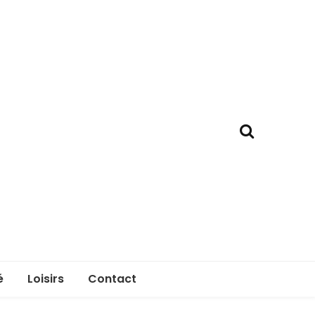
é
Loisirs
Contact