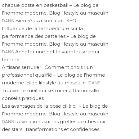
chaque poste en basketball – Le blog de
l'homme moderne. Blog lifestyle au masculin
DANS
Bien réussir son audit SEO
Influence de la température sur la
performance des batteries – Le blog de
l'homme moderne. Blog lifestyle au masculin
DANS
Acheter une petite vapoteuse pour
femme
Artisans serrurier : Comment choisir un
professionnel qualifié – Le blog de l'homme
DANS
moderne. Blog lifestyle au masculin
Trouver le meilleur serrurier à Ramonville :
conseils pratiques
Les avantages de la pose cil à cil – Le blog de
l'homme moderne. Blog lifestyle au masculin
DANS
Révélations sur les greffes de cheveux
des stars : transformations et confidences