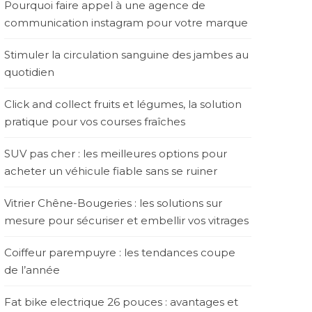
Pourquoi faire appel à une agence de
communication instagram pour votre marque
Stimuler la circulation sanguine des jambes au
quotidien
Click and collect fruits et légumes, la solution
pratique pour vos courses fraîches
SUV pas cher : les meilleures options pour
acheter un véhicule fiable sans se ruiner
Vitrier Chêne-Bougeries : les solutions sur
mesure pour sécuriser et embellir vos vitrages
Coiffeur parempuyre : les tendances coupe
de l’année
Fat bike electrique 26 pouces : avantages et