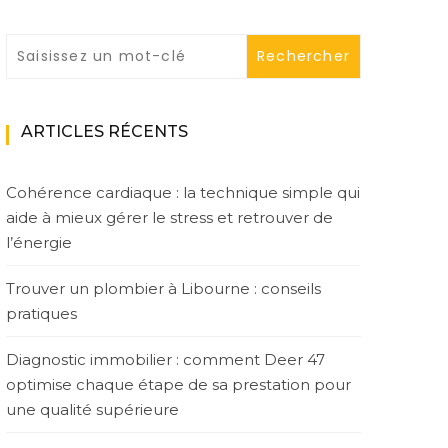
ARTICLES RÉCENTS
Cohérence cardiaque : la technique simple qui
aide à mieux gérer le stress et retrouver de
l’énergie
Trouver un plombier à Libourne : conseils
pratiques
Diagnostic immobilier : comment Deer 47
optimise chaque étape de sa prestation pour
une qualité supérieure