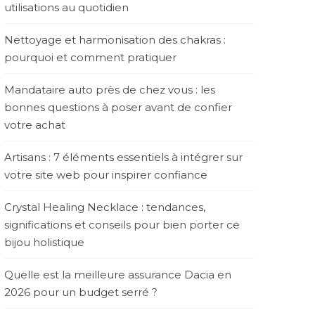
utilisations au quotidien
Nettoyage et harmonisation des chakras :
pourquoi et comment pratiquer
Mandataire auto près de chez vous : les
bonnes questions à poser avant de confier
votre achat
Artisans : 7 éléments essentiels à intégrer sur
votre site web pour inspirer confiance
Crystal Healing Necklace : tendances,
significations et conseils pour bien porter ce
bijou holistique
Quelle est la meilleure assurance Dacia en
2026 pour un budget serré ?