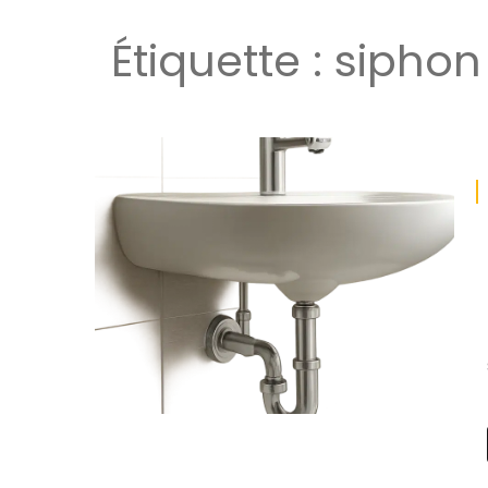
Étiquette :
siphon