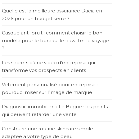
Quelle est la meilleure assurance Dacia en
2026 pour un budget serré ?
Casque anti-bruit : comment choisir le bon
modèle pour le bureau, le travail et le voyage
?
Les secrets d’une vidéo d’entreprise qui
transforme vos prospects en clients
Vetement personnalisé pour entreprise :
pourquoi miser sur l’image de marque
Diagnostic immobilier à Le Bugue : les points
qui peuvent retarder une vente
Construire une routine skincare simple
adaptée à votre type de peau