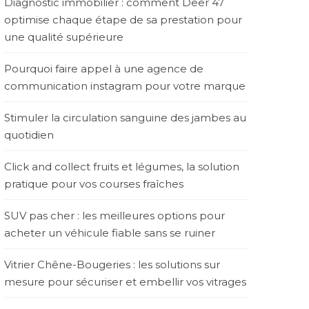
Diagnostic immobilier : comment Deer 47
optimise chaque étape de sa prestation pour
une qualité supérieure
Pourquoi faire appel à une agence de
communication instagram pour votre marque
Stimuler la circulation sanguine des jambes au
quotidien
Click and collect fruits et légumes, la solution
pratique pour vos courses fraîches
SUV pas cher : les meilleures options pour
acheter un véhicule fiable sans se ruiner
Vitrier Chêne-Bougeries : les solutions sur
mesure pour sécuriser et embellir vos vitrages