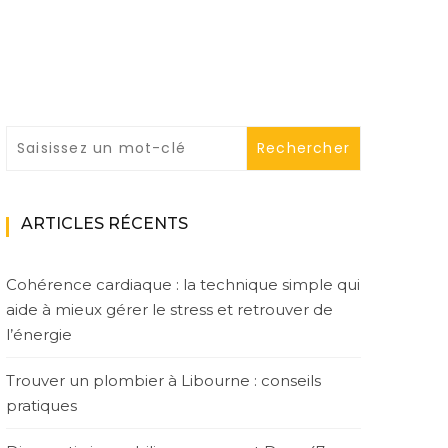
ARTICLES RÉCENTS
Cohérence cardiaque : la technique simple qui
aide à mieux gérer le stress et retrouver de
l’énergie
Trouver un plombier à Libourne : conseils
pratiques