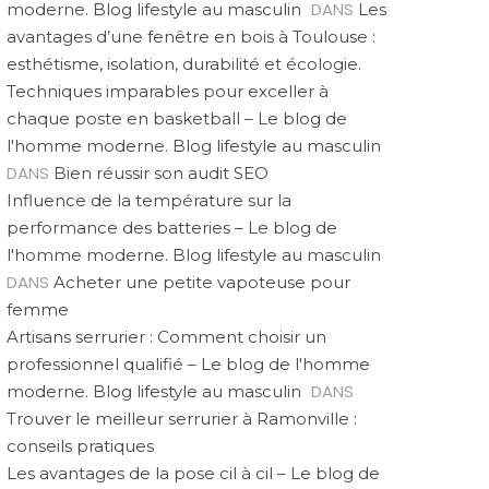
DANS
moderne. Blog lifestyle au masculin
Les
avantages d’une fenêtre en bois à Toulouse :
esthétisme, isolation, durabilité et écologie.
Techniques imparables pour exceller à
chaque poste en basketball – Le blog de
l'homme moderne. Blog lifestyle au masculin
DANS
Bien réussir son audit SEO
Influence de la température sur la
performance des batteries – Le blog de
l'homme moderne. Blog lifestyle au masculin
DANS
Acheter une petite vapoteuse pour
femme
Artisans serrurier : Comment choisir un
professionnel qualifié – Le blog de l'homme
DANS
moderne. Blog lifestyle au masculin
Trouver le meilleur serrurier à Ramonville :
conseils pratiques
Les avantages de la pose cil à cil – Le blog de