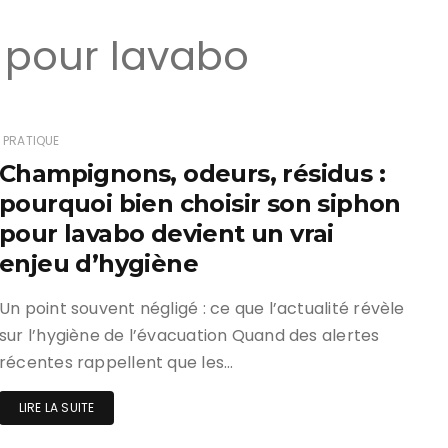
 pour lavabo
PRATIQUE
Champignons, odeurs, résidus :
pourquoi bien choisir son siphon
pour lavabo devient un vrai
enjeu d’hygiène
Un point souvent négligé : ce que l’actualité révèle
sur l’hygiène de l’évacuation Quand des alertes
récentes rappellent que les…
LIRE LA SUITE