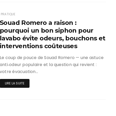
PRATIQUE
Souad Romero a raison :
pourquoi un bon siphon pour
lavabo évite odeurs, bouchons et
interventions coûteuses
Le coup de pouce de Souad Romero — une astuce
anti‑odeur populaire et la question qui revient :
votre évacuation…
LIRE LA SUITE