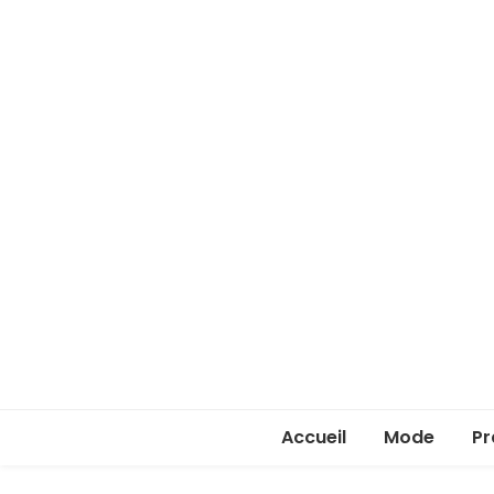
Accueil
Mode
Pr