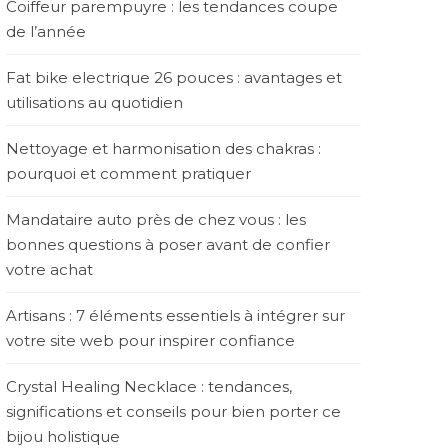
Coiffeur parempuyre : les tendances coupe
de l’année
Fat bike electrique 26 pouces : avantages et
utilisations au quotidien
Nettoyage et harmonisation des chakras :
pourquoi et comment pratiquer
Mandataire auto près de chez vous : les
bonnes questions à poser avant de confier
votre achat
Artisans : 7 éléments essentiels à intégrer sur
votre site web pour inspirer confiance
Crystal Healing Necklace : tendances,
significations et conseils pour bien porter ce
bijou holistique