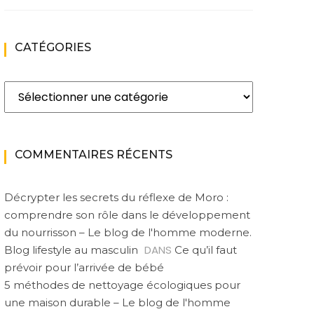
CATÉGORIES
Catégories
COMMENTAIRES RÉCENTS
Décrypter les secrets du réflexe de Moro :
comprendre son rôle dans le développement
du nourrisson – Le blog de l'homme moderne.
DANS
Blog lifestyle au masculin
Ce qu’il faut
prévoir pour l’arrivée de bébé
5 méthodes de nettoyage écologiques pour
une maison durable – Le blog de l'homme