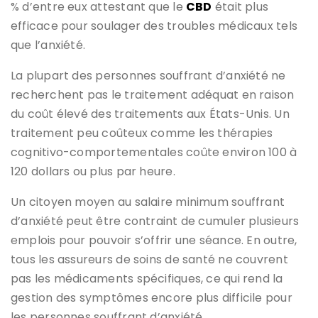
% d’entre eux attestant que le
CBD
était plus
efficace pour soulager des troubles médicaux tels
que l’anxiété.
La plupart des personnes souffrant d’anxiété ne
recherchent pas le traitement adéquat en raison
du coût élevé des traitements aux États-Unis. Un
traitement peu coûteux comme les thérapies
cognitivo-comportementales coûte environ 100 à
120 dollars ou plus par heure.
Un citoyen moyen au salaire minimum souffrant
d’anxiété peut être contraint de cumuler plusieurs
emplois pour pouvoir s’offrir une séance. En outre,
tous les assureurs de soins de santé ne couvrent
pas les médicaments spécifiques, ce qui rend la
gestion des symptômes encore plus difficile pour
les personnes souffrant d’anxiété.