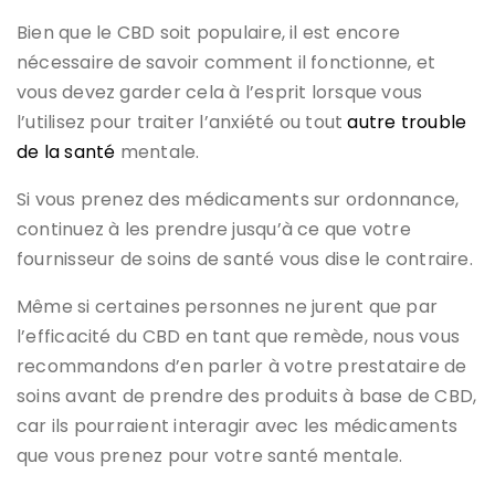
Bien que le CBD soit populaire, il est encore
nécessaire de savoir comment il fonctionne, et
vous devez garder cela à l’esprit lorsque vous
l’utilisez pour traiter l’anxiété ou tout
autre trouble
de la santé
mentale.
Si vous prenez des médicaments sur ordonnance,
continuez à les prendre jusqu’à ce que votre
fournisseur de soins de santé vous dise le contraire.
Même si certaines personnes ne jurent que par
l’efficacité du CBD en tant que remède, nous vous
recommandons d’en parler à votre prestataire de
soins avant de prendre des produits à base de CBD,
car ils pourraient interagir avec les médicaments
que vous prenez pour votre santé mentale.