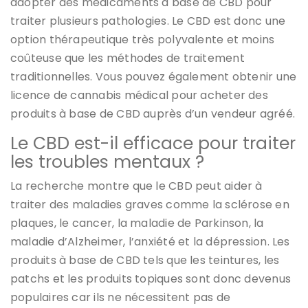
adopter des médicaments à base de CBD pour
traiter plusieurs pathologies. Le CBD est donc une
option thérapeutique très polyvalente et moins
coûteuse que les méthodes de traitement
traditionnelles. Vous pouvez également obtenir une
licence de cannabis médical pour acheter des
produits à base de CBD auprès d’un vendeur agréé.
Le CBD est-il efficace pour traiter
les troubles mentaux ?
La recherche montre que le CBD peut aider à
traiter des maladies graves comme la sclérose en
plaques, le cancer, la maladie de Parkinson, la
maladie d’Alzheimer, l’anxiété et la dépression. Les
produits à base de CBD tels que les teintures, les
patchs et les produits topiques sont donc devenus
populaires car ils ne nécessitent pas de