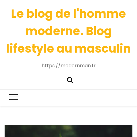
Le blog de l'homme
moderne. Blog
lifestyle au masculin
https://modernman.fr