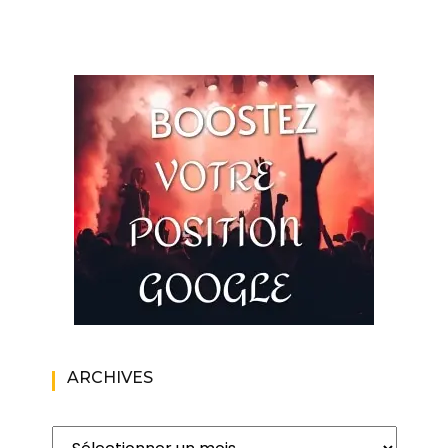
ARCHIVES
Archives