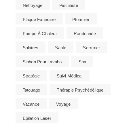
Nettoyage
Pisciniste
Plaque Funéraire
Plombier
Pompe À Chaleur
Randonnée
Salaires
Santé
Serrurier
Siphon Pour Lavabo
Spa
Stratégie
Suivi Médical
Tatouage
Thérapie Psychédélique
Vacance
Voyage
Épilation Laser