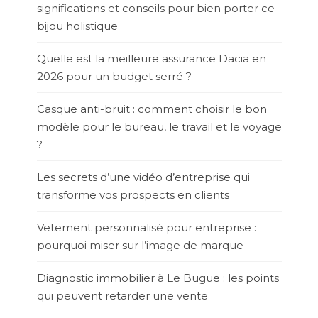
significations et conseils pour bien porter ce
bijou holistique
Quelle est la meilleure assurance Dacia en
2026 pour un budget serré ?
Casque anti-bruit : comment choisir le bon
modèle pour le bureau, le travail et le voyage
?
Les secrets d’une vidéo d’entreprise qui
transforme vos prospects en clients
Vetement personnalisé pour entreprise :
pourquoi miser sur l’image de marque
Diagnostic immobilier à Le Bugue : les points
qui peuvent retarder une vente