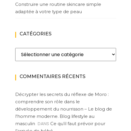
Construire une routine skincare simple
adaptée à votre type de peau
CATÉGORIES
Catégories
COMMENTAIRES RÉCENTS
Décrypter les secrets du réflexe de Moro :
comprendre son rôle dans le
développement du nourrisson – Le blog de
l'homme moderne. Blog lifestyle au
DANS
masculin
Ce qu’il faut prévoir pour
l’arrivée de bébé