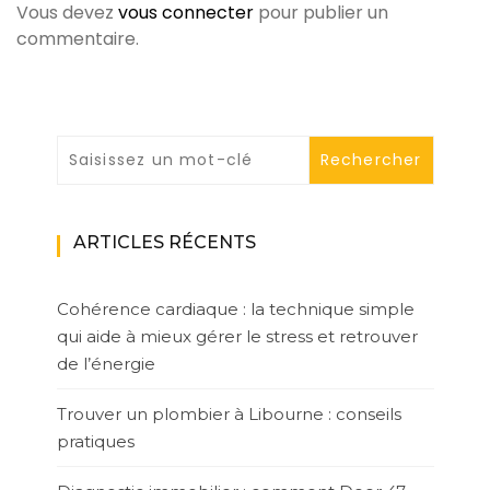
Vous devez
vous connecter
pour publier un
commentaire.
ARTICLES RÉCENTS
Cohérence cardiaque : la technique simple
qui aide à mieux gérer le stress et retrouver
de l’énergie
Trouver un plombier à Libourne : conseils
pratiques