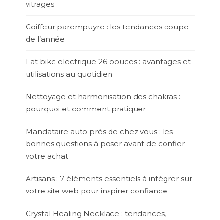
vitrages
Coiffeur parempuyre : les tendances coupe
de l’année
Fat bike electrique 26 pouces : avantages et
utilisations au quotidien
Nettoyage et harmonisation des chakras :
pourquoi et comment pratiquer
Mandataire auto près de chez vous : les
bonnes questions à poser avant de confier
votre achat
Artisans : 7 éléments essentiels à intégrer sur
votre site web pour inspirer confiance
Crystal Healing Necklace : tendances,