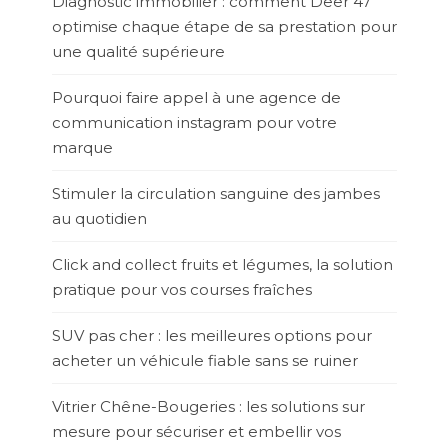
Diagnostic immobilier : comment Deer 47
optimise chaque étape de sa prestation pour
une qualité supérieure
Pourquoi faire appel à une agence de
communication instagram pour votre
marque
Stimuler la circulation sanguine des jambes
au quotidien
Click and collect fruits et légumes, la solution
pratique pour vos courses fraîches
SUV pas cher : les meilleures options pour
acheter un véhicule fiable sans se ruiner
Vitrier Chêne-Bougeries : les solutions sur
mesure pour sécuriser et embellir vos