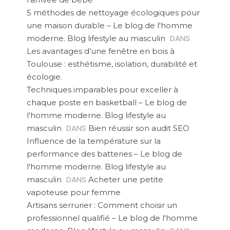
5 méthodes de nettoyage écologiques pour
une maison durable – Le blog de l'homme
DANS
moderne. Blog lifestyle au masculin
Les avantages d’une fenêtre en bois à
Toulouse : esthétisme, isolation, durabilité et
écologie.
Techniques imparables pour exceller à
chaque poste en basketball – Le blog de
l'homme moderne. Blog lifestyle au
DANS
masculin
Bien réussir son audit SEO
Influence de la température sur la
performance des batteries – Le blog de
l'homme moderne. Blog lifestyle au
DANS
masculin
Acheter une petite
vapoteuse pour femme
Artisans serrurier : Comment choisir un
professionnel qualifié – Le blog de l'homme