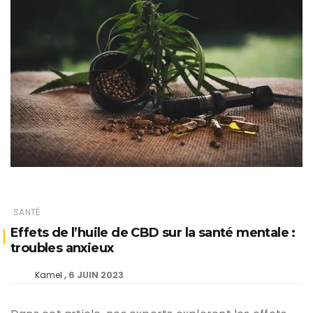
SANTÉ
Effets de l’huile de CBD sur la santé mentale :
troubles anxieux
6 JUIN 2023
Kamel