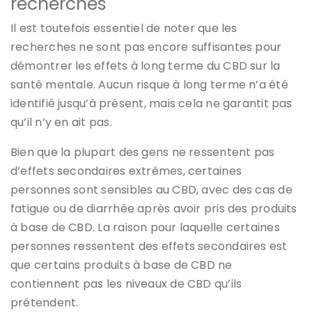
recherches
Il est toutefois essentiel de noter que les
recherches ne sont pas encore suffisantes pour
démontrer les effets à long terme du CBD sur la
santé mentale. Aucun risque à long terme n’a été
identifié jusqu’à présent, mais cela ne garantit pas
qu’il n’y en ait pas.
Bien que la plupart des gens ne ressentent pas
d’effets secondaires extrêmes, certaines
personnes sont sensibles au CBD, avec des cas de
fatigue ou de diarrhée après avoir pris des produits
à base de CBD. La raison pour laquelle certaines
personnes ressentent des effets secondaires est
que certains produits à base de CBD ne
contiennent pas les niveaux de CBD qu’ils
prétendent.