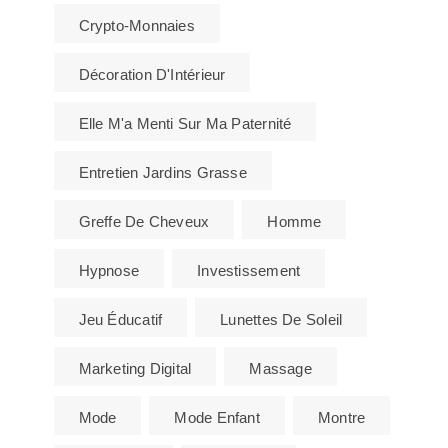
Crypto-Monnaies
Décoration D'Intérieur
Elle M'a Menti Sur Ma Paternité
Entretien Jardins Grasse
Greffe De Cheveux
Homme
Hypnose
Investissement
Jeu Éducatif
Lunettes De Soleil
Marketing Digital
Massage
Mode
Mode Enfant
Montre