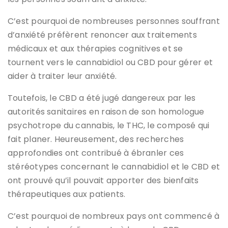
C’est pourquoi de nombreuses personnes souffrant
d’anxiété préfèrent renoncer aux traitements
médicaux et aux thérapies cognitives et se
tournent vers le cannabidiol ou CBD pour gérer et
aider à traiter leur anxiété.
Toutefois, le CBD a été jugé dangereux par les
autorités sanitaires en raison de son homologue
psychotrope du cannabis, le THC, le composé qui
fait planer. Heureusement, des recherches
approfondies ont contribué à ébranler ces
stéréotypes concernant le cannabidiol et le CBD et
ont prouvé qu’il pouvait apporter des bienfaits
thérapeutiques aux patients.
C’est pourquoi de nombreux pays ont commencé à