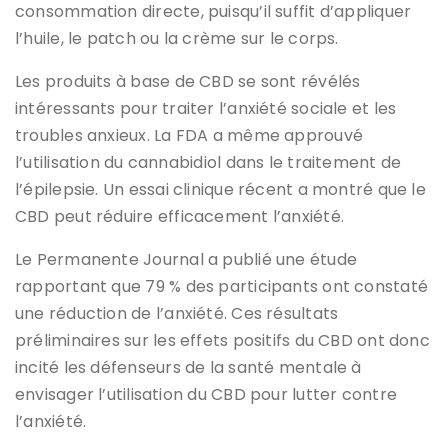
consommation directe, puisqu’il suffit d’appliquer
l’huile, le patch ou la crème sur le corps.
Les produits à base de CBD se sont révélés
intéressants pour traiter l’anxiété sociale et les
troubles anxieux. La FDA a même approuvé
l’utilisation du cannabidiol dans le traitement de
l’épilepsie. Un essai clinique récent a montré que le
CBD peut réduire efficacement l’anxiété.
Le Permanente Journal a publié une étude
rapportant que 79 % des participants ont constaté
une réduction de l’anxiété. Ces résultats
préliminaires sur les effets positifs du CBD ont donc
incité les défenseurs de la santé mentale à
envisager l’utilisation du CBD pour lutter contre
l’anxiété.