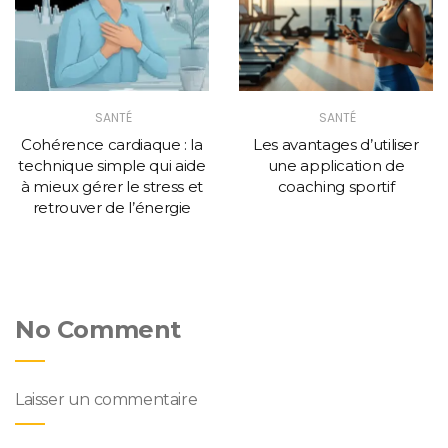
SANTÉ
SANTÉ
Cohérence cardiaque : la
Les avantages d’utiliser
technique simple qui aide
une application de
à mieux gérer le stress et
coaching sportif
retrouver de l’énergie
No Comment
Laisser un commentaire