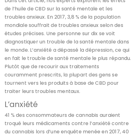
Dans cet article, nos experts explorent les effets
de l’huile de CBD sur la santé mentale et les
troubles anxieux. En 2017, 3,8 % de la population
mondiale souffrait de troubles anxieux selon des
études précises. Une personne sur dix se voit
diagnostiquer un trouble de la santé mentale dans
le monde.
L’anxiété a dépassé la dépression, ce qui
en fait le trouble de santé mentale le plus répandu.
Plutôt que de recourir aux traitements
couramment prescrits, la plupart des gens se
tournent vers les produits à base de CBD pour
traiter leurs troubles mentaux.
L’anxiété
41 % des consommateurs de cannabis auraient
troqué leurs médicaments contre l’anxiété contre
du cannabis lors d’une enquête menée en 2017, 40