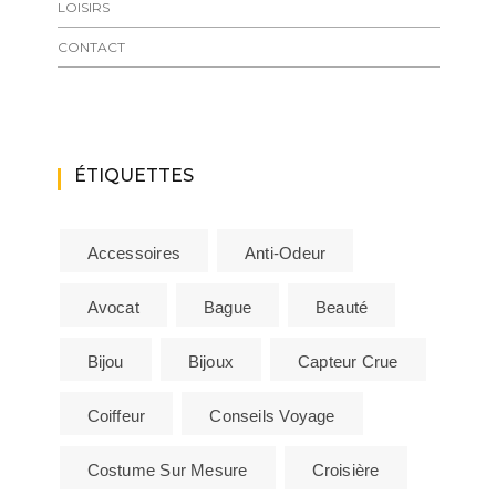
LOISIRS
CONTACT
ÉTIQUETTES
Accessoires
Anti-Odeur
Avocat
Bague
Beauté
Bijou
Bijoux
Capteur Crue
Coiffeur
Conseils Voyage
Costume Sur Mesure
Croisière