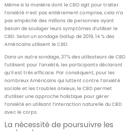
Même si la manière dont le CBD agit pour traiter
l’anxiété n’est pas entièrement comprise, cela n’a
pas empêché des millions de personnes ayant
besoin de soulager leurs symptômes d’utiliser le
CBD. Selon un sondage Gallup de 2019, 14 % des
Américains utilisent le CBD.
Dans un autre sondage, 37% des utilisateurs de CBD
l’utilisent pour l’anxiété, les participants déclarant
qu’il est très efficace. Par conséquent, pour les
nombreux Américains qui luttent contre l’anxiété
sociale et les troubles anxieux, le CBD permet
d’utiliser une approche holistique pour gérer
l’anxiété en utilisant l’interaction naturelle du CBD
avec le corps.
La nécessité de poursuivre les