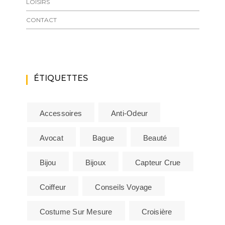
LOISIRS
CONTACT
ÉTIQUETTES
Accessoires
Anti-Odeur
Avocat
Bague
Beauté
Bijou
Bijoux
Capteur Crue
Coiffeur
Conseils Voyage
Costume Sur Mesure
Croisière