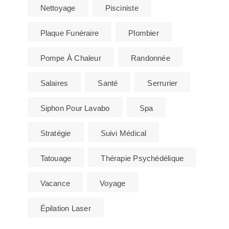
Nettoyage
Pisciniste
Plaque Funéraire
Plombier
Pompe À Chaleur
Randonnée
Salaires
Santé
Serrurier
Siphon Pour Lavabo
Spa
Stratégie
Suivi Médical
Tatouage
Thérapie Psychédélique
Vacance
Voyage
Épilation Laser