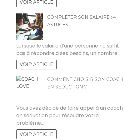
VOIR ARTICLE
COMPLÉTER SON SALAIRE : 4
ASTUCES
CYRIL
Lorsque le salaire d’une personne ne suffit
pas à répondre à ses besoins, un nombre…
VOIR ARTICLE
COMMENT CHOISIR SON COACH
EN SÉDUCTION ?
KAMEL
Vous avez décidé de faire appel à un coach
en séduction pour résoudre votre
problème…
VOIR ARTICLE