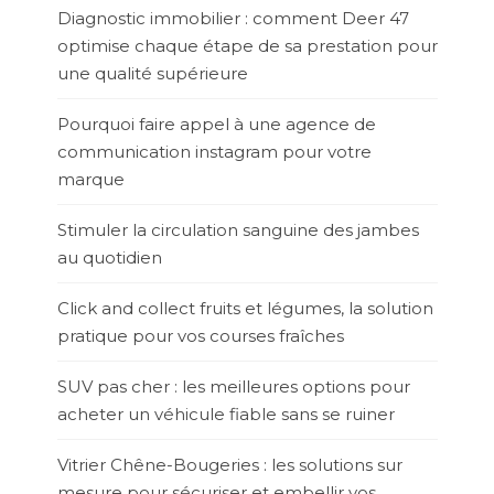
Diagnostic immobilier : comment Deer 47
optimise chaque étape de sa prestation pour
une qualité supérieure
Pourquoi faire appel à une agence de
communication instagram pour votre
marque
Stimuler la circulation sanguine des jambes
au quotidien
Click and collect fruits et légumes, la solution
pratique pour vos courses fraîches
SUV pas cher : les meilleures options pour
acheter un véhicule fiable sans se ruiner
Vitrier Chêne-Bougeries : les solutions sur
mesure pour sécuriser et embellir vos