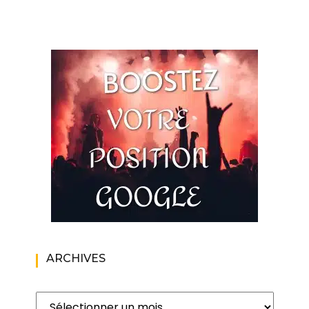
ARCHIVES
Archives