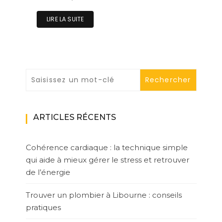
LIRE LA SUITE
ARTICLES RÉCENTS
Cohérence cardiaque : la technique simple
qui aide à mieux gérer le stress et retrouver
de l’énergie
Trouver un plombier à Libourne : conseils
pratiques