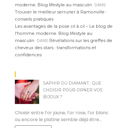
DANS
moderne. Blog lifestyle au masculin
Trouver le meilleur serrurier à Ramonville :
conseils pratiques
Les avantages de la pose cil à cil – Le blog de
l'homme moderne. Blog lifestyle au
DANS
masculin
Révélations sur les greffes de
cheveux des stars : transformations et
confidences
SAPHIR OU DIAMANT : QUE
CHOISIR POUR ORNER VOS
BIJOUX ?
CYRIL
Choisir entre l’or jaune, l’or rose, l’or blanc
ou encore le platine semble déjà être…