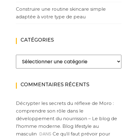
Construire une routine skincare simple
adaptée à votre type de peau
CATÉGORIES
Catégories
COMMENTAIRES RÉCENTS
Décrypter les secrets du réflexe de Moro :
comprendre son rôle dans le
développement du nourrisson – Le blog de
l'homme moderne. Blog lifestyle au
DANS
masculin
Ce qu’il faut prévoir pour