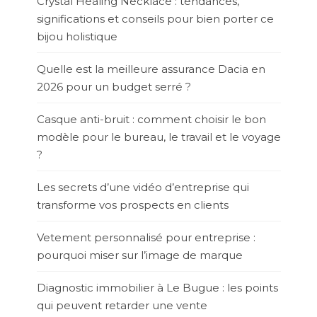
Crystal Healing Necklace : tendances,
significations et conseils pour bien porter ce
bijou holistique
Quelle est la meilleure assurance Dacia en
2026 pour un budget serré ?
Casque anti-bruit : comment choisir le bon
modèle pour le bureau, le travail et le voyage
?
Les secrets d’une vidéo d’entreprise qui
transforme vos prospects en clients
Vetement personnalisé pour entreprise :
pourquoi miser sur l’image de marque
Diagnostic immobilier à Le Bugue : les points
qui peuvent retarder une vente