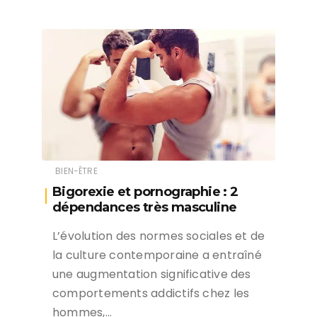
BIEN-ÊTRE
Bigorexie et pornographie : 2
dépendances très masculine
L’évolution des normes sociales et de
la culture contemporaine a entraîné
une augmentation significative des
comportements addictifs chez les
hommes,…