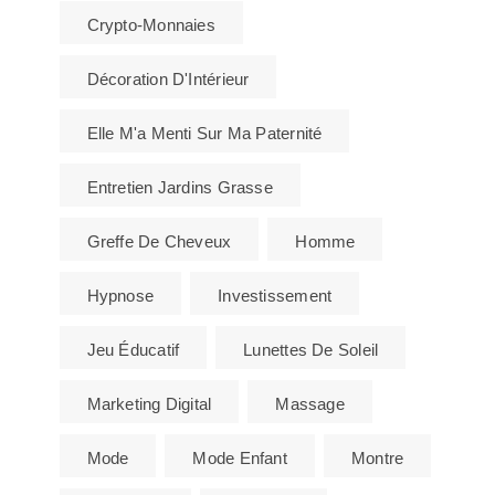
Crypto-Monnaies
Décoration D'Intérieur
Elle M'a Menti Sur Ma Paternité
Entretien Jardins Grasse
Greffe De Cheveux
Homme
Hypnose
Investissement
Jeu Éducatif
Lunettes De Soleil
Marketing Digital
Massage
Mode
Mode Enfant
Montre