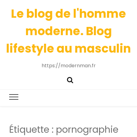
Le blog de l'homme
moderne. Blog
lifestyle au masculin
https://modernman.fr
Étiquette :
pornographie