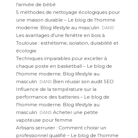
l’arrivée de bébé
5 méthodes de nettoyage écologiques pour
une maison durable – Le blog de l'homme
DANS
moderne. Blog lifestyle au masculin
Les avantages d’une fenêtre en bois à
Toulouse : esthétisme, isolation, durabilité et
écologie.
Techniques imparables pour exceller à
chaque poste en basketball – Le blog de
l'homme moderne. Blog lifestyle au
DANS
masculin
Bien réussir son audit SEO
Influence de la température sur la
performance des batteries – Le blog de
l'homme moderne. Blog lifestyle au
DANS
masculin
Acheter une petite
vapoteuse pour femme
Artisans serrurier : Comment choisir un
professionnel qualifié – Le blog de l'homme