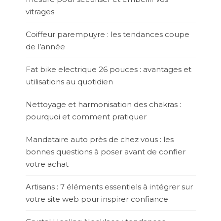
vitrages
Coiffeur parempuyre : les tendances coupe
de l’année
Fat bike electrique 26 pouces : avantages et
utilisations au quotidien
Nettoyage et harmonisation des chakras :
pourquoi et comment pratiquer
Mandataire auto près de chez vous : les
bonnes questions à poser avant de confier
votre achat
Artisans : 7 éléments essentiels à intégrer sur
votre site web pour inspirer confiance