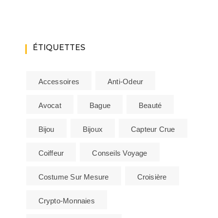
ÉTIQUETTES
Accessoires
Anti-Odeur
Avocat
Bague
Beauté
Bijou
Bijoux
Capteur Crue
Coiffeur
Conseils Voyage
Costume Sur Mesure
Croisière
Crypto-Monnaies