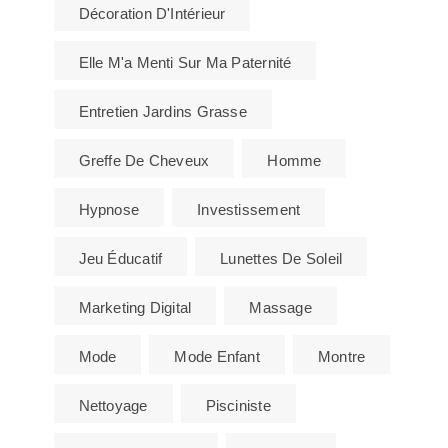
Décoration D'Intérieur
Elle M'a Menti Sur Ma Paternité
Entretien Jardins Grasse
Greffe De Cheveux
Homme
Hypnose
Investissement
Jeu Éducatif
Lunettes De Soleil
Marketing Digital
Massage
Mode
Mode Enfant
Montre
Nettoyage
Pisciniste