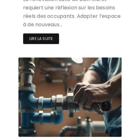
requiert une réflexion sur les besoins
réels des occupants. Adapter l’espace
à de nouveaux…
LIRE LA SUITE