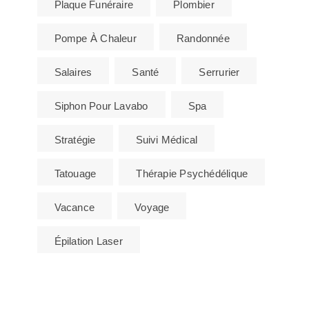
Plaque Funéraire
Plombier
Pompe À Chaleur
Randonnée
Salaires
Santé
Serrurier
Siphon Pour Lavabo
Spa
Stratégie
Suivi Médical
Tatouage
Thérapie Psychédélique
Vacance
Voyage
Épilation Laser