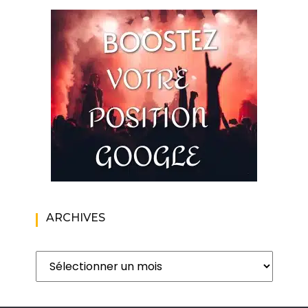
ARCHIVES
Archives