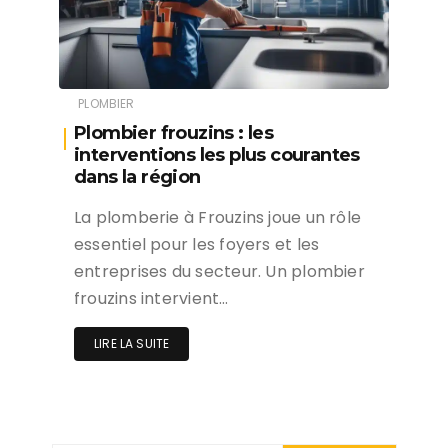
PLOMBIER
Plombier frouzins : les
interventions les plus courantes
dans la région
La plomberie à Frouzins joue un rôle
essentiel pour les foyers et les
entreprises du secteur. Un plombier
frouzins intervient…
LIRE LA SUITE