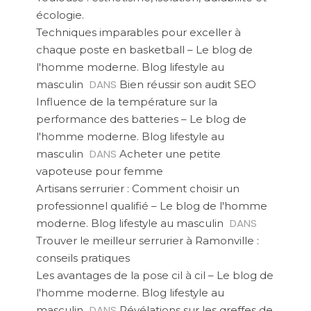
écologie.
Techniques imparables pour exceller à
chaque poste en basketball – Le blog de
l'homme moderne. Blog lifestyle au
DANS
masculin
Bien réussir son audit SEO
Influence de la température sur la
performance des batteries – Le blog de
l'homme moderne. Blog lifestyle au
DANS
masculin
Acheter une petite
vapoteuse pour femme
Artisans serrurier : Comment choisir un
professionnel qualifié – Le blog de l'homme
DANS
moderne. Blog lifestyle au masculin
Trouver le meilleur serrurier à Ramonville :
conseils pratiques
Les avantages de la pose cil à cil – Le blog de
l'homme moderne. Blog lifestyle au
DANS
masculin
Révélations sur les greffes de