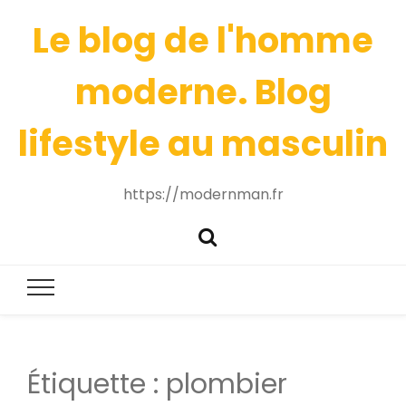
Le blog de l'homme
moderne. Blog
lifestyle au masculin
https://modernman.fr
Étiquette :
plombier