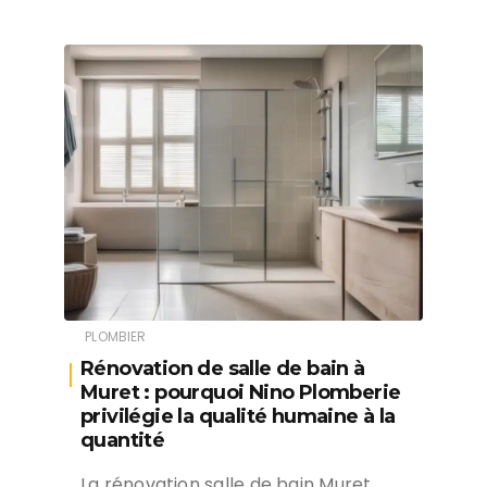
PLOMBIER
Rénovation de salle de bain à
Muret : pourquoi Nino Plomberie
privilégie la qualité humaine à la
quantité
La rénovation salle de bain Muret