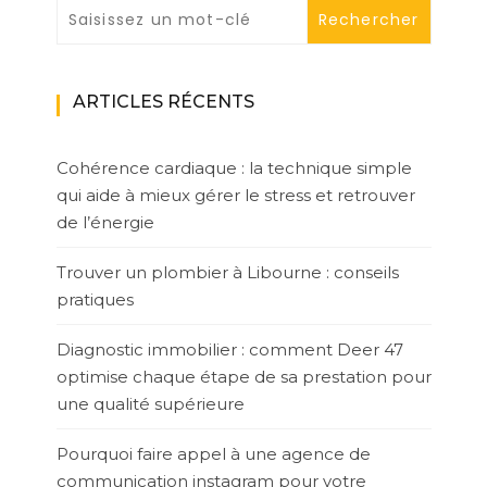
ARTICLES RÉCENTS
Cohérence cardiaque : la technique simple
qui aide à mieux gérer le stress et retrouver
de l’énergie
Trouver un plombier à Libourne : conseils
pratiques
Diagnostic immobilier : comment Deer 47
optimise chaque étape de sa prestation pour
une qualité supérieure
Pourquoi faire appel à une agence de
communication instagram pour votre