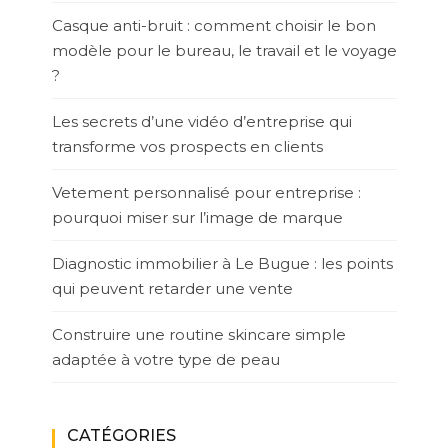
Casque anti-bruit : comment choisir le bon
modèle pour le bureau, le travail et le voyage
?
Les secrets d’une vidéo d’entreprise qui
transforme vos prospects en clients
Vetement personnalisé pour entreprise :
pourquoi miser sur l’image de marque
Diagnostic immobilier à Le Bugue : les points
qui peuvent retarder une vente
Construire une routine skincare simple
adaptée à votre type de peau
CATÉGORIES