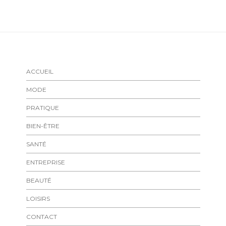
ACCUEIL
MODE
PRATIQUE
BIEN-ÊTRE
SANTÉ
ENTREPRISE
BEAUTÉ
LOISIRS
CONTACT