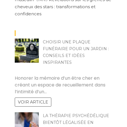
cheveux des stars : transformations et
confidences
CHOISIR UNE PLAQUE
FUNÉRAIRE POUR UN JARDIN :
CONSEILS ET IDÉES
INSPIRANTES
POVOSKI
Honorer la mémoire d’un être cher en
créant un espace de recueillement dans
l’intimité d’un…
VOIR ARTICLE
LA THÉRAPIE PSYCHÉDÉLIQUE
BIENTÔT LÉGALISÉE EN