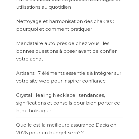
utilisations au quotidien
Nettoyage et harmonisation des chakras :
pourquoi et comment pratiquer
Mandataire auto près de chez vous : les
bonnes questions à poser avant de confier
votre achat
Artisans : 7 éléments essentiels à intégrer sur
votre site web pour inspirer confiance
Crystal Healing Necklace : tendances,
significations et conseils pour bien porter ce
bijou holistique
Quelle est la meilleure assurance Dacia en
2026 pour un budget serré ?