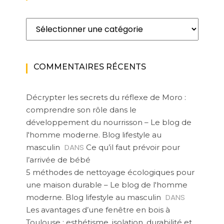
Catégories
COMMENTAIRES RÉCENTS
Décrypter les secrets du réflexe de Moro :
comprendre son rôle dans le
développement du nourrisson – Le blog de
l'homme moderne. Blog lifestyle au
DANS
masculin
Ce qu’il faut prévoir pour
l’arrivée de bébé
5 méthodes de nettoyage écologiques pour
une maison durable – Le blog de l'homme
DANS
moderne. Blog lifestyle au masculin
Les avantages d’une fenêtre en bois à
Toulouse : esthétisme, isolation, durabilité et