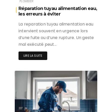
PLOMBIER
Réparation tuyau alimentation eau,
les erreurs à éviter
La reparation tuyau alimentation eau
intervient souvent en urgence lors
d’une fuite ou d’une rupture. Un geste
mal exécuté peut…
LIRE LA SUITE