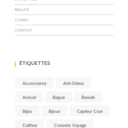
BEAUTÉ
LOISIRS
CONTACT
ÉTIQUETTES
Accessoires
Anti-Odeur
Avocat
Bague
Beauté
Bijou
Bijoux
Capteur Crue
Coiffeur
Conseils Voyage