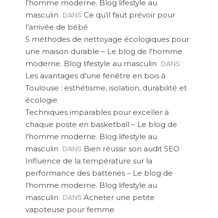
l'homme moderne. Blog lifestyle au
DANS
masculin
Ce qu’il faut prévoir pour
l’arrivée de bébé
5 méthodes de nettoyage écologiques pour
une maison durable – Le blog de l'homme
DANS
moderne. Blog lifestyle au masculin
Les avantages d’une fenêtre en bois à
Toulouse : esthétisme, isolation, durabilité et
écologie.
Techniques imparables pour exceller à
chaque poste en basketball – Le blog de
l'homme moderne. Blog lifestyle au
DANS
masculin
Bien réussir son audit SEO
Influence de la température sur la
performance des batteries – Le blog de
l'homme moderne. Blog lifestyle au
DANS
masculin
Acheter une petite
vapoteuse pour femme