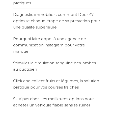
pratiques
Diagnostic immobilier : comment Deer 47
optimise chaque étape de sa prestation pour
une qualité supérieure
Pourquoi faire appel à une agence de
communication instagram pour votre
marque
Stimuler la circulation sanguine des jambes
au quotidien
Click and collect fruits et légumes, la solution
pratique pour vos courses fraîches
SUV pas cher : les meilleures options pour
acheter un véhicule fiable sans se ruiner