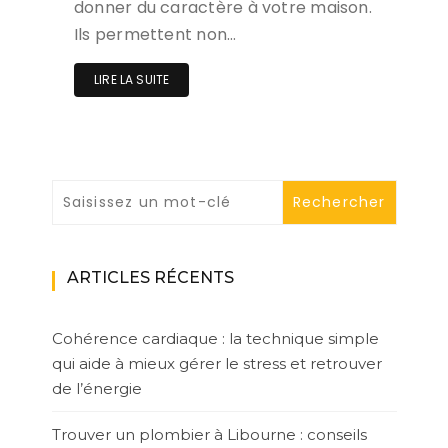
donner du caractère à votre maison.
Ils permettent non…
LIRE LA SUITE
ARTICLES RÉCENTS
Cohérence cardiaque : la technique simple
qui aide à mieux gérer le stress et retrouver
de l’énergie
Trouver un plombier à Libourne : conseils