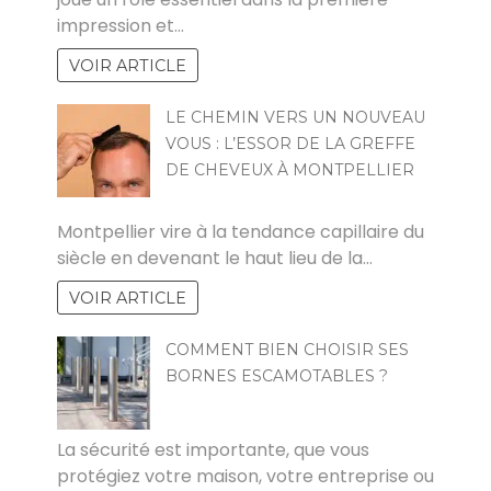
impression et…
VOIR ARTICLE
LE CHEMIN VERS UN NOUVEAU
VOUS : L’ESSOR DE LA GREFFE
DE CHEVEUX À MONTPELLIER
POVOSKI
Montpellier vire à la tendance capillaire du
siècle en devenant le haut lieu de la…
VOIR ARTICLE
COMMENT BIEN CHOISIR SES
BORNES ESCAMOTABLES ?
CYRIL
La sécurité est importante, que vous
protégiez votre maison, votre entreprise ou