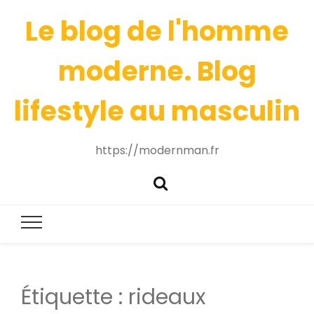
Le blog de l'homme
moderne. Blog
lifestyle au masculin
https://modernman.fr
Étiquette :
rideaux