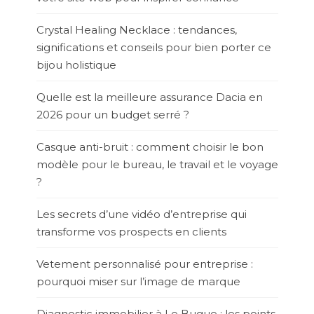
Crystal Healing Necklace : tendances,
significations et conseils pour bien porter ce
bijou holistique
Quelle est la meilleure assurance Dacia en
2026 pour un budget serré ?
Casque anti-bruit : comment choisir le bon
modèle pour le bureau, le travail et le voyage
?
Les secrets d’une vidéo d’entreprise qui
transforme vos prospects en clients
Vetement personnalisé pour entreprise :
pourquoi miser sur l’image de marque
Diagnostic immobilier à Le Bugue : les points