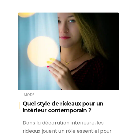
MODE
Quel style de rideaux pour un
intérieur contemporain ?
Dans la décoration intérieure, les
rideaux jouent un rôle essentiel pour