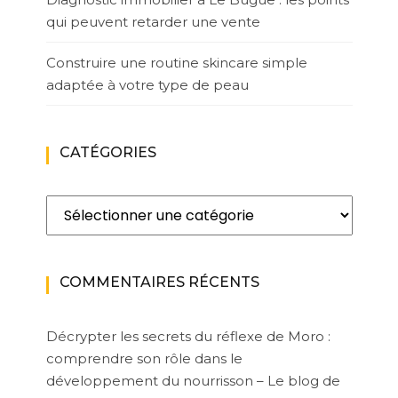
qui peuvent retarder une vente
Construire une routine skincare simple
adaptée à votre type de peau
CATÉGORIES
Catégories
COMMENTAIRES RÉCENTS
Décrypter les secrets du réflexe de Moro :
comprendre son rôle dans le
développement du nourrisson – Le blog de