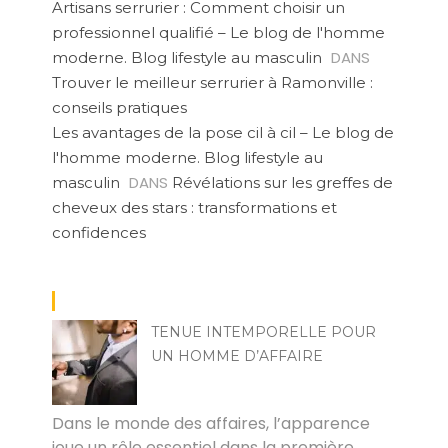
Artisans serrurier : Comment choisir un
professionnel qualifié – Le blog de l'homme
DANS
moderne. Blog lifestyle au masculin
Trouver le meilleur serrurier à Ramonville :
conseils pratiques
Les avantages de la pose cil à cil – Le blog de
l'homme moderne. Blog lifestyle au
DANS
masculin
Révélations sur les greffes de
cheveux des stars : transformations et
confidences
TENUE INTEMPORELLE POUR
UN HOMME D’AFFAIRE
PAUL
Dans le monde des affaires, l’apparence
joue un rôle essentiel dans la première