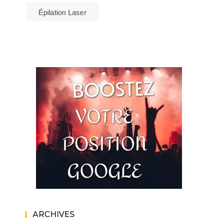
Épilation Laser
ARCHIVES