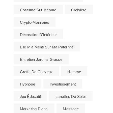
Costume Sur Mesure
Croisière
Crypto-Monnaies
Décoration D'Intérieur
Elle M'a Menti Sur Ma Paternité
Entretien Jardins Grasse
Greffe De Cheveux
Homme
Hypnose
Investissement
Jeu Éducatif
Lunettes De Soleil
Marketing Digital
Massage