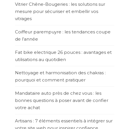
Vitrier Chêne-Bougeries : les solutions sur
mesure pour sécuriser et embellir vos
vitrages
Coiffeur parempuyre : les tendances coupe
de l’année
Fat bike electrique 26 pouces : avantages et
utilisations au quotidien
Nettoyage et harmonisation des chakras :
pourquoi et comment pratiquer
Mandataire auto près de chez vous : les
bonnes questions à poser avant de confier
votre achat
Artisans : 7 éléments essentiels à intégrer sur
votre site web pour inspirer confiance