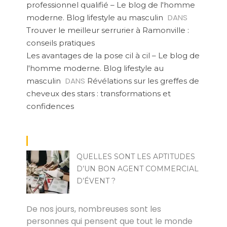
professionnel qualifié – Le blog de l'homme
DANS
moderne. Blog lifestyle au masculin
Trouver le meilleur serrurier à Ramonville :
conseils pratiques
Les avantages de la pose cil à cil – Le blog de
l'homme moderne. Blog lifestyle au
DANS
masculin
Révélations sur les greffes de
cheveux des stars : transformations et
confidences
QUELLES SONT LES APTITUDES
D’UN BON AGENT COMMERCIAL
D’ÉVENT ?
YVES
De nos jours, nombreuses sont les
personnes qui pensent que tout le monde