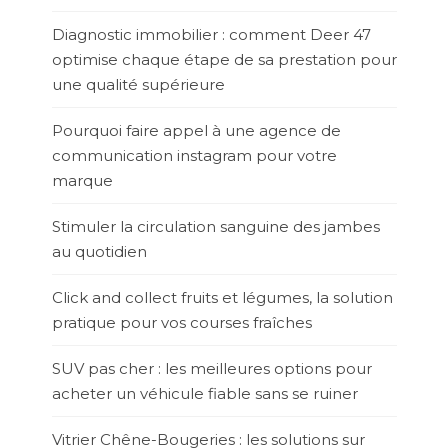
Diagnostic immobilier : comment Deer 47
optimise chaque étape de sa prestation pour
une qualité supérieure
Pourquoi faire appel à une agence de
communication instagram pour votre
marque
Stimuler la circulation sanguine des jambes
au quotidien
Click and collect fruits et légumes, la solution
pratique pour vos courses fraîches
SUV pas cher : les meilleures options pour
acheter un véhicule fiable sans se ruiner
Vitrier Chêne-Bougeries : les solutions sur