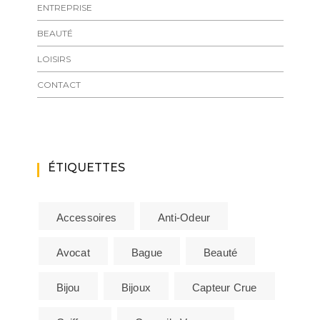
ENTREPRISE
BEAUTÉ
LOISIRS
CONTACT
ÉTIQUETTES
Accessoires
Anti-Odeur
Avocat
Bague
Beauté
Bijou
Bijoux
Capteur Crue