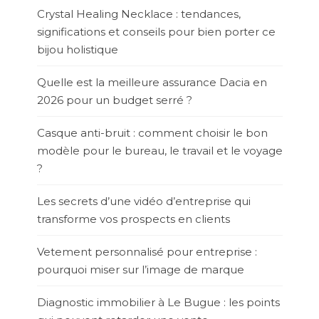
Crystal Healing Necklace : tendances,
significations et conseils pour bien porter ce
bijou holistique
Quelle est la meilleure assurance Dacia en
2026 pour un budget serré ?
Casque anti-bruit : comment choisir le bon
modèle pour le bureau, le travail et le voyage
?
Les secrets d’une vidéo d’entreprise qui
transforme vos prospects en clients
Vetement personnalisé pour entreprise :
pourquoi miser sur l’image de marque
Diagnostic immobilier à Le Bugue : les points