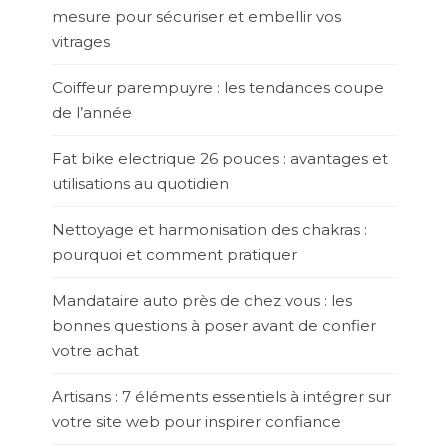
mesure pour sécuriser et embellir vos
vitrages
Coiffeur parempuyre : les tendances coupe
de l’année
Fat bike electrique 26 pouces : avantages et
utilisations au quotidien
Nettoyage et harmonisation des chakras :
pourquoi et comment pratiquer
Mandataire auto près de chez vous : les
bonnes questions à poser avant de confier
votre achat
Artisans : 7 éléments essentiels à intégrer sur
votre site web pour inspirer confiance