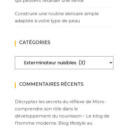
qui peuvent retarder une vente
Construire une routine skincare simple
adaptée à votre type de peau
CATÉGORIES
Catégories
COMMENTAIRES RÉCENTS
Décrypter les secrets du réflexe de Moro :
comprendre son rôle dans le
développement du nourrisson – Le blog de
l'homme moderne. Blog lifestyle au