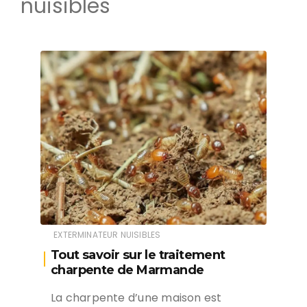
nuisibles
EXTERMINATEUR NUISIBLES
Tout savoir sur le traitement
charpente de Marmande
La charpente d’une maison est