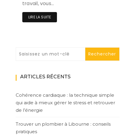
travail, vous…
LIRE LA SUITE
ARTICLES RÉCENTS
Cohérence cardiaque : la technique simple
qui aide à mieux gérer le stress et retrouver
de l’énergie
Trouver un plombier à Libourne : conseils
pratiques