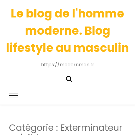
Le blog de l'homme
moderne. Blog
lifestyle au masculin
https://modernman.fr
Catégorie :
Exterminateur