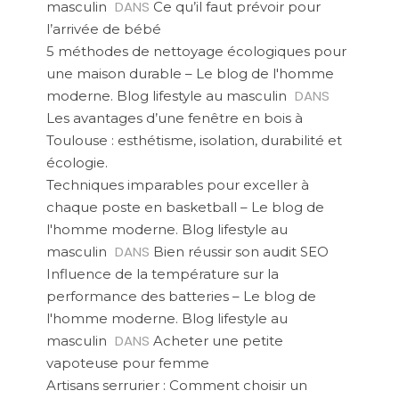
DANS
masculin
Ce qu’il faut prévoir pour
l’arrivée de bébé
5 méthodes de nettoyage écologiques pour
une maison durable – Le blog de l'homme
DANS
moderne. Blog lifestyle au masculin
Les avantages d’une fenêtre en bois à
Toulouse : esthétisme, isolation, durabilité et
écologie.
Techniques imparables pour exceller à
chaque poste en basketball – Le blog de
l'homme moderne. Blog lifestyle au
DANS
masculin
Bien réussir son audit SEO
Influence de la température sur la
performance des batteries – Le blog de
l'homme moderne. Blog lifestyle au
DANS
masculin
Acheter une petite
vapoteuse pour femme
Artisans serrurier : Comment choisir un