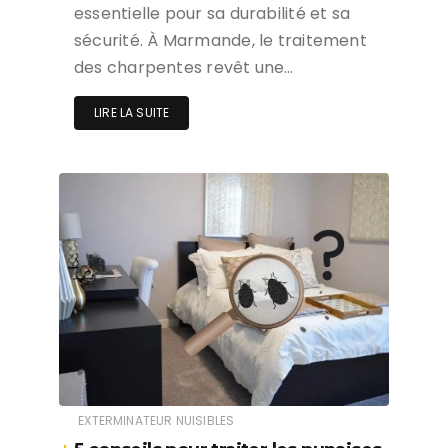
essentielle pour sa durabilité et sa
sécurité. À Marmande, le traitement
des charpentes revêt une…
LIRE LA SUITE
EXTERMINATEUR NUISIBLES