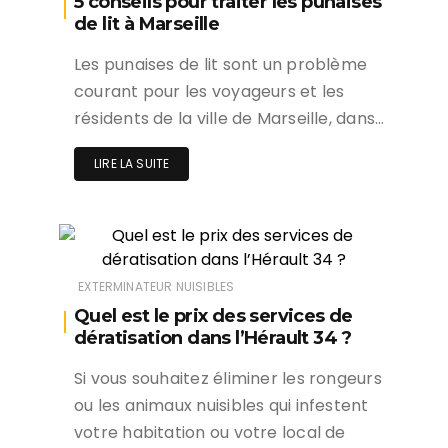
5 conseils pour traiter les punaises
de lit à Marseille
Les punaises de lit sont un problème
courant pour les voyageurs et les
résidents de la ville de Marseille, dans…
LIRE LA SUITE
EXTERMINATEUR NUISIBLES
Quel est le prix des services de
dératisation dans l’Hérault 34 ?
Si vous souhaitez éliminer les rongeurs
ou les animaux nuisibles qui infestent
votre habitation ou votre local de