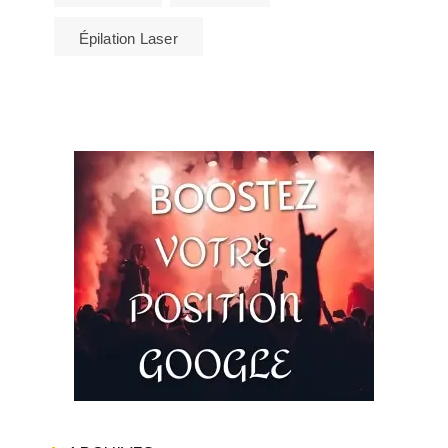
Épilation Laser