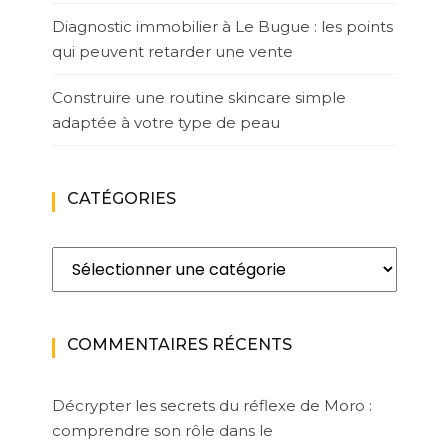
Diagnostic immobilier à Le Bugue : les points
qui peuvent retarder une vente
Construire une routine skincare simple
adaptée à votre type de peau
CATÉGORIES
Catégories
COMMENTAIRES RÉCENTS
Décrypter les secrets du réflexe de Moro :
comprendre son rôle dans le