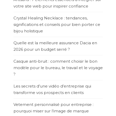
votre site web pour inspirer confiance
Crystal Healing Necklace : tendances,
significations et conseils pour bien porter ce
bijou holistique
Quelle est la meilleure assurance Dacia en
2026 pour un budget serré ?
Casque anti-bruit : comment choisir le bon
modèle pour le bureau, le travail et le voyage
?
Les secrets d’une vidéo d’entreprise qui
transforme vos prospects en clients
Vetement personnalisé pour entreprise :
pourquoi miser sur l’image de marque