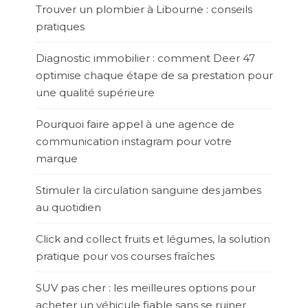
Trouver un plombier à Libourne : conseils
pratiques
Diagnostic immobilier : comment Deer 47
optimise chaque étape de sa prestation pour
une qualité supérieure
Pourquoi faire appel à une agence de
communication instagram pour votre
marque
Stimuler la circulation sanguine des jambes
au quotidien
Click and collect fruits et légumes, la solution
pratique pour vos courses fraîches
SUV pas cher : les meilleures options pour
acheter un véhicule fiable sans se ruiner