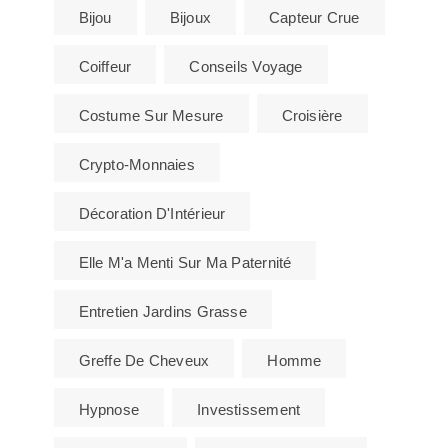
Bijou
Bijoux
Capteur Crue
Coiffeur
Conseils Voyage
Costume Sur Mesure
Croisière
Crypto-Monnaies
Décoration D'Intérieur
Elle M'a Menti Sur Ma Paternité
Entretien Jardins Grasse
Greffe De Cheveux
Homme
Hypnose
Investissement