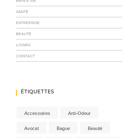
BIEN-ÊTRE
SANTÉ
ENTREPRISE
BEAUTÉ
LOISIRS
CONTACT
ÉTIQUETTES
Accessoires
Anti-Odeur
Avocat
Bague
Beauté