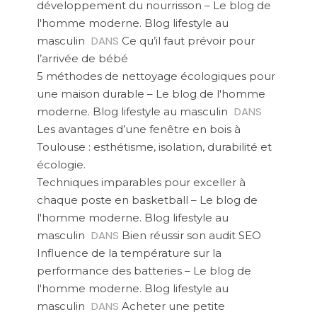
développement du nourrisson – Le blog de
l'homme moderne. Blog lifestyle au
DANS
masculin
Ce qu’il faut prévoir pour
l’arrivée de bébé
5 méthodes de nettoyage écologiques pour
une maison durable – Le blog de l'homme
DANS
moderne. Blog lifestyle au masculin
Les avantages d’une fenêtre en bois à
Toulouse : esthétisme, isolation, durabilité et
écologie.
Techniques imparables pour exceller à
chaque poste en basketball – Le blog de
l'homme moderne. Blog lifestyle au
DANS
masculin
Bien réussir son audit SEO
Influence de la température sur la
performance des batteries – Le blog de
l'homme moderne. Blog lifestyle au
DANS
masculin
Acheter une petite