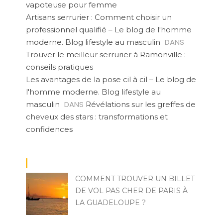
vapoteuse pour femme
Artisans serrurier : Comment choisir un
professionnel qualifié – Le blog de l'homme
DANS
moderne. Blog lifestyle au masculin
Trouver le meilleur serrurier à Ramonville :
conseils pratiques
Les avantages de la pose cil à cil – Le blog de
l'homme moderne. Blog lifestyle au
DANS
masculin
Révélations sur les greffes de
cheveux des stars : transformations et
confidences
COMMENT TROUVER UN BILLET
DE VOL PAS CHER DE PARIS À
LA GUADELOUPE ?
ZOÉ D'ALVAU