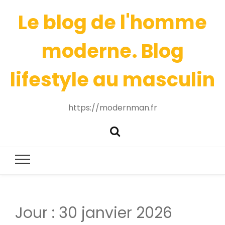
Le blog de l'homme
moderne. Blog
lifestyle au masculin
https://modernman.fr
Jour :
30 janvier 2026