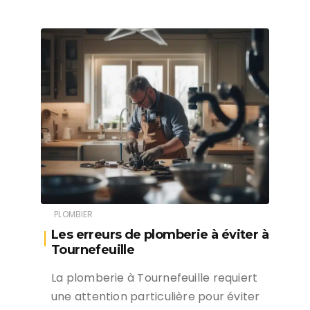
PLOMBIER
Les erreurs de plomberie à éviter à
Tournefeuille
La plomberie à Tournefeuille requiert
une attention particulière pour éviter