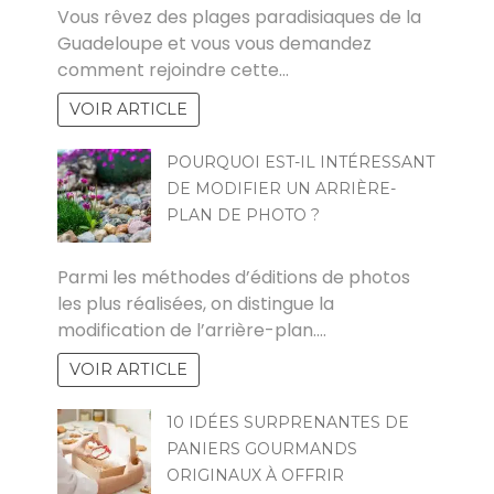
Vous rêvez des plages paradisiaques de la
Guadeloupe et vous vous demandez
comment rejoindre cette…
VOIR ARTICLE
POURQUOI EST-IL INTÉRESSANT
DE MODIFIER UN ARRIÈRE-
PLAN DE PHOTO ?
CLAUDE
Parmi les méthodes d’éditions de photos
les plus réalisées, on distingue la
modification de l’arrière-plan.…
VOIR ARTICLE
10 IDÉES SURPRENANTES DE
PANIERS GOURMANDS
ORIGINAUX À OFFRIR