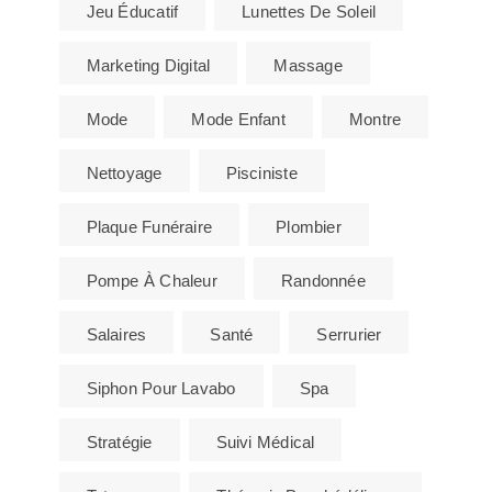
Jeu Éducatif
Lunettes De Soleil
Marketing Digital
Massage
Mode
Mode Enfant
Montre
Nettoyage
Pisciniste
Plaque Funéraire
Plombier
Pompe À Chaleur
Randonnée
Salaires
Santé
Serrurier
Siphon Pour Lavabo
Spa
Stratégie
Suivi Médical