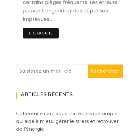
certains pièges fréquents. Les erreurs
peuvent engendrer des dépenses
imprévues…
LIRE LA SUITE
ARTICLES RÉCENTS
Cohérence cardiaque : la technique simple
qui aide à mieux gérer le stress et retrouver
de l’énergie