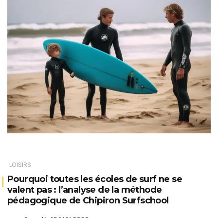
LOISIRS
Pourquoi toutes les écoles de surf ne se
valent pas : l’analyse de la méthode
pédagogique de Chipiron Surfschool