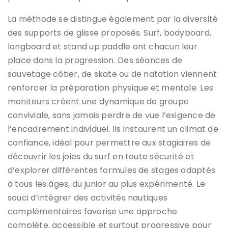
La méthode se distingue également par la diversité
des supports de glisse proposés. Surf, bodyboard,
longboard et stand up paddle ont chacun leur
place dans la progression. Des séances de
sauvetage côtier, de skate ou de natation viennent
renforcer la préparation physique et mentale. Les
moniteurs créent une dynamique de groupe
conviviale, sans jamais perdre de vue l’exigence de
l’encadrement individuel. Ils instaurent un climat de
confiance, idéal pour permettre aux stagiaires de
découvrir les joies du surf en toute sécurité et
d’explorer différentes formules de stages adaptés
à tous les âges, du junior au plus expérimenté. Le
souci d’intégrer des activités nautiques
complémentaires favorise une approche
complète, accessible et surtout progressive pour