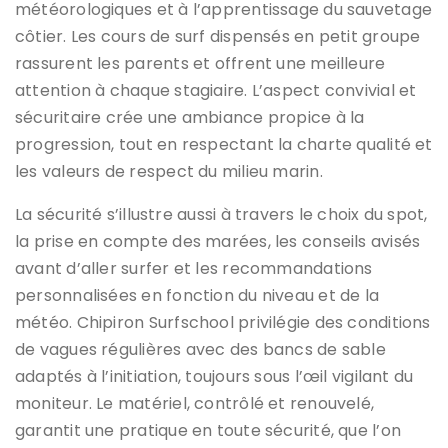
météorologiques et à l’apprentissage du sauvetage
côtier. Les cours de surf dispensés en petit groupe
rassurent les parents et offrent une meilleure
attention à chaque stagiaire. L’aspect convivial et
sécuritaire crée une ambiance propice à la
progression, tout en respectant la charte qualité et
les valeurs de respect du milieu marin.
La sécurité s’illustre aussi à travers le choix du spot,
la prise en compte des marées, les conseils avisés
avant d’aller surfer et les recommandations
personnalisées en fonction du niveau et de la
météo. Chipiron Surfschool privilégie des conditions
de vagues régulières avec des bancs de sable
adaptés à l’initiation, toujours sous l’œil vigilant du
moniteur. Le matériel, contrôlé et renouvelé,
garantit une pratique en toute sécurité, que l’on