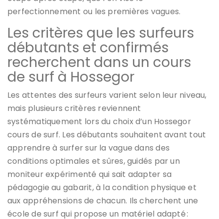
perfectionnement ou les premières vagues.
Les critères que les surfeurs
débutants et confirmés
recherchent dans un cours
de surf à Hossegor
Les attentes des surfeurs varient selon leur niveau,
mais plusieurs critères reviennent
systématiquement lors du choix d’un Hossegor
cours de surf. Les débutants souhaitent avant tout
apprendre à surfer sur la vague dans des
conditions optimales et sûres, guidés par un
moniteur expérimenté qui sait adapter sa
pédagogie au gabarit, à la condition physique et
aux appréhensions de chacun. Ils cherchent une
école de surf qui propose un matériel adapté :