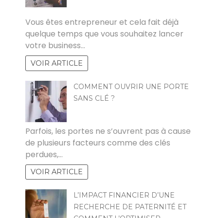
ROJO
Vous êtes entrepreneur et cela fait déjà
quelque temps que vous souhaitez lancer
votre business…
VOIR ARTICLE
COMMENT OUVRIR UNE PORTE
SANS CLÉ ?
RAKIA
Parfois, les portes ne s’ouvrent pas à cause
de plusieurs facteurs comme des clés
perdues,…
VOIR ARTICLE
L’IMPACT FINANCIER D’UNE
RECHERCHE DE PATERNITÉ ET