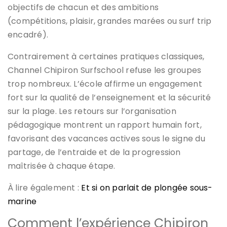
objectifs de chacun et des ambitions
(compétitions, plaisir, grandes marées ou surf trip
encadré).
Contrairement à certaines pratiques classiques,
Channel Chipiron Surfschool refuse les groupes
trop nombreux. L’école affirme un engagement
fort sur la qualité de l’enseignement et la sécurité
sur la plage. Les retours sur l’organisation
pédagogique montrent un rapport humain fort,
favorisant des vacances actives sous le signe du
partage, de l’entraide et de la progression
maîtrisée à chaque étape.
À lire également :
Et si on parlait de plongée sous-
marine
Comment l’expérience Chipiron