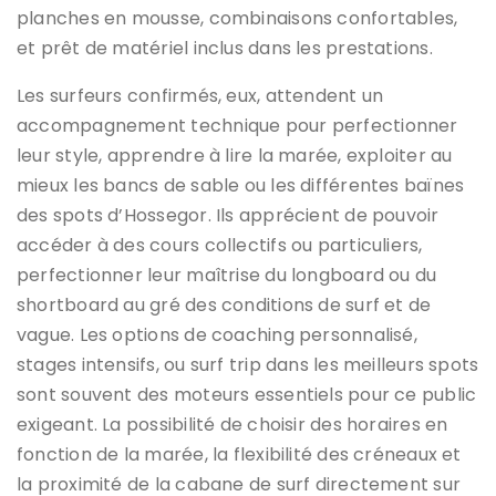
planches en mousse, combinaisons confortables,
et prêt de matériel inclus dans les prestations.
Les surfeurs confirmés, eux, attendent un
accompagnement technique pour perfectionner
leur style, apprendre à lire la marée, exploiter au
mieux les bancs de sable ou les différentes baïnes
des spots d’Hossegor. Ils apprécient de pouvoir
accéder à des cours collectifs ou particuliers,
perfectionner leur maîtrise du longboard ou du
shortboard au gré des conditions de surf et de
vague. Les options de coaching personnalisé,
stages intensifs, ou surf trip dans les meilleurs spots
sont souvent des moteurs essentiels pour ce public
exigeant. La possibilité de choisir des horaires en
fonction de la marée, la flexibilité des créneaux et
la proximité de la cabane de surf directement sur