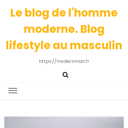
Le blog de l'homme
moderne. Blog
lifestyle au masculin
https://modernman.fr