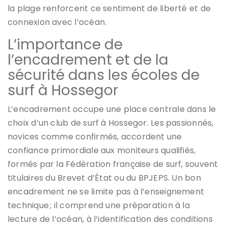
la plage renforcent ce sentiment de liberté et de
connexion avec l’océan.
L’importance de
l’encadrement et de la
sécurité dans les écoles de
surf à Hossegor
L’encadrement occupe une place centrale dans le
choix d’un club de surf à Hossegor. Les passionnés,
novices comme confirmés, accordent une
confiance primordiale aux moniteurs qualifiés,
formés par la Fédération française de surf, souvent
titulaires du Brevet d’État ou du BPJEPS. Un bon
encadrement ne se limite pas à l’enseignement
technique ; il comprend une préparation à la
lecture de l’océan, à l’identification des conditions