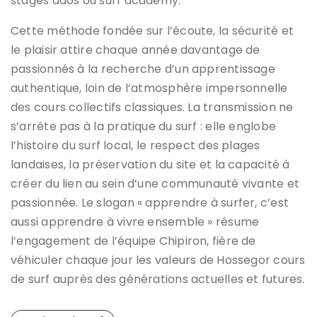
stages ados ou surf academy.
Cette méthode fondée sur l’écoute, la sécurité et
le plaisir attire chaque année davantage de
passionnés à la recherche d’un apprentissage
authentique, loin de l’atmosphère impersonnelle
des cours collectifs classiques. La transmission ne
s’arrête pas à la pratique du surf : elle englobe
l’histoire du surf local, le respect des plages
landaises, la préservation du site et la capacité à
créer du lien au sein d’une communauté vivante et
passionnée. Le slogan « apprendre à surfer, c’est
aussi apprendre à vivre ensemble » résume
l’engagement de l’équipe Chipiron, fière de
véhiculer chaque jour les valeurs de Hossegor cours
de surf auprès des générations actuelles et futures.