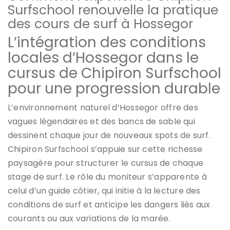
Surfschool renouvelle la pratique
des cours de surf à Hossegor
L’intégration des conditions
locales d’Hossegor dans le
cursus de Chipiron Surfschool
pour une progression durable
L’environnement naturel d’Hossegor offre des
vagues légendaires et des bancs de sable qui
dessinent chaque jour de nouveaux spots de surf.
Chipiron Surfschool s’appuie sur cette richesse
paysagère pour structurer le cursus de chaque
stage de surf. Le rôle du moniteur s’apparente à
celui d’un guide côtier, qui initie à la lecture des
conditions de surf et anticipe les dangers liés aux
courants ou aux variations de la marée.