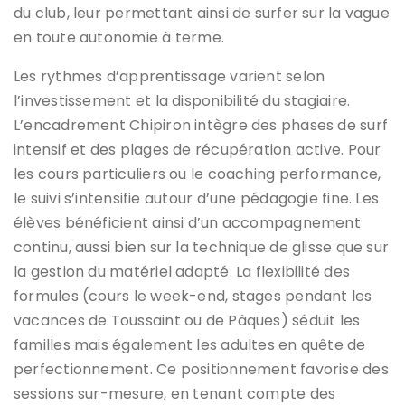
du club, leur permettant ainsi de surfer sur la vague
en toute autonomie à terme.
Les rythmes d’apprentissage varient selon
l’investissement et la disponibilité du stagiaire.
L’encadrement Chipiron intègre des phases de surf
intensif et des plages de récupération active. Pour
les cours particuliers ou le coaching performance,
le suivi s’intensifie autour d’une pédagogie fine. Les
élèves bénéficient ainsi d’un accompagnement
continu, aussi bien sur la technique de glisse que sur
la gestion du matériel adapté. La flexibilité des
formules (cours le week-end, stages pendant les
vacances de Toussaint ou de Pâques) séduit les
familles mais également les adultes en quête de
perfectionnement. Ce positionnement favorise des
sessions sur-mesure, en tenant compte des