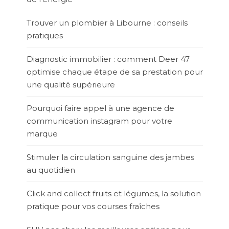
Trouver un plombier à Libourne : conseils
pratiques
Diagnostic immobilier : comment Deer 47
optimise chaque étape de sa prestation pour
une qualité supérieure
Pourquoi faire appel à une agence de
communication instagram pour votre
marque
Stimuler la circulation sanguine des jambes
au quotidien
Click and collect fruits et légumes, la solution
pratique pour vos courses fraîches