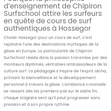
d’enseignement de Chipiron
Surfschool attire les surfeurs
en quête de cours de surf
authentiques à Hossegor
Choisir Hossegor pour un cours de surf, c’est
rejoindre l’une des destinations mythiques de la
glisse en Europe. La particularité de Chipiron
Surfschool réside dans la passion transmise par des
moniteurs diplômés, véritables ambassadeurs de la
culture surf. La pédagogie s’inspire de l’esprit aloha,
prônant la bienveillance et le développement
personnel à travers la glisse. L’ambiance conviviale
se ressent dès les premiers pas sur le sable fin,
chaque stagiaire sent qu’il peut progresser sans
pression et à son propre rythme.