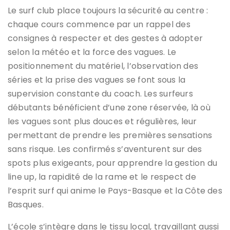
Le surf club place toujours la sécurité au centre :
chaque cours commence par un rappel des
consignes à respecter et des gestes à adopter
selon la météo et la force des vagues. Le
positionnement du matériel, l’observation des
séries et la prise des vagues se font sous la
supervision constante du coach. Les surfeurs
débutants bénéficient d’une zone réservée, là où
les vagues sont plus douces et régulières, leur
permettant de prendre les premières sensations
sans risque. Les confirmés s’aventurent sur des
spots plus exigeants, pour apprendre la gestion du
line up, la rapidité de la rame et le respect de
l’esprit surf qui anime le Pays-Basque et la Côte des
Basques.
L’école s’intègre dans le tissu local, travaillant aussi