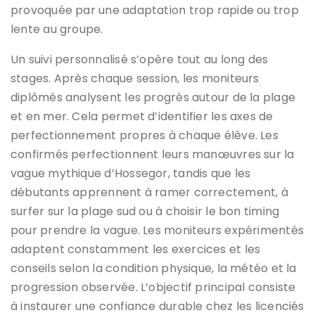
provoquée par une adaptation trop rapide ou trop
lente au groupe.
Un suivi personnalisé s’opère tout au long des
stages. Après chaque session, les moniteurs
diplômés analysent les progrès autour de la plage
et en mer. Cela permet d’identifier les axes de
perfectionnement propres à chaque élève. Les
confirmés perfectionnent leurs manœuvres sur la
vague mythique d’Hossegor, tandis que les
débutants apprennent à ramer correctement, à
surfer sur la plage sud ou à choisir le bon timing
pour prendre la vague. Les moniteurs expérimentés
adaptent constamment les exercices et les
conseils selon la condition physique, la météo et la
progression observée. L’objectif principal consiste
à instaurer une confiance durable chez les licenciés