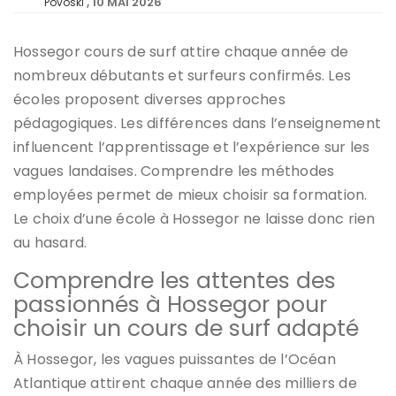
10 MAI 2026
Povoski
Hossegor cours de surf attire chaque année de
nombreux débutants et surfeurs confirmés. Les
écoles proposent diverses approches
pédagogiques. Les différences dans l’enseignement
influencent l’apprentissage et l’expérience sur les
vagues landaises. Comprendre les méthodes
employées permet de mieux choisir sa formation.
Le choix d’une école à Hossegor ne laisse donc rien
au hasard.
Comprendre les attentes des
passionnés à Hossegor pour
choisir un cours de surf adapté
À Hossegor, les vagues puissantes de l’Océan
Atlantique attirent chaque année des milliers de