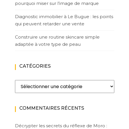
pourquoi miser sur l’image de marque
Diagnostic immobilier à Le Bugue : les points
qui peuvent retarder une vente
Construire une routine skincare simple
adaptée à votre type de peau
CATÉGORIES
Catégories
COMMENTAIRES RÉCENTS
Décrypter les secrets du réflexe de Moro :