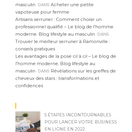
DANS
masculin
Acheter une petite
vapoteuse pour femme
Artisans serrurier : Comment choisir un
professionnel qualifié – Le blog de l'homme
DANS
moderne. Blog lifestyle au masculin
Trouver le meilleur serrurier à Ramonville :
conseils pratiques
Les avantages de la pose cil à cil – Le blog de
l'homme moderne. Blog lifestyle au
DANS
masculin
Révélations sur les greffes de
cheveux des stars : transformations et
confidences
5 ÉTAPES INCONTOURNABLES
POUR LANCER VOTRE BUSINESS
EN LIGNE EN 2022