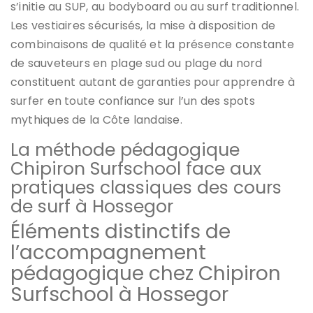
s’initie au SUP, au bodyboard ou au surf traditionnel.
Les vestiaires sécurisés, la mise à disposition de
combinaisons de qualité et la présence constante
de sauveteurs en plage sud ou plage du nord
constituent autant de garanties pour apprendre à
surfer en toute confiance sur l’un des spots
mythiques de la Côte landaise.
La méthode pédagogique
Chipiron Surfschool face aux
pratiques classiques des cours
de surf à Hossegor
Éléments distinctifs de
l’accompagnement
pédagogique chez Chipiron
Surfschool à Hossegor