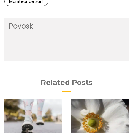
Moniteur de surf
Povoski
Related Posts