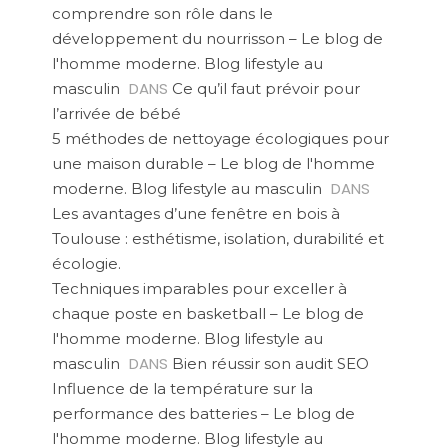
comprendre son rôle dans le
développement du nourrisson – Le blog de
l'homme moderne. Blog lifestyle au
DANS
masculin
Ce qu’il faut prévoir pour
l’arrivée de bébé
5 méthodes de nettoyage écologiques pour
une maison durable – Le blog de l'homme
DANS
moderne. Blog lifestyle au masculin
Les avantages d’une fenêtre en bois à
Toulouse : esthétisme, isolation, durabilité et
écologie.
Techniques imparables pour exceller à
chaque poste en basketball – Le blog de
l'homme moderne. Blog lifestyle au
DANS
masculin
Bien réussir son audit SEO
Influence de la température sur la
performance des batteries – Le blog de
l'homme moderne. Blog lifestyle au