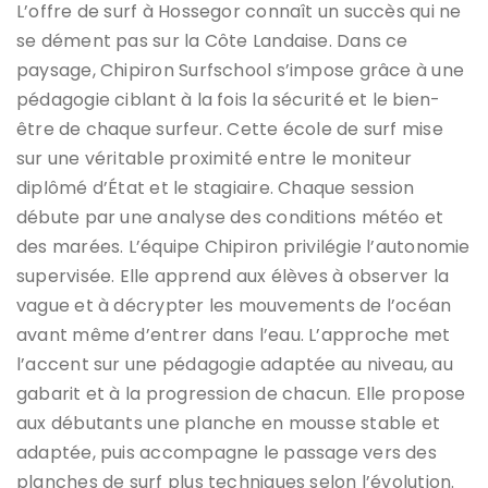
L’offre de surf à Hossegor connaît un succès qui ne
se dément pas sur la Côte Landaise. Dans ce
paysage, Chipiron Surfschool s’impose grâce à une
pédagogie ciblant à la fois la sécurité et le bien-
être de chaque surfeur. Cette école de surf mise
sur une véritable proximité entre le moniteur
diplômé d’État et le stagiaire. Chaque session
débute par une analyse des conditions météo et
des marées. L’équipe Chipiron privilégie l’autonomie
supervisée. Elle apprend aux élèves à observer la
vague et à décrypter les mouvements de l’océan
avant même d’entrer dans l’eau. L’approche met
l’accent sur une pédagogie adaptée au niveau, au
gabarit et à la progression de chacun. Elle propose
aux débutants une planche en mousse stable et
adaptée, puis accompagne le passage vers des
planches de surf plus techniques selon l’évolution.