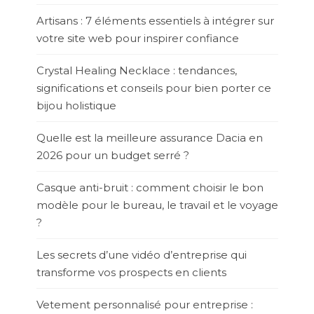
Artisans : 7 éléments essentiels à intégrer sur
votre site web pour inspirer confiance
Crystal Healing Necklace : tendances,
significations et conseils pour bien porter ce
bijou holistique
Quelle est la meilleure assurance Dacia en
2026 pour un budget serré ?
Casque anti-bruit : comment choisir le bon
modèle pour le bureau, le travail et le voyage
?
Les secrets d’une vidéo d’entreprise qui
transforme vos prospects en clients
Vetement personnalisé pour entreprise :