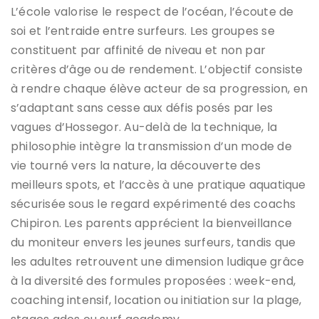
L’école valorise le respect de l’océan, l’écoute de
soi et l’entraide entre surfeurs. Les groupes se
constituent par affinité de niveau et non par
critères d’âge ou de rendement. L’objectif consiste
à rendre chaque élève acteur de sa progression, en
s’adaptant sans cesse aux défis posés par les
vagues d’Hossegor. Au-delà de la technique, la
philosophie intègre la transmission d’un mode de
vie tourné vers la nature, la découverte des
meilleurs spots, et l’accès à une pratique aquatique
sécurisée sous le regard expérimenté des coachs
Chipiron. Les parents apprécient la bienveillance
du moniteur envers les jeunes surfeurs, tandis que
les adultes retrouvent une dimension ludique grâce
à la diversité des formules proposées : week-end,
coaching intensif, location ou initiation sur la plage,