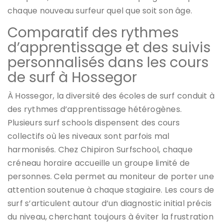
chaque nouveau surfeur quel que soit son âge.
Comparatif des rythmes
d’apprentissage et des suivis
personnalisés dans les cours
de surf à Hossegor
À Hossegor, la diversité des écoles de surf conduit à
des rythmes d’apprentissage hétérogènes.
Plusieurs surf schools dispensent des cours
collectifs où les niveaux sont parfois mal
harmonisés. Chez Chipiron Surfschool, chaque
créneau horaire accueille un groupe limité de
personnes. Cela permet au moniteur de porter une
attention soutenue à chaque stagiaire. Les cours de
surf s’articulent autour d’un diagnostic initial précis
du niveau, cherchant toujours à éviter la frustration