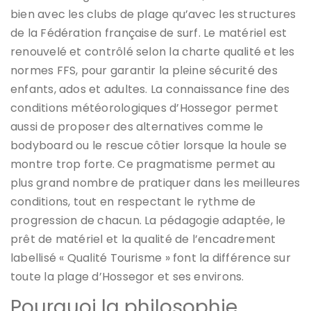
bien avec les clubs de plage qu’avec les structures
de la Fédération française de surf. Le matériel est
renouvelé et contrôlé selon la charte qualité et les
normes FFS, pour garantir la pleine sécurité des
enfants, ados et adultes. La connaissance fine des
conditions météorologiques d’Hossegor permet
aussi de proposer des alternatives comme le
bodyboard ou le rescue côtier lorsque la houle se
montre trop forte. Ce pragmatisme permet au
plus grand nombre de pratiquer dans les meilleures
conditions, tout en respectant le rythme de
progression de chacun. La pédagogie adaptée, le
prêt de matériel et la qualité de l’encadrement
labellisé « Qualité Tourisme » font la différence sur
toute la plage d’Hossegor et ses environs.
Pourquoi la philosophie