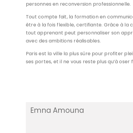
personnes en reconversion professionnelle.
Tout compte fait, la formation en communica
être à la fois flexible, certifiante. Grâce à
tout apprenant peut personnaliser son appr
avec des ambitions réalisables.
Paris est la ville la plus sûre pour profiter 
ses portes, et il ne vous reste plus qu’à oser 
Emna Amouna