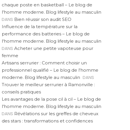
chaque poste en basketball – Le blog de
l'homme moderne. Blog lifestyle au masculin
DANS
Bien réussir son audit SEO
Influence de la température sur la
performance des batteries – Le blog de
l'homme moderne. Blog lifestyle au masculin
DANS
Acheter une petite vapoteuse pour
femme
Artisans serrurier : Comment choisir un
professionnel qualifié – Le blog de l'homme
DANS
moderne. Blog lifestyle au masculin
Trouver le meilleur serrurier à Ramonville :
conseils pratiques
Les avantages de la pose cil à cil – Le blog de
l'homme moderne. Blog lifestyle au masculin
DANS
Révélations sur les greffes de cheveux
des stars : transformations et confidences