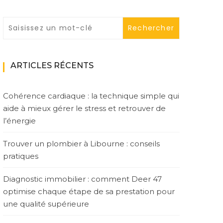
ARTICLES RÉCENTS
Cohérence cardiaque : la technique simple qui
aide à mieux gérer le stress et retrouver de
l’énergie
Trouver un plombier à Libourne : conseils
pratiques
Diagnostic immobilier : comment Deer 47
optimise chaque étape de sa prestation pour
une qualité supérieure