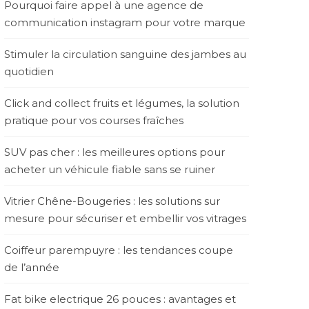
Pourquoi faire appel à une agence de
communication instagram pour votre marque
Stimuler la circulation sanguine des jambes au
quotidien
Click and collect fruits et légumes, la solution
pratique pour vos courses fraîches
SUV pas cher : les meilleures options pour
acheter un véhicule fiable sans se ruiner
Vitrier Chêne-Bougeries : les solutions sur
mesure pour sécuriser et embellir vos vitrages
Coiffeur parempuyre : les tendances coupe
de l’année
Fat bike electrique 26 pouces : avantages et