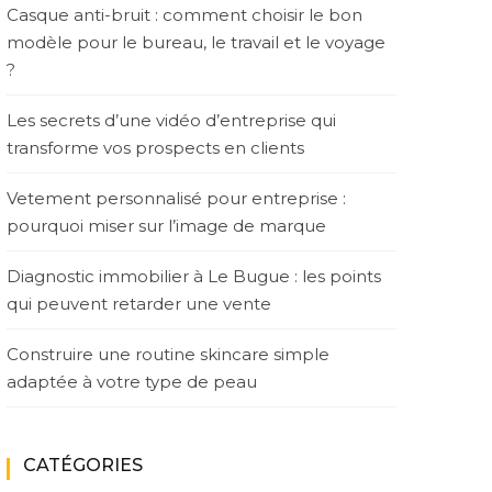
Casque anti-bruit : comment choisir le bon
modèle pour le bureau, le travail et le voyage
?
Les secrets d’une vidéo d’entreprise qui
transforme vos prospects en clients
Vetement personnalisé pour entreprise :
pourquoi miser sur l’image de marque
Diagnostic immobilier à Le Bugue : les points
qui peuvent retarder une vente
Construire une routine skincare simple
adaptée à votre type de peau
CATÉGORIES