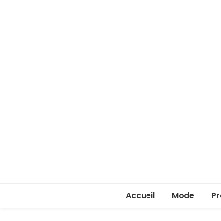
Accueil
Mode
Pr