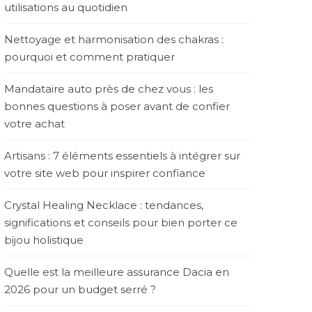
utilisations au quotidien
Nettoyage et harmonisation des chakras :
pourquoi et comment pratiquer
Mandataire auto près de chez vous : les
bonnes questions à poser avant de confier
votre achat
Artisans : 7 éléments essentiels à intégrer sur
votre site web pour inspirer confiance
Crystal Healing Necklace : tendances,
significations et conseils pour bien porter ce
bijou holistique
Quelle est la meilleure assurance Dacia en
2026 pour un budget serré ?