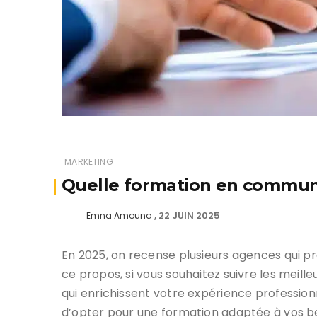
MARKETING
Quelle formation en communic
22 JUIN 2025
Emna Amouna
En 2025, on recense plusieurs agences qui p
ce propos, si vous souhaitez suivre les meill
qui enrichissent votre expérience profession
d’opter pour une formation adaptée à vos beso