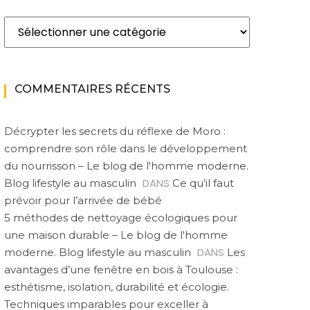
Catégories
COMMENTAIRES RÉCENTS
Décrypter les secrets du réflexe de Moro :
comprendre son rôle dans le développement
du nourrisson – Le blog de l'homme moderne.
DANS
Blog lifestyle au masculin
Ce qu’il faut
prévoir pour l’arrivée de bébé
5 méthodes de nettoyage écologiques pour
une maison durable – Le blog de l'homme
DANS
moderne. Blog lifestyle au masculin
Les
avantages d’une fenêtre en bois à Toulouse :
esthétisme, isolation, durabilité et écologie.
Techniques imparables pour exceller à