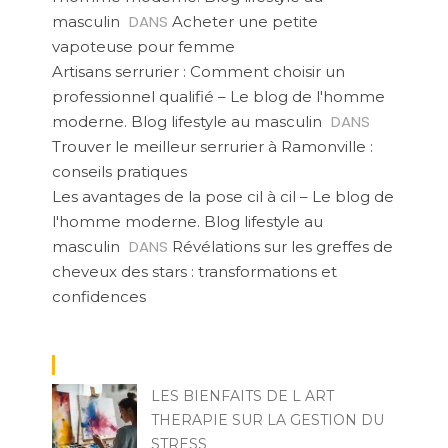
DANS
masculin
Acheter une petite
vapoteuse pour femme
Artisans serrurier : Comment choisir un
professionnel qualifié – Le blog de l'homme
DANS
moderne. Blog lifestyle au masculin
Trouver le meilleur serrurier à Ramonville :
conseils pratiques
Les avantages de la pose cil à cil – Le blog de
l'homme moderne. Blog lifestyle au
DANS
masculin
Révélations sur les greffes de
cheveux des stars : transformations et
confidences
LES BIENFAITS DE L ART
THERAPIE SUR LA GESTION DU
STRESS