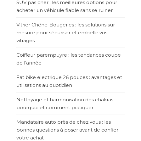
SUV pas cher : les meilleures options pour
acheter un véhicule fiable sans se ruiner
Vitrier Chêne-Bougeries : les solutions sur
mesure pour sécuriser et embellir vos
vitrages
Coiffeur parempuyre : les tendances coupe
de l’année
Fat bike electrique 26 pouces : avantages et
utilisations au quotidien
Nettoyage et harmonisation des chakras :
pourquoi et comment pratiquer
Mandataire auto près de chez vous : les
bonnes questions à poser avant de confier
votre achat