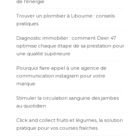
de l’énergie
Trouver un plombier à Libourne : conseils
pratiques
Diagnostic immobilier : comment Deer 47
optimise chaque étape de sa prestation pour
une qualité supérieure
Pourquoi faire appel à une agence de
communication instagram pour votre
marque
Stimuler la circulation sanguine des jambes
au quotidien
Click and collect fruits et légumes, la solution
pratique pour vos courses fraîches