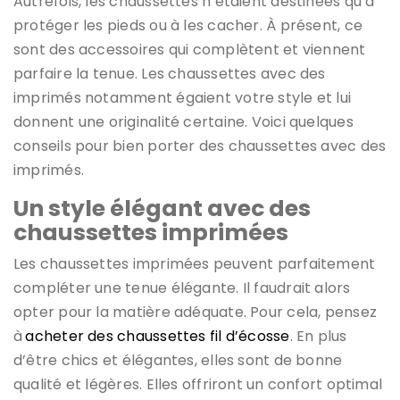
Autrefois, les chaussettes n’étaient destinées qu’à
protéger les pieds ou à les cacher. À présent, ce
sont des accessoires qui complètent et viennent
parfaire la tenue.
Les chaussettes avec des
imprimés notamment égaient votre style et lui
donnent une originalité certaine. Voici quelques
conseils pour bien porter des chaussettes avec des
imprimés.
Un style élégant avec des
chaussettes imprimées
Les chaussettes imprimées peuvent parfaitement
compléter une tenue élégante. Il faudrait alors
opter pour la matière adéquate. Pour cela, pensez
à
acheter des chaussettes fil d’écosse
. En plus
d’être chics et élégantes, elles sont de bonne
qualité et légères. Elles offriront un confort optimal