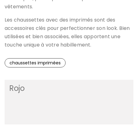
vêtements.
Les chaussettes avec des imprimés sont des
accessoires clés pour perfectionner son look. Bien
utilisées et bien associées, elles apportent une
touche unique à votre habillement.
chaussettes imprimées
Rojo