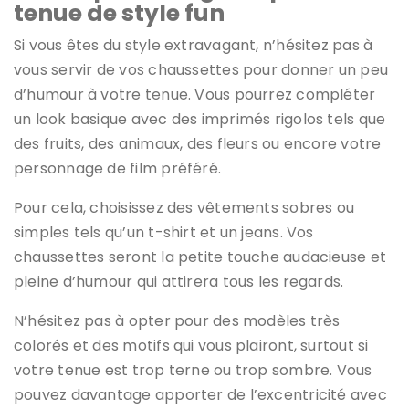
tenue de style fun
Si vous êtes du style extravagant, n’hésitez pas à
vous servir de vos chaussettes pour donner un peu
d’humour à votre tenue. Vous pourrez compléter
un look basique avec des imprimés rigolos tels que
des fruits, des animaux, des fleurs ou encore votre
personnage de film préféré.
Pour cela, choisissez des vêtements sobres ou
simples tels qu’un t-shirt et un jeans. Vos
chaussettes seront la petite touche audacieuse et
pleine d’humour qui attirera tous les regards.
N’hésitez pas à opter pour des modèles très
colorés et des motifs qui vous plairont, surtout si
votre tenue est trop terne ou trop sombre. Vous
pouvez davantage apporter de l’excentricité avec