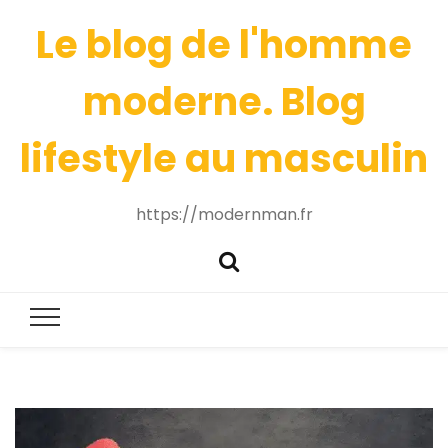
Le blog de l'homme
moderne. Blog
lifestyle au masculin
https://modernman.fr