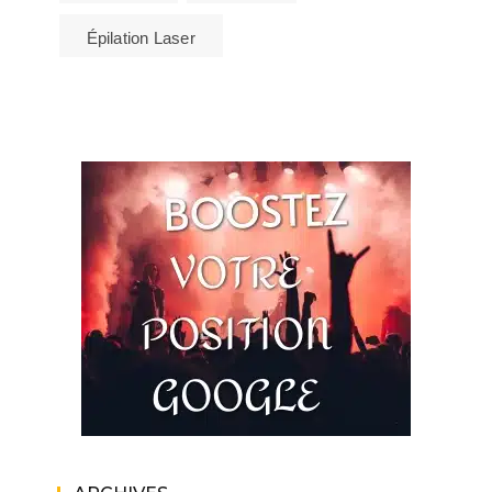
Épilation Laser