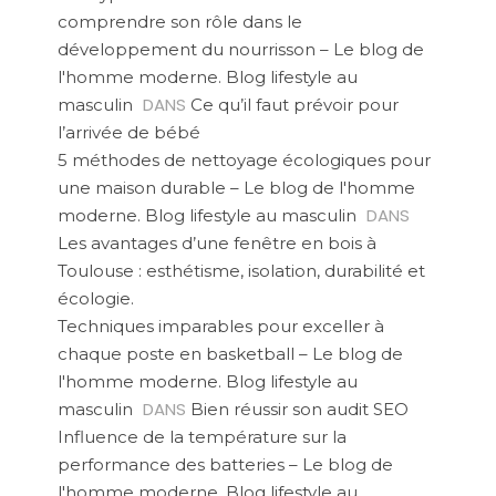
comprendre son rôle dans le
développement du nourrisson – Le blog de
l'homme moderne. Blog lifestyle au
DANS
masculin
Ce qu’il faut prévoir pour
l’arrivée de bébé
5 méthodes de nettoyage écologiques pour
une maison durable – Le blog de l'homme
DANS
moderne. Blog lifestyle au masculin
Les avantages d’une fenêtre en bois à
Toulouse : esthétisme, isolation, durabilité et
écologie.
Techniques imparables pour exceller à
chaque poste en basketball – Le blog de
l'homme moderne. Blog lifestyle au
DANS
masculin
Bien réussir son audit SEO
Influence de la température sur la
performance des batteries – Le blog de
l'homme moderne. Blog lifestyle au