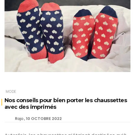
MODE
Nos conseils pour bien porter les chaussettes
avec des imprimés
10 OCTOBRE 2022
Rojo