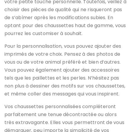
votre petite touche personnelle. Toutefois, veillez à
choisir des pièces de qualité qui ne risqueront pas
de s’abîmer après les modifications subies. En
optant pour des chaussettes haut de gamme, vous
pourrez les customiser à souhait.
Pour la personnalisation, vous pouvez ajouter des
imprimés de votre choix. Pensez à des photos de
vous ou de votre animal préféré et bien d’autres.
Vous pouvez également ajouter des accessoires
tels que les paillettes et les perles. N’hésitez pas
non plus à dessiner des motifs sur vos chaussettes,
et même coller des messages qui vous inspirent.
Vos chaussettes personnalisées compléteront
parfaitement une tenue décontractée ou alors
très extravagante. Elles vous permettront de vous
démarquer, peu importe la simplicité de vos