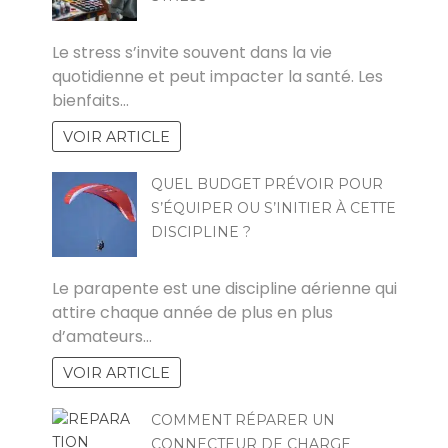
POVOSKI
Le stress s’invite souvent dans la vie
quotidienne et peut impacter la santé. Les
bienfaits…
VOIR ARTICLE
QUEL BUDGET PRÉVOIR POUR
S’ÉQUIPER OU S’INITIER À CETTE
DISCIPLINE ?
JOEL
Le parapente est une discipline aérienne qui
attire chaque année de plus en plus
d’amateurs…
VOIR ARTICLE
COMMENT RÉPARER UN
CONNECTEUR DE CHARGE