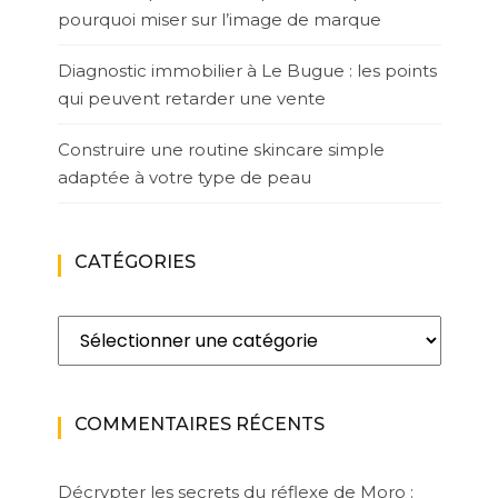
pourquoi miser sur l’image de marque
Diagnostic immobilier à Le Bugue : les points
qui peuvent retarder une vente
Construire une routine skincare simple
adaptée à votre type de peau
CATÉGORIES
Catégories
COMMENTAIRES RÉCENTS
Décrypter les secrets du réflexe de Moro :