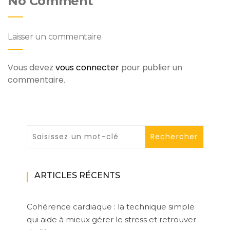
No Comment
Laisser un commentaire
Vous devez
vous connecter
pour publier un
commentaire.
ARTICLES RÉCENTS
Cohérence cardiaque : la technique simple
qui aide à mieux gérer le stress et retrouver