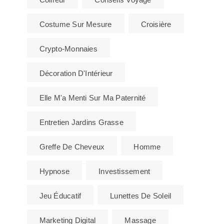
Costume Sur Mesure
Croisière
Crypto-Monnaies
Décoration D'Intérieur
Elle M'a Menti Sur Ma Paternité
Entretien Jardins Grasse
Greffe De Cheveux
Homme
Hypnose
Investissement
Jeu Éducatif
Lunettes De Soleil
Marketing Digital
Massage