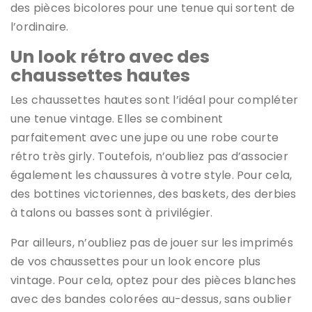
des pièces bicolores
pour une tenue qui sortent de
l’ordinaire.
Un look rétro avec des
chaussettes hautes
Les chaussettes hautes sont l’idéal pour compléter
une tenue vintage. Elles se combinent
parfaitement avec une jupe ou une robe courte
rétro très girly. Toutefois, n’oubliez pas d’associer
également les chaussures à votre style. Pour cela,
des bottines victoriennes, des baskets, des derbies
à talons ou basses sont à privilégier.
Par ailleurs, n’oubliez pas de jouer sur les imprimés
de vos chaussettes pour un look encore plus
vintage. Pour cela, optez pour des pièces blanches
avec des bandes colorées au-dessus, sans oublier