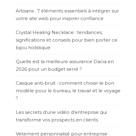
Artisans : 7 éléments essentiels à intégrer sur
votre site web pour inspirer confiance
Crystal Healing Necklace : tendances,
significations et conseils pour bien porter ce
bijou holistique
Quelle est la meilleure assurance Dacia en
2026 pour un budget serré ?
Casque anti-bruit : comment choisir le bon
modèle pour le bureau, le travail et le voyage
?
Les secrets d’une vidéo d’entreprise qui
transforme vos prospects en clients
Vetement personnalisé pour entreprise :