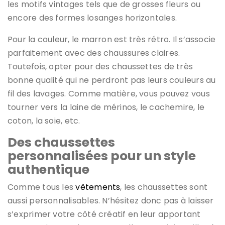
les motifs vintages tels que de grosses fleurs ou
encore des formes losanges horizontales.
Pour la couleur, le marron est très rétro. Il s’associe
parfaitement avec des chaussures claires.
Toutefois, opter pour des chaussettes de très
bonne qualité qui ne perdront pas leurs couleurs au
fil des lavages. Comme matière, vous pouvez vous
tourner vers la laine de mérinos, le cachemire, le
coton, la soie, etc.
Des chaussettes
personnalisées pour un style
authentique
Comme tous les
vêtements
, les chaussettes sont
aussi personnalisables. N’hésitez donc pas à laisser
s’exprimer votre côté créatif en leur apportant