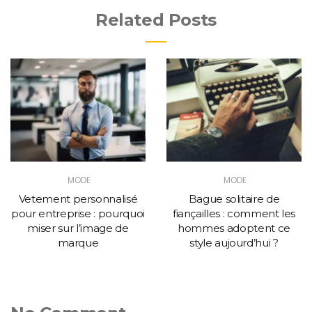
Related Posts
MODE
MODE
Vetement personnalisé
Bague solitaire de
pour entreprise : pourquoi
fiançailles : comment les
miser sur l’image de
hommes adoptent ce
marque
style aujourd’hui ?