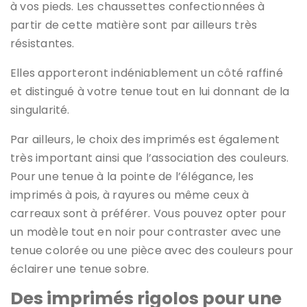
à vos pieds. Les chaussettes confectionnées
à
partir de cette matière sont par ailleurs très
résistantes.
Elles apporteront indéniablement un côté raffiné
et distingué à votre tenue tout en lui donnant de la
singularité.
Par ailleurs, le choix des imprimés est également
très important ainsi que l’association des couleurs.
Pour une tenue à la pointe de l’élégance, les
imprimés à pois, à rayures ou même ceux à
carreaux sont à préférer. Vous pouvez opter pour
un modèle tout en noir pour contraster avec une
tenue colorée ou une pièce avec des couleurs pour
éclairer une tenue sobre.
Des imprimés rigolos pour une