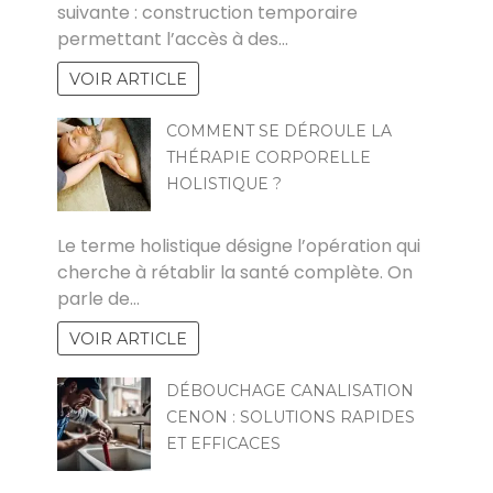
suivante : construction temporaire
permettant l’accès à des…
VOIR ARTICLE
COMMENT SE DÉROULE LA
THÉRAPIE CORPORELLE
HOLISTIQUE ?
CLAUDE
Le terme holistique désigne l’opération qui
cherche à rétablir la santé complète. On
parle de…
VOIR ARTICLE
DÉBOUCHAGE CANALISATION
CENON : SOLUTIONS RAPIDES
ET EFFICACES
POVOSKI