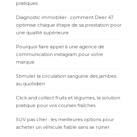
pratiques
Diagnostic immobilier : comment Deer 47
optimise chaque étape de sa prestation pour
une qualité supérieure
Pourquoi faire appel à une agence de
communication instagram pour votre
marque
Stimuler la circulation sanguine des jambes
au quotidien
Click and collect fruits et légumes, la solution
pratique pour vos courses fraîches
SUV pas cher : les meilleures options pour
acheter un véhicule fiable sans se ruiner