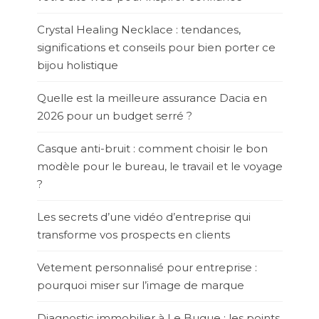
Crystal Healing Necklace : tendances,
significations et conseils pour bien porter ce
bijou holistique
Quelle est la meilleure assurance Dacia en
2026 pour un budget serré ?
Casque anti-bruit : comment choisir le bon
modèle pour le bureau, le travail et le voyage
?
Les secrets d’une vidéo d’entreprise qui
transforme vos prospects en clients
Vetement personnalisé pour entreprise :
pourquoi miser sur l’image de marque
Diagnostic immobilier à Le Bugue : les points