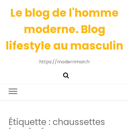
Le blog de l'homme
moderne. Blog
lifestyle au masculin
https://modernman.fr
Étiquette :
chaussettes