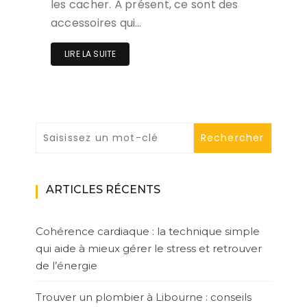
les cacher. À présent, ce sont des
accessoires qui…
LIRE LA SUITE
ARTICLES RÉCENTS
Cohérence cardiaque : la technique simple
qui aide à mieux gérer le stress et retrouver
de l’énergie
Trouver un plombier à Libourne : conseils