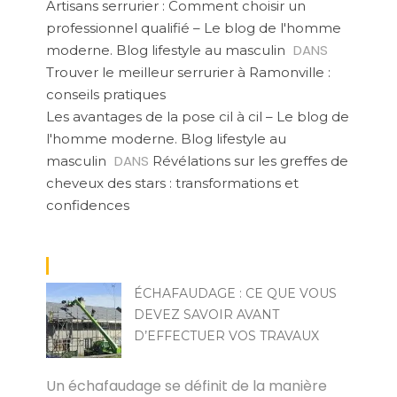
Artisans serrurier : Comment choisir un
professionnel qualifié – Le blog de l'homme
DANS
moderne. Blog lifestyle au masculin
Trouver le meilleur serrurier à Ramonville :
conseils pratiques
Les avantages de la pose cil à cil – Le blog de
l'homme moderne. Blog lifestyle au
DANS
masculin
Révélations sur les greffes de
cheveux des stars : transformations et
confidences
ÉCHAFAUDAGE : CE QUE VOUS
DEVEZ SAVOIR AVANT
D’EFFECTUER VOS TRAVAUX
MARCO
Un échafaudage se définit de la manière