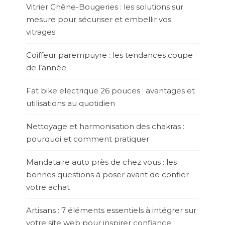
Vitrier Chêne-Bougeries : les solutions sur
mesure pour sécuriser et embellir vos
vitrages
Coiffeur parempuyre : les tendances coupe
de l’année
Fat bike electrique 26 pouces : avantages et
utilisations au quotidien
Nettoyage et harmonisation des chakras :
pourquoi et comment pratiquer
Mandataire auto près de chez vous : les
bonnes questions à poser avant de confier
votre achat
Artisans : 7 éléments essentiels à intégrer sur
votre site web pour inspirer confiance