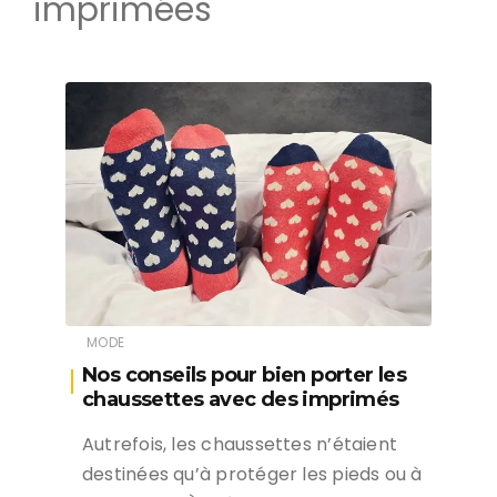
imprimées
MODE
Nos conseils pour bien porter les
chaussettes avec des imprimés
Autrefois, les chaussettes n’étaient
destinées qu’à protéger les pieds ou à