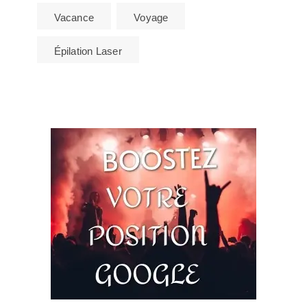
Vacance
Voyage
Épilation Laser