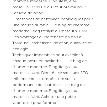
l'homme moderne. Blog lifestyle au
DANS
masculin
Ce qu’il faut prévoir pour
l’arrivée de bébé
5 méthodes de nettoyage écologiques pour
une maison durable – Le blog de l'homme
DANS
moderne. Blog lifestyle au masculin
Les avantages d’une fenêtre en bois à
Toulouse : esthétisme, isolation, durabilité et
écologie.
Techniques imparables pour exceller à
chaque poste en basketball – Le blog de
l'homme moderne. Blog lifestyle au
DANS
masculin
Bien réussir son audit SEO
Influence de la température sur la
performance des batteries – Le blog de
l'homme moderne. Blog lifestyle au
DANS
masculin
Acheter une petite
vapoteuse pour femme