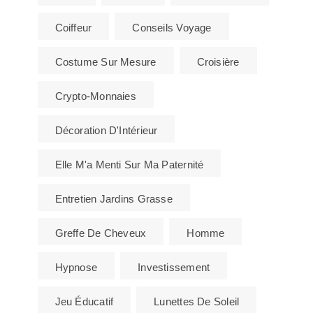
Coiffeur
Conseils Voyage
Costume Sur Mesure
Croisière
Crypto-Monnaies
Décoration D'Intérieur
Elle M'a Menti Sur Ma Paternité
Entretien Jardins Grasse
Greffe De Cheveux
Homme
Hypnose
Investissement
Jeu Éducatif
Lunettes De Soleil