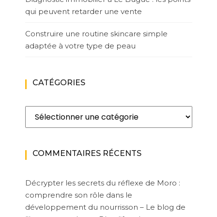
qui peuvent retarder une vente
Construire une routine skincare simple
adaptée à votre type de peau
CATÉGORIES
Catégories
COMMENTAIRES RÉCENTS
Décrypter les secrets du réflexe de Moro :
comprendre son rôle dans le
développement du nourrisson – Le blog de