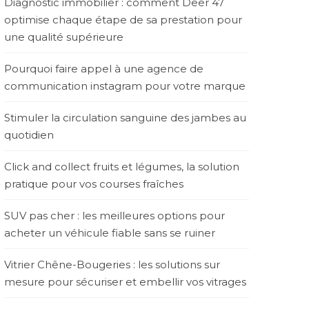
Diagnostic immobilier : comment Deer 47
optimise chaque étape de sa prestation pour
une qualité supérieure
Pourquoi faire appel à une agence de
communication instagram pour votre marque
Stimuler la circulation sanguine des jambes au
quotidien
Click and collect fruits et légumes, la solution
pratique pour vos courses fraîches
SUV pas cher : les meilleures options pour
acheter un véhicule fiable sans se ruiner
Vitrier Chêne-Bougeries : les solutions sur
mesure pour sécuriser et embellir vos vitrages