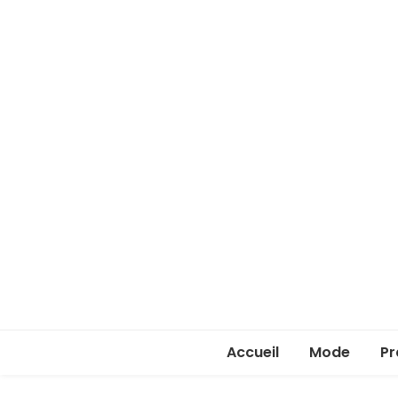
Accueil
Mode
Pr