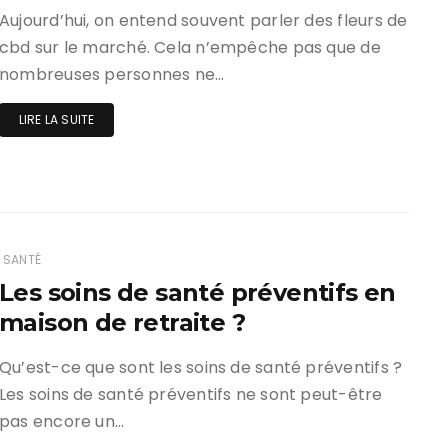
Aujourd’hui, on entend souvent parler des fleurs de
cbd sur le marché. Cela n’empêche pas que de
nombreuses personnes ne…
LIRE LA SUITE
SANTÉ
Les soins de santé préventifs en
maison de retraite ?
Qu’est-ce que sont les soins de santé préventifs ?
Les soins de santé préventifs ne sont peut-être
pas encore un…