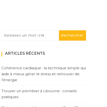
ARTICLES RÉCENTS
Cohérence cardiaque : la technique simple qui
aide à mieux gérer le stress et retrouver de
l’énergie
Trouver un plombier à Libourne : conseils
pratiques