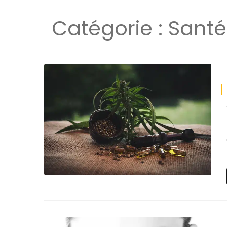
Catégorie :
Santé