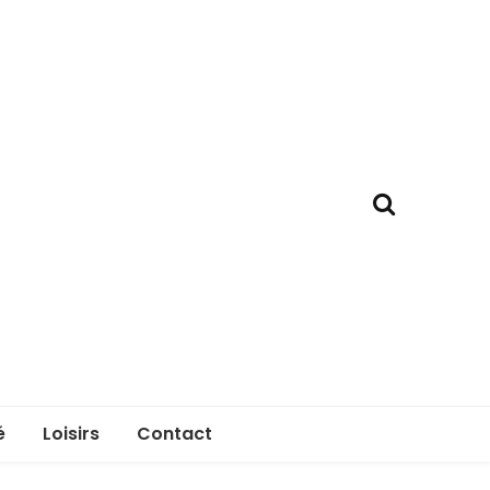
é
Loisirs
Contact