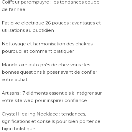
Coiffeur parempuyre : les tendances coupe
de l’année
Fat bike electrique 26 pouces : avantages et
utilisations au quotidien
Nettoyage et harmonisation des chakras :
pourquoi et comment pratiquer
Mandataire auto près de chez vous : les
bonnes questions à poser avant de confier
votre achat
Artisans : 7 éléments essentiels à intégrer sur
votre site web pour inspirer confiance
Crystal Healing Necklace : tendances,
significations et conseils pour bien porter ce
bijou holistique