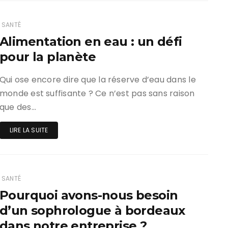
SANTÉ
Alimentation en eau : un défi
pour la planète
Qui ose encore dire que la réserve d’eau dans le
monde est suffisante ? Ce n’est pas sans raison
que des…
LIRE LA SUITE
SANTÉ
Pourquoi avons-nous besoin
d’un sophrologue à bordeaux
dans notre entreprise ?