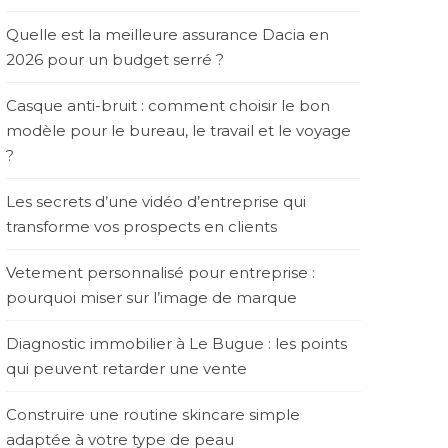
Quelle est la meilleure assurance Dacia en
2026 pour un budget serré ?
Casque anti-bruit : comment choisir le bon
modèle pour le bureau, le travail et le voyage
?
Les secrets d’une vidéo d’entreprise qui
transforme vos prospects en clients
Vetement personnalisé pour entreprise :
pourquoi miser sur l’image de marque
Diagnostic immobilier à Le Bugue : les points
qui peuvent retarder une vente
Construire une routine skincare simple
adaptée à votre type de peau