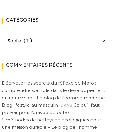
CATÉGORIES
Catégories
COMMENTAIRES RÉCENTS
Décrypter les secrets du réflexe de Moro :
comprendre son rôle dans le développement
du nourrisson – Le blog de l'homme moderne.
DANS
Blog lifestyle au masculin
Ce qu’il faut
prévoir pour l’arrivée de bébé
5 méthodes de nettoyage écologiques pour
une maison durable – Le blog de l'homme