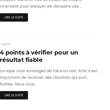
intervient pour essayer de résoudre ces…
LIRE LA SUITE
SANTÉ
4 points à vérifier pour un
résultat fiable
Lorsque vous envisagez de faire un test ADN, il est
important de recevoir des résultats qui sont
fiables. Nous vous…
LIRE LA SUITE