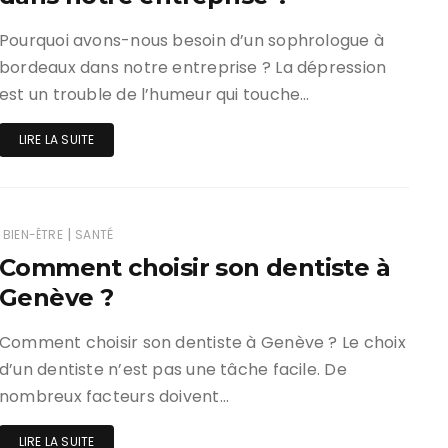
Pourquoi avons-nous besoin d’un sophrologue à
bordeaux dans notre entreprise ? La dépression
est un trouble de l’humeur qui touche…
LIRE LA SUITE
|
BIEN-ÊTRE
SANTÉ
Comment choisir son dentiste à
Genève ?
Comment choisir son dentiste à Genève ? Le choix
d’un dentiste n’est pas une tâche facile. De
nombreux facteurs doivent…
LIRE LA SUITE