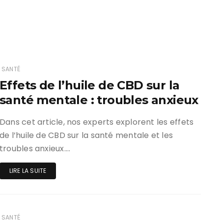
SANTÉ
Effets de l’huile de CBD sur la
santé mentale : troubles anxieux
Dans cet article, nos experts explorent les effets
de l’huile de CBD sur la santé mentale et les
troubles anxieux….
LIRE LA SUITE
SANTÉ