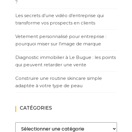
?
Les secrets d’une vidéo d’entreprise qui
transforme vos prospects en clients
Vetement personnalisé pour entreprise :
pourquoi miser sur l’image de marque
Diagnostic immobilier à Le Bugue : les points
qui peuvent retarder une vente
Construire une routine skincare simple
adaptée à votre type de peau
CATÉGORIES
Catégories