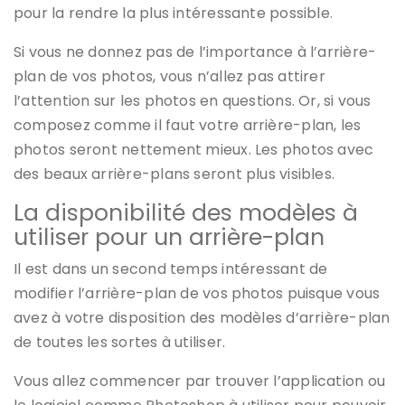
pour la rendre la plus intéressante possible.
Si vous ne donnez pas de l’importance à l’arrière-
plan de vos photos, vous n’allez pas attirer
l’attention sur les photos en questions. Or, si vous
composez comme il faut votre arrière-plan, les
photos seront nettement mieux. Les photos avec
des beaux arrière-plans seront plus visibles.
La disponibilité des modèles à
utiliser pour un arrière-plan
Il est dans un second temps intéressant de
modifier l’arrière-plan de vos photos puisque vous
avez à votre disposition des modèles d’arrière-plan
de toutes les sortes à utiliser.
Vous allez commencer par trouver l’application ou