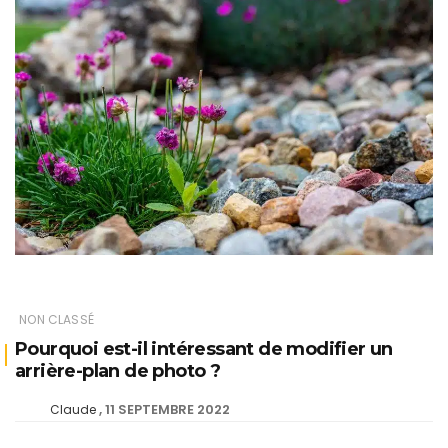
NON CLASSÉ
Pourquoi est-il intéressant de modifier un
arrière-plan de photo ?
11 SEPTEMBRE 2022
Claude