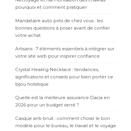
pourquoi et comment pratiquer
Mandataire auto près de chez vous : les
bonnes questions à poser avant de confier
votre achat
Artisans : 7 éléments essentiels à intégrer sur
votre site web pour inspirer confiance
Crystal Healing Necklace : tendances,
significations et conseils pour bien porter ce
bijou holistique
Quelle est la meilleure assurance Dacia en
2026 pour un budget serré ?
Casque anti-bruit : comment choisir le bon
modèle pour le bureau, le travail et le voyage