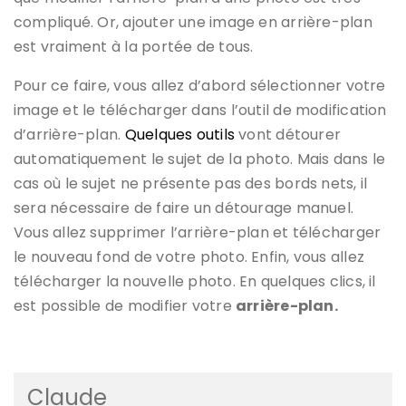
compliqué. Or, ajouter une image en arrière-plan
est vraiment à la portée de tous.
Pour ce faire, vous allez d’abord sélectionner votre
image et le télécharger dans l’outil de modification
d’arrière-plan.
Quelques outils
vont détourer
automatiquement le sujet de la photo. Mais dans le
cas où le sujet ne présente pas des bords nets, il
sera nécessaire de faire un détourage manuel.
Vous allez supprimer l’arrière-plan et télécharger
le nouveau fond de votre photo. Enfin, vous allez
télécharger la nouvelle photo. En quelques clics, il
est possible de modifier votre
arrière-plan.
Claude