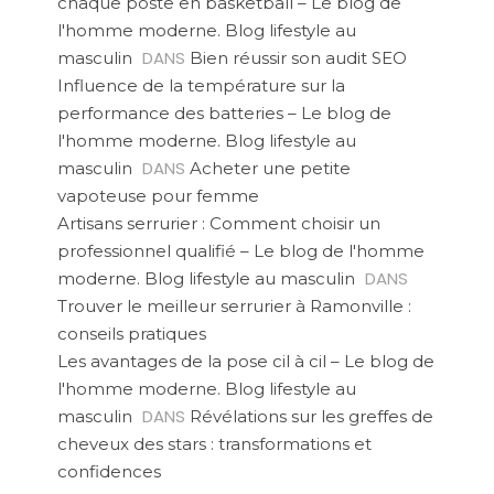
chaque poste en basketball – Le blog de
l'homme moderne. Blog lifestyle au
DANS
masculin
Bien réussir son audit SEO
Influence de la température sur la
performance des batteries – Le blog de
l'homme moderne. Blog lifestyle au
DANS
masculin
Acheter une petite
vapoteuse pour femme
Artisans serrurier : Comment choisir un
professionnel qualifié – Le blog de l'homme
DANS
moderne. Blog lifestyle au masculin
Trouver le meilleur serrurier à Ramonville :
conseils pratiques
Les avantages de la pose cil à cil – Le blog de
l'homme moderne. Blog lifestyle au
DANS
masculin
Révélations sur les greffes de
cheveux des stars : transformations et
confidences