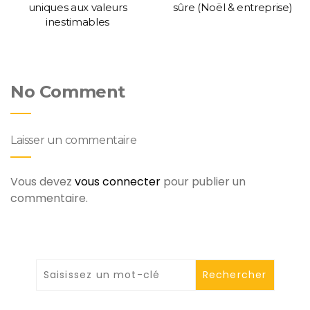
uniques aux valeurs
sûre (Noël & entreprise)
inestimables
No Comment
Laisser un commentaire
Vous devez
vous connecter
pour publier un
commentaire.