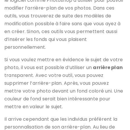
le logiciel comme Photoshop à utiliser pour pouvoir
modifier l’arrière-plan de vos photos. Dans ces
outils, vous trouverez de suite des modèles de
modification possible à faire sans que vous ayez à
en créer. Sinon, ces outils vous permettent aussi
d’insérer les fonds qui vous plaisent
personnellement.
Si vous voulez mettre en évidence le sujet de votre
photo, il vous est possible d’utiliser un
arrière plan
transparent. Avec votre outil, vous pouvez
supprimer l’arrière-plan. Après, vous pouvez
mettre votre photo devant un fond coloré uni. Une
couleur de fond serait bien intéressante pour
mettre en valeur le sujet.
Il arrive cependant que les individus préfèrent la
personnalisation de son arrière-plan. Au lieu de