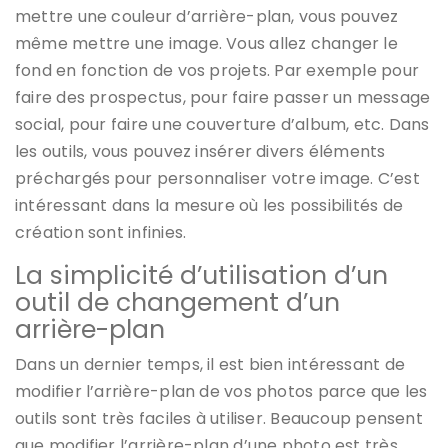
mettre une couleur d’arrière-plan, vous pouvez
même mettre une image. Vous allez changer le
fond en fonction de vos projets. Par exemple pour
faire des prospectus, pour faire passer un message
social, pour faire une couverture d’album, etc. Dans
les outils, vous pouvez insérer divers éléments
préchargés pour personnaliser votre image. C’est
intéressant dans la mesure où les possibilités de
création sont infinies.
La simplicité d’utilisation d’un
outil de changement d’un
arrière-plan
Dans un dernier temps, il est bien intéressant de
modifier l’arrière-plan de vos photos parce que les
outils sont très faciles à utiliser. Beaucoup pensent
que modifier l’arrière-plan d’une photo est très