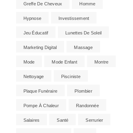
Greffe De Cheveux
Homme
Hypnose
Investissement
Jeu Éducatif
Lunettes De Soleil
Marketing Digital
Massage
Mode
Mode Enfant
Montre
Nettoyage
Pisciniste
Plaque Funéraire
Plombier
Pompe À Chaleur
Randonnée
Salaires
Santé
Serrurier