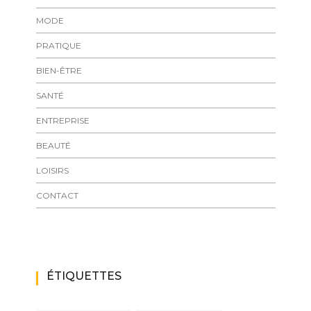
MODE
PRATIQUE
BIEN-ÊTRE
SANTÉ
ENTREPRISE
BEAUTÉ
LOISIRS
CONTACT
ÉTIQUETTES