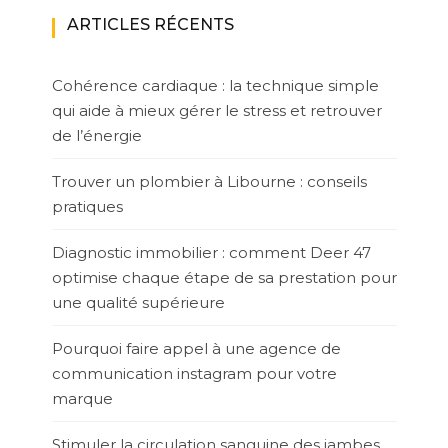
ARTICLES RÉCENTS
Cohérence cardiaque : la technique simple
qui aide à mieux gérer le stress et retrouver
de l’énergie
Trouver un plombier à Libourne : conseils
pratiques
Diagnostic immobilier : comment Deer 47
optimise chaque étape de sa prestation pour
une qualité supérieure
Pourquoi faire appel à une agence de
communication instagram pour votre
marque
Stimuler la circulation sanguine des jambes