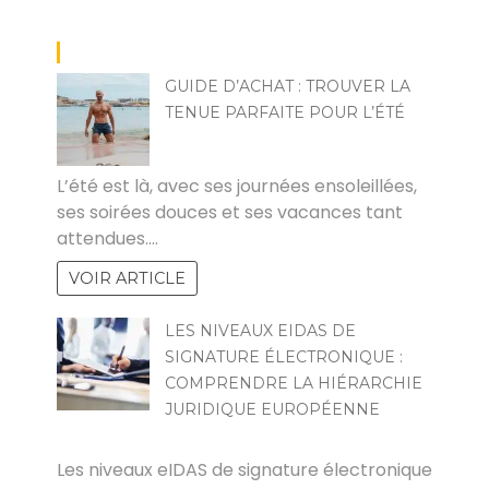
GUIDE D’ACHAT : TROUVER LA
TENUE PARFAITE POUR L’ÉTÉ
ROJO
L’été est là, avec ses journées ensoleillées,
ses soirées douces et ses vacances tant
attendues.…
VOIR ARTICLE
LES NIVEAUX EIDAS DE
SIGNATURE ÉLECTRONIQUE :
COMPRENDRE LA HIÉRARCHIE
JURIDIQUE EUROPÉENNE
PAUL
Les niveaux eIDAS de signature électronique