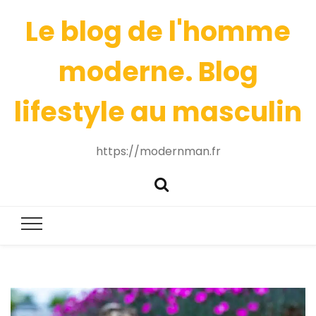
Le blog de l'homme
moderne. Blog
lifestyle au masculin
https://modernman.fr