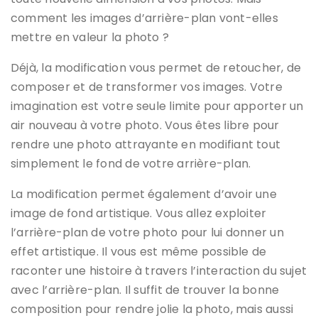
comment les images d’arrière-plan vont-elles
mettre en valeur la photo ?
Déjà, la modification vous permet de retoucher, de
composer et de transformer vos images. Votre
imagination est votre seule limite pour apporter un
air nouveau à votre photo. Vous êtes libre pour
rendre une photo attrayante en modifiant tout
simplement le fond de votre arrière-plan.
La modification permet également d’avoir une
image de fond artistique. Vous allez exploiter
l’arrière-plan de votre photo pour lui donner un
effet artistique. Il vous est même possible de
raconter une histoire à travers l’interaction du sujet
avec l’arrière-plan. Il suffit de trouver la bonne
composition pour rendre jolie la photo, mais aussi