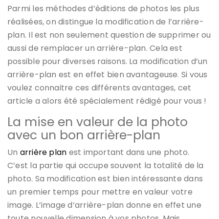
Parmi les méthodes d’éditions de photos les plus
réalisées, on distingue la modification de l’arrière-
plan. Il est non seulement question de supprimer ou
aussi de remplacer un arrière-plan. Cela est
possible pour diverses raisons. La modification d’un
arrière-plan est en effet bien avantageuse. Si vous
voulez connaitre ces différents avantages, cet
article a alors été spécialement rédigé pour vous !
La mise en valeur de la photo
avec un bon arrière-plan
Un
arrière plan
est important dans une photo.
C’est la partie qui occupe souvent la totalité de la
photo. Sa modification est bien intéressante dans
un premier temps pour mettre en valeur votre
image. L’image d’arrière-plan donne en effet une
toute nouvelle dimension à vos photos. Mais