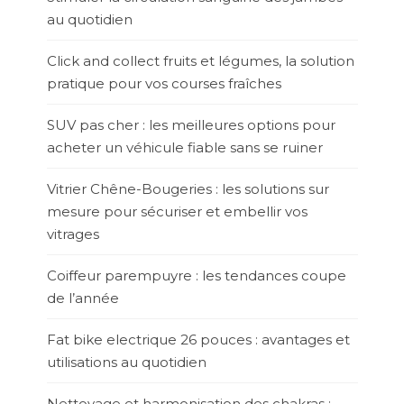
au quotidien
Click and collect fruits et légumes, la solution
pratique pour vos courses fraîches
SUV pas cher : les meilleures options pour
acheter un véhicule fiable sans se ruiner
Vitrier Chêne-Bougeries : les solutions sur
mesure pour sécuriser et embellir vos
vitrages
Coiffeur parempuyre : les tendances coupe
de l’année
Fat bike electrique 26 pouces : avantages et
utilisations au quotidien
Nettoyage et harmonisation des chakras :