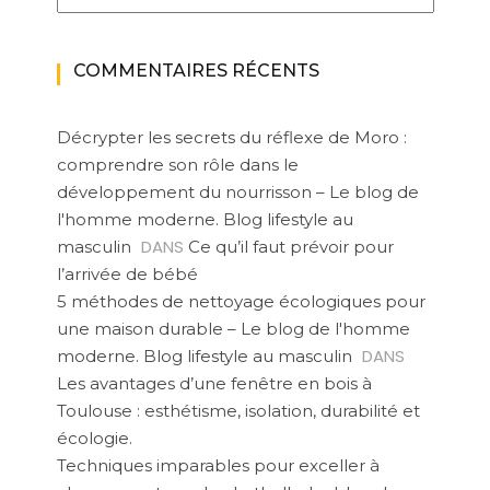
COMMENTAIRES RÉCENTS
Décrypter les secrets du réflexe de Moro :
comprendre son rôle dans le
développement du nourrisson – Le blog de
l'homme moderne. Blog lifestyle au
DANS
masculin
Ce qu’il faut prévoir pour
l’arrivée de bébé
5 méthodes de nettoyage écologiques pour
une maison durable – Le blog de l'homme
DANS
moderne. Blog lifestyle au masculin
Les avantages d’une fenêtre en bois à
Toulouse : esthétisme, isolation, durabilité et
écologie.
Techniques imparables pour exceller à