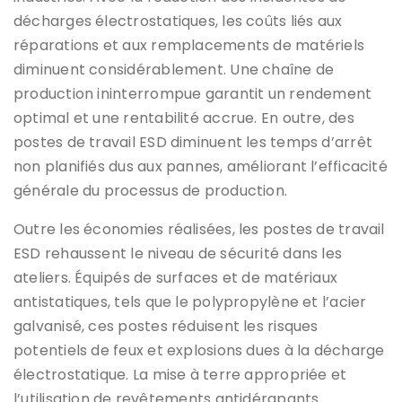
décharges électrostatiques, les coûts liés aux
réparations et aux remplacements de matériels
diminuent considérablement. Une chaîne de
production ininterrompue garantit un rendement
optimal et une rentabilité accrue. En outre, des
postes de travail ESD diminuent les temps d’arrêt
non planifiés dus aux pannes, améliorant l’efficacité
générale du processus de production.
Outre les économies réalisées, les postes de travail
ESD rehaussent le niveau de sécurité dans les
ateliers. Équipés de surfaces et de matériaux
antistatiques, tels que le polypropylène et l’acier
galvanisé, ces postes réduisent les risques
potentiels de feux et explosions dues à la décharge
électrostatique. La mise à terre appropriée et
l’utilisation de revêtements antidérapants