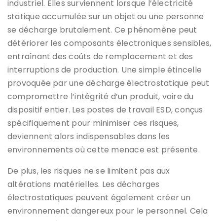
industriel. Elles surviennent lorsque l’électricité
statique accumulée sur un objet ou une personne
se décharge brutalement. Ce phénomène peut
détériorer les composants électroniques sensibles,
entraînant des coûts de remplacement et des
interruptions de production. Une simple étincelle
provoquée par une décharge électrostatique peut
compromettre l’intégrité d’un produit, voire du
dispositif entier. Les postes de travail ESD, conçus
spécifiquement pour minimiser ces risques,
deviennent alors indispensables dans les
environnements où cette menace est présente.
De plus, les risques ne se limitent pas aux
altérations matérielles. Les décharges
électrostatiques peuvent également créer un
environnement dangereux pour le personnel. Cela