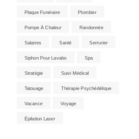
Plaque Funéraire
Plombier
Pompe À Chaleur
Randonnée
Salaires
Santé
Serrurier
Siphon Pour Lavabo
Spa
Stratégie
Suivi Médical
Tatouage
Thérapie Psychédélique
Vacance
Voyage
Épilation Laser