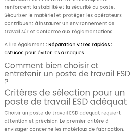
renforcent la stabilité et la sécurité du poste.
Sécuriser le matériel et protéger les opérateurs
contribuent à instaurer un environnement de
travail sûr et conforme aux réglementations.
A lire également :
Réparation vitres rapides :
astuces pour éviter les arnaques
Comment bien choisir et
entretenir un poste de travail ESD
?
Critères de sélection pour un
poste de travail ESD adéquat
Choisir un poste de travail ESD adéquat requiert
attention et précision. Le premier critère à
envisager concerne les matériaux de fabrication.