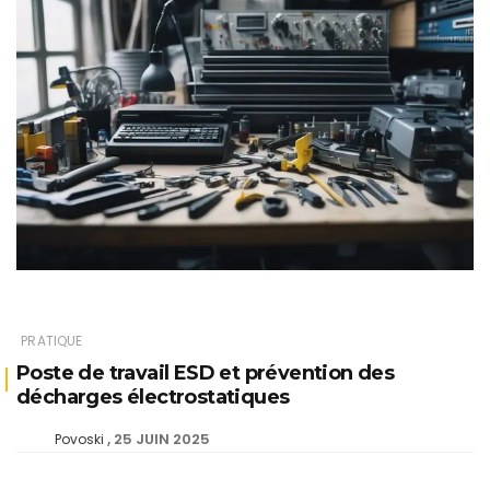
PRATIQUE
Poste de travail ESD et prévention des
décharges électrostatiques
25 JUIN 2025
Povoski