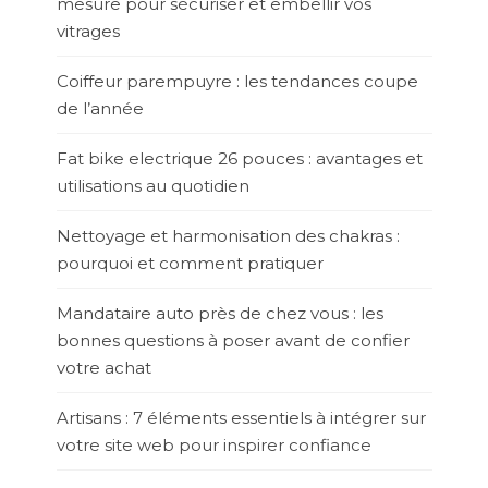
mesure pour sécuriser et embellir vos
vitrages
Coiffeur parempuyre : les tendances coupe
de l’année
Fat bike electrique 26 pouces : avantages et
utilisations au quotidien
Nettoyage et harmonisation des chakras :
pourquoi et comment pratiquer
Mandataire auto près de chez vous : les
bonnes questions à poser avant de confier
votre achat
Artisans : 7 éléments essentiels à intégrer sur
votre site web pour inspirer confiance