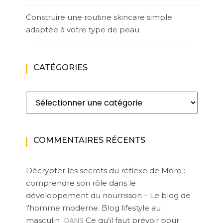
Construire une routine skincare simple
adaptée à votre type de peau
CATÉGORIES
Catégories
COMMENTAIRES RÉCENTS
Décrypter les secrets du réflexe de Moro :
comprendre son rôle dans le
développement du nourrisson – Le blog de
l'homme moderne. Blog lifestyle au
DANS
masculin
Ce qu’il faut prévoir pour