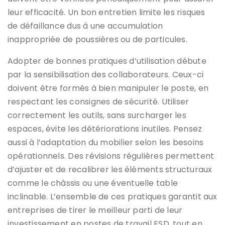
leur efficacité. Un bon entretien limite les risques
de défaillance dus à une accumulation
inappropriée de poussières ou de particules.
Adopter de bonnes pratiques d’utilisation débute
par la sensibilisation des collaborateurs. Ceux-ci
doivent être formés à bien manipuler le poste, en
respectant les consignes de sécurité. Utiliser
correctement les outils, sans surcharger les
espaces, évite les détériorations inutiles. Pensez
aussi à l’adaptation du mobilier selon les besoins
opérationnels. Des révisions régulières permettent
d’ajuster et de recalibrer les éléments structuraux
comme le châssis ou une éventuelle table
inclinable. L’ensemble de ces pratiques garantit aux
entreprises de tirer le meilleur parti de leur
investissement en postes de travail ESD, tout en