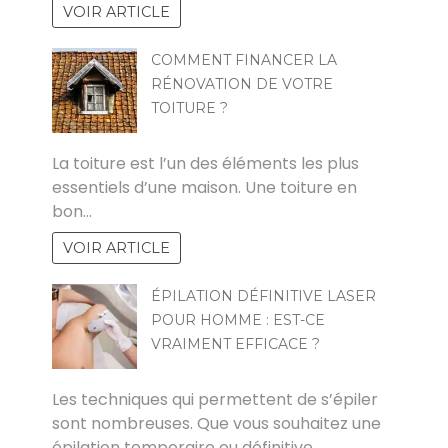
VOIR ARTICLE
COMMENT FINANCER LA
RÉNOVATION DE VOTRE
TOITURE ?
KAMEL
La toiture est l’un des éléments les plus
essentiels d’une maison. Une toiture en
bon…
VOIR ARTICLE
ÉPILATION DÉFINITIVE LASER
POUR HOMME : EST-CE
VRAIMENT EFFICACE ?
ZOZO
Les techniques qui permettent de s’épiler
sont nombreuses. Que vous souhaitez une
épilation temporaire ou définitive,…