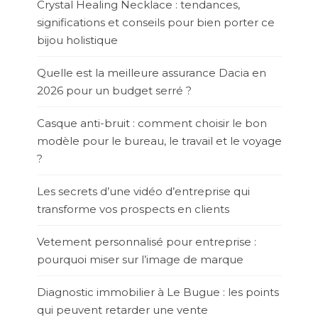
Crystal Healing Necklace : tendances,
significations et conseils pour bien porter ce
bijou holistique
Quelle est la meilleure assurance Dacia en
2026 pour un budget serré ?
Casque anti-bruit : comment choisir le bon
modèle pour le bureau, le travail et le voyage
?
Les secrets d’une vidéo d’entreprise qui
transforme vos prospects en clients
Vetement personnalisé pour entreprise :
pourquoi miser sur l’image de marque
Diagnostic immobilier à Le Bugue : les points
qui peuvent retarder une vente