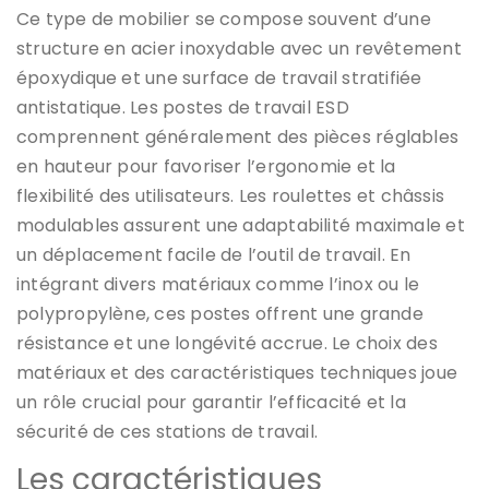
Ce type de mobilier se compose souvent d’une
structure en acier inoxydable avec un revêtement
époxydique et une surface de travail stratifiée
antistatique. Les postes de travail ESD
comprennent généralement des pièces réglables
en hauteur pour favoriser l’ergonomie et la
flexibilité des utilisateurs. Les roulettes et châssis
modulables assurent une adaptabilité maximale et
un déplacement facile de l’outil de travail. En
intégrant divers matériaux comme l’inox ou le
polypropylène, ces postes offrent une grande
résistance et une longévité accrue. Le choix des
matériaux et des caractéristiques techniques joue
un rôle crucial pour garantir l’efficacité et la
sécurité de ces stations de travail.
Les caractéristiques