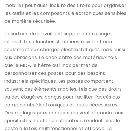
mobilier peut aussi inclure des tiroirs pour organiser
les outils et les composants électroniques sensibles
de manière sécurisée.
La surface de travail doit supporter un usage
intensif. Les planches stratifiées résistent non
seulement aux charges électrostatiques mais aussi
aux abrasions. Le choix entre des matériaux tels
que le MDF, le hêtre ou l’inox permet de
personnaliser ces postes pour des besoins
industriels spécifiques. Les postes comportent
souvent des éléments mobiles, tels que des tiroirs
ou des étagères, conçus pour faciliter l’accès aux
composants électroniques et outils nécessaires.
Des réglages personnalisés peuvent répondre aux
spécificités de chaque utilisateur, rendant ainsi le
poste à la fois multifonctionnel et efficace. La