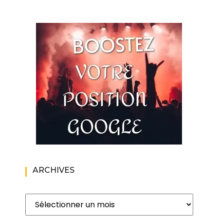
ARCHIVES
Archives