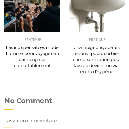
PRATIQUE
PRATIQUE
Les indispensables mode
Champignons, odeurs,
homme pour voyager en
résidus : pourquoi bien
camping-car
choisir son siphon pour
confortablement
lavabo devient un vrai
enjeu d’hygiène
No Comment
Laisser un commentaire