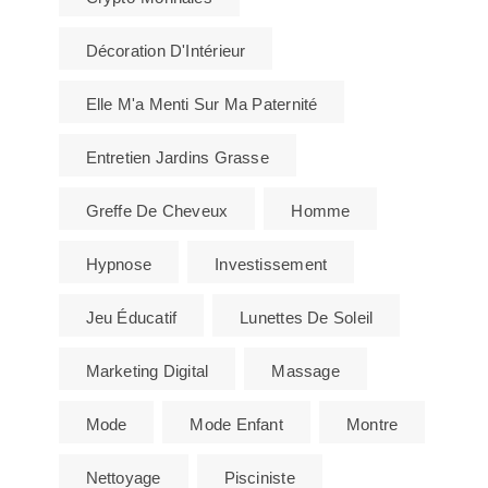
Décoration D'Intérieur
Elle M'a Menti Sur Ma Paternité
Entretien Jardins Grasse
Greffe De Cheveux
Homme
Hypnose
Investissement
Jeu Éducatif
Lunettes De Soleil
Marketing Digital
Massage
Mode
Mode Enfant
Montre
Nettoyage
Pisciniste