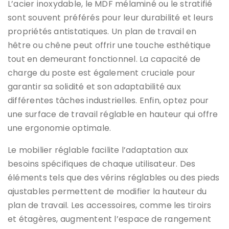
L’acier inoxydable, le MDF mélaminé ou le stratifié
sont souvent préférés pour leur durabilité et leurs
propriétés antistatiques. Un plan de travail en
hêtre ou chêne peut offrir une touche esthétique
tout en demeurant fonctionnel. La capacité de
charge du poste est également cruciale pour
garantir sa solidité et son adaptabilité aux
différentes tâches industrielles. Enfin, optez pour
une surface de travail réglable en hauteur qui offre
une ergonomie optimale.
Le mobilier réglable facilite l’adaptation aux
besoins spécifiques de chaque utilisateur. Des
éléments tels que des vérins réglables ou des pieds
ajustables permettent de modifier la hauteur du
plan de travail. Les accessoires, comme les tiroirs
et étagères, augmentent l’espace de rangement