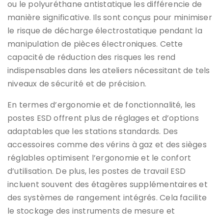
ou le polyuréthane antistatique les différencie de
manière significative. Ils sont conçus pour minimiser
le risque de décharge électrostatique pendant la
manipulation de pièces électroniques. Cette
capacité de réduction des risques les rend
indispensables dans les ateliers nécessitant de tels
niveaux de sécurité et de précision.
En termes d’ergonomie et de fonctionnalité, les
postes ESD offrent plus de réglages et d’options
adaptables que les stations standards. Des
accessoires comme des vérins à gaz et des sièges
réglables optimisent l’ergonomie et le confort
d’utilisation. De plus, les postes de travail ESD
incluent souvent des étagères supplémentaires et
des systèmes de rangement intégrés. Cela facilite
le stockage des instruments de mesure et