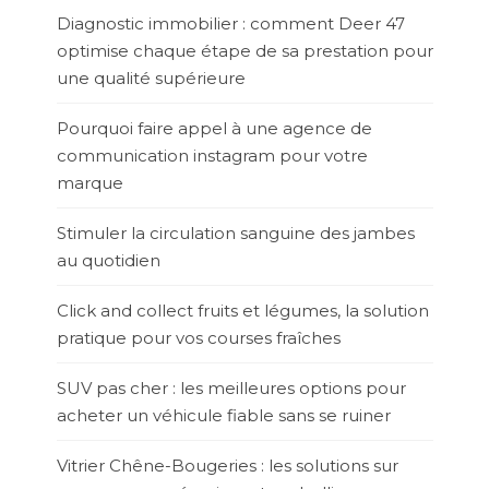
Diagnostic immobilier : comment Deer 47
optimise chaque étape de sa prestation pour
une qualité supérieure
Pourquoi faire appel à une agence de
communication instagram pour votre
marque
Stimuler la circulation sanguine des jambes
au quotidien
Click and collect fruits et légumes, la solution
pratique pour vos courses fraîches
SUV pas cher : les meilleures options pour
acheter un véhicule fiable sans se ruiner
Vitrier Chêne-Bougeries : les solutions sur