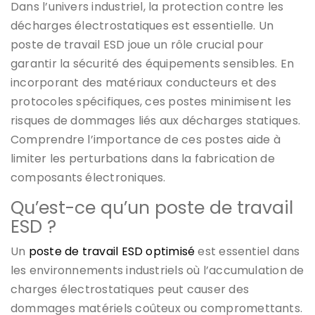
Dans l’univers industriel, la protection contre les
décharges électrostatiques est essentielle. Un
poste de travail ESD joue un rôle crucial pour
garantir la sécurité des équipements sensibles. En
incorporant des matériaux conducteurs et des
protocoles spécifiques, ces postes minimisent les
risques de dommages liés aux décharges statiques.
Comprendre l’importance de ces postes aide à
limiter les perturbations dans la fabrication de
composants électroniques.
Qu’est-ce qu’un poste de travail
ESD ?
Un
poste de travail ESD optimisé
est essentiel dans
les environnements industriels où l’accumulation de
charges électrostatiques peut causer des
dommages matériels coûteux ou compromettants.