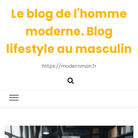
Le blog de l'homme
moderne. Blog
lifestyle au masculin
https://modernman.fr