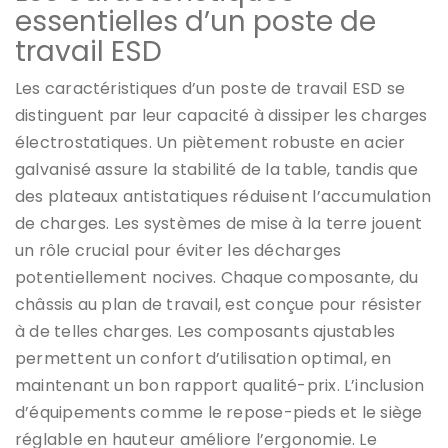
essentielles d’un poste de
travail ESD
Les caractéristiques d’un poste de travail ESD se
distinguent par leur capacité à dissiper les charges
électrostatiques. Un piètement robuste en acier
galvanisé assure la stabilité de la table, tandis que
des plateaux antistatiques réduisent l’accumulation
de charges. Les systèmes de mise à la terre jouent
un rôle crucial pour éviter les décharges
potentiellement nocives. Chaque composante, du
châssis au plan de travail, est conçue pour résister
à de telles charges. Les composants ajustables
permettent un confort d’utilisation optimal, en
maintenant un bon rapport qualité-prix. L’inclusion
d’équipements comme le repose-pieds et le siège
réglable en hauteur améliore l’ergonomie. Le