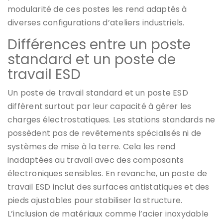
modularité de ces postes les rend adaptés à
diverses configurations d’ateliers industriels.
Différences entre un poste
standard et un poste de
travail ESD
Un poste de travail standard et un poste ESD
diffèrent surtout par leur capacité à gérer les
charges électrostatiques. Les stations standards ne
possèdent pas de revêtements spécialisés ni de
systèmes de mise à la terre. Cela les rend
inadaptées au travail avec des composants
électroniques sensibles. En revanche, un poste de
travail ESD inclut des surfaces antistatiques et des
pieds ajustables pour stabiliser la structure.
L’inclusion de matériaux comme l’acier inoxydable