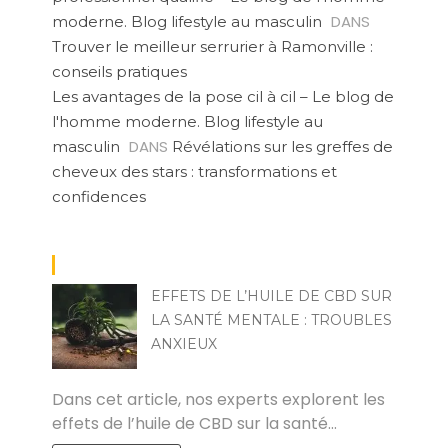
DANS
moderne. Blog lifestyle au masculin
Trouver le meilleur serrurier à Ramonville :
conseils pratiques
Les avantages de la pose cil à cil – Le blog de
l'homme moderne. Blog lifestyle au
DANS
masculin
Révélations sur les greffes de
cheveux des stars : transformations et
confidences
EFFETS DE L’HUILE DE CBD SUR
LA SANTÉ MENTALE : TROUBLES
ANXIEUX
KAMEL
Dans cet article, nos experts explorent les
effets de l’huile de CBD sur la santé…