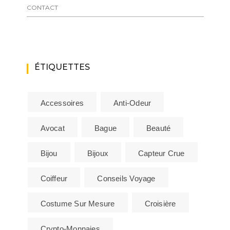
CONTACT
ÉTIQUETTES
Accessoires
Anti-Odeur
Avocat
Bague
Beauté
Bijou
Bijoux
Capteur Crue
Coiffeur
Conseils Voyage
Costume Sur Mesure
Croisière
Crypto-Monnaies