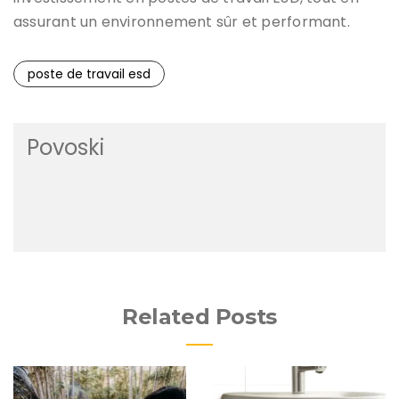
assurant un environnement sûr et performant.
poste de travail esd
Povoski
Related Posts