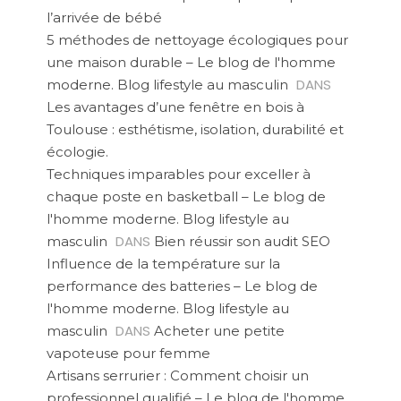
l’arrivée de bébé
5 méthodes de nettoyage écologiques pour
une maison durable – Le blog de l'homme
DANS
moderne. Blog lifestyle au masculin
Les avantages d’une fenêtre en bois à
Toulouse : esthétisme, isolation, durabilité et
écologie.
Techniques imparables pour exceller à
chaque poste en basketball – Le blog de
l'homme moderne. Blog lifestyle au
DANS
masculin
Bien réussir son audit SEO
Influence de la température sur la
performance des batteries – Le blog de
l'homme moderne. Blog lifestyle au
DANS
masculin
Acheter une petite
vapoteuse pour femme
Artisans serrurier : Comment choisir un
professionnel qualifié – Le blog de l'homme