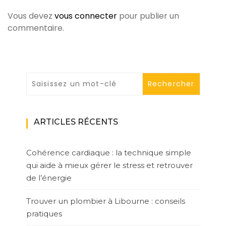
Vous devez
vous connecter
pour publier un
commentaire.
ARTICLES RÉCENTS
Cohérence cardiaque : la technique simple
qui aide à mieux gérer le stress et retrouver
de l’énergie
Trouver un plombier à Libourne : conseils
pratiques