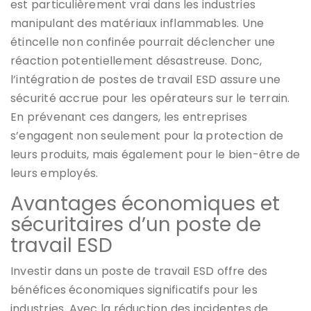
est particulièrement vrai dans les industries
manipulant des matériaux inflammables. Une
étincelle non confinée pourrait déclencher une
réaction potentiellement désastreuse. Donc,
l’intégration de postes de travail ESD assure une
sécurité accrue pour les opérateurs sur le terrain.
En prévenant ces dangers, les entreprises
s’engagent non seulement pour la protection de
leurs produits, mais également pour le bien-être de
leurs employés.
Avantages économiques et
sécuritaires d’un poste de
travail ESD
Investir dans un poste de travail ESD offre des
bénéfices économiques significatifs pour les
industries. Avec la réduction des incidentes de