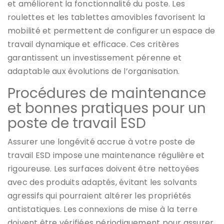
et améliorent la fonctionnalité du poste. Les
roulettes et les tablettes amovibles favorisent la
mobilité et permettent de configurer un espace de
travail dynamique et efficace. Ces critères
garantissent un investissement pérenne et
adaptable aux évolutions de l’organisation.
Procédures de maintenance
et bonnes pratiques pour un
poste de travail ESD
Assurer une longévité accrue à votre poste de
travail ESD impose une maintenance régulière et
rigoureuse. Les surfaces doivent être nettoyées
avec des produits adaptés, évitant les solvants
agressifs qui pourraient altérer les propriétés
antistatiques. Les connexions de mise à la terre
doivent être vérifiées périodiquement pour assurer