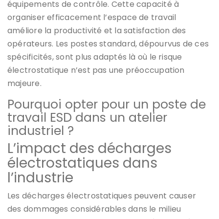
équipements de contrôle. Cette capacité à
organiser efficacement l’espace de travail
améliore la productivité et la satisfaction des
opérateurs. Les postes standard, dépourvus de ces
spécificités, sont plus adaptés là où le risque
électrostatique n’est pas une préoccupation
majeure.
Pourquoi opter pour un poste de
travail ESD dans un atelier
industriel ?
L’impact des décharges
électrostatiques dans
l’industrie
Les décharges électrostatiques peuvent causer
des dommages considérables dans le milieu