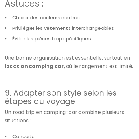
Astuces :
Choisir des couleurs neutres
Privilégier les vêtements interchangeables
Éviter les pièces trop spécifiques
Une bonne organisation est essentielle, surtout en
location camping car
, où le rangement est limité.
9. Adapter son style selon les
étapes du voyage
Un road trip en camping-car combine plusieurs
situations :
Conduite