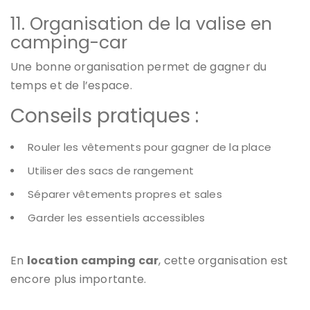
11. Organisation de la valise en
camping-car
Une bonne organisation permet de gagner du
temps et de l’espace.
Conseils pratiques :
Rouler les vêtements pour gagner de la place
Utiliser des sacs de rangement
Séparer vêtements propres et sales
Garder les essentiels accessibles
En
location camping car
, cette organisation est
encore plus importante.