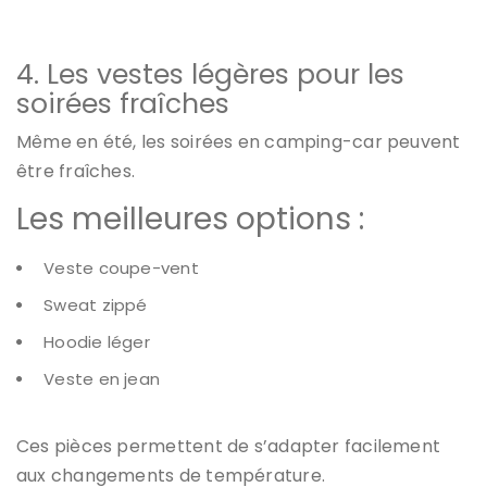
4. Les vestes légères pour les
soirées fraîches
Même en été, les soirées en camping-car peuvent
être fraîches.
Les meilleures options :
Veste coupe-vent
Sweat zippé
Hoodie léger
Veste en jean
Ces pièces permettent de s’adapter facilement
aux changements de température.