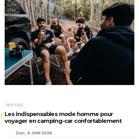
PRATIQUE
Les indispensables mode homme pour
voyager en camping-car confortablement
9 JUIN 2026
Zozo