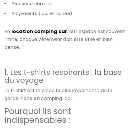
Peu encombrants
Polyvalents (jour et soirée)
En
location camping car
, où l’espace est souvent
limité, chaque vêtement doit être utile et bien
pensé.
1. Les t-shirts respirants : la base
du voyage
Le t-shirt est la pièce la plus importante de la
garde-robe en camping-car.
Pourquoi ils sont
indispensables :