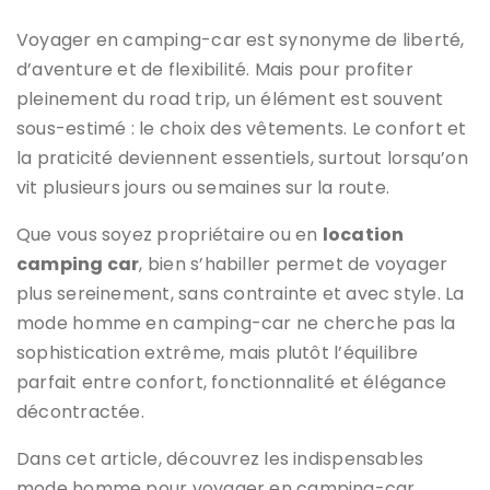
Voyager en camping-car est synonyme de liberté,
d’aventure et de flexibilité. Mais pour profiter
pleinement du road trip, un élément est souvent
sous-estimé : le choix des vêtements. Le confort et
la praticité deviennent essentiels, surtout lorsqu’on
vit plusieurs jours ou semaines sur la route.
Que vous soyez propriétaire ou en
location
camping car
, bien s’habiller permet de voyager
plus sereinement, sans contrainte et avec style. La
mode homme en camping-car ne cherche pas la
sophistication extrême, mais plutôt l’équilibre
parfait entre confort, fonctionnalité et élégance
décontractée.
Dans cet article, découvrez les indispensables
mode homme pour voyager en camping-car