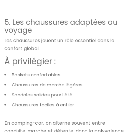
5. Les chaussures adaptées au
voyage
Les chaussures jouent un rôle essentiel dans le
confort global.
À privilégier :
Baskets confortables
Chaussures de marche légères
Sandales solides pour l’été
Chaussures faciles à enfiler
En camping-car, on alterne souvent entre
conduite, marche et détente, donc la polyvalence