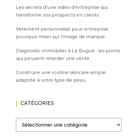
Les secrets d’une vidéo d’entreprise qui
transforme vos prospects en clients
Vetement personnalisé pour entreprise :
pourquoi miser sur l’image de marque
Diagnostic immobilier à Le Bugue : les points
qui peuvent retarder une vente
Construire une routine skincare simple
adaptée à votre type de peau
CATÉGORIES
Catégories