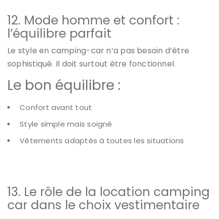
12. Mode homme et confort :
l’équilibre parfait
Le style en camping-car n’a pas besoin d’être
sophistiqué. Il doit surtout être fonctionnel.
Le bon équilibre :
Confort avant tout
Style simple mais soigné
Vêtements adaptés à toutes les situations
13. Le rôle de la location camping
car dans le choix vestimentaire