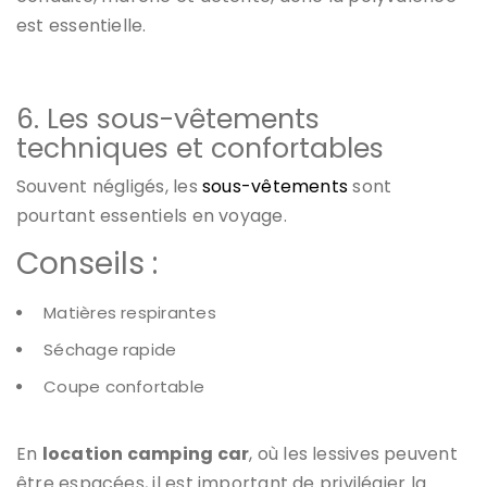
est essentielle.
6. Les sous-vêtements
techniques et confortables
Souvent négligés, les
sous-vêtements
sont
pourtant essentiels en voyage.
Conseils :
Matières respirantes
Séchage rapide
Coupe confortable
En
location camping car
, où les lessives peuvent
être espacées, il est important de privilégier la