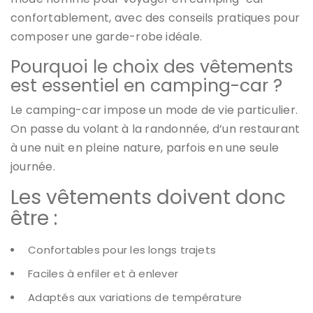
confortablement, avec des conseils pratiques pour
composer une garde-robe idéale.
Pourquoi le choix des vêtements
est essentiel en camping-car ?
Le camping-car impose un mode de vie particulier.
On passe du volant à la randonnée, d’un restaurant
à une nuit en pleine nature, parfois en une seule
journée.
Les vêtements doivent donc
être :
Confortables pour les longs trajets
Faciles à enfiler et à enlever
Adaptés aux variations de température