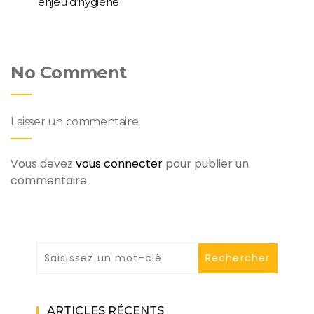
enjeu d’hygiène
No Comment
Laisser un commentaire
Vous devez
vous connecter
pour publier un
commentaire.
ARTICLES RÉCENTS