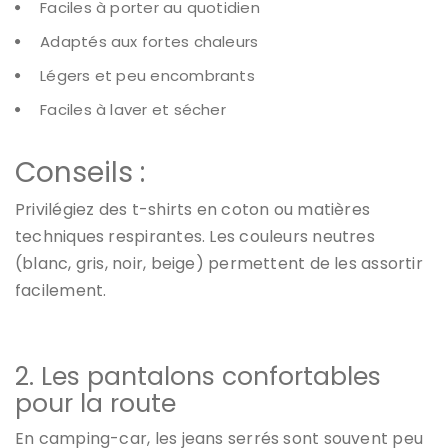
Faciles à porter au quotidien
Adaptés aux fortes chaleurs
Légers et peu encombrants
Faciles à laver et sécher
Conseils :
Privilégiez des t-shirts en coton ou matières
techniques respirantes. Les couleurs neutres
(blanc, gris, noir, beige) permettent de les assortir
facilement.
2. Les pantalons confortables
pour la route
En camping-car, les jeans serrés sont souvent peu