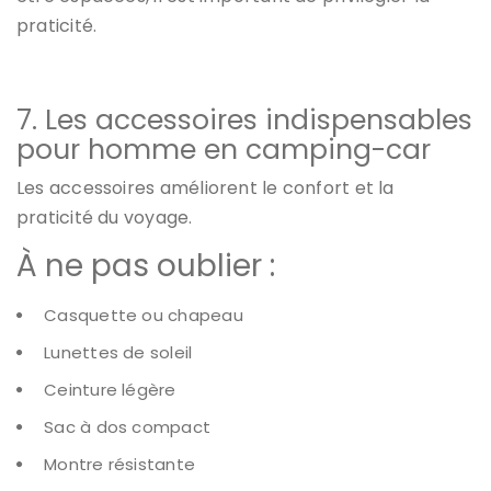
praticité.
7. Les accessoires indispensables
pour homme en camping-car
Les accessoires améliorent le confort et la
praticité du voyage.
À ne pas oublier :
Casquette ou chapeau
Lunettes de soleil
Ceinture légère
Sac à dos compact
Montre résistante