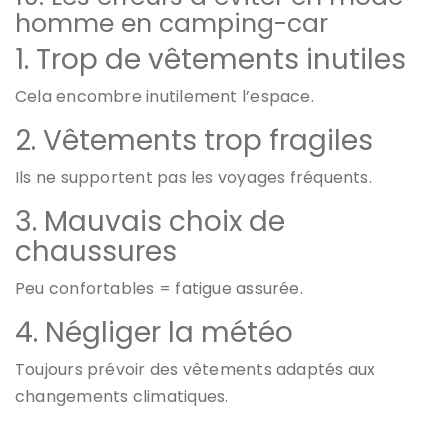
homme en camping-car
1. Trop de vêtements inutiles
Cela encombre inutilement l’espace.
2. Vêtements trop fragiles
Ils ne supportent pas les voyages fréquents.
3. Mauvais choix de
chaussures
Peu confortables = fatigue assurée.
4. Négliger la météo
Toujours prévoir des vêtements adaptés aux
changements climatiques.