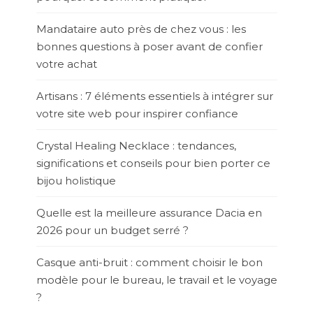
Mandataire auto près de chez vous : les
bonnes questions à poser avant de confier
votre achat
Artisans : 7 éléments essentiels à intégrer sur
votre site web pour inspirer confiance
Crystal Healing Necklace : tendances,
significations et conseils pour bien porter ce
bijou holistique
Quelle est la meilleure assurance Dacia en
2026 pour un budget serré ?
Casque anti-bruit : comment choisir le bon
modèle pour le bureau, le travail et le voyage
?