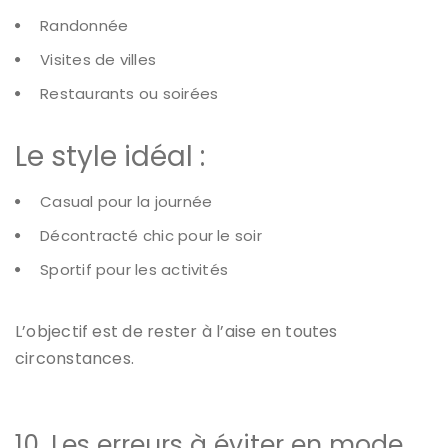
Randonnée
Visites de villes
Restaurants ou soirées
Le style idéal :
Casual pour la journée
Décontracté chic pour le soir
Sportif pour les activités
L’objectif est de rester à l’aise en toutes
circonstances.
10. Les erreurs à éviter en mode