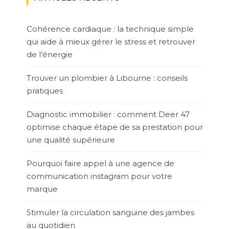
Cohérence cardiaque : la technique simple
qui aide à mieux gérer le stress et retrouver
de l’énergie
Trouver un plombier à Libourne : conseils
pratiques
Diagnostic immobilier : comment Deer 47
optimise chaque étape de sa prestation pour
une qualité supérieure
Pourquoi faire appel à une agence de
communication instagram pour votre
marque
Stimuler la circulation sanguine des jambes
au quotidien