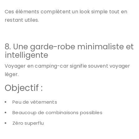
Ces éléments complètent un look simple tout en
restant utiles.
8. Une garde-robe minimaliste et
intelligente
Voyager en camping-car signifie souvent voyager
léger.
Objectif :
Peu de vêtements
Beaucoup de combinaisons possibles
Zéro superflu