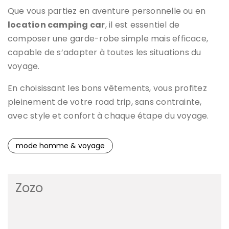
Que vous partiez en aventure personnelle ou en
location camping car
, il est essentiel de
composer une garde-robe simple mais efficace,
capable de s’adapter à toutes les situations du
voyage.
En choisissant les bons vêtements, vous profitez
pleinement de votre road trip, sans contrainte,
avec style et confort à chaque étape du voyage.
mode homme & voyage
Zozo