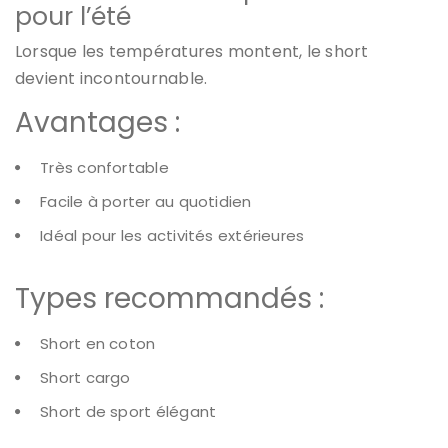
pour l’été
Lorsque les températures montent, le short
devient incontournable.
Avantages :
Très confortable
Facile à porter au quotidien
Idéal pour les activités extérieures
Types recommandés :
Short en coton
Short cargo
Short de sport élégant