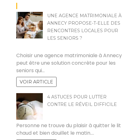
UNE AGENCE MATRIMONIALE À
ANNECY PROPOSE-T-ELLE DES
RENCONTRES LOCALES POUR
LES SENIORS ?
AZYRIS VOLANTIS
Choisir une agence matrimoniale à Annecy
peut être une solution concrète pour les
seniors qui…
VOIR ARTICLE
4 ASTUCES POUR LUTTER
CONTRE LE RÉVEIL DIFFICILE
AUDREY
Personne ne trouve du plaisir à quitter le lit
chaud et bien douillet le matin.…