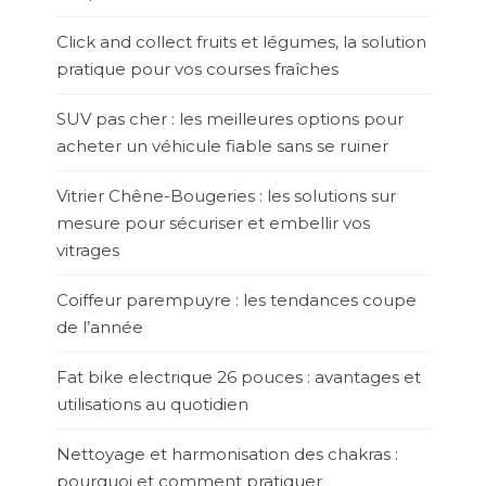
Click and collect fruits et légumes, la solution
pratique pour vos courses fraîches
SUV pas cher : les meilleures options pour
acheter un véhicule fiable sans se ruiner
Vitrier Chêne-Bougeries : les solutions sur
mesure pour sécuriser et embellir vos
vitrages
Coiffeur parempuyre : les tendances coupe
de l’année
Fat bike electrique 26 pouces : avantages et
utilisations au quotidien
Nettoyage et harmonisation des chakras :
pourquoi et comment pratiquer