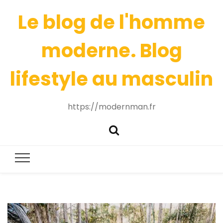
Le blog de l'homme
moderne. Blog
lifestyle au masculin
https://modernman.fr