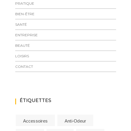
PRATIQUE
BIEN-ÊTRE
SANTÉ
ENTREPRISE
BEAUTÉ
LOISIRS
CONTACT
ÉTIQUETTES
Accessoires
Anti-Odeur