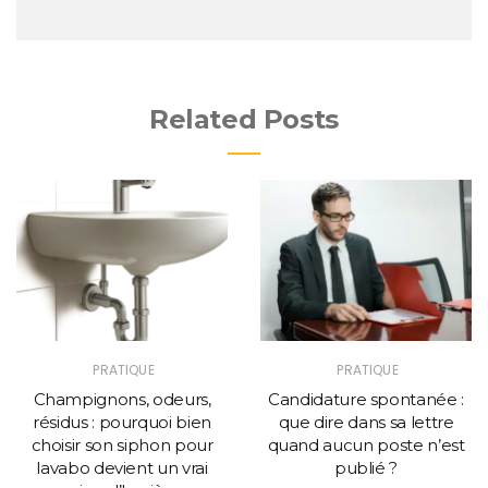
Related Posts
PRATIQUE
PRATIQUE
Champignons, odeurs,
Candidature spontanée :
résidus : pourquoi bien
que dire dans sa lettre
choisir son siphon pour
quand aucun poste n’est
lavabo devient un vrai
publié ?