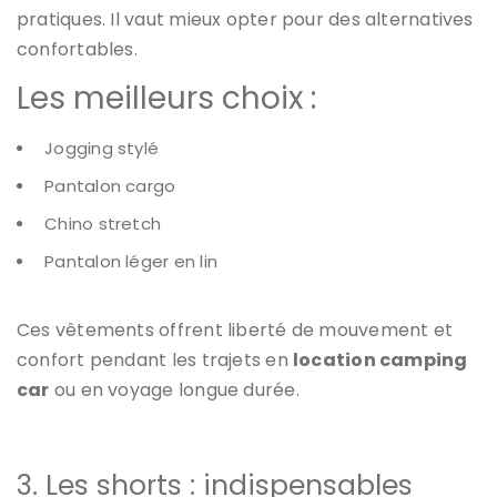
pratiques. Il vaut mieux opter pour des alternatives
confortables.
Les meilleurs choix :
Jogging stylé
Pantalon cargo
Chino stretch
Pantalon léger en lin
Ces vêtements offrent liberté de mouvement et
confort pendant les trajets en
location camping
car
ou en voyage longue durée.
3. Les shorts : indispensables