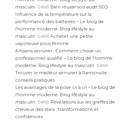
DANS
masculin
Bien réussir son audit SEO
Influence de la température sur la
performance des batteries – Le blog de
l'homme moderne. Blog lifestyle au
DANS
masculin
Acheter une petite
vapoteuse pour femme
Artisans serrurier : Comment choisir un
professionnel qualifié – Le blog de l'homme
DANS
moderne. Blog lifestyle au masculin
Trouver le meilleur serrurier à Ramonville :
conseils pratiques
Les avantages de la pose cil à cil – Le blog de
l'homme moderne. Blog lifestyle au
DANS
masculin
Révélations sur les greffes de
cheveux des stars : transformations et
confidences