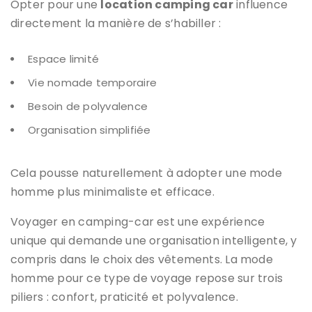
Opter pour une
location camping car
influence
directement la manière de s’habiller :
Espace limité
Vie nomade temporaire
Besoin de polyvalence
Organisation simplifiée
Cela pousse naturellement à adopter une mode
homme plus minimaliste et efficace.
Voyager en camping-car est une expérience
unique qui demande une organisation intelligente, y
compris dans le choix des vêtements. La mode
homme pour ce type de voyage repose sur trois
piliers : confort, praticité et polyvalence.