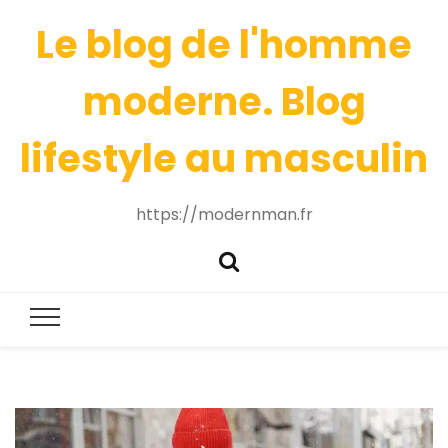
Le blog de l'homme
moderne. Blog
lifestyle au masculin
https://modernman.fr