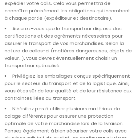
expédier votre colis. Cela vous permettra de
connaître précisément les obligations qui incombent
à chaque partie (expéditeur et destinataire).
Assurez-vous que le transporteur dispose des
certifications et des agréments nécessaires pour
assurer le transport de vos marchandises. Selon la
nature de celles-ci (matières dangereuses, objets de
valeur…), vous devrez éventuellement choisir un
transporteur spécialisé.
Privilégiez les emballages conçus spécifiquement
pour le secteur du transport et de la logistique. Ainsi,
vous êtes sûr de leur qualité et de leur résistance aux
contraintes liées au transport.
N’hésitez pas à utiliser plusieurs matériaux de
calage différents pour assurer une protection
optimale de votre marchandise lors de la livraison.
Pensez également à bien sécuriser votre colis avec