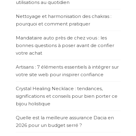
utilisations au quotidien
Nettoyage et harmonisation des chakras :
pourquoi et comment pratiquer
Mandataire auto près de chez vous : les
bonnes questions à poser avant de confier
votre achat
Artisans : 7 éléments essentiels à intégrer sur
votre site web pour inspirer confiance
Crystal Healing Necklace : tendances,
significations et conseils pour bien porter ce
bijou holistique
Quelle est la meilleure assurance Dacia en
2026 pour un budget serré ?