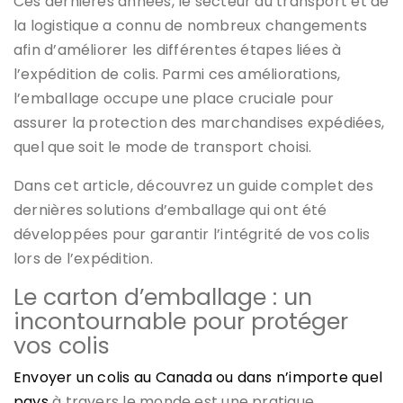
Ces dernières années, le secteur du transport et de
la logistique a connu de nombreux changements
afin d’améliorer les différentes étapes liées à
l’expédition de colis. Parmi ces améliorations,
l’emballage occupe une place cruciale pour
assurer la protection des marchandises expédiées,
quel que soit le mode de transport choisi.
Dans cet article, découvrez un guide complet des
dernières solutions d’emballage qui ont été
développées pour garantir l’intégrité de vos colis
lors de l’expédition.
Le carton d’emballage : un
incontournable pour protéger
vos colis
Envoyer un colis au Canada ou dans n’importe quel
pays
à travers le monde est une pratique