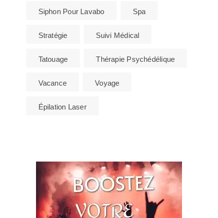
Siphon Pour Lavabo
Spa
Stratégie
Suivi Médical
Tatouage
Thérapie Psychédélique
Vacance
Voyage
Épilation Laser