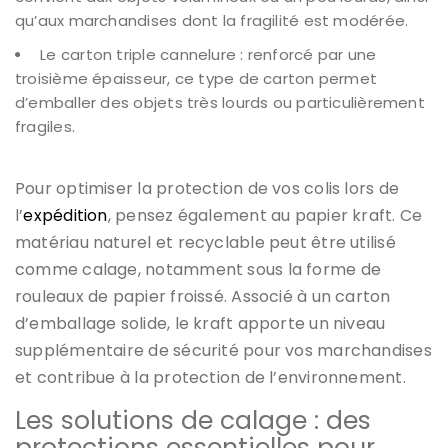
qu’aux marchandises dont la fragilité est modérée.
Le carton triple cannelure : renforcé par une
troisième épaisseur, ce type de carton permet
d’emballer des objets très lourds ou particulièrement
fragiles.
Pour optimiser la protection de vos colis lors de
l’
expédition
, pensez également au papier kraft. Ce
matériau naturel et recyclable peut être utilisé
comme calage, notamment sous la forme de
rouleaux de papier froissé. Associé à un carton
d’emballage solide, le kraft apporte un niveau
supplémentaire de sécurité pour vos marchandises
et contribue à la protection de l’environnement.
Les solutions de calage : des
protections essentielles pour