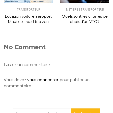
|
TRANSPORTEUR
MÉTIERS
TRANSPORTEUR
Location voiture aéroport
Quels sont les critères de
Maurice : road trip zen
choix d’un VTC ?
No Comment
Laisser un commentaire
Vous devez
vous connecter
pour publier un
commentaire.