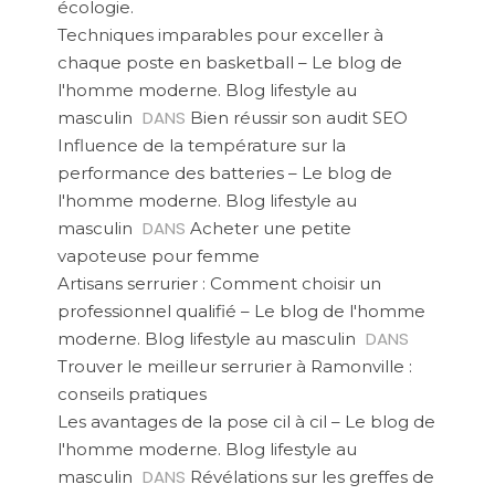
écologie.
Techniques imparables pour exceller à
chaque poste en basketball – Le blog de
l'homme moderne. Blog lifestyle au
DANS
masculin
Bien réussir son audit SEO
Influence de la température sur la
performance des batteries – Le blog de
l'homme moderne. Blog lifestyle au
DANS
masculin
Acheter une petite
vapoteuse pour femme
Artisans serrurier : Comment choisir un
professionnel qualifié – Le blog de l'homme
DANS
moderne. Blog lifestyle au masculin
Trouver le meilleur serrurier à Ramonville :
conseils pratiques
Les avantages de la pose cil à cil – Le blog de
l'homme moderne. Blog lifestyle au
DANS
masculin
Révélations sur les greffes de