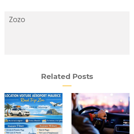
Zozo
Related Posts