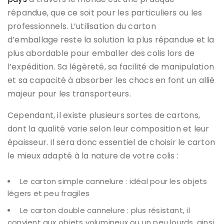
répandue, que ce soit pour les particuliers ou les
professionnels. L’utilisation du carton
d’emballage reste la solution la plus répandue et la
plus abordable pour emballer des colis lors de
l’expédition. Sa légèreté, sa facilité de manipulation
et sa capacité à absorber les chocs en font un allié
majeur pour les transporteurs.
Cependant, il existe plusieurs sortes de cartons,
dont la qualité varie selon leur composition et leur
épaisseur. Il sera donc essentiel de choisir le carton
le mieux adapté à la nature de votre colis :
Le carton simple cannelure : idéal pour les objets
légers et peu fragiles
Le carton double cannelure : plus résistant, il
convient aux objets volumineux ou un peu lourds, ainsi