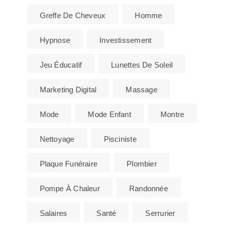
Greffe De Cheveux
Homme
Hypnose
Investissement
Jeu Éducatif
Lunettes De Soleil
Marketing Digital
Massage
Mode
Mode Enfant
Montre
Nettoyage
Pisciniste
Plaque Funéraire
Plombier
Pompe À Chaleur
Randonnée
Salaires
Santé
Serrurier