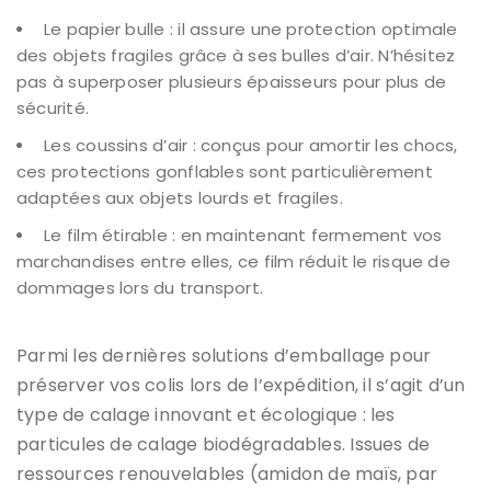
Le papier bulle : il assure une protection optimale
des objets fragiles grâce à ses bulles d’air. N’hésitez
pas à superposer plusieurs épaisseurs pour plus de
sécurité.
Les coussins d’air : conçus pour amortir les chocs,
ces protections gonflables sont particulièrement
adaptées aux objets lourds et fragiles.
Le film étirable : en maintenant fermement vos
marchandises entre elles, ce film réduit le risque de
dommages lors du transport.
Parmi les dernières solutions d’emballage pour
préserver vos colis lors de l’expédition, il s’agit d’un
type de calage innovant et écologique : les
particules de calage biodégradables. Issues de
ressources renouvelables (amidon de maïs, par