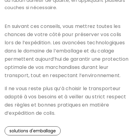
du ruban adhésif de qualité, en appliquant plusieurs
couches si nécessaire.
En suivant ces conseils, vous mettrez toutes les
chances de votre côté pour préserver vos colis
lors de l’expédition. Les avancées technologiques
dans le domaine de l’emballage et du calage
permettent aujourd’hui de garantir une protection
optimale de vos marchandises durant leur
transport, tout en respectant l’environnement.
Il ne vous reste plus qu’à choisir le transporteur
adapté à vos besoins et à veiller au strict respect
des règles et bonnes pratiques en matière
d’expédition de colis.
solutions d'emballage