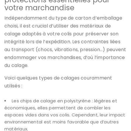
votre marchandise
Indépendamment du type de carton d’emballage
choisi, il est crucial d’utiliser des matériaux de
calage adaptés à votre colis pour préserver son
intégrité lors de l’expédition. Les contraintes liées
au transport (chocs, vibrations, pression…) peuvent
endommager vos marchandises, d’où l’importance
du calage.
Voici quelques types de calages couramment
utilisés :
Les chips de calage en polystyrène : légères et
économiques, elles permettent de combler les
espaces vides dans vos colis. Cependant, leur impact
environnemental est moins favorable que d’autres
matériaux.