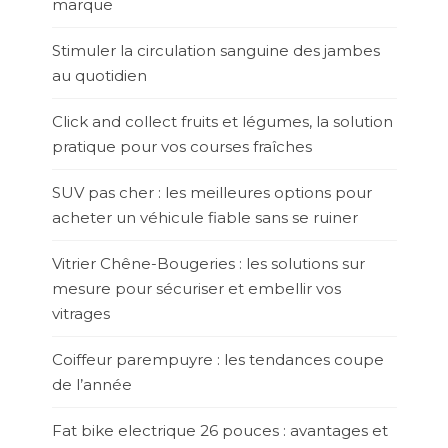
marque
Stimuler la circulation sanguine des jambes
au quotidien
Click and collect fruits et légumes, la solution
pratique pour vos courses fraîches
SUV pas cher : les meilleures options pour
acheter un véhicule fiable sans se ruiner
Vitrier Chêne-Bougeries : les solutions sur
mesure pour sécuriser et embellir vos
vitrages
Coiffeur parempuyre : les tendances coupe
de l’année
Fat bike electrique 26 pouces : avantages et