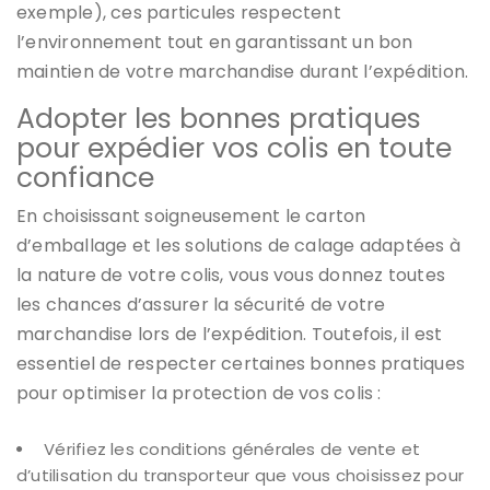
exemple), ces particules respectent
l’environnement tout en garantissant un bon
maintien de votre marchandise durant l’expédition.
Adopter les bonnes pratiques
pour expédier vos colis en toute
confiance
En choisissant soigneusement le carton
d’emballage et les solutions de calage adaptées à
la nature de votre colis, vous vous donnez toutes
les chances d’assurer la sécurité de votre
marchandise lors de l’expédition. Toutefois, il est
essentiel de respecter certaines bonnes pratiques
pour optimiser la protection de vos colis :
Vérifiez les conditions générales de vente et
d’utilisation du transporteur que vous choisissez pour