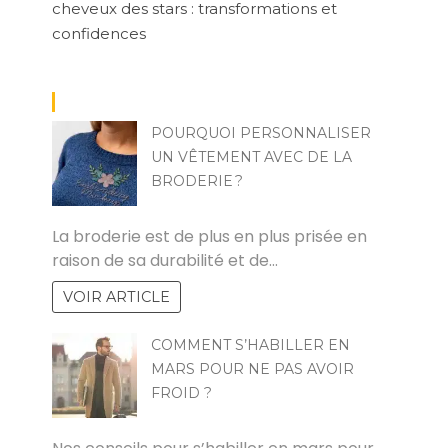
cheveux des stars : transformations et
confidences
POURQUOI PERSONNALISER
UN VÊTEMENT AVEC DE LA
BRODERIE ?
LILY
La broderie est de plus en plus prisée en
raison de sa durabilité et de…
VOIR ARTICLE
COMMENT S’HABILLER EN
MARS POUR NE PAS AVOIR
FROID ?
MARCO