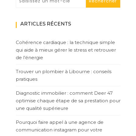
ARTICLES RÉCENTS
Cohérence cardiaque : la technique simple
qui aide à mieux gérer le stress et retrouver
de l’énergie
Trouver un plombier à Libourne : conseils
pratiques
Diagnostic immobilier : comment Deer 47
optimise chaque étape de sa prestation pour
une qualité supérieure
Pourquoi faire appel à une agence de
communication instagram pour votre