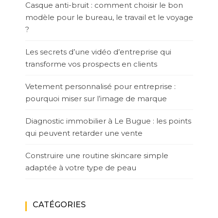
Casque anti-bruit : comment choisir le bon
modèle pour le bureau, le travail et le voyage
?
Les secrets d’une vidéo d’entreprise qui
transforme vos prospects en clients
Vetement personnalisé pour entreprise :
pourquoi miser sur l’image de marque
Diagnostic immobilier à Le Bugue : les points
qui peuvent retarder une vente
Construire une routine skincare simple
adaptée à votre type de peau
CATÉGORIES