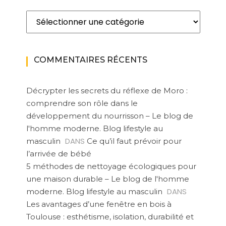
Catégories
COMMENTAIRES RÉCENTS
Décrypter les secrets du réflexe de Moro :
comprendre son rôle dans le
développement du nourrisson – Le blog de
l'homme moderne. Blog lifestyle au
DANS
masculin
Ce qu’il faut prévoir pour
l’arrivée de bébé
5 méthodes de nettoyage écologiques pour
une maison durable – Le blog de l'homme
DANS
moderne. Blog lifestyle au masculin
Les avantages d’une fenêtre en bois à
Toulouse : esthétisme, isolation, durabilité et