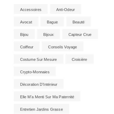
Accessoires
Anti-Odeur
Avocat
Bague
Beauté
Bijou
Bijoux
Capteur Crue
Coiffeur
Conseils Voyage
Costume Sur Mesure
Croisière
Crypto-Monnaies
Décoration D'Intérieur
Elle M'a Menti Sur Ma Paternité
Entretien Jardins Grasse