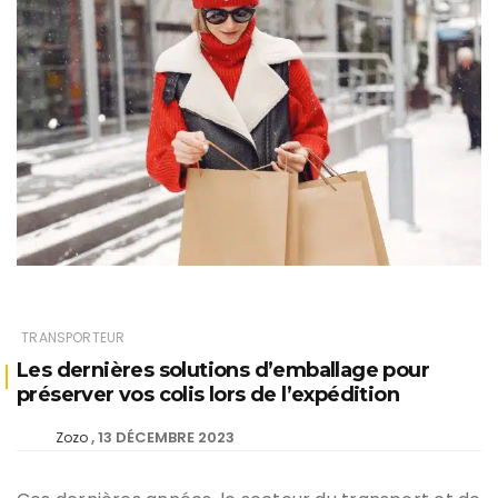
TRANSPORTEUR
Les dernières solutions d’emballage pour
préserver vos colis lors de l’expédition
13 DÉCEMBRE 2023
Zozo