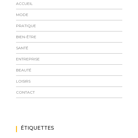
ACCUEIL
MODE
PRATIQUE
BIEN-ÊTRE
SANTÉ
ENTREPRISE
BEAUTÉ
LOISIRS
CONTACT
ÉTIQUETTES