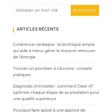
ARTICLES RÉCENTS
Cohérence cardiaque : la technique simple
qui aide à mieux gérer le stress et retrouver
de l’énergie
Trouver un plombier à Libourne : conseils
pratiques
Diagnostic immobilier : comment Deer 47
optimise chaque étape de sa prestation pour
une qualité supérieure
Pourquoi faire appel à une agence de