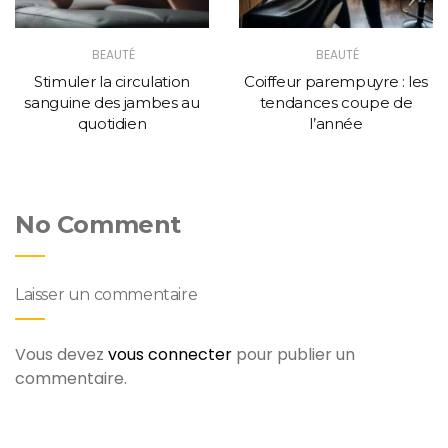
BEAUTÉ
BEAUTÉ
Stimuler la circulation
Coiffeur parempuyre : les
sanguine des jambes au
tendances coupe de
quotidien
l’année
No Comment
Laisser un commentaire
Vous devez
vous connecter
pour publier un
commentaire.