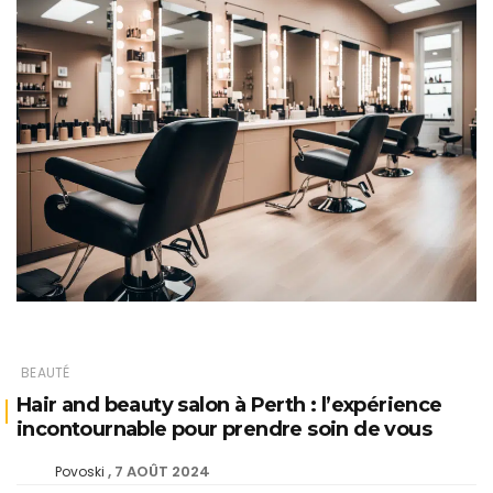
BEAUTÉ
Hair and beauty salon à Perth : l’expérience
incontournable pour prendre soin de vous
7 AOÛT 2024
Povoski