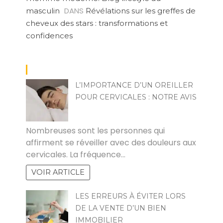
DANS
masculin
Révélations sur les greffes de
cheveux des stars : transformations et
confidences
L’IMPORTANCE D’UN OREILLER
POUR CERVICALES : NOTRE AVIS
ROJO
Nombreuses sont les personnes qui
affirment se réveiller avec des douleurs aux
cervicales. La fréquence…
VOIR ARTICLE
LES ERREURS À ÉVITER LORS
DE LA VENTE D’UN BIEN
IMMOBILIER