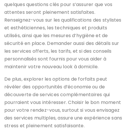
quelques questions clés pour s’assurer que vos
attentes seront pleinement satisfaites.
Renseignez-vous sur les qualifications des stylistes
et esthéticiennes, les techniques et produits
utilisés, ainsi que les mesures d’hygiène et de
sécurité en place. Demander aussi des détails sur
les services offerts, les tarifs, et si des conseils
personnalisés sont fournis pour vous aider à
maintenir votre nouveau look à domicile.
De plus, explorer les options de forfaits peut
révéler des opportunités d’économie ou de
découverte de services complémentaires qui
pourraient vous intéresser. Choisir le bon moment
pour votre rendez-vous, surtout si vous envisagez
des services multiples, assure une expérience sans
stress et pleinement satisfaisante.