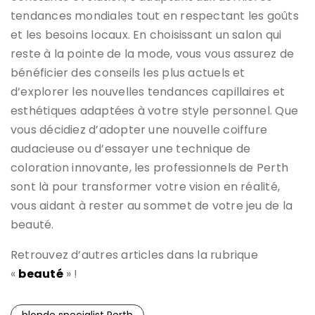
tendances mondiales tout en respectant les goûts
et les besoins locaux. En choisissant un salon qui
reste à la pointe de la mode, vous vous assurez de
bénéficier des conseils les plus actuels et
d’explorer les nouvelles tendances capillaires et
esthétiques adaptées à votre style personnel. Que
vous décidiez d’adopter une nouvelle coiffure
audacieuse ou d’essayer une technique de
coloration innovante, les professionnels de Perth
sont là pour transformer votre vision en réalité,
vous aidant à rester au sommet de votre jeu de la
beauté.
Retrouvez d’autres articles dans la rubrique
«
beauté
» !
blonde specialist Perth