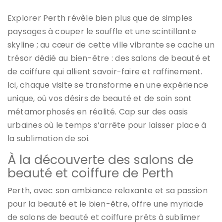
Explorer Perth révèle bien plus que de simples
paysages à couper le souffle et une scintillante
skyline ; au cœur de cette ville vibrante se cache un
trésor dédié au bien-être : des salons de beauté et
de coiffure qui allient savoir-faire et raffinement.
Ici, chaque visite se transforme en une expérience
unique, où vos désirs de beauté et de soin sont
métamorphosés en réalité. Cap sur des oasis
urbaines où le temps s’arrête pour laisser place à
la sublimation de soi.
À la découverte des salons de
beauté et coiffure de Perth
Perth, avec son ambiance relaxante et sa passion
pour la beauté et le bien-être, offre une myriade
de salons de beauté et coiffure prêts à sublimer