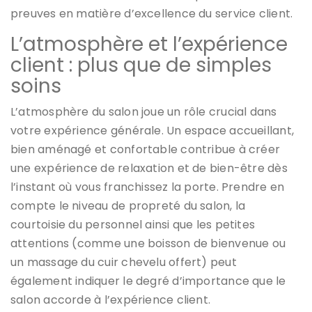
preuves en matière d’excellence du service client.
L’atmosphère et l’expérience
client : plus que de simples
soins
L’atmosphère du salon joue un rôle crucial dans
votre expérience générale. Un espace accueillant,
bien aménagé et confortable contribue à créer
une expérience de relaxation et de bien-être dès
l’instant où vous franchissez la porte. Prendre en
compte le niveau de propreté du salon, la
courtoisie du personnel ainsi que les petites
attentions (comme une boisson de bienvenue ou
un massage du cuir chevelu offert) peut
également indiquer le degré d’importance que le
salon accorde à l’expérience client.