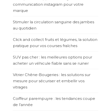
communication instagram pour votre
marque
Stimuler la circulation sanguine des jambes
au quotidien
Click and collect fruits et légumes, la solution
pratique pour vos courses fraîches
SUV pas cher : les meilleures options pour
acheter un véhicule fiable sans se ruiner
Vitrier Chêne-Bougeries : les solutions sur
mesure pour sécuriser et embellir vos
vitrages
Coiffeur parempuyre : les tendances coupe
de l’année