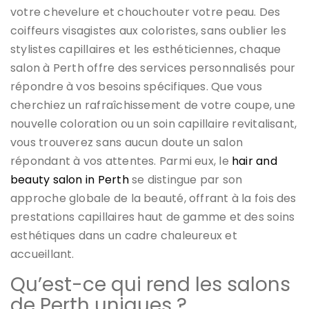
votre chevelure et chouchouter votre peau. Des
coiffeurs visagistes aux coloristes, sans oublier les
stylistes capillaires et les esthéticiennes, chaque
salon à Perth offre des services personnalisés pour
répondre à vos besoins spécifiques. Que vous
cherchiez un rafraîchissement de votre coupe, une
nouvelle coloration ou un soin capillaire revitalisant,
vous trouverez sans aucun doute un salon
répondant à vos attentes. Parmi eux, le
hair and
beauty salon in Perth
se distingue par son
approche globale de la beauté, offrant à la fois des
prestations capillaires haut de gamme et des soins
esthétiques dans un cadre chaleureux et
accueillant.
Qu’est-ce qui rend les salons
de Perth uniques ?