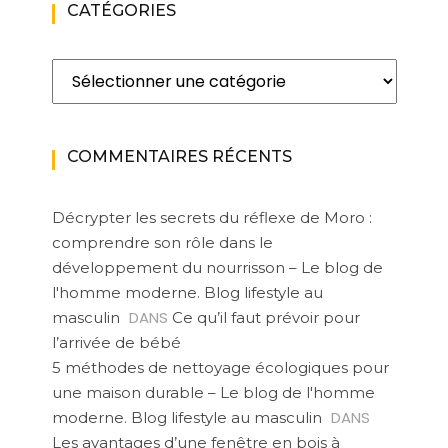
CATÉGORIES
Catégories
COMMENTAIRES RÉCENTS
Décrypter les secrets du réflexe de Moro :
comprendre son rôle dans le
développement du nourrisson – Le blog de
l'homme moderne. Blog lifestyle au
DANS
masculin
Ce qu’il faut prévoir pour
l’arrivée de bébé
5 méthodes de nettoyage écologiques pour
une maison durable – Le blog de l'homme
DANS
moderne. Blog lifestyle au masculin
Les avantages d’une fenêtre en bois à