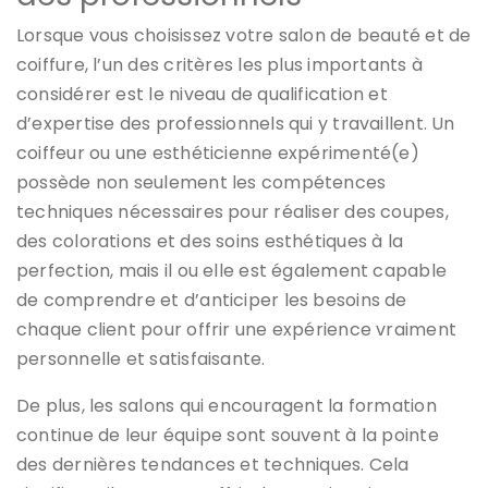
Lorsque vous choisissez votre salon de beauté et de
coiffure, l’un des critères les plus importants à
considérer est le niveau de qualification et
d’expertise des professionnels qui y travaillent. Un
coiffeur ou une esthéticienne expérimenté(e)
possède non seulement les compétences
techniques nécessaires pour réaliser des coupes,
des colorations et des soins esthétiques à la
perfection, mais il ou elle est également capable
de comprendre et d’anticiper les besoins de
chaque client pour offrir une expérience vraiment
personnelle et satisfaisante.
De plus, les salons qui encouragent la formation
continue de leur équipe sont souvent à la pointe
des dernières tendances et techniques. Cela