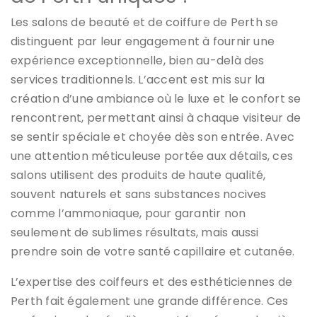
Les salons de beauté et de coiffure de Perth se
distinguent par leur engagement à fournir une
expérience exceptionnelle, bien au-delà des
services traditionnels. L’accent est mis sur la
création d’une ambiance où le luxe et le confort se
rencontrent, permettant ainsi à chaque visiteur de
se sentir spéciale et choyée dès son entrée. Avec
une attention méticuleuse portée aux détails, ces
salons utilisent des produits de haute qualité,
souvent naturels et sans substances nocives
comme l’ammoniaque, pour garantir non
seulement de sublimes résultats, mais aussi
prendre soin de votre santé capillaire et cutanée.
L’expertise des coiffeurs et des esthéticiennes de
Perth fait également une grande différence. Ces