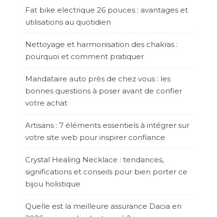
Fat bike electrique 26 pouces : avantages et
utilisations au quotidien
Nettoyage et harmonisation des chakras :
pourquoi et comment pratiquer
Mandataire auto près de chez vous : les
bonnes questions à poser avant de confier
votre achat
Artisans : 7 éléments essentiels à intégrer sur
votre site web pour inspirer confiance
Crystal Healing Necklace : tendances,
significations et conseils pour bien porter ce
bijou holistique
Quelle est la meilleure assurance Dacia en