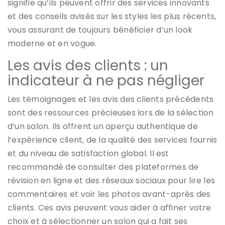
signifie qu’ils peuvent offrir des services innovants
et des conseils avisés sur les styles les plus récents,
vous assurant de toujours bénéficier d’un look
moderne et en vogue.
Les avis des clients : un
indicateur à ne pas négliger
Les témoignages et les avis des clients précédents
sont des ressources précieuses lors de la sélection
d’un salon. Ils offrent un aperçu authentique de
l’expérience client, de la qualité des services fournis
et du niveau de satisfaction global. Il est
recommandé de consulter des plateformes de
révision en ligne et des réseaux sociaux pour lire les
commentaires et voir les photos avant-après des
clients. Ces avis peuvent vous aider à affiner votre
choix et à sélectionner un salon qui a fait ses