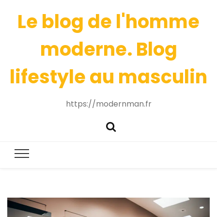
Le blog de l'homme
moderne. Blog
lifestyle au masculin
https://modernman.fr