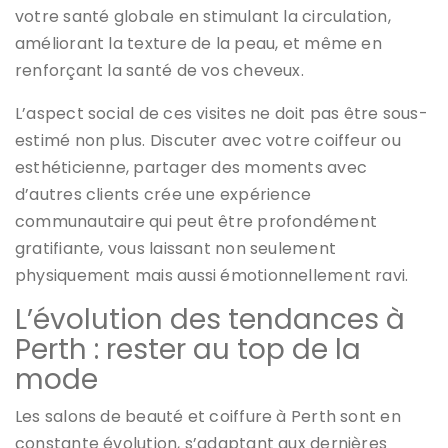
votre santé globale en stimulant la circulation,
améliorant la texture de la peau, et même en
renforçant la santé de vos cheveux.
L’aspect social de ces visites ne doit pas être sous-
estimé non plus. Discuter avec votre coiffeur ou
esthéticienne, partager des moments avec
d’autres clients crée une expérience
communautaire qui peut être profondément
gratifiante, vous laissant non seulement
physiquement mais aussi émotionnellement ravi.
L’évolution des tendances à
Perth : rester au top de la
mode
Les salons de beauté et coiffure à Perth sont en
constante évolution, s’adaptant aux dernières