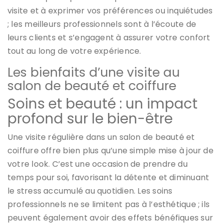
visite et à exprimer vos préférences ou inquiétudes
; les meilleurs professionnels sont à l’écoute de
leurs clients et s’engagent à assurer votre confort
tout au long de votre expérience.
Les bienfaits d’une visite au
salon de beauté et coiffure
Soins et beauté : un impact
profond sur le bien-être
Une visite régulière dans un salon de beauté et
coiffure offre bien plus qu’une simple mise à jour de
votre look. C’est une occasion de prendre du
temps pour soi, favorisant la détente et diminuant
le stress accumulé au quotidien. Les soins
professionnels ne se limitent pas à l’esthétique ; ils
peuvent également avoir des effets bénéfiques sur