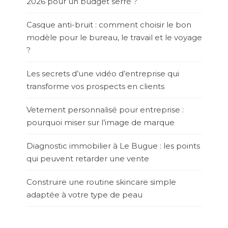
2026 pour un budget serré ?
Casque anti-bruit : comment choisir le bon
modèle pour le bureau, le travail et le voyage
?
Les secrets d’une vidéo d’entreprise qui
transforme vos prospects en clients
Vetement personnalisé pour entreprise :
pourquoi miser sur l’image de marque
Diagnostic immobilier à Le Bugue : les points
qui peuvent retarder une vente
Construire une routine skincare simple
adaptée à votre type de peau