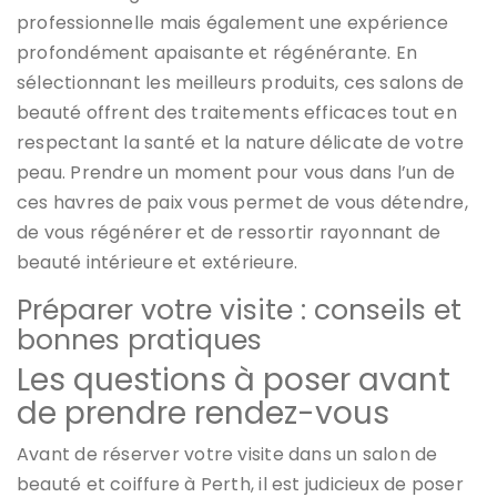
professionnelle mais également une expérience
profondément apaisante et régénérante. En
sélectionnant les meilleurs produits, ces salons de
beauté offrent des traitements efficaces tout en
respectant la santé et la nature délicate de votre
peau. Prendre un moment pour vous dans l’un de
ces havres de paix vous permet de vous détendre,
de vous régénérer et de ressortir rayonnant de
beauté intérieure et extérieure.
Préparer votre visite : conseils et
bonnes pratiques
Les questions à poser avant
de prendre rendez-vous
Avant de réserver votre visite dans un salon de
beauté et coiffure à Perth, il est judicieux de poser