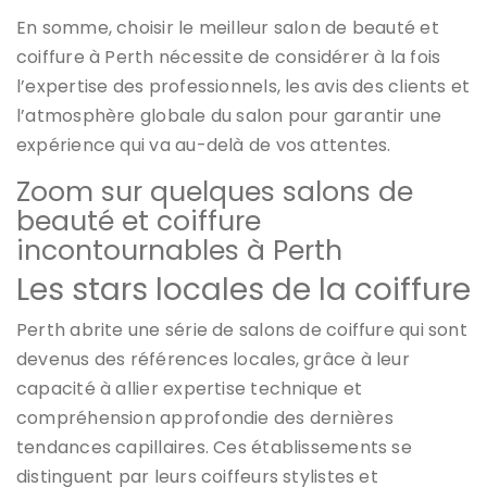
En somme, choisir le meilleur salon de beauté et
coiffure à Perth nécessite de considérer à la fois
l’expertise des professionnels, les avis des clients et
l’atmosphère globale du salon pour garantir une
expérience qui va au-delà de vos attentes.
Zoom sur quelques salons de
beauté et coiffure
incontournables à Perth
Les stars locales de la coiffure
Perth abrite une série de salons de coiffure qui sont
devenus des références locales, grâce à leur
capacité à allier expertise technique et
compréhension approfondie des dernières
tendances capillaires. Ces établissements se
distinguent par leurs coiffeurs stylistes et