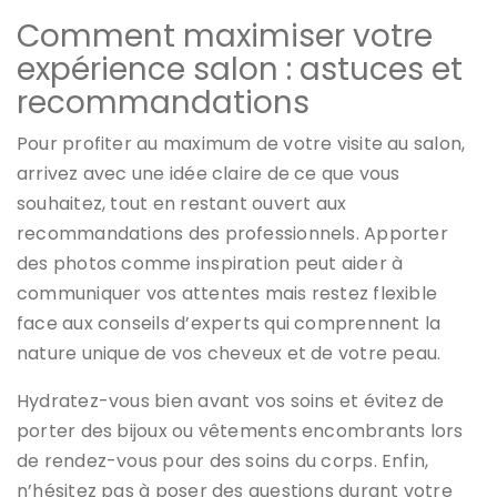
Comment maximiser votre
expérience salon : astuces et
recommandations
Pour profiter au maximum de votre visite au salon,
arrivez avec une idée claire de ce que vous
souhaitez, tout en restant ouvert aux
recommandations des professionnels. Apporter
des photos comme inspiration peut aider à
communiquer vos attentes mais restez flexible
face aux conseils d’experts qui comprennent la
nature unique de vos cheveux et de votre peau.
Hydratez-vous bien avant vos soins et évitez de
porter des bijoux ou vêtements encombrants lors
de rendez-vous pour des soins du corps. Enfin,
n’hésitez pas à poser des questions durant votre