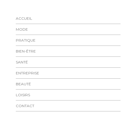
ACCUEIL
MODE
PRATIQUE
BIEN-ÊTRE
SANTÉ
ENTREPRISE
BEAUTÉ
LOISIRS
CONTACT