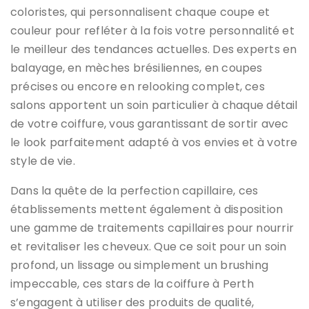
coloristes, qui personnalisent chaque coupe et
couleur pour refléter à la fois votre personnalité et
le meilleur des tendances actuelles. Des experts en
balayage, en mèches brésiliennes, en coupes
précises ou encore en relooking complet, ces
salons apportent un soin particulier à chaque détail
de votre coiffure, vous garantissant de sortir avec
le look parfaitement adapté à vos envies et à votre
style de vie.
Dans la quête de la perfection capillaire, ces
établissements mettent également à disposition
une gamme de traitements capillaires pour nourrir
et revitaliser les cheveux. Que ce soit pour un soin
profond, un lissage ou simplement un brushing
impeccable, ces stars de la coiffure à Perth
s’engagent à utiliser des produits de qualité,