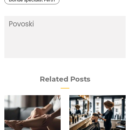
Povoski
Related Posts