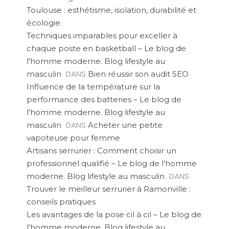
Toulouse : esthétisme, isolation, durabilité et
écologie.
Techniques imparables pour exceller à
chaque poste en basketball – Le blog de
l'homme moderne. Blog lifestyle au
DANS
masculin
Bien réussir son audit SEO
Influence de la température sur la
performance des batteries – Le blog de
l'homme moderne. Blog lifestyle au
DANS
masculin
Acheter une petite
vapoteuse pour femme
Artisans serrurier : Comment choisir un
professionnel qualifié – Le blog de l'homme
DANS
moderne. Blog lifestyle au masculin
Trouver le meilleur serrurier à Ramonville :
conseils pratiques
Les avantages de la pose cil à cil – Le blog de
l'homme moderne. Blog lifestyle au