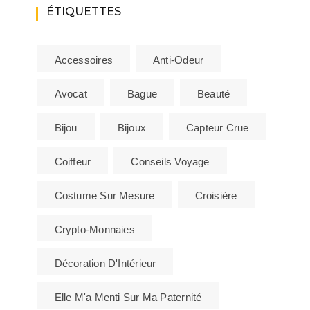
ÉTIQUETTES
Accessoires
Anti-Odeur
Avocat
Bague
Beauté
Bijou
Bijoux
Capteur Crue
Coiffeur
Conseils Voyage
Costume Sur Mesure
Croisière
Crypto-Monnaies
Décoration D'Intérieur
Elle M'a Menti Sur Ma Paternité