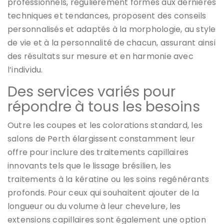
professionnels, régulièrement formés aux dernières
techniques et tendances, proposent des conseils
personnalisés et adaptés à la morphologie, au style
de vie et à la personnalité de chacun, assurant ainsi
des résultats sur mesure et en harmonie avec
l’individu.
Des services variés pour
répondre à tous les besoins
Outre les coupes et les colorations standard, les
salons de Perth élargissent constamment leur
offre pour inclure des traitements capillaires
innovants tels que le lissage brésilien, les
traitements à la kératine ou les soins regénérants
profonds. Pour ceux qui souhaitent ajouter de la
longueur ou du volume à leur chevelure, les
extensions capillaires sont également une option