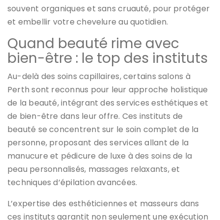
souvent organiques et sans cruauté, pour protéger
et embellir votre chevelure au quotidien.
Quand beauté rime avec
bien-être : le top des instituts
Au-delà des soins capillaires, certains salons à
Perth sont reconnus pour leur approche holistique
de la beauté, intégrant des services esthétiques et
de bien-être dans leur offre. Ces instituts de
beauté se concentrent sur le soin complet de la
personne, proposant des services allant de la
manucure et pédicure de luxe à des soins de la
peau personnalisés, massages relaxants, et
techniques d’épilation avancées.
L’expertise des esthéticiennes et masseurs dans
ces instituts garantit non seulement une exécution