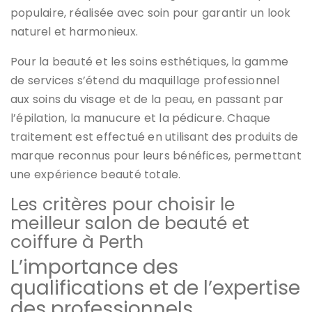
populaire, réalisée avec soin pour garantir un look
naturel et harmonieux.
Pour la beauté et les soins esthétiques, la gamme
de services s’étend du maquillage professionnel
aux soins du visage et de la peau, en passant par
l’épilation, la manucure et la pédicure. Chaque
traitement est effectué en utilisant des produits de
marque reconnus pour leurs bénéfices, permettant
une expérience beauté totale.
Les critères pour choisir le
meilleur salon de beauté et
coiffure à Perth
L’importance des
qualifications et de l’expertise
des professionnels