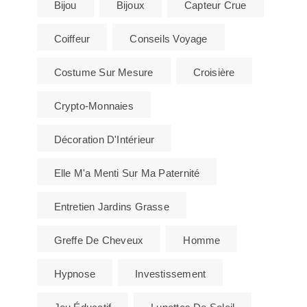
Bijou
Bijoux
Capteur Crue
Coiffeur
Conseils Voyage
Costume Sur Mesure
Croisière
Crypto-Monnaies
Décoration D'Intérieur
Elle M'a Menti Sur Ma Paternité
Entretien Jardins Grasse
Greffe De Cheveux
Homme
Hypnose
Investissement