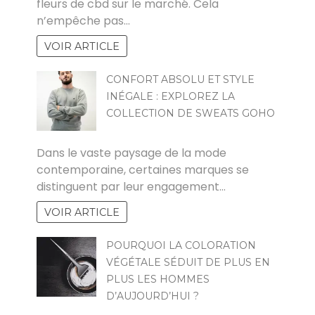
fleurs de cbd sur le marché. Cela
n’empêche pas…
VOIR ARTICLE
CONFORT ABSOLU ET STYLE
INÉGALE : EXPLOREZ LA
COLLECTION DE SWEATS GOHO
ZOZO
Dans le vaste paysage de la mode
contemporaine, certaines marques se
distinguent par leur engagement…
VOIR ARTICLE
POURQUOI LA COLORATION
VÉGÉTALE SÉDUIT DE PLUS EN
PLUS LES HOMMES
D’AUJOURD’HUI ?