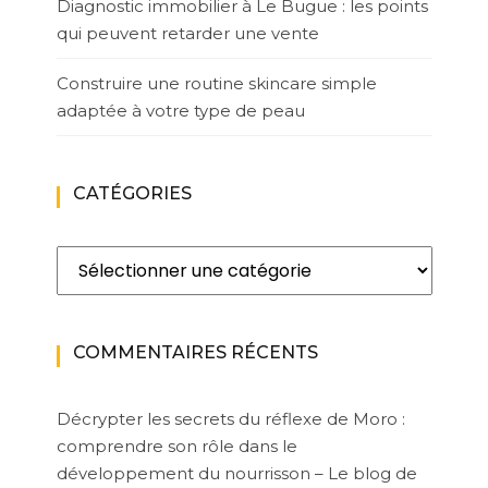
Diagnostic immobilier à Le Bugue : les points
qui peuvent retarder une vente
Construire une routine skincare simple
adaptée à votre type de peau
CATÉGORIES
Catégories
COMMENTAIRES RÉCENTS
Décrypter les secrets du réflexe de Moro :
comprendre son rôle dans le
développement du nourrisson – Le blog de