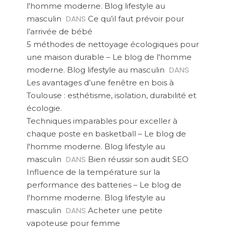
l'homme moderne. Blog lifestyle au
DANS
masculin
Ce qu’il faut prévoir pour
l’arrivée de bébé
5 méthodes de nettoyage écologiques pour
une maison durable – Le blog de l'homme
DANS
moderne. Blog lifestyle au masculin
Les avantages d’une fenêtre en bois à
Toulouse : esthétisme, isolation, durabilité et
écologie.
Techniques imparables pour exceller à
chaque poste en basketball – Le blog de
l'homme moderne. Blog lifestyle au
DANS
masculin
Bien réussir son audit SEO
Influence de la température sur la
performance des batteries – Le blog de
l'homme moderne. Blog lifestyle au
DANS
masculin
Acheter une petite
vapoteuse pour femme