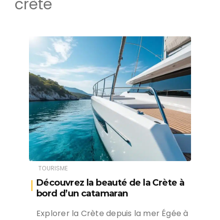
crète
TOURISME
Découvrez la beauté de la Crète à
bord d’un catamaran
Explorer la Crète depuis la mer Égée à