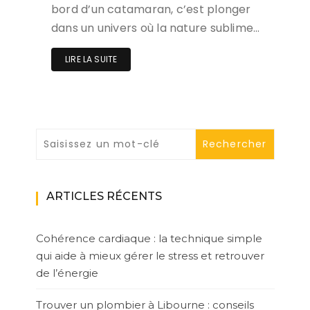
bord d’un catamaran, c’est plonger
dans un univers où la nature sublime…
LIRE LA SUITE
ARTICLES RÉCENTS
Cohérence cardiaque : la technique simple
qui aide à mieux gérer le stress et retrouver
de l’énergie
Trouver un plombier à Libourne : conseils