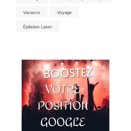
Vacance
Voyage
Épilation Laser