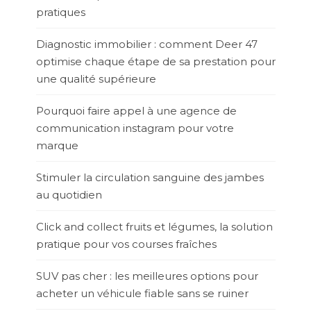
pratiques
Diagnostic immobilier : comment Deer 47
optimise chaque étape de sa prestation pour
une qualité supérieure
Pourquoi faire appel à une agence de
communication instagram pour votre
marque
Stimuler la circulation sanguine des jambes
au quotidien
Click and collect fruits et légumes, la solution
pratique pour vos courses fraîches
SUV pas cher : les meilleures options pour
acheter un véhicule fiable sans se ruiner