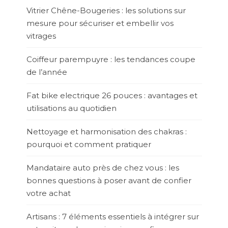
Vitrier Chêne-Bougeries : les solutions sur
mesure pour sécuriser et embellir vos
vitrages
Coiffeur parempuyre : les tendances coupe
de l’année
Fat bike electrique 26 pouces : avantages et
utilisations au quotidien
Nettoyage et harmonisation des chakras :
pourquoi et comment pratiquer
Mandataire auto près de chez vous : les
bonnes questions à poser avant de confier
votre achat
Artisans : 7 éléments essentiels à intégrer sur