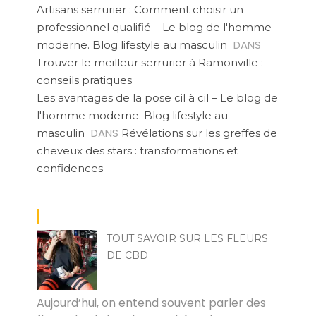
Artisans serrurier : Comment choisir un
professionnel qualifié – Le blog de l'homme
DANS
moderne. Blog lifestyle au masculin
Trouver le meilleur serrurier à Ramonville :
conseils pratiques
Les avantages de la pose cil à cil – Le blog de
l'homme moderne. Blog lifestyle au
DANS
masculin
Révélations sur les greffes de
cheveux des stars : transformations et
confidences
TOUT SAVOIR SUR LES FLEURS
DE CBD
MARCO
Aujourd’hui, on entend souvent parler des