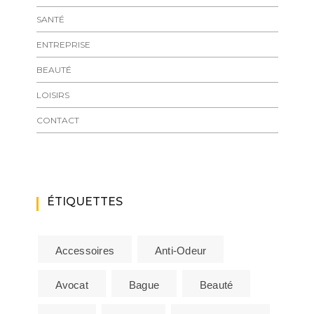
SANTÉ
ENTREPRISE
BEAUTÉ
LOISIRS
CONTACT
ÉTIQUETTES
Accessoires
Anti-Odeur
Avocat
Bague
Beauté