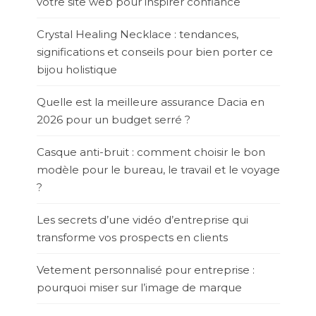
votre site web pour inspirer confiance
Crystal Healing Necklace : tendances,
significations et conseils pour bien porter ce
bijou holistique
Quelle est la meilleure assurance Dacia en
2026 pour un budget serré ?
Casque anti-bruit : comment choisir le bon
modèle pour le bureau, le travail et le voyage
?
Les secrets d’une vidéo d’entreprise qui
transforme vos prospects en clients
Vetement personnalisé pour entreprise :
pourquoi miser sur l’image de marque