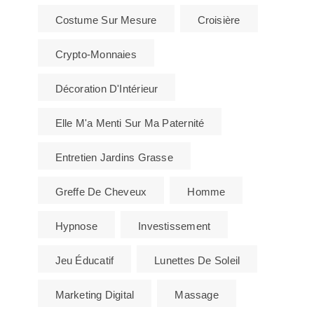
Costume Sur Mesure
Croisière
Crypto-Monnaies
Décoration D'Intérieur
Elle M'a Menti Sur Ma Paternité
Entretien Jardins Grasse
Greffe De Cheveux
Homme
Hypnose
Investissement
Jeu Éducatif
Lunettes De Soleil
Marketing Digital
Massage