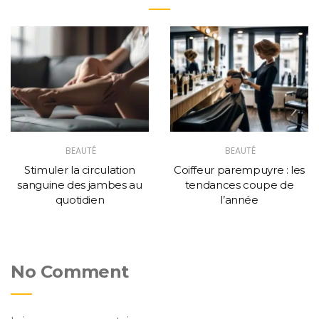
BEAUTÉ
BEAUTÉ
Stimuler la circulation
Coiffeur parempuyre : les
sanguine des jambes au
tendances coupe de
quotidien
l’année
No Comment