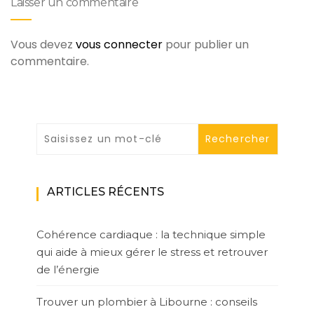
Laisser un commentaire
Vous devez
vous connecter
pour publier un
commentaire.
ARTICLES RÉCENTS
Cohérence cardiaque : la technique simple
qui aide à mieux gérer le stress et retrouver
de l’énergie
Trouver un plombier à Libourne : conseils