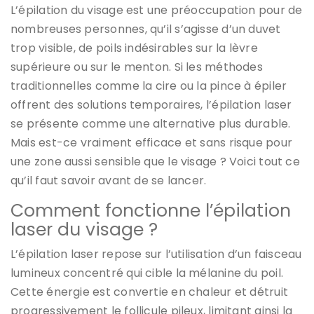
L’épilation du visage est une préoccupation pour de
nombreuses personnes, qu’il s’agisse d’un duvet
trop visible, de poils indésirables sur la lèvre
supérieure ou sur le menton. Si les méthodes
traditionnelles comme la cire ou la pince à épiler
offrent des solutions temporaires, l’épilation laser
se présente comme une alternative plus durable.
Mais est-ce vraiment efficace et sans risque pour
une zone aussi sensible que le visage ? Voici tout ce
qu’il faut savoir avant de se lancer.
Comment fonctionne l’épilation
laser du visage ?
L’épilation laser repose sur l’utilisation d’un faisceau
lumineux concentré qui cible la mélanine du poil.
Cette énergie est convertie en chaleur et détruit
progressivement le follicule pileux, limitant ainsi la