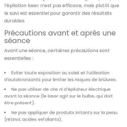
l’épilation laser n’est pas efficace, mais plutôt que
le suivi est essentiel pour garantir des résultats
durables.​
Précautions avant et après une
séance
Avant une séance, certaines précautions sont
essentielles :
Éviter toute exposition au soleil et l’utilisation
d’autobronzants pour limiter les risques de brûlures.
Ne pas utiliser de cire ni d’épilateur électrique
avant la séance (le laser agit sur le bulbe, qui doit
être présent).
Ne pas appliquer de produits irritants sur la peau
(rétinol, acides exfoliants).