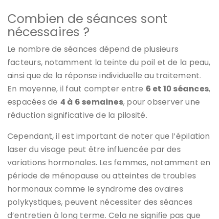
Combien de séances sont
nécessaires ?
Le nombre de séances dépend de plusieurs
facteurs, notamment la teinte du poil et de la peau,
ainsi que de la réponse individuelle au traitement.
En moyenne, il faut compter entre
6 et 10 séances
,
espacées de
4 à 6 semaines
, pour observer une
réduction significative de la pilosité.
Cependant, il est important de noter que l’épilation
laser du visage peut être influencée par des
variations hormonales. Les femmes, notamment en
période de ménopause ou atteintes de troubles
hormonaux comme le syndrome des ovaires
polykystiques, peuvent nécessiter des séances
d’entretien à long terme. Cela ne signifie pas que