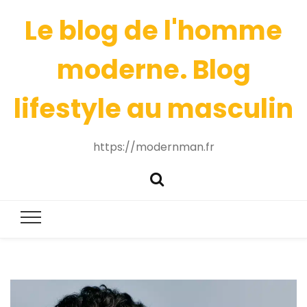
Le blog de l'homme
moderne. Blog
lifestyle au masculin
https://modernman.fr