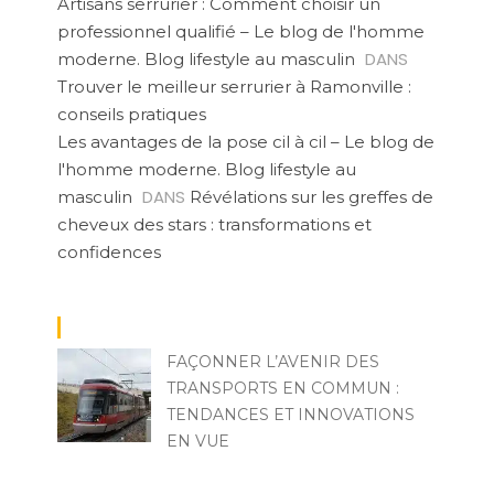
Artisans serrurier : Comment choisir un
professionnel qualifié – Le blog de l'homme
DANS
moderne. Blog lifestyle au masculin
Trouver le meilleur serrurier à Ramonville :
conseils pratiques
Les avantages de la pose cil à cil – Le blog de
l'homme moderne. Blog lifestyle au
DANS
masculin
Révélations sur les greffes de
cheveux des stars : transformations et
confidences
FAÇONNER L’AVENIR DES
TRANSPORTS EN COMMUN :
TENDANCES ET INNOVATIONS
EN VUE
ZOZO