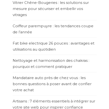
Vitrier Chêne-Bougeries : les solutions sur
mesure pour sécuriser et embellir vos
vitrages
Coiffeur parempuyre : les tendances coupe
de l’année
Fat bike electrique 26 pouces : avantages et
utilisations au quotidien
Nettoyage et harmonisation des chakras :
pourquoi et comment pratiquer
Mandataire auto près de chez vous : les
bonnes questions à poser avant de confier
votre achat
Artisans : 7 éléments essentiels à intégrer sur
votre site web pour inspirer confiance