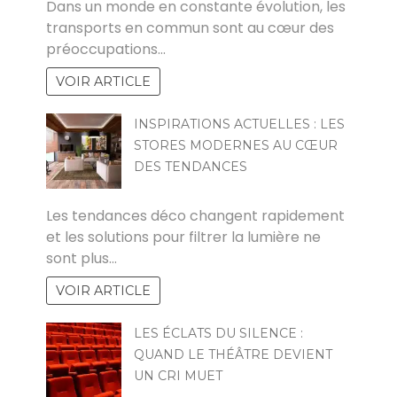
Dans un monde en constante évolution, les
transports en commun sont au cœur des
préoccupations…
VOIR ARTICLE
INSPIRATIONS ACTUELLES : LES
STORES MODERNES AU CŒUR
DES TENDANCES
PAUL
Les tendances déco changent rapidement
et les solutions pour filtrer la lumière ne
sont plus…
VOIR ARTICLE
LES ÉCLATS DU SILENCE :
QUAND LE THÉÂTRE DEVIENT
UN CRI MUET