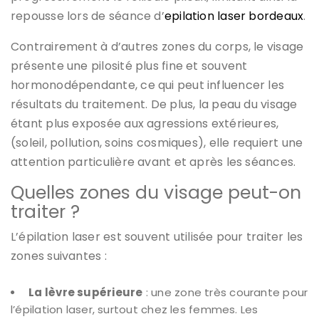
repousse lors de séance d’
epilation laser bordeaux
.
Contrairement à d’autres zones du corps, le visage
présente une pilosité plus fine et souvent
hormonodépendante, ce qui peut influencer les
résultats du traitement. De plus, la peau du visage
étant plus exposée aux agressions extérieures,
(soleil, pollution, soins cosmiques), elle requiert une
attention particulière avant et après les séances.
Quelles zones du visage peut-on
traiter ?
L’épilation laser est souvent utilisée pour traiter les
zones suivantes :
La lèvre supérieure
: une zone très courante pour
l’épilation laser, surtout chez les femmes. Les