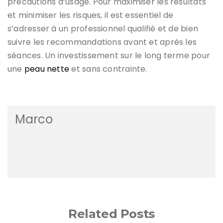
précautions d’usage. Pour maximiser les résultats
et minimiser les risques, il est essentiel de
s’adresser à un professionnel qualifié et de bien
suivre les recommandations avant et après les
séances. Un investissement sur le long terme pour
une
peau nette
et sans contrainte.
Marco
Related Posts