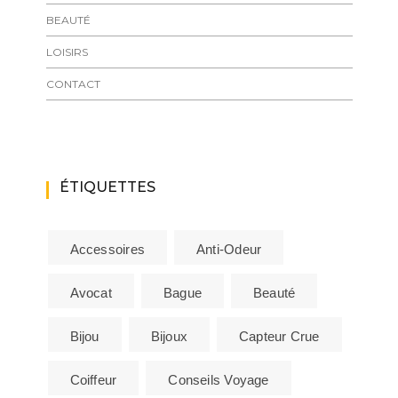
BEAUTÉ
LOISIRS
CONTACT
ÉTIQUETTES
Accessoires
Anti-Odeur
Avocat
Bague
Beauté
Bijou
Bijoux
Capteur Crue
Coiffeur
Conseils Voyage