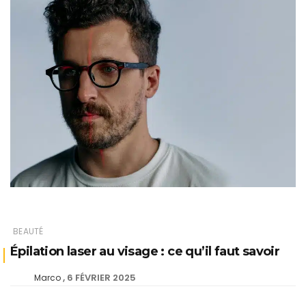
BEAUTÉ
Épilation laser au visage : ce qu’il faut savoir
6 FÉVRIER 2025
Marco