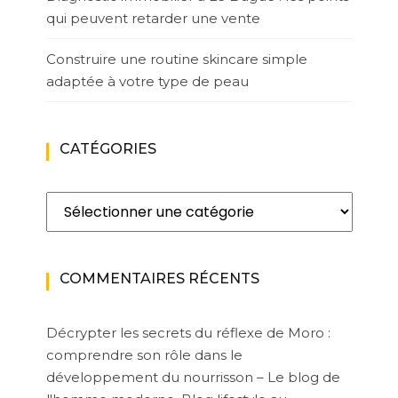
qui peuvent retarder une vente
Construire une routine skincare simple
adaptée à votre type de peau
CATÉGORIES
Catégories
COMMENTAIRES RÉCENTS
Décrypter les secrets du réflexe de Moro :
comprendre son rôle dans le
développement du nourrisson – Le blog de