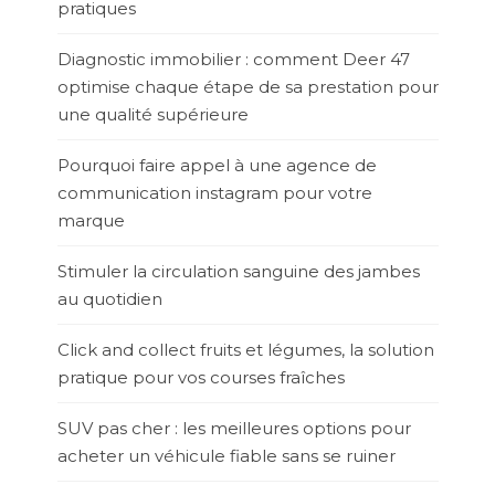
pratiques
Diagnostic immobilier : comment Deer 47
optimise chaque étape de sa prestation pour
une qualité supérieure
Pourquoi faire appel à une agence de
communication instagram pour votre
marque
Stimuler la circulation sanguine des jambes
au quotidien
Click and collect fruits et légumes, la solution
pratique pour vos courses fraîches
SUV pas cher : les meilleures options pour
acheter un véhicule fiable sans se ruiner