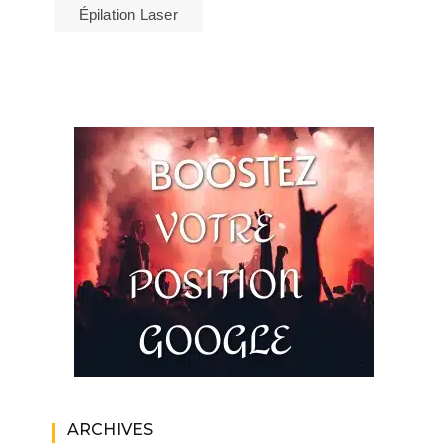
Épilation Laser
ARCHIVES