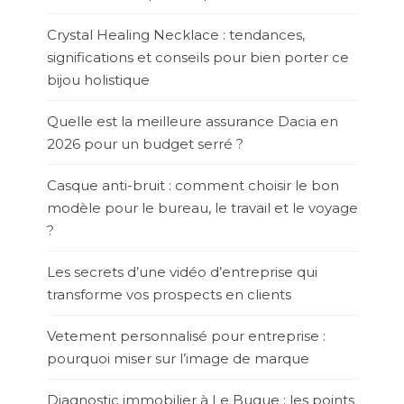
Crystal Healing Necklace : tendances,
significations et conseils pour bien porter ce
bijou holistique
Quelle est la meilleure assurance Dacia en
2026 pour un budget serré ?
Casque anti-bruit : comment choisir le bon
modèle pour le bureau, le travail et le voyage
?
Les secrets d’une vidéo d’entreprise qui
transforme vos prospects en clients
Vetement personnalisé pour entreprise :
pourquoi miser sur l’image de marque
Diagnostic immobilier à Le Bugue : les points