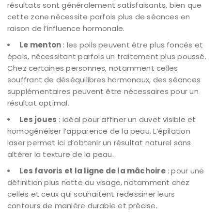
résultats sont généralement satisfaisants, bien que
cette zone nécessite parfois plus de séances en
raison de l’influence hormonale.
Le menton
: les poils peuvent être plus foncés et
épais, nécessitant parfois un traitement plus poussé.
Chez certaines personnes, notamment celles
souffrant de déséquilibres hormonaux, des séances
supplémentaires peuvent être nécessaires pour un
résultat optimal.
Les joues
: idéal pour affiner un duvet visible et
homogénéiser l’apparence de la peau. L’épilation
laser permet ici d’obtenir un résultat naturel sans
altérer la texture de la peau.
Les favoris et la ligne de la mâchoire
: pour une
définition plus nette du visage, notamment chez
celles et ceux qui souhaitent redessiner leurs
contours de manière durable et précise.