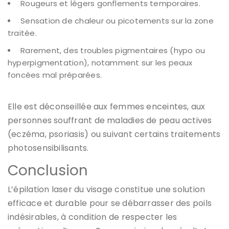
Rougeurs et légers gonflements temporaires.
Sensation de chaleur ou picotements sur la zone
traitée.
Rarement, des troubles pigmentaires (hypo ou
hyperpigmentation), notamment sur les peaux
foncées mal préparées.
Elle est déconseillée aux femmes enceintes, aux
personnes souffrant de maladies de peau actives
(eczéma, psoriasis) ou suivant certains traitements
photosensibilisants.
Conclusion
L’épilation laser du visage constitue une solution
efficace et durable pour se débarrasser des poils
indésirables, à condition de respecter les