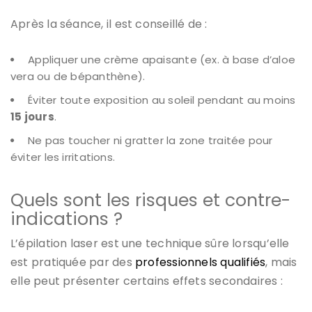
Après la séance, il est conseillé de :
Appliquer une crème apaisante (ex. à base d’aloe
vera ou de bépanthène).
Éviter toute exposition au soleil pendant au moins
15 jours
.
Ne pas toucher ni gratter la zone traitée pour
éviter les irritations.
Quels sont les risques et contre-
indications ?
L’épilation laser est une technique sûre lorsqu’elle
est pratiquée par des
professionnels qualifiés
, mais
elle peut présenter certains effets secondaires :