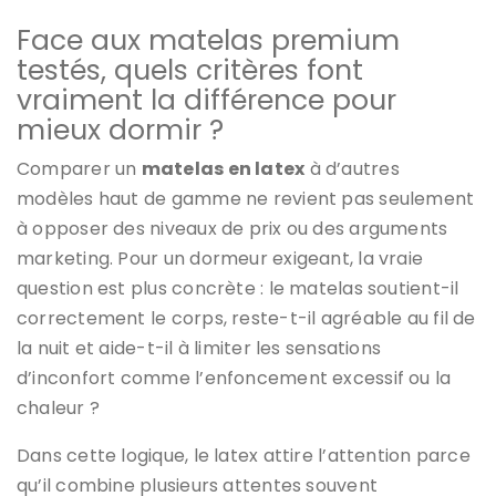
Face aux matelas premium
testés, quels critères font
vraiment la différence pour
mieux dormir ?
Comparer un
matelas en latex
à d’autres
modèles haut de gamme ne revient pas seulement
à opposer des niveaux de prix ou des arguments
marketing. Pour un dormeur exigeant, la vraie
question est plus concrète : le matelas soutient-il
correctement le corps, reste-t-il agréable au fil de
la nuit et aide-t-il à limiter les sensations
d’inconfort comme l’enfoncement excessif ou la
chaleur ?
Dans cette logique, le latex attire l’attention parce
qu’il combine plusieurs attentes souvent