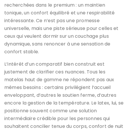
recherchées dans le premium : un maintien
tonique, un confort équilibré et une respirabilité
intéressante. Ce n’est pas une promesse
universelle, mais une piste sérieuse pour celles et
ceux qui veulent dormir sur un couchage plus
dynamique, sans renoncer à une sensation de
confort stable.
L’intérêt d’un comparatif bien construit est
justement de clarifier ces nuances. Tous les
matelas haut de gamme ne répondent pas aux
mêmes besoins : certains privilégient l’accueil
enveloppant, d’autres le soutien ferme, d’autres
encore la gestion de la température. Le latex, lui, se
positionne souvent comme une solution
intermédiaire crédible pour les personnes qui
souhaitent concilier tenue du corps, confort de nuit