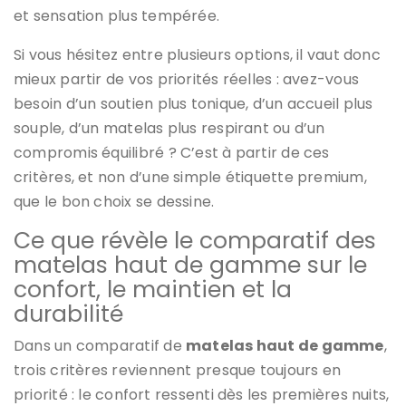
et sensation plus tempérée.
Si vous hésitez entre plusieurs options, il vaut donc
mieux partir de vos priorités réelles : avez-vous
besoin d’un soutien plus tonique, d’un accueil plus
souple, d’un matelas plus respirant ou d’un
compromis équilibré ? C’est à partir de ces
critères, et non d’une simple étiquette premium,
que le bon choix se dessine.
Ce que révèle le comparatif des
matelas haut de gamme sur le
confort, le maintien et la
durabilité
Dans un comparatif de
matelas haut de gamme
,
trois critères reviennent presque toujours en
priorité : le confort ressenti dès les premières nuits,