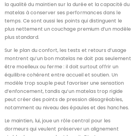
la qualité du maintien sur la durée et la capacité du
matelas à conserver ses performances dans le
temps. Ce sont aussi les points qui distinguent le
plus nettement un couchage premium d’un modèle
plus standard.
Sur le plan du confort, les tests et retours d’usage
montrent qu’un bon matelas ne doit pas seulement
être moelleux ou ferme : il doit surtout offrir un
équilibre cohérent entre accueil et soutien. Un
modèle trop souple peut favoriser une sensation
d’enfoncement, tandis qu’un matelas trop rigide
peut créer des points de pression désagréables,
notamment au niveau des épaules et des hanches.
Le maintien, lui, joue un rôle central pour les
dormeurs qui veulent préserver un alignement