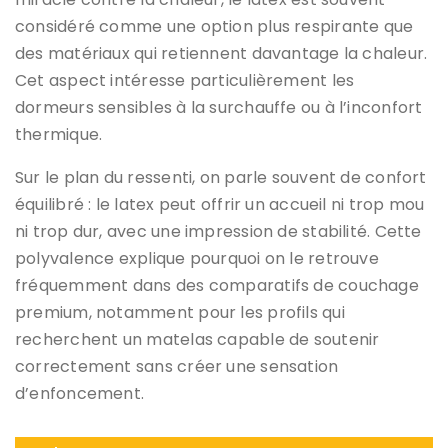
considéré comme une option plus respirante que
des matériaux qui retiennent davantage la chaleur.
Cet aspect intéresse particulièrement les
dormeurs sensibles à la surchauffe ou à l’inconfort
thermique.
Sur le plan du ressenti, on parle souvent de confort
équilibré : le latex peut offrir un accueil ni trop mou
ni trop dur, avec une impression de stabilité. Cette
polyvalence explique pourquoi on le retrouve
fréquemment dans des comparatifs de couchage
premium, notamment pour les profils qui
recherchent un matelas capable de soutenir
correctement sans créer une sensation
d’enfoncement.