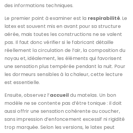
des informations techniques.
Le premier point à examiner est la
respirabilité
. Le
latex est souvent mis en avant pour sa structure
aérée, mais toutes les constructions ne se valent
pas. Il faut donc vérifier si le fabricant détaille
réellement la circulation de l’air, la composition du
noyau et, idéalement, les éléments qui favorisent
une sensation plus tempérée pendant la nuit. Pour
les dormeurs sensibles à la chaleur, cette lecture
est essentielle.
Ensuite, observez l’
accueil
du matelas. Un bon
modèle ne se contente pas d’être tonique : il doit
aussi offrir une sensation cohérente au coucher,
sans impression d’enfoncement excessif ni rigidité
trop marquée. Selon les versions, le latex peut