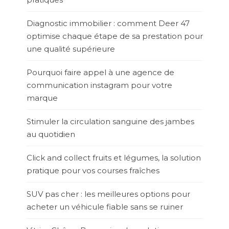
Diagnostic immobilier : comment Deer 47
optimise chaque étape de sa prestation pour
une qualité supérieure
Pourquoi faire appel à une agence de
communication instagram pour votre
marque
Stimuler la circulation sanguine des jambes
au quotidien
Click and collect fruits et légumes, la solution
pratique pour vos courses fraîches
SUV pas cher : les meilleures options pour
acheter un véhicule fiable sans se ruiner