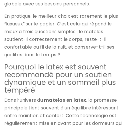
globale avec ses besoins personnels.
En pratique, le meilleur choix est rarement le plus
“luxueux” sur le papier. C’est celui qui répond le
mieux à trois questions simples : le matelas
soutient-il correctement le corps, reste-t-il
confortable au fil de la nuit, et conserve-t-il ses
qualités dans le temps ?
Pourquoi le latex est souvent
recommandé pour un soutien
dynamique et un sommeil plus
tempéré
Dans l’univers du
matelas en latex
, la promesse
principale tient souvent à un équilibre intéressant
entre maintien et confort. Cette technologie est
régulièrement mise en avant pour les dormeurs qui