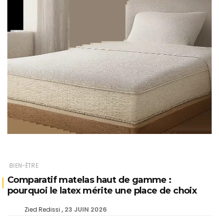
BIEN-ÊTRE
Comparatif matelas haut de gamme :
pourquoi le latex mérite une place de choix
23 JUIN 2026
Zied Redissi