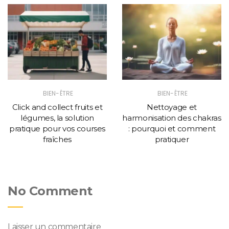
BIEN-ÊTRE
BIEN-ÊTRE
Click and collect fruits et
Nettoyage et
légumes, la solution
harmonisation des chakras
pratique pour vos courses
: pourquoi et comment
fraîches
pratiquer
No Comment
Laisser un commentaire