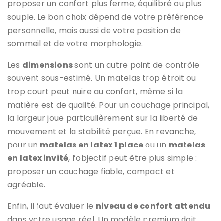
proposer un confort plus ferme, équilibré ou plus
souple. Le bon choix dépend de votre préférence
personnelle, mais aussi de votre position de
sommeil et de votre morphologie.
Les
dimensions
sont un autre point de contrôle
souvent sous-estimé. Un matelas trop étroit ou
trop court peut nuire au confort, même si la
matière est de qualité. Pour un couchage principal,
la largeur joue particulièrement sur la liberté de
mouvement et la stabilité perçue. En revanche,
pour un
matelas en latex 1 place
ou un
matelas
en latex invité
, l’objectif peut être plus simple :
proposer un couchage fiable, compact et
agréable.
Enfin, il faut évaluer le
niveau de confort attendu
dans votre usage réel. Un modèle premium doit