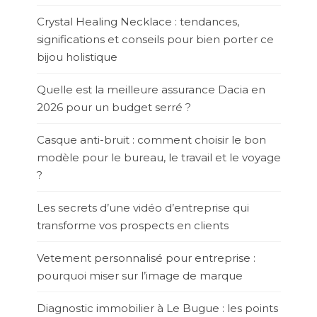
Crystal Healing Necklace : tendances,
significations et conseils pour bien porter ce
bijou holistique
Quelle est la meilleure assurance Dacia en
2026 pour un budget serré ?
Casque anti-bruit : comment choisir le bon
modèle pour le bureau, le travail et le voyage
?
Les secrets d’une vidéo d’entreprise qui
transforme vos prospects en clients
Vetement personnalisé pour entreprise :
pourquoi miser sur l’image de marque
Diagnostic immobilier à Le Bugue : les points