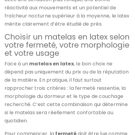
réactivité aux mouvements et un potentiel de
fraîcheur nocturne supérieur à la moyenne, le latex
mérite clairement d’être étudié de près.
Choisir un matelas en latex selon
votre fermeté, votre morphologie
et votre usage
Face à un
matelas en latex
, le bon choix ne
dépend pas uniquement du prix ou de la réputation
de la matière. En pratique, il faut surtout
rapprocher trois critères : la fermeté ressentie, la
morphologie du dormeur et le type de couchage
recherché. C’est cette combinaison qui détermine
si le matelas sera réellement confortable au
quotidien.
Pour commencer, la
fermeté
doit être lue comme