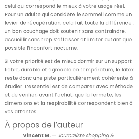
celui qui correspond le mieux à votre usage réel.
Pour un adulte qui considère le sommeil comme un
levier de récupération, cela fait toute la différence :
un bon couchage doit soutenir sans contraindre,
accueillir sans trop s’affaisser et limiter autant que
possible l’inconfort nocturne.
Si votre priorité est de mieux dormir sur un support
fiable, durable et agréable en température, le latex
reste donc une piste particulièrement cohérente à
étudier. L’essentiel est de comparer avec méthode
et de vérifier, avant l’achat, que la fermeté, les
dimensions et la respirabilité correspondent bien à
vos attentes.
À propos de l’auteur
Vincent M.
—
Journaliste shopping &