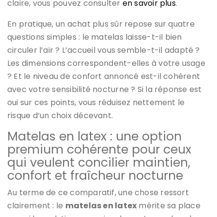
claire, vous pouvez consulter
en savoir plus
.
En pratique, un achat plus sûr repose sur quatre
questions simples : le matelas laisse-t-il bien
circuler l’air ? L’accueil vous semble-t-il adapté ?
Les dimensions correspondent-elles à votre usage
? Et le niveau de confort annoncé est-il cohérent
avec votre sensibilité nocturne ? Si la réponse est
oui sur ces points, vous réduisez nettement le
risque d’un choix décevant.
Matelas en latex : une option
premium cohérente pour ceux
qui veulent concilier maintien,
confort et fraîcheur nocturne
Au terme de ce comparatif, une chose ressort
clairement : le
matelas en latex
mérite sa place