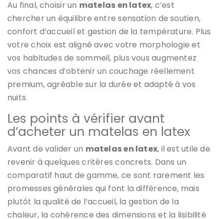
Au final, choisir un
matelas en latex
, c’est
chercher un équilibre entre sensation de soutien,
confort d’accueil et gestion de la température. Plus
votre choix est aligné avec votre morphologie et
vos habitudes de sommeil, plus vous augmentez
vos chances d’obtenir un couchage réellement
premium, agréable sur la durée et adapté à vos
nuits.
Les points à vérifier avant
d’acheter un matelas en latex
Avant de valider un
matelas en latex
, il est utile de
revenir à quelques critères concrets. Dans un
comparatif haut de gamme, ce sont rarement les
promesses générales qui font la différence, mais
plutôt la qualité de l’accueil, la gestion de la
chaleur, la cohérence des dimensions et la lisibilité