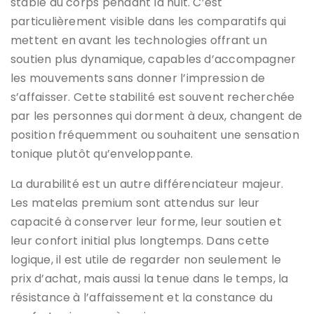
stable du corps pendant la nuit. C’est
particulièrement visible dans les comparatifs qui
mettent en avant les technologies offrant un
soutien plus dynamique, capables d’accompagner
les mouvements sans donner l’impression de
s’affaisser. Cette stabilité est souvent recherchée
par les personnes qui dorment à deux, changent de
position fréquemment ou souhaitent une sensation
tonique plutôt qu’enveloppante.
La durabilité est un autre différenciateur majeur.
Les matelas premium sont attendus sur leur
capacité à conserver leur forme, leur soutien et
leur confort initial plus longtemps. Dans cette
logique, il est utile de regarder non seulement le
prix d’achat, mais aussi la tenue dans le temps, la
résistance à l’affaissement et la constance du