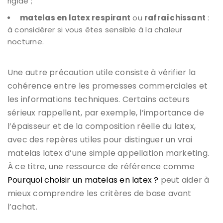
rigide ;
matelas en latex respirant
ou
rafraîchissant
:
à considérer si vous êtes sensible à la chaleur
nocturne.
Une autre précaution utile consiste à vérifier la
cohérence entre les promesses commerciales et
les informations techniques. Certains acteurs
sérieux rappellent, par exemple, l’importance de
l’épaisseur et de la composition réelle du latex,
avec des repères utiles pour distinguer un vrai
matelas latex d’une simple appellation marketing.
À ce titre, une ressource de référence comme
Pourquoi choisir un matelas en latex ?
peut aider à
mieux comprendre les critères de base avant
l’achat.