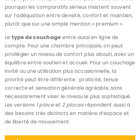
pourquoi les comparatifs sérieux insistent souvent
sur l’adéquation entre densité, confort et maintien,
plutôt que sur une simple mention « premium ».
Le
type de couchage
entre aussi en ligne de
compte. Pour une chambre principale, on peut
privilégier un niveau de confort plus abouti, avec un
équilibre entre soutien et accueil. Pour un couchage
invité ou une utilisation plus occasionnelle, la
priorité peut être différente : praticité, tenue
correcte et sensation générale agréable, sans
nécessairement viser le niveau le plus sophistiqué.
Les versions
1 place
et
2 places
répondent aussi à
des besoins très distincts en matière d’espace et
de liberté de mouvement.