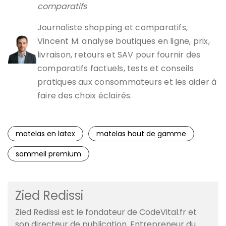
comparatifs
Journaliste shopping et comparatifs,
Vincent M. analyse boutiques en ligne, prix,
livraison, retours et SAV pour fournir des
comparatifs factuels, tests et conseils
pratiques aux consommateurs et les aider à
faire des choix éclairés.
matelas en latex
matelas haut de gamme
sommeil premium
Zied Redissi
Zied Redissi est le fondateur de CodeVital.fr et
son directeur de publication. Entrepreneur du