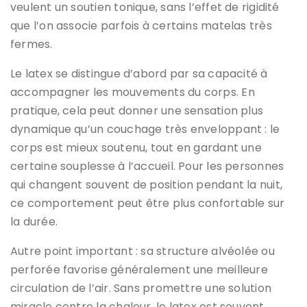
veulent un soutien tonique, sans l’effet de rigidité
que l’on associe parfois à certains matelas très
fermes.
Le latex se distingue d’abord par sa capacité à
accompagner les mouvements du corps. En
pratique, cela peut donner une sensation plus
dynamique qu’un couchage très enveloppant : le
corps est mieux soutenu, tout en gardant une
certaine souplesse à l’accueil. Pour les personnes
qui changent souvent de position pendant la nuit,
ce comportement peut être plus confortable sur
la durée.
Autre point important : sa structure alvéolée ou
perforée favorise généralement une meilleure
circulation de l’air. Sans promettre une solution
miracle contre la chaleur, le latex est souvent