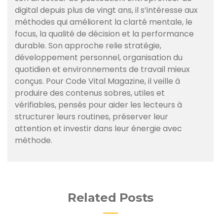
digital depuis plus de vingt ans, il s’intéresse aux
méthodes qui améliorent la clarté mentale, le
focus, la qualité de décision et la performance
durable. Son approche relie stratégie,
développement personnel, organisation du
quotidien et environnements de travail mieux
conçus. Pour Code Vital Magazine, il veille à
produire des contenus sobres, utiles et
vérifiables, pensés pour aider les lecteurs à
structurer leurs routines, préserver leur
attention et investir dans leur énergie avec
méthode.
Related Posts