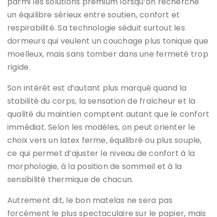
parmi les solutions premium lorsqu’on recherche
un équilibre sérieux entre soutien, confort et
respirabilité. Sa technologie séduit surtout les
dormeurs qui veulent un couchage plus tonique que
moelleux, mais sans tomber dans une fermeté trop
rigide.
Son intérêt est d’autant plus marqué quand la
stabilité du corps, la sensation de fraîcheur et la
qualité du maintien comptent autant que le confort
immédiat. Selon les modèles, on peut orienter le
choix vers un latex ferme, équilibré ou plus souple,
ce qui permet d’ajuster le niveau de confort à la
morphologie, à la position de sommeil et à la
sensibilité thermique de chacun.
Autrement dit, le bon matelas ne sera pas
forcément le plus spectaculaire sur le papier, mais