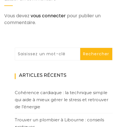
Vous devez
vous connecter
pour publier un
commentaire.
ARTICLES RÉCENTS
Cohérence cardiaque : la technique simple
qui aide à mieux gérer le stress et retrouver
de l’énergie
Trouver un plombier à Libourne : conseils
pratiques