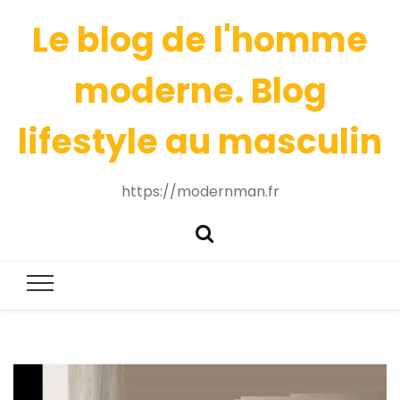
Le blog de l'homme
moderne. Blog
lifestyle au masculin
https://modernman.fr