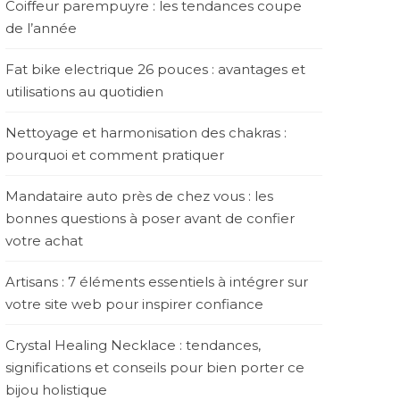
Coiffeur parempuyre : les tendances coupe
de l’année
Fat bike electrique 26 pouces : avantages et
utilisations au quotidien
Nettoyage et harmonisation des chakras :
pourquoi et comment pratiquer
Mandataire auto près de chez vous : les
bonnes questions à poser avant de confier
votre achat
Artisans : 7 éléments essentiels à intégrer sur
votre site web pour inspirer confiance
Crystal Healing Necklace : tendances,
significations et conseils pour bien porter ce
bijou holistique