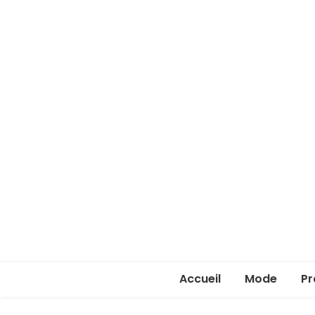
Accueil
Mode
Pr