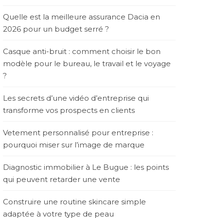
Quelle est la meilleure assurance Dacia en
2026 pour un budget serré ?
Casque anti-bruit : comment choisir le bon
modèle pour le bureau, le travail et le voyage
?
Les secrets d’une vidéo d’entreprise qui
transforme vos prospects en clients
Vetement personnalisé pour entreprise :
pourquoi miser sur l’image de marque
Diagnostic immobilier à Le Bugue : les points
qui peuvent retarder une vente
Construire une routine skincare simple
adaptée à votre type de peau