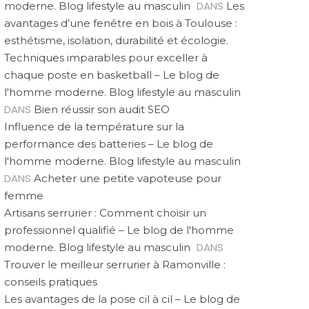
DANS
moderne. Blog lifestyle au masculin
Les
avantages d’une fenêtre en bois à Toulouse :
esthétisme, isolation, durabilité et écologie.
Techniques imparables pour exceller à
chaque poste en basketball – Le blog de
l'homme moderne. Blog lifestyle au masculin
DANS
Bien réussir son audit SEO
Influence de la température sur la
performance des batteries – Le blog de
l'homme moderne. Blog lifestyle au masculin
DANS
Acheter une petite vapoteuse pour
femme
Artisans serrurier : Comment choisir un
professionnel qualifié – Le blog de l'homme
DANS
moderne. Blog lifestyle au masculin
Trouver le meilleur serrurier à Ramonville :
conseils pratiques
Les avantages de la pose cil à cil – Le blog de