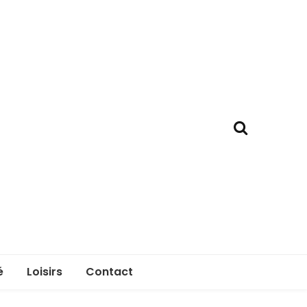
é
Loisirs
Contact