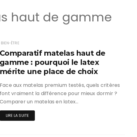
as haut de gamme
BIEN-ÊTRE
Comparatif matelas haut de
gamme : pourquoi le latex
mérite une place de choix
Face aux matelas premium testés, quels critères
font vraiment la différence pour mieux dormir ?
Comparer un matelas en latex…
LIRE LA SUITE