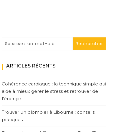
ARTICLES RÉCENTS
Cohérence cardiaque : la technique simple qui
aide à mieux gérer le stress et retrouver de
l’énergie
Trouver un plombier à Libourne : conseils
pratiques