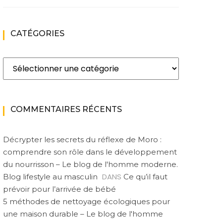
CATÉGORIES
Catégories
COMMENTAIRES RÉCENTS
Décrypter les secrets du réflexe de Moro :
comprendre son rôle dans le développement
du nourrisson – Le blog de l'homme moderne.
DANS
Blog lifestyle au masculin
Ce qu’il faut
prévoir pour l’arrivée de bébé
5 méthodes de nettoyage écologiques pour
une maison durable – Le blog de l'homme