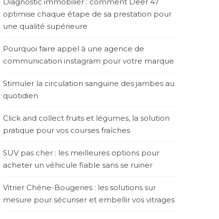
Diagnostic immobilier : comment Deer 47
optimise chaque étape de sa prestation pour
une qualité supérieure
Pourquoi faire appel à une agence de
communication instagram pour votre marque
Stimuler la circulation sanguine des jambes au
quotidien
Click and collect fruits et légumes, la solution
pratique pour vos courses fraîches
SUV pas cher : les meilleures options pour
acheter un véhicule fiable sans se ruiner
Vitrier Chêne-Bougeries : les solutions sur
mesure pour sécuriser et embellir vos vitrages