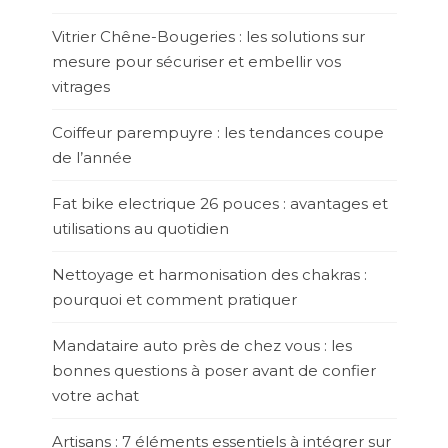
Vitrier Chêne-Bougeries : les solutions sur
mesure pour sécuriser et embellir vos
vitrages
Coiffeur parempuyre : les tendances coupe
de l’année
Fat bike electrique 26 pouces : avantages et
utilisations au quotidien
Nettoyage et harmonisation des chakras :
pourquoi et comment pratiquer
Mandataire auto près de chez vous : les
bonnes questions à poser avant de confier
votre achat
Artisans : 7 éléments essentiels à intégrer sur