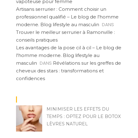
vapoteuse pour femme
Artisans serrurier : Comment choisir un
professionnel qualifié – Le blog de l'homme
DANS
moderne. Blog lifestyle au masculin
Trouver le meilleur serrurier à Ramonville :
conseils pratiques
Les avantages de la pose cil à cil – Le blog de
l'homme moderne. Blog lifestyle au
DANS
masculin
Révélations sur les greffes de
cheveux des stars : transformations et
confidences
MINIMISER LES EFFETS DU
TEMPS : OPTEZ POUR LE BOTOX
LÈVRES NATUREL
POVOSKI