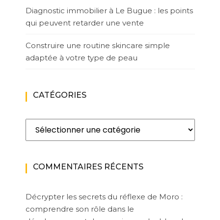
Diagnostic immobilier à Le Bugue : les points
qui peuvent retarder une vente
Construire une routine skincare simple
adaptée à votre type de peau
CATÉGORIES
Catégories
COMMENTAIRES RÉCENTS
Décrypter les secrets du réflexe de Moro :
comprendre son rôle dans le