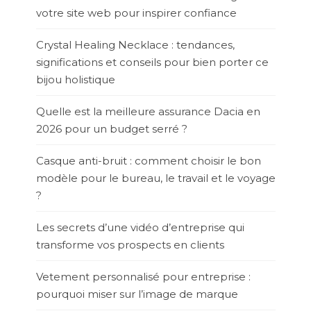
votre site web pour inspirer confiance
Crystal Healing Necklace : tendances,
significations et conseils pour bien porter ce
bijou holistique
Quelle est la meilleure assurance Dacia en
2026 pour un budget serré ?
Casque anti-bruit : comment choisir le bon
modèle pour le bureau, le travail et le voyage
?
Les secrets d’une vidéo d’entreprise qui
transforme vos prospects en clients
Vetement personnalisé pour entreprise :
pourquoi miser sur l’image de marque