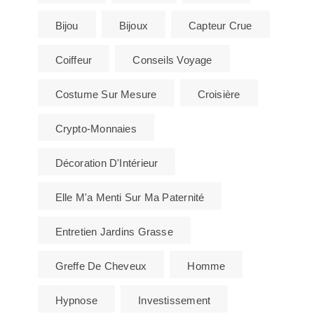
Bijou
Bijoux
Capteur Crue
Coiffeur
Conseils Voyage
Costume Sur Mesure
Croisière
Crypto-Monnaies
Décoration D'Intérieur
Elle M'a Menti Sur Ma Paternité
Entretien Jardins Grasse
Greffe De Cheveux
Homme
Hypnose
Investissement