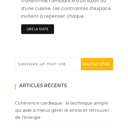
transforme l’ambiance d’un salon ou
d’une cuisine. Les contraintes d’espace
invitent à repenser chaque…
LIRE LA SUITE
ARTICLES RÉCENTS
Cohérence cardiaque : la technique simple
qui aide à mieux gérer le stress et retrouver
de l’énergie