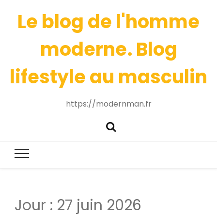
Le blog de l'homme
moderne. Blog
lifestyle au masculin
https://modernman.fr
Jour :
27 juin 2026