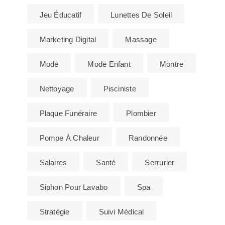
Jeu Éducatif
Lunettes De Soleil
Marketing Digital
Massage
Mode
Mode Enfant
Montre
Nettoyage
Pisciniste
Plaque Funéraire
Plombier
Pompe À Chaleur
Randonnée
Salaires
Santé
Serrurier
Siphon Pour Lavabo
Spa
Stratégie
Suivi Médical