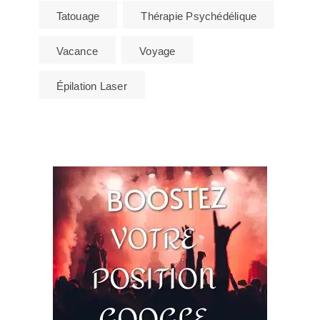
Tatouage
Thérapie Psychédélique
Vacance
Voyage
Épilation Laser