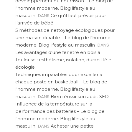
développement du nourrisson – Le blog de
l'homme moderne. Blog lifestyle au
DANS
masculin
Ce qu’il faut prévoir pour
l’arrivée de bébé
5 méthodes de nettoyage écologiques pour
une maison durable – Le blog de l'homme
DANS
moderne. Blog lifestyle au masculin
Les avantages d’une fenêtre en bois à
Toulouse : esthétisme, isolation, durabilité et
écologie.
Techniques imparables pour exceller à
chaque poste en basketball – Le blog de
l'homme moderne. Blog lifestyle au
DANS
masculin
Bien réussir son audit SEO
Influence de la température sur la
performance des batteries – Le blog de
l'homme moderne. Blog lifestyle au
DANS
masculin
Acheter une petite