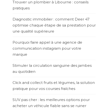
Trouver un plombier à Libourne : conseils
pratiques
Diagnostic immobilier : comment Deer 47
optimise chaque étape de sa prestation pour
une qualité supérieure
Pourquoi faire appel à une agence de
communication instagram pour votre
marque
Stimuler la circulation sanguine des jambes
au quotidien
Click and collect fruits et légumes, la solution
pratique pour vos courses fraîches
SUV pas cher : les meilleures options pour
acheter un véhicule fiable sans se ruiner