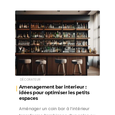
DÉCORATEUR
Amenagement bar interieur :
idées pour optimiser les petits
espaces
Aménager un coin bar à l’intérieur