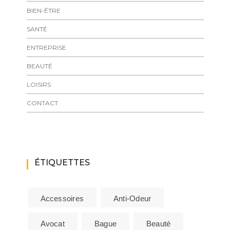
BIEN-ÊTRE
SANTÉ
ENTREPRISE
BEAUTÉ
LOISIRS
CONTACT
ÉTIQUETTES
Accessoires
Anti-Odeur
Avocat
Bague
Beauté