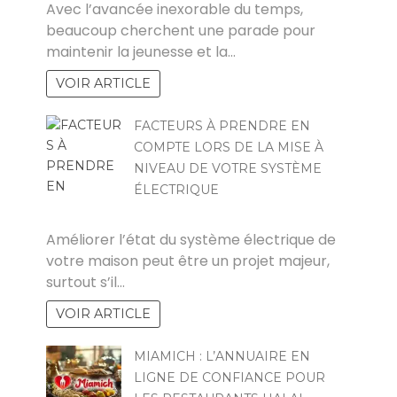
Avec l’avancée inexorable du temps,
beaucoup cherchent une parade pour
maintenir la jeunesse et la…
VOIR ARTICLE
FACTEURS À PRENDRE EN
COMPTE LORS DE LA MISE À
NIVEAU DE VOTRE SYSTÈME
ÉLECTRIQUE
MICHAEL
Améliorer l’état du système électrique de
votre maison peut être un projet majeur,
surtout s’il…
VOIR ARTICLE
MIAMICH : L’ANNUAIRE EN
LIGNE DE CONFIANCE POUR