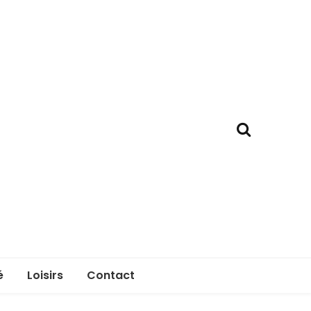
é
Loisirs
Contact