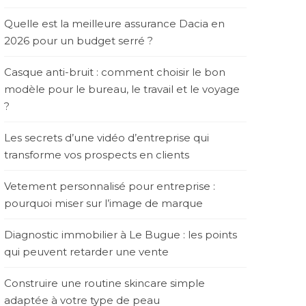
Quelle est la meilleure assurance Dacia en
2026 pour un budget serré ?
Casque anti-bruit : comment choisir le bon
modèle pour le bureau, le travail et le voyage
?
Les secrets d’une vidéo d’entreprise qui
transforme vos prospects en clients
Vetement personnalisé pour entreprise :
pourquoi miser sur l’image de marque
Diagnostic immobilier à Le Bugue : les points
qui peuvent retarder une vente
Construire une routine skincare simple
adaptée à votre type de peau