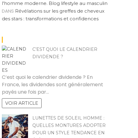
l'homme moderne. Blog lifestyle au masculin
DANS
Révélations sur les greffes de cheveux
des stars : transformations et confidences
C’EST QUOI LE CALENDRIER
DIVIDENDE ?
JOEL
C’est quoi le calendrier dividende ? En
France, les dividendes sont généralement
payés une fois par…
VOIR ARTICLE
LUNETTES DE SOLEIL HOMME :
QUELLES MONTURES ADOPTER
POUR UN STYLE TENDANCE EN