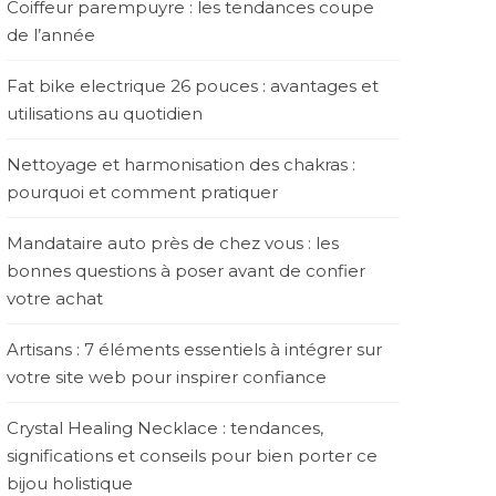
Coiffeur parempuyre : les tendances coupe
de l’année
Fat bike electrique 26 pouces : avantages et
utilisations au quotidien
Nettoyage et harmonisation des chakras :
pourquoi et comment pratiquer
Mandataire auto près de chez vous : les
bonnes questions à poser avant de confier
votre achat
Artisans : 7 éléments essentiels à intégrer sur
votre site web pour inspirer confiance
Crystal Healing Necklace : tendances,
significations et conseils pour bien porter ce
bijou holistique