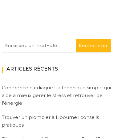
ARTICLES RÉCENTS
Cohérence cardiaque : la technique simple qui
aide à mieux gérer le stress et retrouver de
l’énergie
Trouver un plombier à Libourne : conseils
pratiques