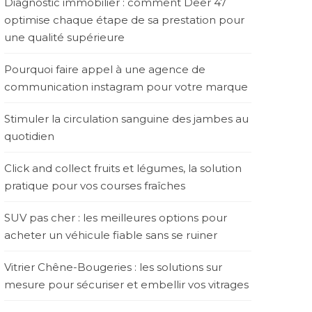
Diagnostic immobilier : comment Deer 47
optimise chaque étape de sa prestation pour
une qualité supérieure
Pourquoi faire appel à une agence de
communication instagram pour votre marque
Stimuler la circulation sanguine des jambes au
quotidien
Click and collect fruits et légumes, la solution
pratique pour vos courses fraîches
SUV pas cher : les meilleures options pour
acheter un véhicule fiable sans se ruiner
Vitrier Chêne-Bougeries : les solutions sur
mesure pour sécuriser et embellir vos vitrages