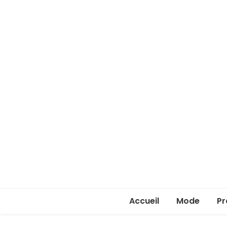
Accueil
Mode
Pr