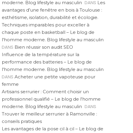
DANS
moderne. Blog lifestyle au masculin
Les
avantages d’une fenêtre en bois à Toulouse :
esthétisme, isolation, durabilité et écologie.
Techniques imparables pour exceller à
chaque poste en basketball – Le blog de
l'homme moderne. Blog lifestyle au masculin
DANS
Bien réussir son audit SEO
Influence de la température sur la
performance des batteries – Le blog de
l'homme moderne. Blog lifestyle au masculin
DANS
Acheter une petite vapoteuse pour
femme
Artisans serrurier : Comment choisir un
professionnel qualifié – Le blog de l'homme
DANS
moderne. Blog lifestyle au masculin
Trouver le meilleur serrurier à Ramonville :
conseils pratiques
Les avantages de la pose cil à cil – Le blog de