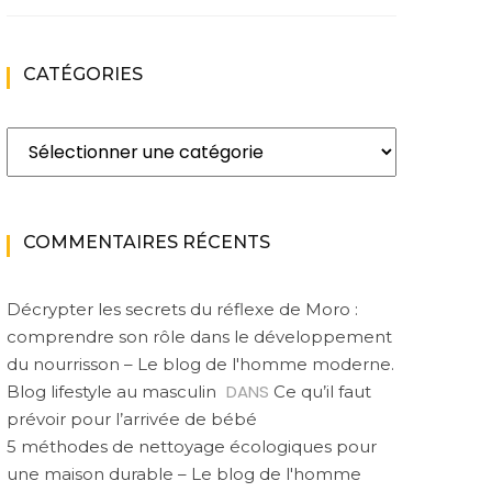
CATÉGORIES
Catégories
COMMENTAIRES RÉCENTS
Décrypter les secrets du réflexe de Moro :
comprendre son rôle dans le développement
du nourrisson – Le blog de l'homme moderne.
DANS
Blog lifestyle au masculin
Ce qu’il faut
prévoir pour l’arrivée de bébé
5 méthodes de nettoyage écologiques pour
une maison durable – Le blog de l'homme