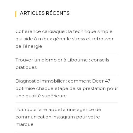
ARTICLES RÉCENTS
Cohérence cardiaque : la technique simple
qui aide à mieux gérer le stress et retrouver
de l’énergie
Trouver un plombier à Libourne : conseils
pratiques
Diagnostic immobilier : comment Deer 47
optimise chaque étape de sa prestation pour
une qualité supérieure
Pourquoi faire appel à une agence de
communication instagram pour votre
marque