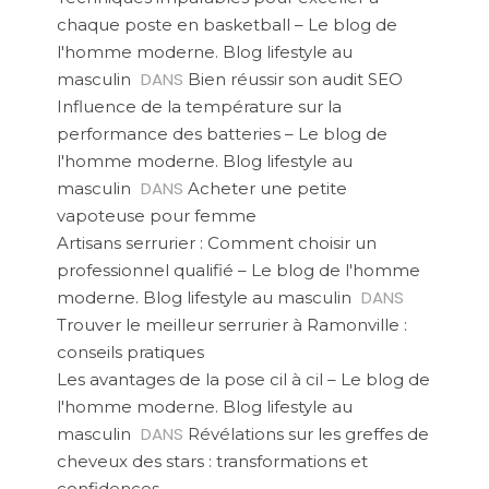
chaque poste en basketball – Le blog de
l'homme moderne. Blog lifestyle au
DANS
masculin
Bien réussir son audit SEO
Influence de la température sur la
performance des batteries – Le blog de
l'homme moderne. Blog lifestyle au
DANS
masculin
Acheter une petite
vapoteuse pour femme
Artisans serrurier : Comment choisir un
professionnel qualifié – Le blog de l'homme
DANS
moderne. Blog lifestyle au masculin
Trouver le meilleur serrurier à Ramonville :
conseils pratiques
Les avantages de la pose cil à cil – Le blog de
l'homme moderne. Blog lifestyle au
DANS
masculin
Révélations sur les greffes de
cheveux des stars : transformations et
confidences