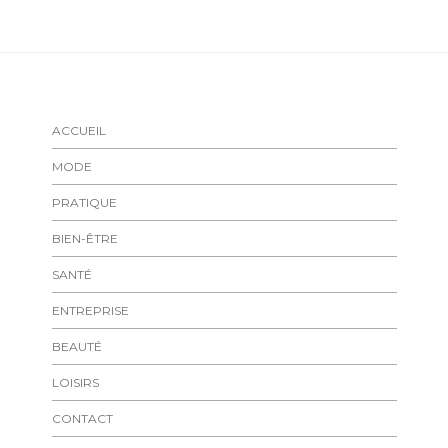
ACCUEIL
MODE
PRATIQUE
BIEN-ÊTRE
SANTÉ
ENTREPRISE
BEAUTÉ
LOISIRS
CONTACT