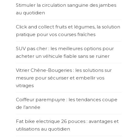
Stimuler la circulation sanguine des jambes
au quotidien
Click and collect fruits et légumes, la solution
pratique pour vos courses fraîches
SUV pas cher : les meilleures options pour
acheter un véhicule fiable sans se ruiner
Vitrier Chêne-Bougeries : les solutions sur
mesure pour sécuriser et embellir vos
vitrages
Coiffeur parempuyre : les tendances coupe
de l’année
Fat bike electrique 26 pouces : avantages et
utilisations au quotidien