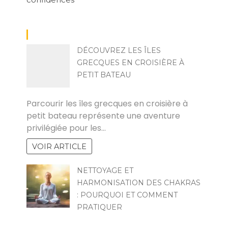
DÉCOUVREZ LES ÎLES
GRECQUES EN CROISIÈRE À
PETIT BATEAU
MIA
Parcourir les îles grecques en croisière à
petit bateau représente une aventure
privilégiée pour les…
VOIR ARTICLE
NETTOYAGE ET
HARMONISATION DES CHAKRAS
: POURQUOI ET COMMENT
PRATIQUER
POVOSKI