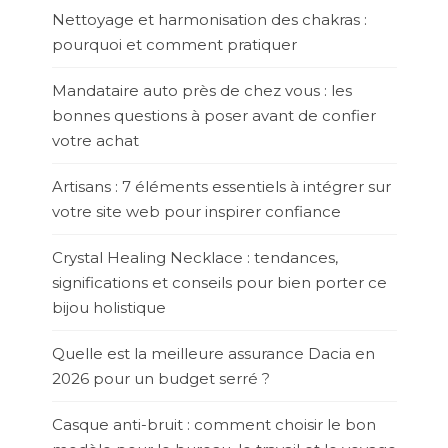
Nettoyage et harmonisation des chakras :
pourquoi et comment pratiquer
Mandataire auto près de chez vous : les
bonnes questions à poser avant de confier
votre achat
Artisans : 7 éléments essentiels à intégrer sur
votre site web pour inspirer confiance
Crystal Healing Necklace : tendances,
significations et conseils pour bien porter ce
bijou holistique
Quelle est la meilleure assurance Dacia en
2026 pour un budget serré ?
Casque anti-bruit : comment choisir le bon