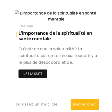
PRATIQUE
L’importance de la spiritualité en
santé mentale
Qu’est-ce que la spiritualité? La
spiritualité est un terme sur lequel il y a
le plus de désaccord et de…
LIRE LA SUITE