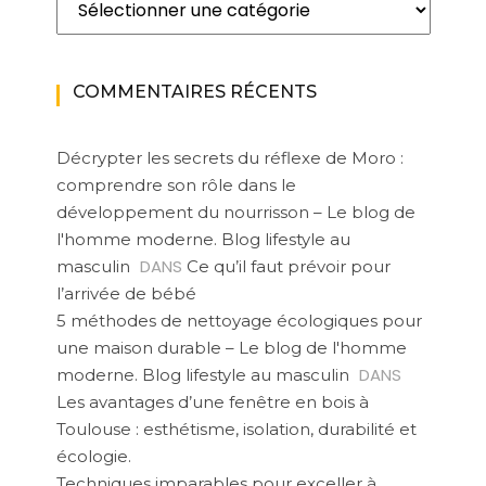
COMMENTAIRES RÉCENTS
Décrypter les secrets du réflexe de Moro :
comprendre son rôle dans le
développement du nourrisson – Le blog de
l'homme moderne. Blog lifestyle au
DANS
masculin
Ce qu’il faut prévoir pour
l’arrivée de bébé
5 méthodes de nettoyage écologiques pour
une maison durable – Le blog de l'homme
DANS
moderne. Blog lifestyle au masculin
Les avantages d’une fenêtre en bois à
Toulouse : esthétisme, isolation, durabilité et
écologie.
Techniques imparables pour exceller à