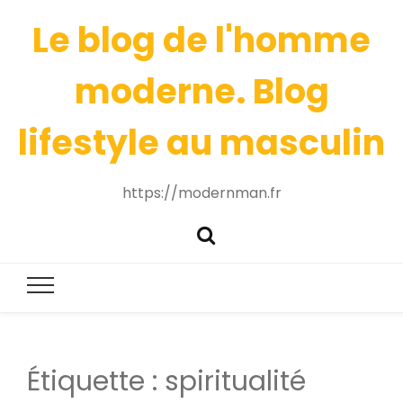
Le blog de l'homme
moderne. Blog
lifestyle au masculin
https://modernman.fr
Étiquette :
spiritualité