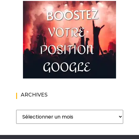
ARCHIVES
Archives