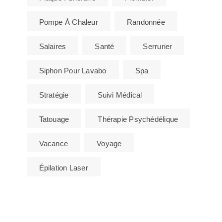
Pompe À Chaleur
Randonnée
Salaires
Santé
Serrurier
Siphon Pour Lavabo
Spa
Stratégie
Suivi Médical
Tatouage
Thérapie Psychédélique
Vacance
Voyage
Épilation Laser