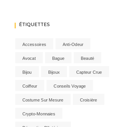
ÉTIQUETTES
Accessoires
Anti-Odeur
Avocat
Bague
Beauté
Bijou
Bijoux
Capteur Crue
Coiffeur
Conseils Voyage
Costume Sur Mesure
Croisière
Crypto-Monnaies