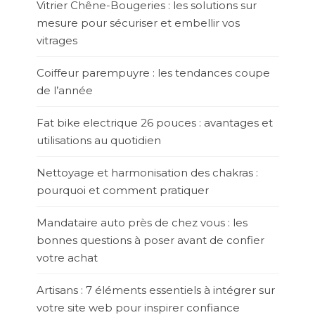
Vitrier Chêne-Bougeries : les solutions sur
mesure pour sécuriser et embellir vos
vitrages
Coiffeur parempuyre : les tendances coupe
de l’année
Fat bike electrique 26 pouces : avantages et
utilisations au quotidien
Nettoyage et harmonisation des chakras :
pourquoi et comment pratiquer
Mandataire auto près de chez vous : les
bonnes questions à poser avant de confier
votre achat
Artisans : 7 éléments essentiels à intégrer sur
votre site web pour inspirer confiance