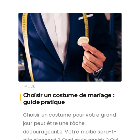
MODE
Choisir un costume de mariage :
guide pratique
Choisir un costume pour votre grand
jour peut être une tâche
décourageante. Votre moitié sera-t-