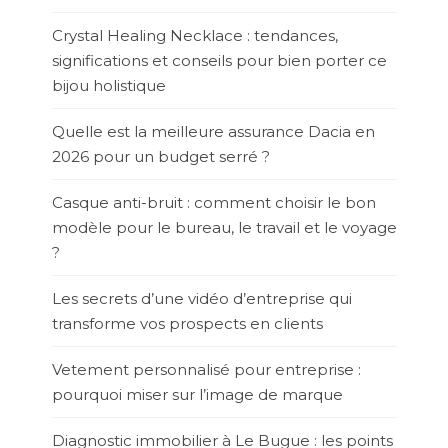
Crystal Healing Necklace : tendances,
significations et conseils pour bien porter ce
bijou holistique
Quelle est la meilleure assurance Dacia en
2026 pour un budget serré ?
Casque anti-bruit : comment choisir le bon
modèle pour le bureau, le travail et le voyage
?
Les secrets d’une vidéo d’entreprise qui
transforme vos prospects en clients
Vetement personnalisé pour entreprise :
pourquoi miser sur l’image de marque
Diagnostic immobilier à Le Bugue : les points