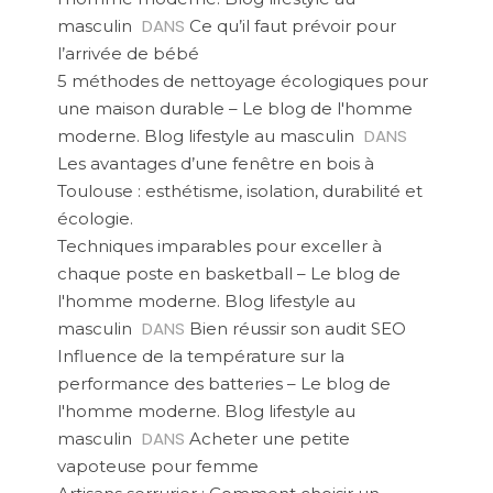
DANS
masculin
Ce qu’il faut prévoir pour
l’arrivée de bébé
5 méthodes de nettoyage écologiques pour
une maison durable – Le blog de l'homme
DANS
moderne. Blog lifestyle au masculin
Les avantages d’une fenêtre en bois à
Toulouse : esthétisme, isolation, durabilité et
écologie.
Techniques imparables pour exceller à
chaque poste en basketball – Le blog de
l'homme moderne. Blog lifestyle au
DANS
masculin
Bien réussir son audit SEO
Influence de la température sur la
performance des batteries – Le blog de
l'homme moderne. Blog lifestyle au
DANS
masculin
Acheter une petite
vapoteuse pour femme