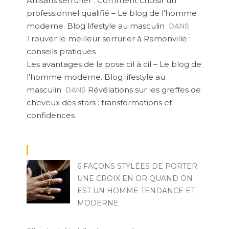
Artisans serrurier : Comment choisir un
professionnel qualifié – Le blog de l'homme
DANS
moderne. Blog lifestyle au masculin
Trouver le meilleur serrurier à Ramonville :
conseils pratiques
Les avantages de la pose cil à cil – Le blog de
l'homme moderne. Blog lifestyle au
DANS
masculin
Révélations sur les greffes de
cheveux des stars : transformations et
confidences
6 FAÇONS STYLÉES DE PORTER
UNE CROIX EN OR QUAND ON
EST UN HOMME TENDANCE ET
MODERNE
LILY