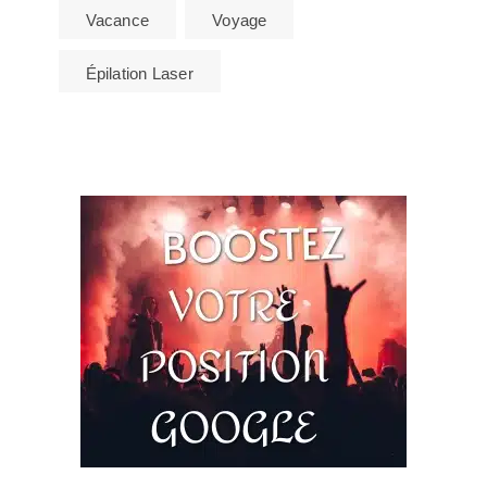
Vacance
Voyage
Épilation Laser