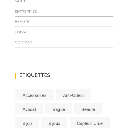
SANTÉ
ENTREPRISE
BEAUTÉ
LOISIRS
CONTACT
ÉTIQUETTES
Accessoires
Anti-Odeur
Avocat
Bague
Beauté
Bijou
Bijoux
Capteur Crue