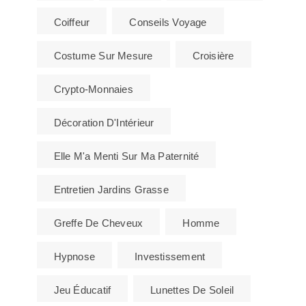
Coiffeur
Conseils Voyage
Costume Sur Mesure
Croisière
Crypto-Monnaies
Décoration D'Intérieur
Elle M'a Menti Sur Ma Paternité
Entretien Jardins Grasse
Greffe De Cheveux
Homme
Hypnose
Investissement
Jeu Éducatif
Lunettes De Soleil