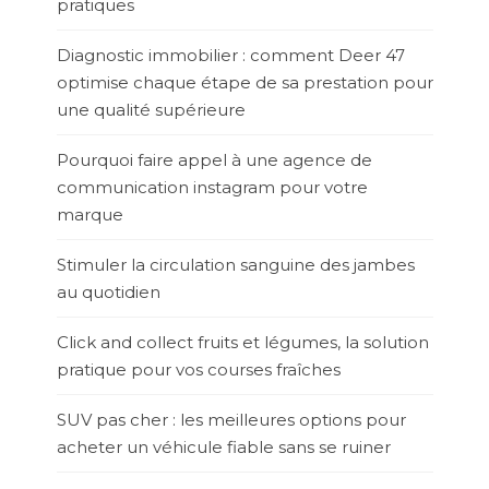
pratiques
Diagnostic immobilier : comment Deer 47
optimise chaque étape de sa prestation pour
une qualité supérieure
Pourquoi faire appel à une agence de
communication instagram pour votre
marque
Stimuler la circulation sanguine des jambes
au quotidien
Click and collect fruits et légumes, la solution
pratique pour vos courses fraîches
SUV pas cher : les meilleures options pour
acheter un véhicule fiable sans se ruiner