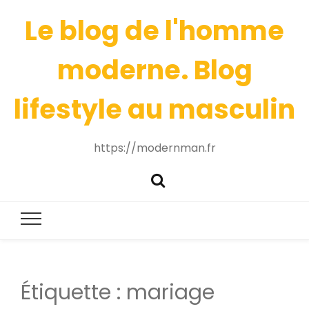
Le blog de l'homme
moderne. Blog
lifestyle au masculin
https://modernman.fr
Étiquette :
mariage