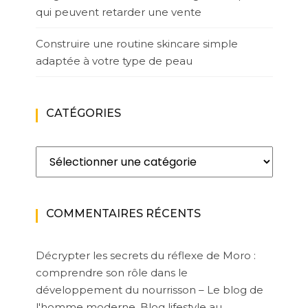
qui peuvent retarder une vente
Construire une routine skincare simple
adaptée à votre type de peau
CATÉGORIES
Catégories
COMMENTAIRES RÉCENTS
Décrypter les secrets du réflexe de Moro :
comprendre son rôle dans le
développement du nourrisson – Le blog de
l'homme moderne. Blog lifestyle au