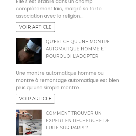
Elle s’est établie dans un champ
complètement laïc, malgré sa forte
association avec la religion.…
VOIR ARTICLE
QU’EST CE QU’UNE MONTRE
AUTOMATIQUE HOMME ET
POURQUOI L’ADOPTER
AUDREY
Une montre automatique homme ou
montre à remontage automatique est bien
plus qu’une simple montre.…
VOIR ARTICLE
COMMENT TROUVER UN
EXPERT EN RECHERCHE DE
FUITE SUR PARIS ?