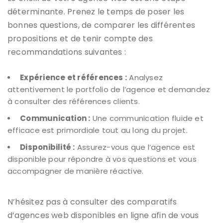
déterminante. Prenez le temps de poser les
bonnes questions, de comparer les différentes
propositions et de tenir compte des
recommandations suivantes :
Expérience et références :
Analysez
attentivement le portfolio de l’agence et demandez
à consulter des références clients.
Communication :
Une communication fluide et
efficace est primordiale tout au long du projet.
Disponibilité :
Assurez-vous que l’agence est
disponible pour répondre à vos questions et vous
accompagner de manière réactive.
N’hésitez pas à consulter des comparatifs
d’agences web disponibles en ligne afin de vous