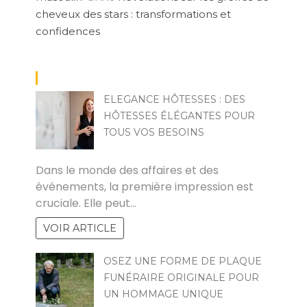
cheveux des stars : transformations et
confidences
ELEGANCE HÔTESSES : DES
HÔTESSES ÉLÉGANTES POUR
TOUS VOS BESOINS
KAMEL
Dans le monde des affaires et des
événements, la première impression est
cruciale. Elle peut…
VOIR ARTICLE
OSEZ UNE FORME DE PLAQUE
FUNÉRAIRE ORIGINALE POUR
UN HOMMAGE UNIQUE