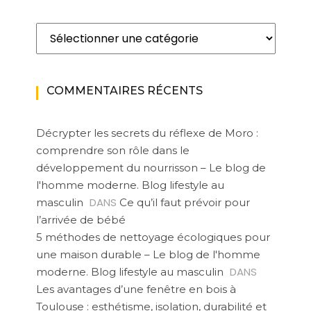
Catégories
COMMENTAIRES RÉCENTS
Décrypter les secrets du réflexe de Moro :
comprendre son rôle dans le
développement du nourrisson – Le blog de
l'homme moderne. Blog lifestyle au
DANS
masculin
Ce qu’il faut prévoir pour
l’arrivée de bébé
5 méthodes de nettoyage écologiques pour
une maison durable – Le blog de l'homme
DANS
moderne. Blog lifestyle au masculin
Les avantages d’une fenêtre en bois à
Toulouse : esthétisme, isolation, durabilité et