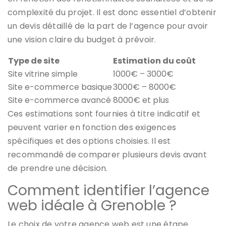
complexité du projet. Il est donc essentiel d’obtenir
un devis détaillé de la part de l’agence pour avoir
une vision claire du budget à prévoir.
Type de site
Estimation du coût
Site vitrine simple
1000€ – 3000€
Site e-commerce basique
3000€ – 8000€
Site e-commerce avancé
8000€ et plus
Ces estimations sont fournies à titre indicatif et
peuvent varier en fonction des exigences
spécifiques et des options choisies. Il est
recommandé de comparer plusieurs devis avant
de prendre une décision.
Comment identifier l’agence
web idéale à Grenoble ?
Le choix de votre agence web est une étape