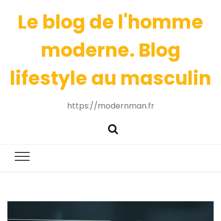
Le blog de l'homme
moderne. Blog
lifestyle au masculin
https://modernman.fr