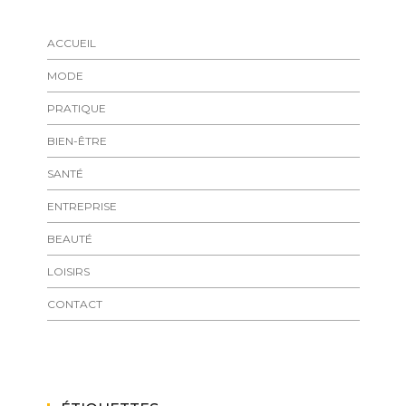
ACCUEIL
MODE
PRATIQUE
BIEN-ÊTRE
SANTÉ
ENTREPRISE
BEAUTÉ
LOISIRS
CONTACT