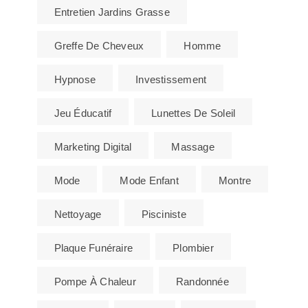
Entretien Jardins Grasse
Greffe De Cheveux
Homme
Hypnose
Investissement
Jeu Éducatif
Lunettes De Soleil
Marketing Digital
Massage
Mode
Mode Enfant
Montre
Nettoyage
Pisciniste
Plaque Funéraire
Plombier
Pompe À Chaleur
Randonnée