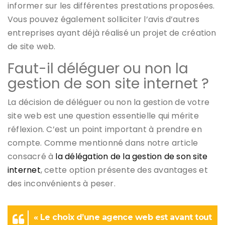
informer sur les différentes prestations proposées.
Vous pouvez également solliciter l’avis d’autres
entreprises ayant déjà réalisé un projet de création
de site web.
Faut-il déléguer ou non la
gestion de son site internet ?
La décision de déléguer ou non la gestion de votre
site web est une question essentielle qui mérite
réflexion. C’est un point important à prendre en
compte. Comme mentionné dans notre article
consacré à
la délégation de la gestion de son site
internet
, cette option présente des avantages et
des inconvénients à peser.
« Le choix d’une agence web est avant tout