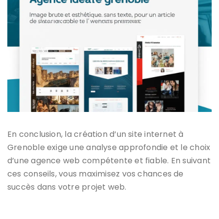
En conclusion, la création d’un site internet à
Grenoble exige une analyse approfondie et le choix
d’une agence web compétente et fiable. En suivant
ces conseils, vous maximisez vos chances de
succès dans votre projet web.