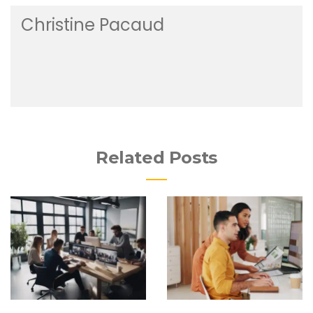
Christine Pacaud
Related Posts