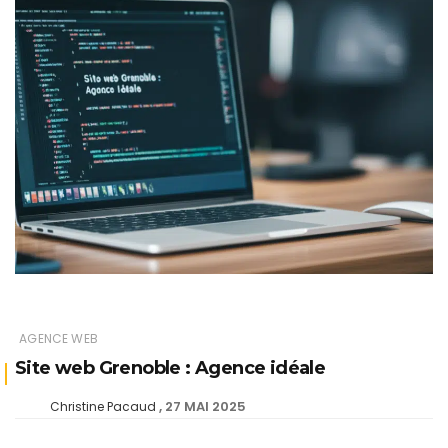
AGENCE WEB
Site web Grenoble : Agence idéale
27 MAI 2025
Christine Pacaud