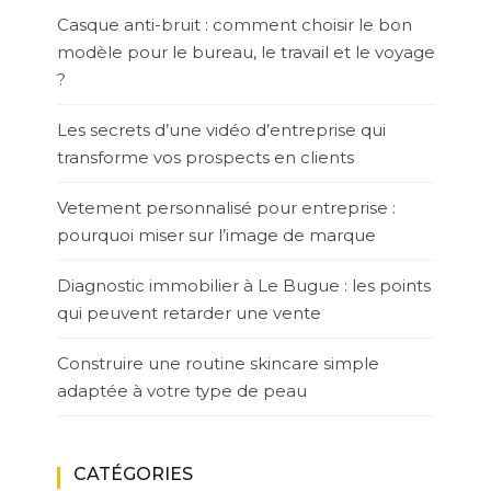
Casque anti-bruit : comment choisir le bon
modèle pour le bureau, le travail et le voyage
?
Les secrets d’une vidéo d’entreprise qui
transforme vos prospects en clients
Vetement personnalisé pour entreprise :
pourquoi miser sur l’image de marque
Diagnostic immobilier à Le Bugue : les points
qui peuvent retarder une vente
Construire une routine skincare simple
adaptée à votre type de peau
CATÉGORIES