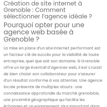
Création de site internet à
Grenoble : Comment
sélectionner l’agence idéale ?
Pourquoi opter pour une
agence web basée à
Grenoble ?
La mise en place d’un site internet performant est
un facteur clé de succès pour la visibilité de toute
entreprise, quel que soit son domaine. Si Grenoble
offre un large éventail d’agences web, il est crucial
de bien choisir son collaborateur pour s’assurer
d’un résultat conforme à vos attentes. Une agence
locale présente de multiples atouts : une
connaissance approfondie du marché grenoblois,
une proximité géographique qui facilite les
échanges et un engagement plus important dans