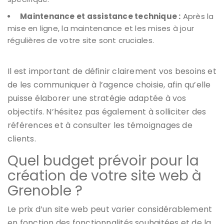
Maintenance et assistance technique :
Après la
mise en ligne, la maintenance et les mises à jour
régulières de votre site sont cruciales.
Il est important de définir clairement vos besoins et
de les communiquer à l’agence choisie, afin qu’elle
puisse élaborer une stratégie adaptée à vos
objectifs. N’hésitez pas également à solliciter des
références et à consulter les témoignages de
clients.
Quel budget prévoir pour la
création de votre site web à
Grenoble ?
Le prix d’un site web peut varier considérablement
en fonction des fonctionnalités souhaitées et de la