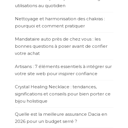
utilisations au quotidien
Nettoyage et harmonisation des chakras :
pourquoi et comment pratiquer
Mandataire auto près de chez vous : les
bonnes questions à poser avant de confier
votre achat
Artisans : 7 éléments essentiels à intégrer sur
votre site web pour inspirer confiance
Crystal Healing Necklace : tendances,
significations et conseils pour bien porter ce
bijou holistique
Quelle est la meilleure assurance Dacia en
2026 pour un budget serré ?