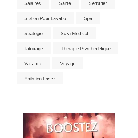
Salaires
Santé
Serrurier
Siphon Pour Lavabo
Spa
Stratégie
Suivi Médical
Tatouage
Thérapie Psychédélique
Vacance
Voyage
Épilation Laser