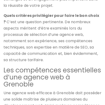
la réussite de votre projet.
Quels critères privilégier pour faire le bon choix
?
C’est une question pertinente. De nombreux
aspects méritent d’être examinés lors du
processus de sélection d’une agence web,
notamment son expérience, ses compétences
techniques, son expertise en matière de SEO, sa
capacité de communication et, bien évidemment,
sa structure tarifaire.
Les compétences essentielles
d’une agence web à
Grenoble
Une agence web efficace à Grenoble doit posséder
une solide maîtrise de plusieurs domaines du