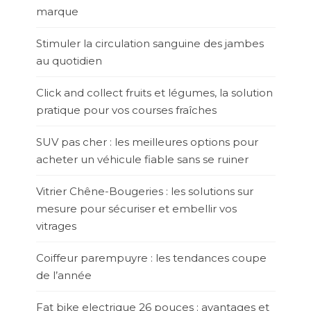
marque
Stimuler la circulation sanguine des jambes
au quotidien
Click and collect fruits et légumes, la solution
pratique pour vos courses fraîches
SUV pas cher : les meilleures options pour
acheter un véhicule fiable sans se ruiner
Vitrier Chêne-Bougeries : les solutions sur
mesure pour sécuriser et embellir vos
vitrages
Coiffeur parempuyre : les tendances coupe
de l’année
Fat bike electrique 26 pouces : avantages et