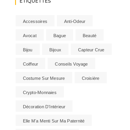
ÉTIQUETTES
Accessoires
Anti-Odeur
Avocat
Bague
Beauté
Bijou
Bijoux
Capteur Crue
Coiffeur
Conseils Voyage
Costume Sur Mesure
Croisière
Crypto-Monnaies
Décoration D'Intérieur
Elle M'a Menti Sur Ma Paternité