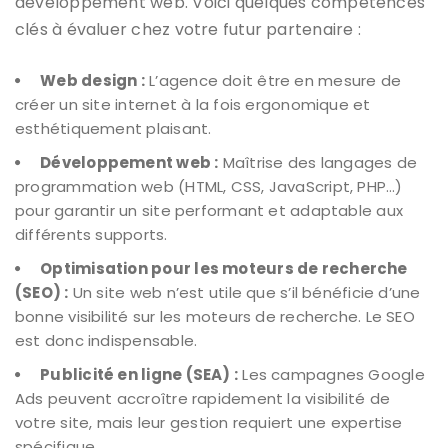
développement web. Voici quelques compétences
clés à évaluer chez votre futur partenaire :
Web design :
L’agence doit être en mesure de
créer un site internet à la fois ergonomique et
esthétiquement plaisant.
Développement web :
Maîtrise des langages de
programmation web (HTML, CSS, JavaScript, PHP…)
pour garantir un site performant et adaptable aux
différents supports.
Optimisation pour les moteurs de recherche
(SEO) :
Un site web n’est utile que s’il bénéficie d’une
bonne visibilité sur les moteurs de recherche. Le SEO
est donc indispensable.
Publicité en ligne (SEA) :
Les campagnes Google
Ads peuvent accroître rapidement la visibilité de
votre site, mais leur gestion requiert une expertise
spécifique.