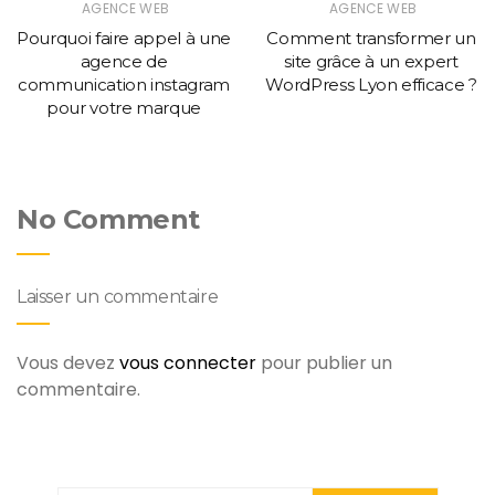
AGENCE WEB
AGENCE WEB
Pourquoi faire appel à une
Comment transformer un
agence de
site grâce à un expert
communication instagram
WordPress Lyon efficace ?
pour votre marque
No Comment
Laisser un commentaire
Vous devez
vous connecter
pour publier un
commentaire.