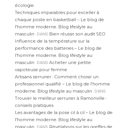
écologie.
Techniques imparables pour exceller à
chaque poste en basketball – Le blog de
l'homme moderne. Blog lifestyle au
DANS
masculin
Bien réussir son audit SEO
Influence de la température sur la
performance des batteries – Le blog de
l'homme moderne. Blog lifestyle au
DANS
masculin
Acheter une petite
vapoteuse pour femme
Artisans serrurier : Comment choisir un
professionnel qualifié – Le blog de l'homme
DANS
moderne. Blog lifestyle au masculin
Trouver le meilleur serrurier à Ramonville :
conseils pratiques
Les avantages de la pose cil à cil – Le blog de
l'homme moderne. Blog lifestyle au
DANS
masculin
Révélations sur les greffes de