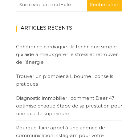
ARTICLES RÉCENTS
Cohérence cardiaque : la technique simple
qui aide à mieux gérer le stress et retrouver
de l’énergie
Trouver un plombier à Libourne : conseils
pratiques
Diagnostic immobilier : comment Deer 47
optimise chaque étape de sa prestation pour
une qualité supérieure
Pourquoi faire appel à une agence de
communication instagram pour votre