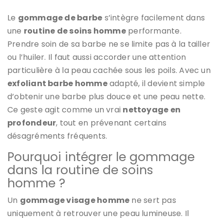
Le
gommage de barbe
s’intègre facilement dans
une
routine de soins homme
performante.
Prendre soin de sa barbe ne se limite pas à la tailler
ou l’huiler. Il faut aussi accorder une attention
particulière à la peau cachée sous les poils. Avec un
exfoliant barbe homme
adapté, il devient simple
d’obtenir une barbe plus douce et une peau nette.
Ce geste agit comme un vrai
nettoyage en
profondeur
, tout en prévenant certains
désagréments fréquents.
Pourquoi intégrer le gommage
dans la routine de soins
homme ?
Un
gommage visage homme
ne sert pas
uniquement à retrouver une peau lumineuse. Il