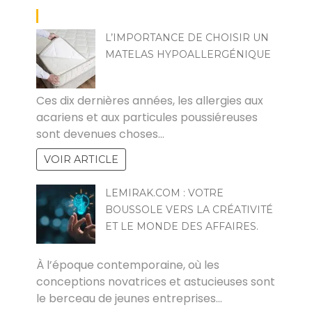
L’IMPORTANCE DE CHOISIR UN
MATELAS HYPOALLERGÉNIQUE
ROJO
Ces dix dernières années, les allergies aux
acariens et aux particules poussiéreuses
sont devenues choses…
VOIR ARTICLE
LEMIRAK.COM : VOTRE
BOUSSOLE VERS LA CRÉATIVITÉ
ET LE MONDE DES AFFAIRES.
ALINE
À l’époque contemporaine, où les
conceptions novatrices et astucieuses sont
le berceau de jeunes entreprises…