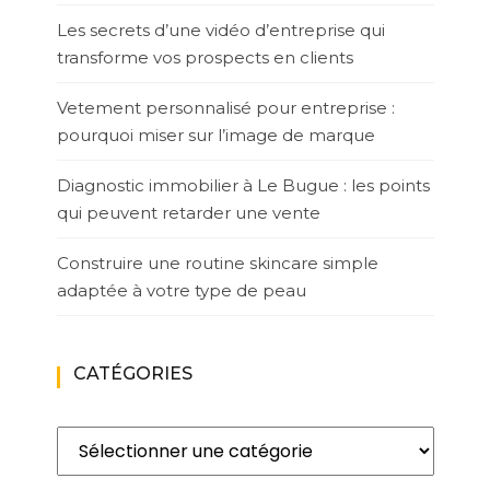
Les secrets d’une vidéo d’entreprise qui
transforme vos prospects en clients
Vetement personnalisé pour entreprise :
pourquoi miser sur l’image de marque
Diagnostic immobilier à Le Bugue : les points
qui peuvent retarder une vente
Construire une routine skincare simple
adaptée à votre type de peau
CATÉGORIES
Catégories