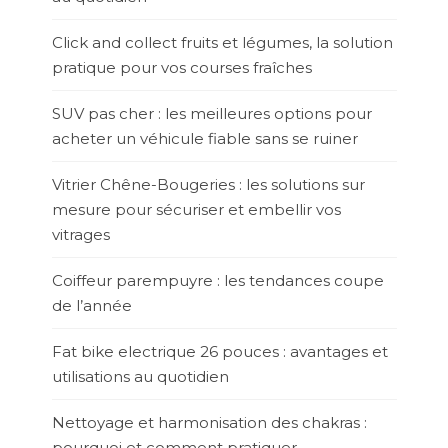
Click and collect fruits et légumes, la solution
pratique pour vos courses fraîches
SUV pas cher : les meilleures options pour
acheter un véhicule fiable sans se ruiner
Vitrier Chêne-Bougeries : les solutions sur
mesure pour sécuriser et embellir vos
vitrages
Coiffeur parempuyre : les tendances coupe
de l’année
Fat bike electrique 26 pouces : avantages et
utilisations au quotidien
Nettoyage et harmonisation des chakras :
pourquoi et comment pratiquer