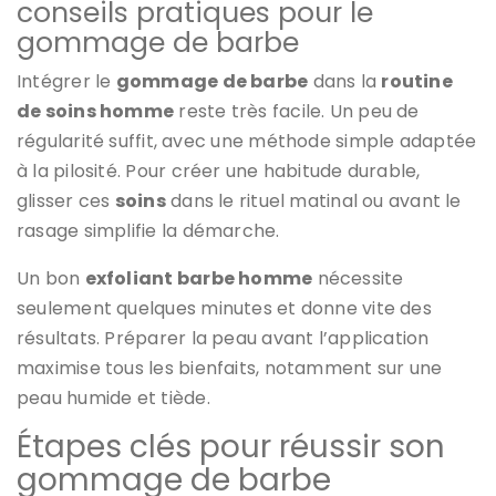
conseils pratiques pour le
gommage de barbe
Intégrer le
gommage de barbe
dans la
routine
de soins homme
reste très facile. Un peu de
régularité suffit, avec une méthode simple adaptée
à la pilosité. Pour créer une habitude durable,
glisser ces
soins
dans le rituel matinal ou avant le
rasage simplifie la démarche.
Un bon
exfoliant barbe homme
nécessite
seulement quelques minutes et donne vite des
résultats. Préparer la peau avant l’application
maximise tous les bienfaits, notamment sur une
peau humide et tiède.
Étapes clés pour réussir son
gommage de barbe