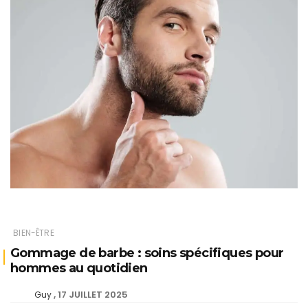
BIEN-ÊTRE
Gommage de barbe : soins spécifiques pour
hommes au quotidien
17 JUILLET 2025
Guy