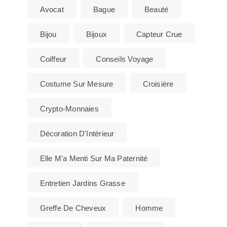
Avocat
Bague
Beauté
Bijou
Bijoux
Capteur Crue
Coiffeur
Conseils Voyage
Costume Sur Mesure
Croisière
Crypto-Monnaies
Décoration D'Intérieur
Elle M'a Menti Sur Ma Paternité
Entretien Jardins Grasse
Greffe De Cheveux
Homme