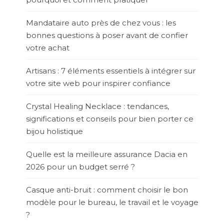
Mandataire auto près de chez vous : les
bonnes questions à poser avant de confier
votre achat
Artisans : 7 éléments essentiels à intégrer sur
votre site web pour inspirer confiance
Crystal Healing Necklace : tendances,
significations et conseils pour bien porter ce
bijou holistique
Quelle est la meilleure assurance Dacia en
2026 pour un budget serré ?
Casque anti-bruit : comment choisir le bon
modèle pour le bureau, le travail et le voyage
?