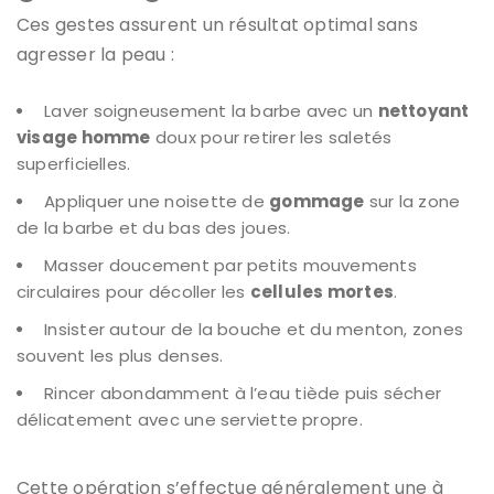
Ces gestes assurent un résultat optimal sans
agresser la peau :
Laver soigneusement la barbe avec un
nettoyant
visage homme
doux pour retirer les saletés
superficielles.
Appliquer une noisette de
gommage
sur la zone
de la barbe et du bas des joues.
Masser doucement par petits mouvements
circulaires pour décoller les
cellules mortes
.
Insister autour de la bouche et du menton, zones
souvent les plus denses.
Rincer abondamment à l’eau tiède puis sécher
délicatement avec une serviette propre.
Cette opération s’effectue généralement une à