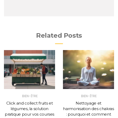
Related Posts
BIEN-ÊTRE
BIEN-ÊTRE
Click and collect fruits et
Nettoyage et
légumes, la solution
harmonisation des chakras
pratique pour vos courses
: pourquoi et comment