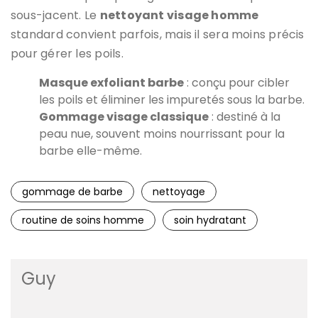
sous-jacent. Le
nettoyant visage homme
standard convient parfois, mais il sera moins précis
pour gérer les poils.
Masque exfoliant barbe
: conçu pour cibler
les poils et éliminer les impuretés sous la barbe.
Gommage visage classique
: destiné à la
peau nue, souvent moins nourrissant pour la
barbe elle-même.
gommage de barbe
nettoyage
routine de soins homme
soin hydratant
Guy