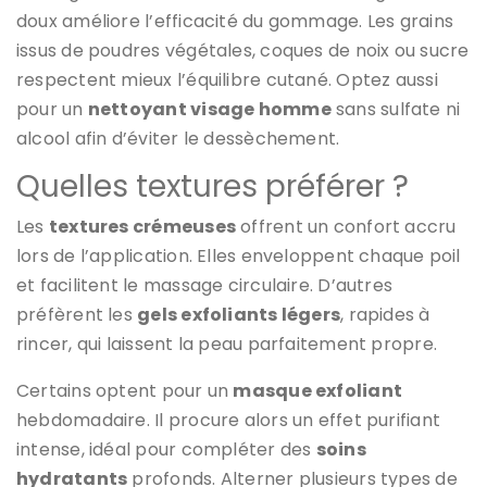
doux améliore l’efficacité du gommage. Les grains
issus de poudres végétales, coques de noix ou sucre
respectent mieux l’équilibre cutané. Optez aussi
pour un
nettoyant visage homme
sans sulfate ni
alcool afin d’éviter le dessèchement.
Quelles textures préférer ?
Les
textures crémeuses
offrent un confort accru
lors de l’application. Elles enveloppent chaque poil
et facilitent le massage circulaire. D’autres
préfèrent les
gels exfoliants légers
, rapides à
rincer, qui laissent la peau parfaitement propre.
Certains optent pour un
masque exfoliant
hebdomadaire. Il procure alors un effet purifiant
intense, idéal pour compléter des
soins
hydratants
profonds. Alterner plusieurs types de