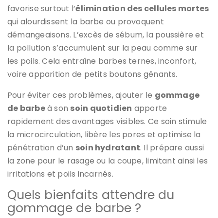
favorise surtout l’
élimination des cellules mortes
qui alourdissent la barbe ou provoquent
démangeaisons. L’excès de sébum, la poussière et
la pollution s’accumulent sur la peau comme sur
les poils. Cela entraîne barbes ternes, inconfort,
voire apparition de petits boutons gênants.
Pour éviter ces problèmes, ajouter le
gommage
de barbe
à son
soin quotidien
apporte
rapidement des avantages visibles. Ce soin stimule
la microcirculation, libère les pores et optimise la
pénétration d’un
soin hydratant
. Il prépare aussi
la zone pour le rasage ou la coupe, limitant ainsi les
irritations et poils incarnés.
Quels bienfaits attendre du
gommage de barbe ?