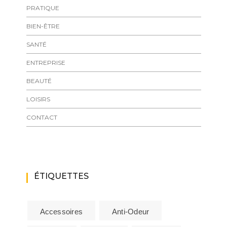
PRATIQUE
BIEN-ÊTRE
SANTÉ
ENTREPRISE
BEAUTÉ
LOISIRS
CONTACT
ÉTIQUETTES
Accessoires
Anti-Odeur