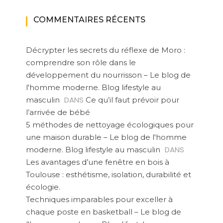
COMMENTAIRES RÉCENTS
Décrypter les secrets du réflexe de Moro :
comprendre son rôle dans le
développement du nourrisson – Le blog de
l'homme moderne. Blog lifestyle au
DANS
masculin
Ce qu’il faut prévoir pour
l’arrivée de bébé
5 méthodes de nettoyage écologiques pour
une maison durable – Le blog de l'homme
DANS
moderne. Blog lifestyle au masculin
Les avantages d’une fenêtre en bois à
Toulouse : esthétisme, isolation, durabilité et
écologie.
Techniques imparables pour exceller à
chaque poste en basketball – Le blog de