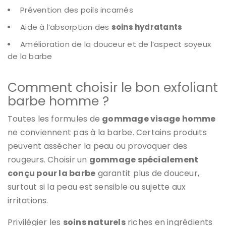
Prévention des poils incarnés
Aide à l’absorption des
soins hydratants
Amélioration de la douceur et de l’aspect soyeux
de la barbe
Comment choisir le bon exfoliant
barbe homme ?
Toutes les formules de
gommage visage homme
ne conviennent pas à la barbe. Certains produits
peuvent assécher la peau ou provoquer des
rougeurs. Choisir un
gommage spécialement
conçu pour la barbe
garantit plus de douceur,
surtout si la peau est sensible ou sujette aux
irritations.
Privilégier les
soins naturels
riches en ingrédients