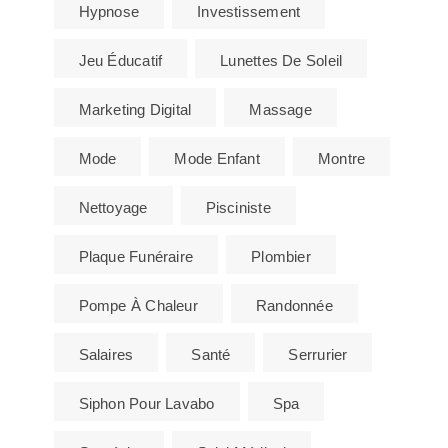
Hypnose
Investissement
Jeu Éducatif
Lunettes De Soleil
Marketing Digital
Massage
Mode
Mode Enfant
Montre
Nettoyage
Pisciniste
Plaque Funéraire
Plombier
Pompe À Chaleur
Randonnée
Salaires
Santé
Serrurier
Siphon Pour Lavabo
Spa