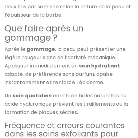
deux fois par semaine selon la nature de la peau et
l’épaisseur de la barbe.
Que faire après un
gommage ?
Après le
gommage
, la peau peut présenter une
légère rougeur signe de l’activité mécanique.
Appliquer immédiatement un
soin hydratant
adapté, de préférence sans parfum, apaise
instantanément et renforce l’épiderme.
Un
soin quotidien
enrichi en huiles naturelles ou
acide hyaluronique prévient les tiraillements ou la
formation de plaques sèches.
Fréquence et erreurs courantes
dans les soins exfoliants pour