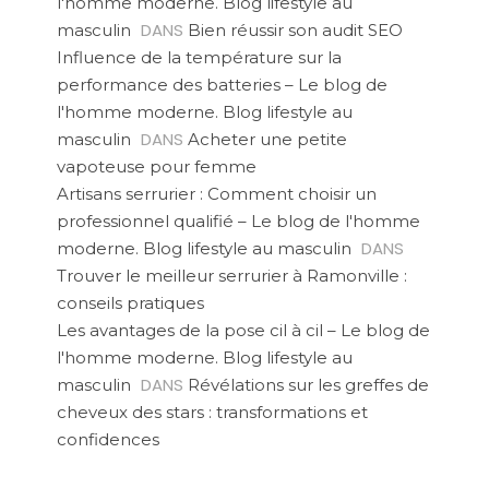
l'homme moderne. Blog lifestyle au
DANS
masculin
Bien réussir son audit SEO
Influence de la température sur la
performance des batteries – Le blog de
l'homme moderne. Blog lifestyle au
DANS
masculin
Acheter une petite
vapoteuse pour femme
Artisans serrurier : Comment choisir un
professionnel qualifié – Le blog de l'homme
DANS
moderne. Blog lifestyle au masculin
Trouver le meilleur serrurier à Ramonville :
conseils pratiques
Les avantages de la pose cil à cil – Le blog de
l'homme moderne. Blog lifestyle au
DANS
masculin
Révélations sur les greffes de
cheveux des stars : transformations et
confidences