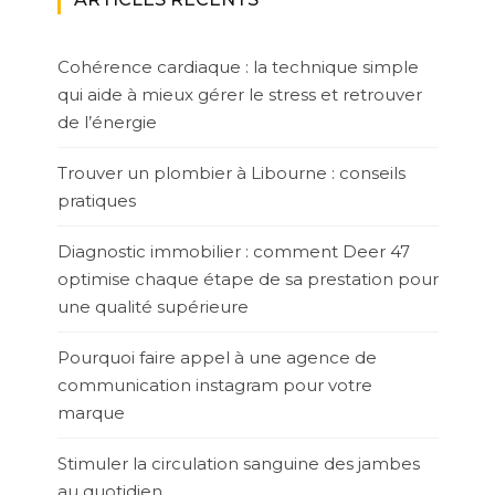
Cohérence cardiaque : la technique simple
qui aide à mieux gérer le stress et retrouver
de l’énergie
Trouver un plombier à Libourne : conseils
pratiques
Diagnostic immobilier : comment Deer 47
optimise chaque étape de sa prestation pour
une qualité supérieure
Pourquoi faire appel à une agence de
communication instagram pour votre
marque
Stimuler la circulation sanguine des jambes
au quotidien