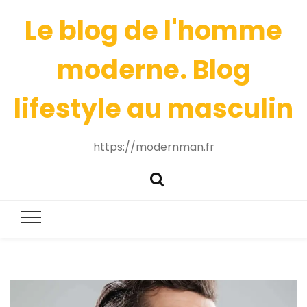
Le blog de l'homme
moderne. Blog
lifestyle au masculin
https://modernman.fr