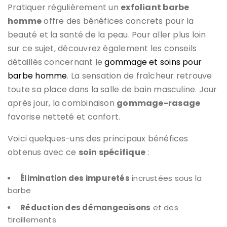
Pratiquer régulièrement un
exfoliant barbe
homme
offre des bénéfices concrets pour la
beauté et la santé de la peau. Pour aller plus loin
sur ce sujet, découvrez également les conseils
détaillés concernant le
gommage et soins pour
barbe homme
. La sensation de fraîcheur retrouve
toute sa place dans la salle de bain masculine. Jour
après jour, la combinaison
gommage-rasage
favorise netteté et confort.
Voici quelques-uns des principaux bénéfices
obtenus avec ce
soin spécifique
:
Élimination des impuretés
incrustées sous la
barbe
Réduction des démangeaisons
et des
tiraillements