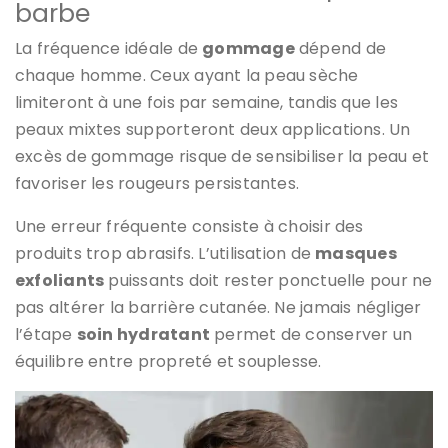
barbe
La fréquence idéale de
gommage
dépend de
chaque homme. Ceux ayant la peau sèche
limiteront à une fois par semaine, tandis que les
peaux mixtes supporteront deux applications. Un
excès de gommage risque de sensibiliser la peau et
favoriser les rougeurs persistantes.
Une erreur fréquente consiste à choisir des
produits trop abrasifs. L’utilisation de
masques
exfoliants
puissants doit rester ponctuelle pour ne
pas altérer la barrière cutanée. Ne jamais négliger
l’étape
soin hydratant
permet de conserver un
équilibre entre propreté et souplesse.