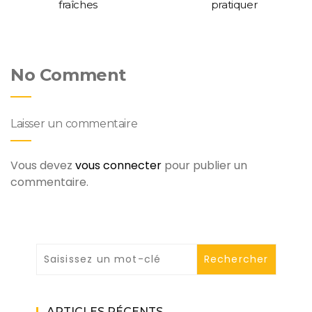
fraîches
pratiquer
No Comment
Laisser un commentaire
Vous devez
vous connecter
pour publier un
commentaire.
ARTICLES RÉCENTS