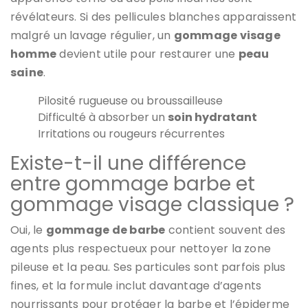
révélateurs. Si des pellicules blanches apparaissent
malgré un lavage régulier, un
gommage visage
homme
devient utile pour restaurer une
peau
saine
.
Pilosité rugueuse ou broussailleuse
Difficulté à absorber un
soin hydratant
Irritations ou rougeurs récurrentes
Existe-t-il une différence
entre gommage barbe et
gommage visage classique ?
Oui, le
gommage de barbe
contient souvent des
agents plus respectueux pour nettoyer la zone
pileuse et la peau. Ses particules sont parfois plus
fines, et la formule inclut davantage d’agents
nourrissants pour protéger la barbe et l’épiderme