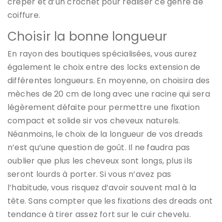
crêper et d’un crochet pour réaliser ce genre de
coiffure.
Choisir la bonne longueur
En rayon des boutiques spécialisées, vous aurez
également le choix entre des locks extension de
différentes longueurs. En moyenne, on choisira des
mèches de 20 cm de long avec une racine qui sera
légèrement défaite pour permettre une fixation
compact et solide sir vos cheveux naturels.
Néanmoins, le choix de la longueur de vos dreads
n’est qu’une question de goût. Il ne faudra pas
oublier que plus les cheveux sont longs, plus ils
seront lourds à porter. Si vous n’avez pas
l’habitude, vous risquez d’avoir souvent mal à la
tête. Sans compter que les fixations des dreads ont
tendance à tirer assez fort sur le cuir chevelu.