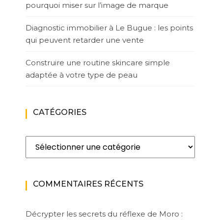
pourquoi miser sur l’image de marque
Diagnostic immobilier à Le Bugue : les points
qui peuvent retarder une vente
Construire une routine skincare simple
adaptée à votre type de peau
CATÉGORIES
Catégories
COMMENTAIRES RÉCENTS
Décrypter les secrets du réflexe de Moro :