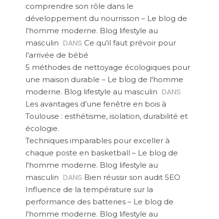
comprendre son rôle dans le
développement du nourrisson – Le blog de
l'homme moderne. Blog lifestyle au
DANS
masculin
Ce qu’il faut prévoir pour
l’arrivée de bébé
5 méthodes de nettoyage écologiques pour
une maison durable – Le blog de l'homme
DANS
moderne. Blog lifestyle au masculin
Les avantages d’une fenêtre en bois à
Toulouse : esthétisme, isolation, durabilité et
écologie.
Techniques imparables pour exceller à
chaque poste en basketball – Le blog de
l'homme moderne. Blog lifestyle au
DANS
masculin
Bien réussir son audit SEO
Influence de la température sur la
performance des batteries – Le blog de
l'homme moderne. Blog lifestyle au