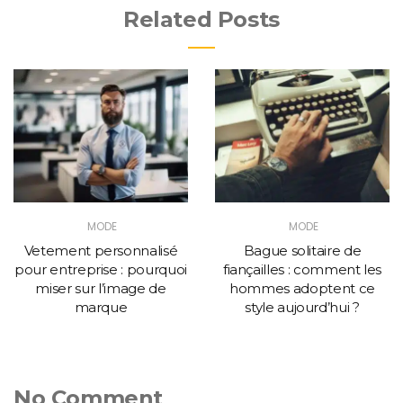
Related Posts
MODE
MODE
Vetement personnalisé
Bague solitaire de
pour entreprise : pourquoi
fiançailles : comment les
miser sur l’image de
hommes adoptent ce
marque
style aujourd’hui ?
No Comment