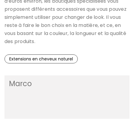
d’euros environ, les boutiques spécialisées vous
proposent différents accessoires que vous pouvez
simplement utiliser pour changer de look. Il vous
reste à faire le bon choix en la matière, et ce, en
vous basant sur la couleur, la longueur et la qualité
des produits.
Extensions en cheveux naturel
Marco