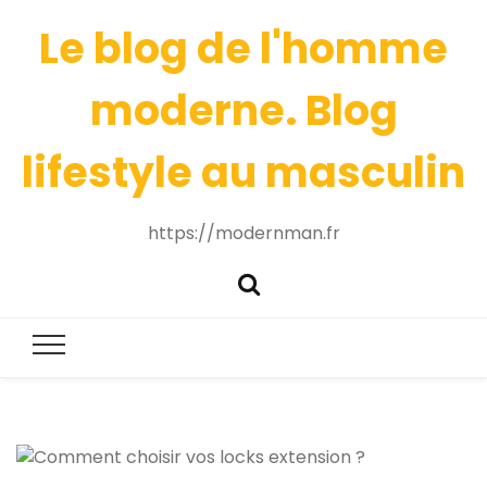
Le blog de l'homme
moderne. Blog
lifestyle au masculin
https://modernman.fr