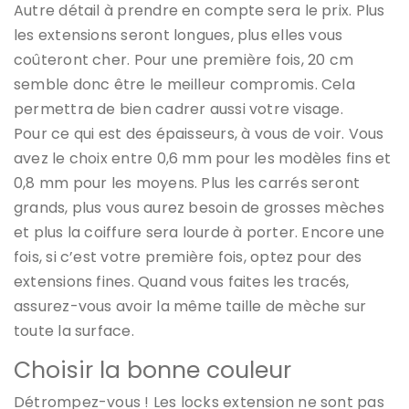
Autre détail à prendre en compte sera le prix. Plus
les extensions seront longues, plus elles vous
coûteront cher. Pour une première fois, 20 cm
semble donc être le meilleur compromis. Cela
permettra de bien cadrer aussi votre visage.
Pour ce qui est des épaisseurs, à vous de voir. Vous
avez le choix entre 0,6 mm pour les modèles fins et
0,8 mm pour les moyens. Plus les carrés seront
grands, plus vous aurez besoin de grosses mèches
et plus la coiffure sera lourde à porter. Encore une
fois, si c’est votre première fois, optez pour des
extensions fines. Quand vous faites les tracés,
assurez-vous avoir la même taille de mèche sur
toute la surface.
Choisir la bonne couleur
Détrompez-vous ! Les locks extension ne sont pas