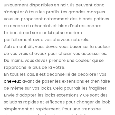
uniquement disponibles en noir. Ils peuvent donc
s’adapter à tous les profils. Les grandes marques
vous en proposent notamment des blonds patines
ou encore du chocolat, et bien d’autres encore.
Le bon dread sera celui qui se mariera
parfaitement avec vos cheveux naturels.
Autrement dit, vous devez vous baser sur la couleur
de vos vrais cheveux pour choisir vos accessoires.
Du moins, vous devez prendre une couleur qui se
rapproche le plus de la vôtre.
En tous les cas, il est déconseillé de décolorer vos
cheveux
avant de poser les extensions et d’en faire
de même sur vos locks. Cela pourrait les fragiliser.
Envie d’adopter les locks extensions ? Ce sont des
solutions rapides et efficaces pour changer de look
simplement et rapidement. Pour une trentaine