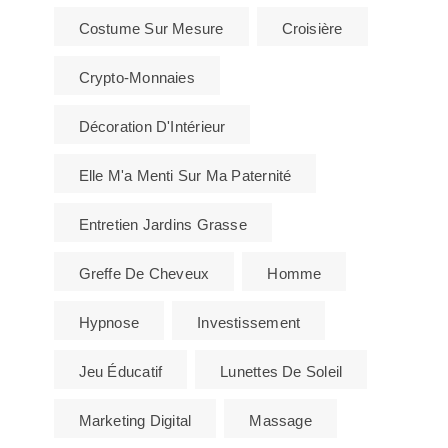
Costume Sur Mesure
Croisière
Crypto-Monnaies
Décoration D'Intérieur
Elle M'a Menti Sur Ma Paternité
Entretien Jardins Grasse
Greffe De Cheveux
Homme
Hypnose
Investissement
Jeu Éducatif
Lunettes De Soleil
Marketing Digital
Massage