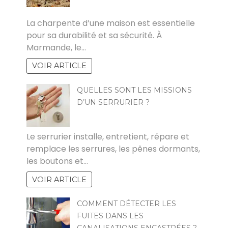
POVOSKI
La charpente d’une maison est essentielle
pour sa durabilité et sa sécurité. À
Marmande, le…
VOIR ARTICLE
QUELLES SONT LES MISSIONS
D’UN SERRURIER ?
ARTHUR
Le serrurier installe, entretient, répare et
remplace les serrures, les pênes dormants,
les boutons et…
VOIR ARTICLE
COMMENT DÉTECTER LES
FUITES DANS LES