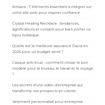
Artisans : 7 éléments essentiels à intégrer sur
votre site web pour inspirer confiance
Crystal Healing Necklace : tendances,
significations et conseils pour bien porter ce
bijou holistique
Quelle est la meilleure assurance Dacia en
2026 pour un budget serré ?
Casque anti-bruit : comment choisir le bon
modèle pour le bureau, le travail et le voyage
?
Les secrets d’une vidéo d’entreprise qui
transforme vos prospects en clients
Vetement personnalisé pour entreprise :