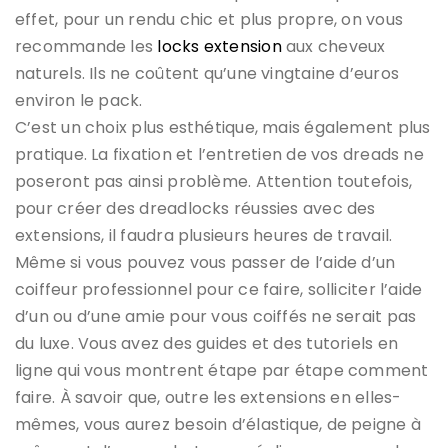
effet, pour un rendu chic et plus propre, on vous
recommande les
locks extension
aux cheveux
naturels. Ils ne coûtent qu’une vingtaine d’euros
environ le pack.
C’est un choix plus esthétique, mais également plus
pratique. La fixation et l’entretien de vos dreads ne
poseront pas ainsi problème. Attention toutefois,
pour créer des dreadlocks réussies avec des
extensions, il faudra plusieurs heures de travail.
Même si vous pouvez vous passer de l’aide d’un
coiffeur professionnel pour ce faire, solliciter l’aide
d’un ou d’une amie pour vous coiffés ne serait pas
du luxe. Vous avez des guides et des tutoriels en
ligne qui vous montrent étape par étape comment
faire. À savoir que, outre les extensions en elles-
mêmes, vous aurez besoin d’élastique, de peigne à