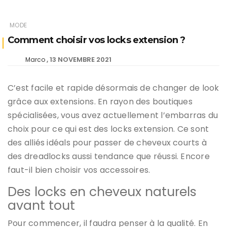
MODE
Comment choisir vos locks extension ?
13 NOVEMBRE 2021
Marco
C’est facile et rapide désormais de changer de look
grâce aux extensions. En rayon des boutiques
spécialisées, vous avez actuellement l’embarras du
choix pour ce qui est des locks extension. Ce sont
des alliés idéals pour passer de cheveux courts à
des dreadlocks aussi tendance que réussi. Encore
faut-il bien choisir vos accessoires.
Des locks en cheveux naturels
avant tout
Pour commencer, il faudra penser à la qualité. En