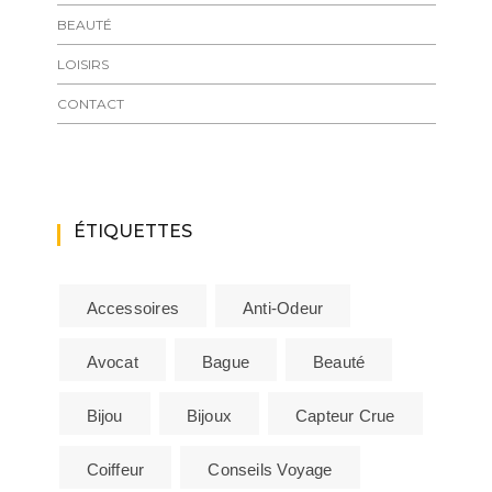
BEAUTÉ
LOISIRS
CONTACT
ÉTIQUETTES
Accessoires
Anti-Odeur
Avocat
Bague
Beauté
Bijou
Bijoux
Capteur Crue
Coiffeur
Conseils Voyage