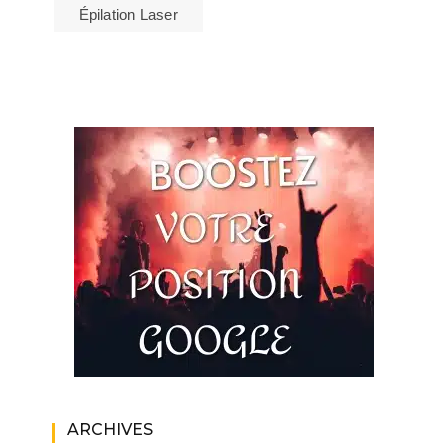
Épilation Laser
ARCHIVES