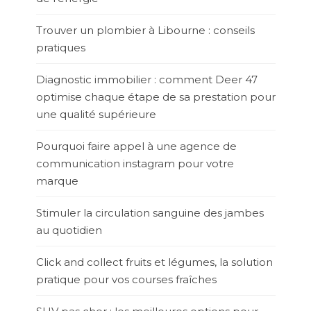
Trouver un plombier à Libourne : conseils
pratiques
Diagnostic immobilier : comment Deer 47
optimise chaque étape de sa prestation pour
une qualité supérieure
Pourquoi faire appel à une agence de
communication instagram pour votre
marque
Stimuler la circulation sanguine des jambes
au quotidien
Click and collect fruits et légumes, la solution
pratique pour vos courses fraîches