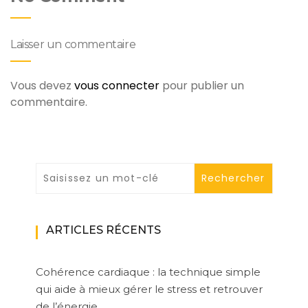
Laisser un commentaire
Vous devez
vous connecter
pour publier un
commentaire.
ARTICLES RÉCENTS
Cohérence cardiaque : la technique simple
qui aide à mieux gérer le stress et retrouver
de l’énergie