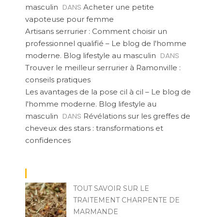
DANS
masculin
Acheter une petite
vapoteuse pour femme
Artisans serrurier : Comment choisir un
professionnel qualifié – Le blog de l'homme
DANS
moderne. Blog lifestyle au masculin
Trouver le meilleur serrurier à Ramonville :
conseils pratiques
Les avantages de la pose cil à cil – Le blog de
l'homme moderne. Blog lifestyle au
DANS
masculin
Révélations sur les greffes de
cheveux des stars : transformations et
confidences
TOUT SAVOIR SUR LE
TRAITEMENT CHARPENTE DE
MARMANDE