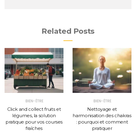
Related Posts
BIEN-ÊTRE
BIEN-ÊTRE
Click and collect fruits et
Nettoyage et
légumes, la solution
harmonisation des chakras
pratique pour vos courses
: pourquoi et comment
fraîches
pratiquer