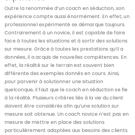
Outre la renommée d’un coach en séduction, son
expérience compte aussi énormément. En effet, un
professionnel expérimenté se démarque toujours.
Contrairement à un novice, il est capable de faire
face à toutes les situations et à sortir des solutions
sur mesure. Grâce à toutes les prestations qu’il a
données, il a acquis de nouvelles compétences. En
effet, la réalité sur le terrain est souvent bien
différente des exemples donnés en cours. Ainsi,
pour parvenir à solutionner une situation
quelconque, il faut que le coach en séduction se fie
à la réalité. Plusieurs critères liés à la vie du client
doivent être considérés afin qu’une solution sur
mesure soit obtenue. Un coach novice n’est pas en
mesure de mettre en place des solutions
particulièrement adaptées aux besoins des clients.