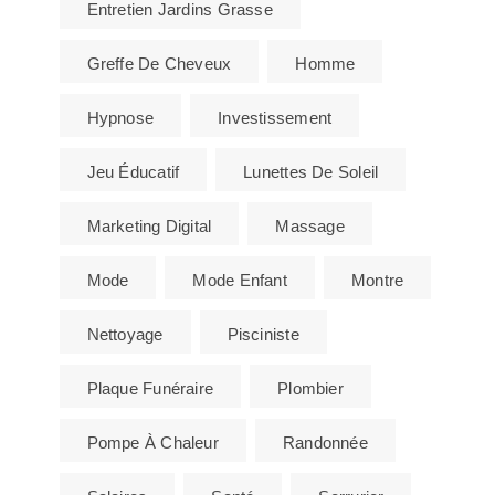
Entretien Jardins Grasse
Greffe De Cheveux
Homme
Hypnose
Investissement
Jeu Éducatif
Lunettes De Soleil
Marketing Digital
Massage
Mode
Mode Enfant
Montre
Nettoyage
Pisciniste
Plaque Funéraire
Plombier
Pompe À Chaleur
Randonnée