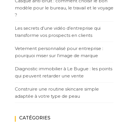
Casque anti-bruit : comment choisir le bon
modèle pour le bureau, le travail et le voyage
?
Les secrets d’une vidéo d’entreprise qui
transforme vos prospects en clients
Vetement personnalisé pour entreprise :
pourquoi miser sur l’image de marque
Diagnostic immobilier à Le Bugue : les points
qui peuvent retarder une vente
Construire une routine skincare simple
adaptée à votre type de peau
CATÉGORIES