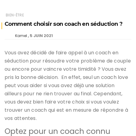
BIEN-ÊTRE
Comment choisir son coach en séduction ?
5 JUIN 2021
Kamel
Vous avez décidé de faire appel à un coach en
séduction pour résoudre votre problème de couple
ou encore pour vaincre votre timidité ? Vous avez
pris la bonne décision. En effet, seul un coach love
peut vous aider si vous avez déjà une solution
ailleurs pour ne rien trouver au final.
Cependant,
vous devez bien faire votre choix si vous voulez
trouver un coach qui est en mesure de répondre à
vos attentes.
Optez pour un coach connu