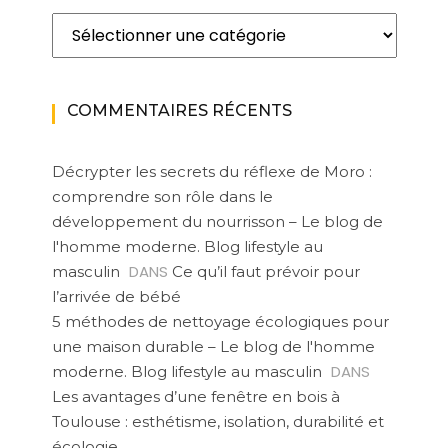
Catégories
COMMENTAIRES RÉCENTS
Décrypter les secrets du réflexe de Moro :
comprendre son rôle dans le
développement du nourrisson – Le blog de
l'homme moderne. Blog lifestyle au
DANS
masculin
Ce qu’il faut prévoir pour
l’arrivée de bébé
5 méthodes de nettoyage écologiques pour
une maison durable – Le blog de l'homme
DANS
moderne. Blog lifestyle au masculin
Les avantages d’une fenêtre en bois à
Toulouse : esthétisme, isolation, durabilité et
écologie.