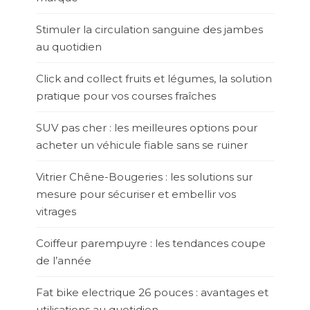
Stimuler la circulation sanguine des jambes
au quotidien
Click and collect fruits et légumes, la solution
pratique pour vos courses fraîches
SUV pas cher : les meilleures options pour
acheter un véhicule fiable sans se ruiner
Vitrier Chêne-Bougeries : les solutions sur
mesure pour sécuriser et embellir vos
vitrages
Coiffeur parempuyre : les tendances coupe
de l’année
Fat bike electrique 26 pouces : avantages et
utilisations au quotidien