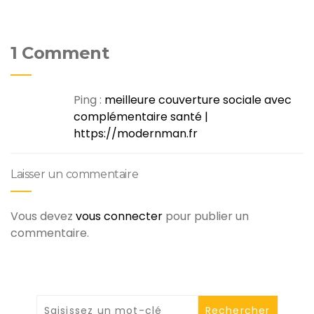
1 Comment
Ping :
meilleure couverture sociale avec
complémentaire santé |
https://modernman.fr
Laisser un commentaire
Vous devez
vous connecter
pour publier un
commentaire.