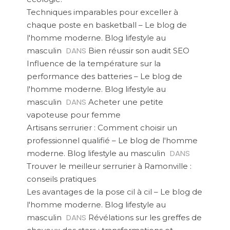
Techniques imparables pour exceller à
chaque poste en basketball – Le blog de
l'homme moderne. Blog lifestyle au
DANS
masculin
Bien réussir son audit SEO
Influence de la température sur la
performance des batteries – Le blog de
l'homme moderne. Blog lifestyle au
DANS
masculin
Acheter une petite
vapoteuse pour femme
Artisans serrurier : Comment choisir un
professionnel qualifié – Le blog de l'homme
DANS
moderne. Blog lifestyle au masculin
Trouver le meilleur serrurier à Ramonville :
conseils pratiques
Les avantages de la pose cil à cil – Le blog de
l'homme moderne. Blog lifestyle au
DANS
masculin
Révélations sur les greffes de