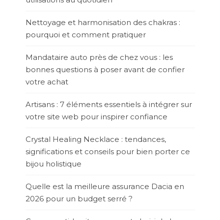
Nettoyage et harmonisation des chakras :
pourquoi et comment pratiquer
Mandataire auto près de chez vous : les
bonnes questions à poser avant de confier
votre achat
Artisans : 7 éléments essentiels à intégrer sur
votre site web pour inspirer confiance
Crystal Healing Necklace : tendances,
significations et conseils pour bien porter ce
bijou holistique
Quelle est la meilleure assurance Dacia en
2026 pour un budget serré ?