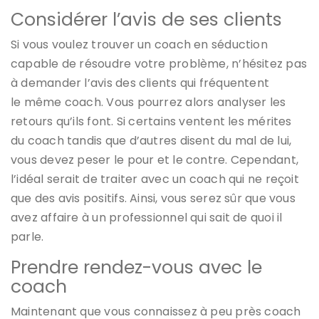
Considérer l’avis de ses clients
Si vous voulez trouver un coach en séduction
capable de résoudre votre problème, n’hésitez pas
à demander l’avis des clients qui fréquentent
le même coach. Vous pourrez alors analyser les
retours qu’ils font. Si certains ventent les mérites
du coach tandis que d’autres disent du mal de lui,
vous devez peser le pour et le contre. Cependant,
l’idéal serait de traiter avec un coach qui ne reçoit
que des avis positifs. Ainsi, vous serez sûr que vous
avez affaire à un professionnel qui sait de quoi il
parle.
Prendre rendez-vous avec le
coach
Maintenant que vous connaissez à peu près coach