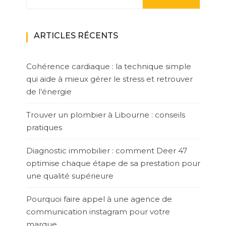
ARTICLES RÉCENTS
Cohérence cardiaque : la technique simple
qui aide à mieux gérer le stress et retrouver
de l’énergie
Trouver un plombier à Libourne : conseils
pratiques
Diagnostic immobilier : comment Deer 47
optimise chaque étape de sa prestation pour
une qualité supérieure
Pourquoi faire appel à une agence de
communication instagram pour votre
marque