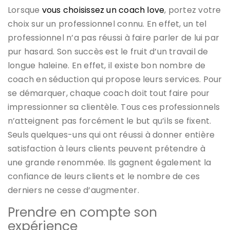
Lorsque
vous choisissez un coach love
, portez votre
choix sur un professionnel connu. En effet, un tel
professionnel n’a pas réussi à faire parler de lui par
pur hasard. Son succès est le fruit d’un travail de
longue haleine. En effet, il existe bon nombre de
coach en séduction qui propose leurs services. Pour
se démarquer, chaque coach doit tout faire pour
impressionner sa clientèle. Tous ces professionnels
n’atteignent pas forcément le but qu’ils se fixent.
Seuls quelques-uns qui ont réussi à donner entière
satisfaction à leurs clients peuvent prétendre à
une grande renommée. Ils gagnent également la
confiance de leurs clients et le nombre de ces
derniers ne cesse d’augmenter.
Prendre en compte son
expérience