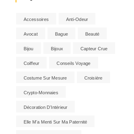
Accessoires
Anti-Odeur
Avocat
Bague
Beauté
Bijou
Bijoux
Capteur Crue
Coiffeur
Conseils Voyage
Costume Sur Mesure
Croisière
Crypto-Monnaies
Décoration D'Intérieur
Elle M'a Menti Sur Ma Paternité