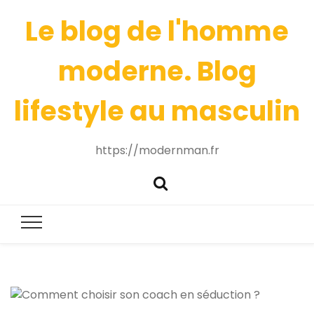
Le blog de l'homme
moderne. Blog
lifestyle au masculin
https://modernman.fr