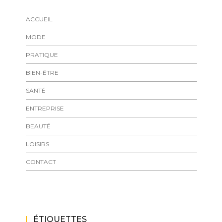
ACCUEIL
MODE
PRATIQUE
BIEN-ÊTRE
SANTÉ
ENTREPRISE
BEAUTÉ
LOISIRS
CONTACT
ÉTIQUETTES