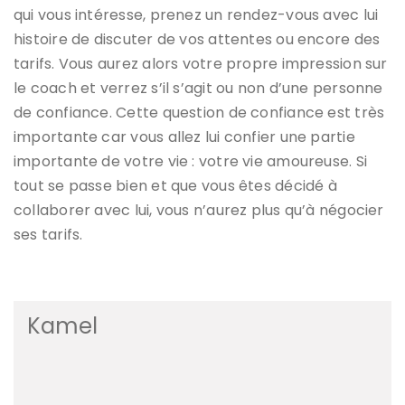
qui vous intéresse, prenez un rendez-vous avec lui
histoire de discuter de vos attentes ou encore des
tarifs. Vous aurez alors votre propre impression sur
le coach et verrez s’il s’agit ou non d’une personne
de confiance. Cette question de confiance est très
importante car vous allez lui confier une partie
importante de votre vie : votre vie amoureuse. Si
tout se passe bien et que vous êtes décidé à
collaborer avec lui, vous n’aurez plus qu’à négocier
ses tarifs.
Kamel