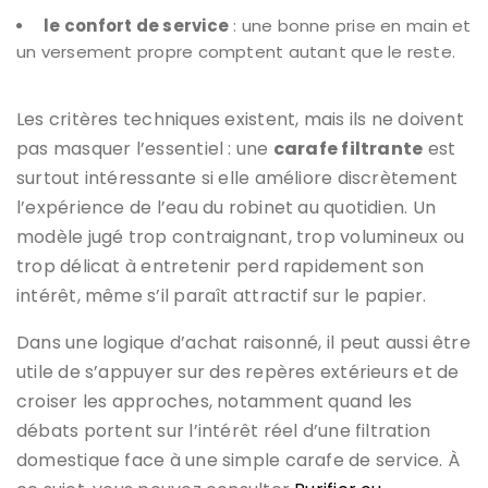
le confort de service
: une bonne prise en main et
un versement propre comptent autant que le reste.
Les critères techniques existent, mais ils ne doivent
pas masquer l’essentiel : une
carafe filtrante
est
surtout intéressante si elle améliore discrètement
l’expérience de l’eau du robinet au quotidien. Un
modèle jugé trop contraignant, trop volumineux ou
trop délicat à entretenir perd rapidement son
intérêt, même s’il paraît attractif sur le papier.
Dans une logique d’achat raisonné, il peut aussi être
utile de s’appuyer sur des repères extérieurs et de
croiser les approches, notamment quand les
débats portent sur l’intérêt réel d’une filtration
domestique face à une simple carafe de service. À