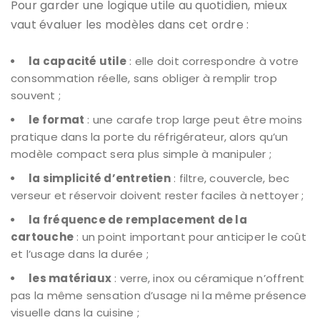
Pour garder une logique utile au quotidien, mieux
vaut évaluer les modèles dans cet ordre :
la capacité utile
: elle doit correspondre à votre
consommation réelle, sans obliger à remplir trop
souvent ;
le format
: une carafe trop large peut être moins
pratique dans la porte du réfrigérateur, alors qu’un
modèle compact sera plus simple à manipuler ;
la simplicité d’entretien
: filtre, couvercle, bec
verseur et réservoir doivent rester faciles à nettoyer ;
la fréquence de remplacement de la
cartouche
: un point important pour anticiper le coût
et l’usage dans la durée ;
les matériaux
: verre, inox ou céramique n’offrent
pas la même sensation d’usage ni la même présence
visuelle dans la cuisine ;