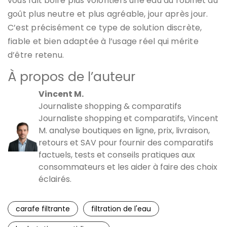
vous fait boire plus volontiers une eau du robinet au
goût plus neutre et plus agréable, jour après jour.
C’est précisément ce type de solution discrète,
fiable et bien adaptée à l’usage réel qui mérite
d’être retenu.
À propos de l’auteur
Vincent M.
Journaliste shopping & comparatifs
Journaliste shopping et comparatifs, Vincent
M. analyse boutiques en ligne, prix, livraison,
retours et SAV pour fournir des comparatifs
factuels, tests et conseils pratiques aux
consommateurs et les aider à faire des choix
éclairés.
carafe filtrante
filtration de l'eau