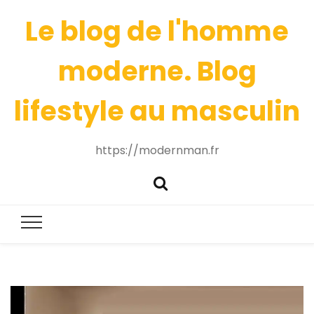
Le blog de l'homme
moderne. Blog
lifestyle au masculin
https://modernman.fr