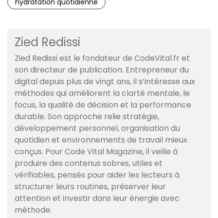
hydratation quotidienne
Zied Redissi
Zied Redissi est le fondateur de CodeVital.fr et
son directeur de publication. Entrepreneur du
digital depuis plus de vingt ans, il s’intéresse aux
méthodes qui améliorent la clarté mentale, le
focus, la qualité de décision et la performance
durable. Son approche relie stratégie,
développement personnel, organisation du
quotidien et environnements de travail mieux
conçus. Pour Code Vital Magazine, il veille à
produire des contenus sobres, utiles et
vérifiables, pensés pour aider les lecteurs à
structurer leurs routines, préserver leur
attention et investir dans leur énergie avec
méthode.