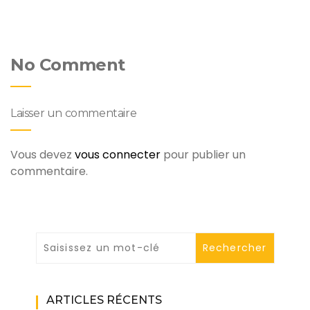
No Comment
Laisser un commentaire
Vous devez
vous connecter
pour publier un
commentaire.
ARTICLES RÉCENTS