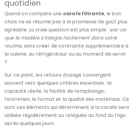
quotidien
Quand on compare une
carafe filtrante
, le bon
choix ne se résume pas à la promesse de goût plus
agréable. La vraie question est plus simple :
est-ce
que le modèle s’intègre facilement dans votre
routine
, sans créer de contrainte supplémentaire à
la cuisine, au réfrigérateur ou au moment de servir
?
Sur ce point, les retours d’usage convergent
souvent vers quelques critères essentiels : la
capacité réelle, la facilité de remplissage,
l’entretien, le format et la qualité des matériaux. Ce
sont ces éléments qui déterminent si la carafe sera
utilisée régulièrement ou reléguée au fond du frigo
après quelques jours.