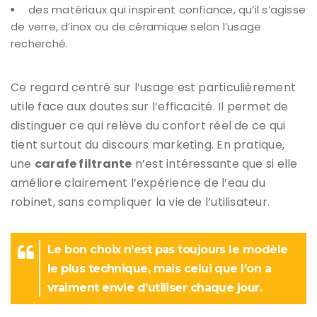
des matériaux qui inspirent confiance, qu’il s’agisse
de verre, d’inox ou de céramique selon l’usage
recherché.
Ce regard centré sur l’usage est particulièrement
utile face aux doutes sur l’efficacité. Il permet de
distinguer ce qui relève du confort réel de ce qui
tient surtout du discours marketing. En pratique,
une
carafe filtrante
n’est intéressante que si elle
améliore clairement l’expérience de l’eau du
robinet, sans compliquer la vie de l’utilisateur.
Le bon choix n’est pas toujours le modèle
le plus technique, mais celui que l’on a
vraiment envie d’utiliser chaque jour.