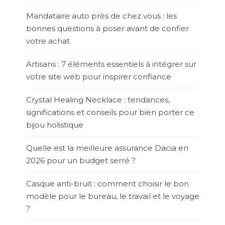
Mandataire auto près de chez vous : les
bonnes questions à poser avant de confier
votre achat
Artisans : 7 éléments essentiels à intégrer sur
votre site web pour inspirer confiance
Crystal Healing Necklace : tendances,
significations et conseils pour bien porter ce
bijou holistique
Quelle est la meilleure assurance Dacia en
2026 pour un budget serré ?
Casque anti-bruit : comment choisir le bon
modèle pour le bureau, le travail et le voyage
?