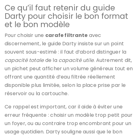
Ce qu’il faut retenir du guide
Darty pour choisir le bon format
et le bon modèle
Pour choisir une
carafe filtrante
avec
discernement, le guide Darty insiste sur un point
souvent sous-estimé : il faut d’abord distinguer la
capacité totale
de la
capacité utile
. Autrement dit,
un pichet peut afficher un volume généreux tout en
offrant une quantité d’eau filtrée réellement
disponible plus limitée, selon la place prise par le
réservoir ou la cartouche.
Ce rappel est important, car il aide à éviter une
erreur fréquente : choisir un modèle trop petit pour
un foyer, ou au contraire trop encombrant pour un
usage quotidien. Darty souligne aussi que le bon