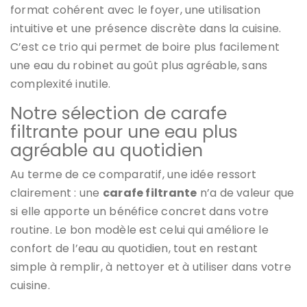
format cohérent avec le foyer, une utilisation
intuitive et une présence discrète dans la cuisine.
C’est ce trio qui permet de boire plus facilement
une eau du robinet au goût plus agréable, sans
complexité inutile.
Notre sélection de carafe
filtrante pour une eau plus
agréable au quotidien
Au terme de ce comparatif, une idée ressort
clairement : une
carafe filtrante
n’a de valeur que
si elle apporte un bénéfice concret dans votre
routine. Le bon modèle est celui qui améliore le
confort de l’eau au quotidien, tout en restant
simple à remplir, à nettoyer et à utiliser dans votre
cuisine.