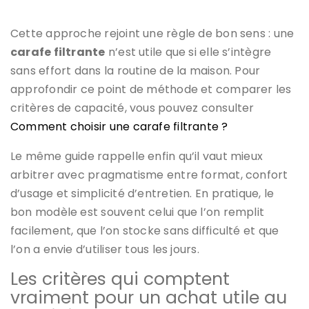
Cette approche rejoint une règle de bon sens : une
carafe filtrante
n’est utile que si elle s’intègre
sans effort dans la routine de la maison. Pour
approfondir ce point de méthode et comparer les
critères de capacité, vous pouvez consulter
Comment choisir une carafe filtrante ?
Le même guide rappelle enfin qu’il vaut mieux
arbitrer avec pragmatisme entre format, confort
d’usage et simplicité d’entretien. En pratique, le
bon modèle est souvent celui que l’on remplit
facilement, que l’on stocke sans difficulté et que
l’on a envie d’utiliser tous les jours.
Les critères qui comptent
vraiment pour un achat utile au