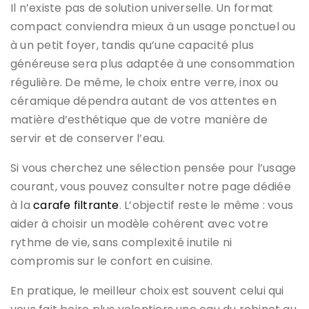
Il n’existe pas de solution universelle. Un format
compact conviendra mieux à un usage ponctuel ou
à un petit foyer, tandis qu’une capacité plus
généreuse sera plus adaptée à une consommation
régulière. De même, le choix entre verre, inox ou
céramique dépendra autant de vos attentes en
matière d’esthétique que de votre manière de
servir et de conserver l’eau.
Si vous cherchez une sélection pensée pour l’usage
courant, vous pouvez consulter notre page dédiée
à la
carafe filtrante
. L’objectif reste le même : vous
aider à choisir un modèle cohérent avec votre
rythme de vie, sans complexité inutile ni
compromis sur le confort en cuisine.
En pratique, le meilleur choix est souvent celui qui