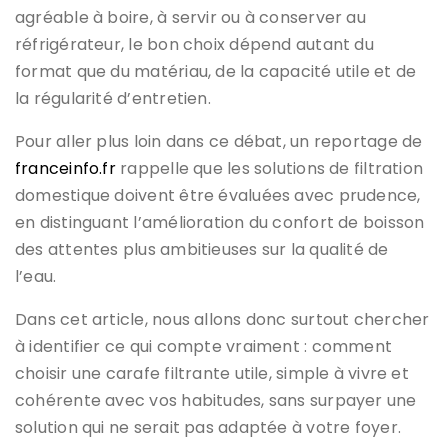
agréable à boire, à servir ou à conserver au
réfrigérateur, le bon choix dépend autant du
format que du matériau, de la capacité utile et de
la régularité d’entretien.
Pour aller plus loin dans ce débat, un reportage de
franceinfo.fr
rappelle que les solutions de filtration
domestique doivent être évaluées avec prudence,
en distinguant l’amélioration du confort de boisson
des attentes plus ambitieuses sur la qualité de
l’eau.
Dans cet article, nous allons donc surtout chercher
à identifier ce qui compte vraiment : comment
choisir une carafe filtrante utile, simple à vivre et
cohérente avec vos habitudes, sans surpayer une
solution qui ne serait pas adaptée à votre foyer.