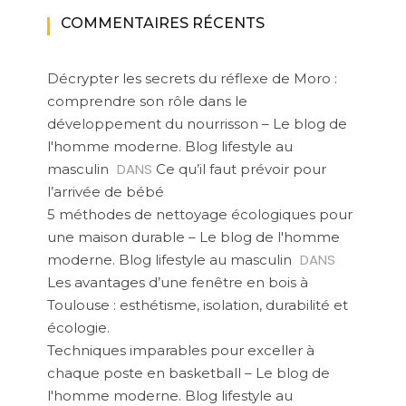
COMMENTAIRES RÉCENTS
Décrypter les secrets du réflexe de Moro :
comprendre son rôle dans le
développement du nourrisson – Le blog de
l'homme moderne. Blog lifestyle au
DANS
masculin
Ce qu’il faut prévoir pour
l’arrivée de bébé
5 méthodes de nettoyage écologiques pour
une maison durable – Le blog de l'homme
DANS
moderne. Blog lifestyle au masculin
Les avantages d’une fenêtre en bois à
Toulouse : esthétisme, isolation, durabilité et
écologie.
Techniques imparables pour exceller à
chaque poste en basketball – Le blog de
l'homme moderne. Blog lifestyle au