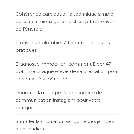
Cohérence cardiaque : la technique simple
qui aide à mieux gérer le stress et retrouver
de l’énergie
Trouver un plombier à Libourne : conseils
pratiques
Diagnostic immobilier : comment Deer 47
optimise chaque étape de sa prestation pour
une qualité supérieure
Pourquoi faire appel à une agence de
communication instagram pour votre
marque
Stimuler la circulation sanguine des jambes
au quotidien