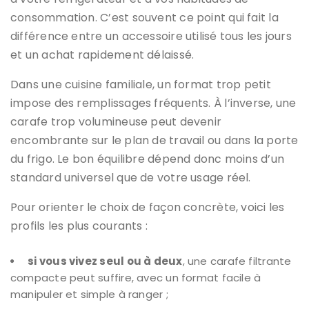
consommation. C’est souvent ce point qui fait la
différence entre un accessoire utilisé tous les jours
et un achat rapidement délaissé.
Dans une cuisine familiale, un format trop petit
impose des remplissages fréquents. À l’inverse, une
carafe trop volumineuse peut devenir
encombrante sur le plan de travail ou dans la porte
du frigo. Le bon équilibre dépend donc moins d’un
standard universel que de votre usage réel.
Pour orienter le choix de façon concrète, voici les
profils les plus courants :
si vous vivez seul ou à deux
, une carafe filtrante
compacte peut suffire, avec un format facile à
manipuler et simple à ranger ;