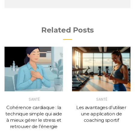
Related Posts
SANTÉ
SANTÉ
Cohérence cardiaque : la
Les avantages d’utiliser
technique simple qui aide
une application de
à mieux gérer le stress et
coaching sportif
retrouver de l’énergie