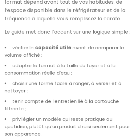
format dépend avant tout de vos habitudes, de
l’espace disponible dans le réfrigérateur et de la
fréquence à laquelle vous remplissez la carafe.
Le guide met donc l’accent sur une logique simple :
vérifier la
capacité utile
avant de comparer le
volume affiché ;
adapter le format à la taille du foyer et à la
consommation réelle d’eau ;
choisir une forme facile à ranger, à verser et à
nettoyer ;
tenir compte de l’entretien lié à la cartouche
filtrante ;
privilégier un modèle qui reste pratique au
quotidien, plutôt qu’un produit choisi seulement pour
son apparence.