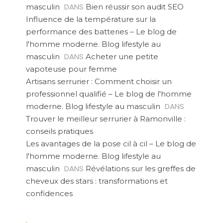
DANS
masculin
Bien réussir son audit SEO
Influence de la température sur la
performance des batteries – Le blog de
l'homme moderne. Blog lifestyle au
DANS
masculin
Acheter une petite
vapoteuse pour femme
Artisans serrurier : Comment choisir un
professionnel qualifié – Le blog de l'homme
DANS
moderne. Blog lifestyle au masculin
Trouver le meilleur serrurier à Ramonville :
conseils pratiques
Les avantages de la pose cil à cil – Le blog de
l'homme moderne. Blog lifestyle au
DANS
masculin
Révélations sur les greffes de
cheveux des stars : transformations et
confidences