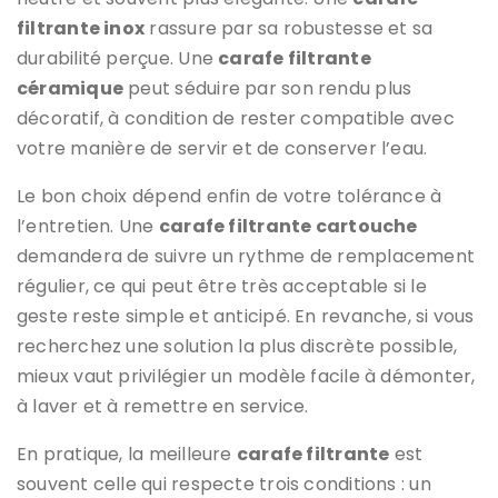
filtrante inox
rassure par sa robustesse et sa
durabilité perçue. Une
carafe filtrante
céramique
peut séduire par son rendu plus
décoratif, à condition de rester compatible avec
votre manière de servir et de conserver l’eau.
Le bon choix dépend enfin de votre tolérance à
l’entretien. Une
carafe filtrante cartouche
demandera de suivre un rythme de remplacement
régulier, ce qui peut être très acceptable si le
geste reste simple et anticipé. En revanche, si vous
recherchez une solution la plus discrète possible,
mieux vaut privilégier un modèle facile à démonter,
à laver et à remettre en service.
En pratique, la meilleure
carafe filtrante
est
souvent celle qui respecte trois conditions : un