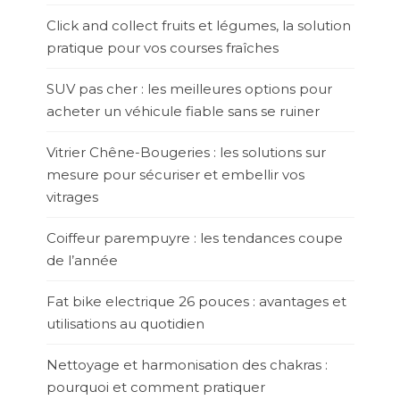
Click and collect fruits et légumes, la solution
pratique pour vos courses fraîches
SUV pas cher : les meilleures options pour
acheter un véhicule fiable sans se ruiner
Vitrier Chêne-Bougeries : les solutions sur
mesure pour sécuriser et embellir vos
vitrages
Coiffeur parempuyre : les tendances coupe
de l’année
Fat bike electrique 26 pouces : avantages et
utilisations au quotidien
Nettoyage et harmonisation des chakras :
pourquoi et comment pratiquer