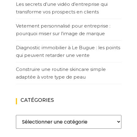
Les secrets d’une vidéo d’entreprise qui
transforme vos prospects en clients
Vetement personnalisé pour entreprise :
pourquoi miser sur l’image de marque
Diagnostic immobilier à Le Bugue : les points
qui peuvent retarder une vente
Construire une routine skincare simple
adaptée à votre type de peau
CATÉGORIES
Catégories