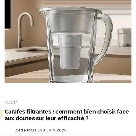
SANTÉ
Carafes filtrantes : comment bien choisir face
aux doutes sur leur efficacité ?
28 JUIN 2026
Zied Redissi