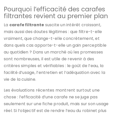
Pourquoi l’efficacité des carafes
filtrantes revient au premier plan
La
carafe filtrante
suscite un intérêt croissant,
mais aussi des doutes légitimes : que filtre-t-elle
vraiment, que change-t-elle concrètement, et
dans quels cas apporte-t-elle un gain perceptible
au quotidien ? Dans un marché où les promesses
sont nombreuses, il est utile de revenir à des
critères simples et vérifiables : le goût de l’eau, la
facilité d’usage, l’entretien et l’adéquation avec la
vie de la cuisine.
Les évaluations récentes montrent surtout une
chose : l’efficacité d’une carafe ne se juge pas
seulement sur une fiche produit, mais sur son usage
réel. Si l’objectif est de rendre l’eau du robinet plus