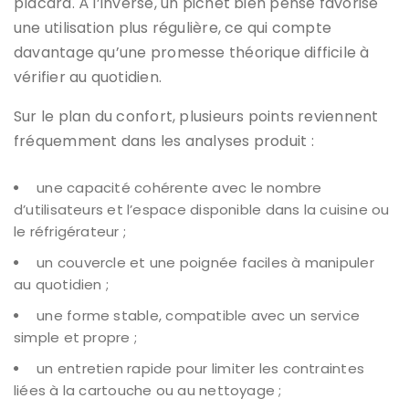
placard. À l’inverse, un pichet bien pensé favorise
une utilisation plus régulière, ce qui compte
davantage qu’une promesse théorique difficile à
vérifier au quotidien.
Sur le plan du confort, plusieurs points reviennent
fréquemment dans les analyses produit :
une capacité cohérente avec le nombre
d’utilisateurs et l’espace disponible dans la cuisine ou
le réfrigérateur ;
un couvercle et une poignée faciles à manipuler
au quotidien ;
une forme stable, compatible avec un service
simple et propre ;
un entretien rapide pour limiter les contraintes
liées à la cartouche ou au nettoyage ;