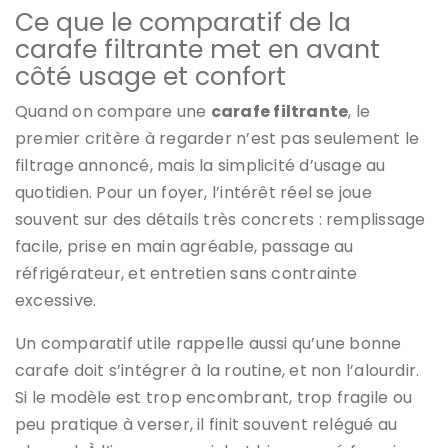
Ce que le comparatif de la
carafe filtrante met en avant
côté usage et confort
Quand on compare une
carafe filtrante
, le
premier critère à regarder n’est pas seulement le
filtrage annoncé, mais la simplicité d’usage au
quotidien. Pour un foyer, l’intérêt réel se joue
souvent sur des détails très concrets : remplissage
facile, prise en main agréable, passage au
réfrigérateur, et entretien sans contrainte
excessive.
Un comparatif utile rappelle aussi qu’une bonne
carafe doit s’intégrer à la routine, et non l’alourdir.
Si le modèle est trop encombrant, trop fragile ou
peu pratique à verser, il finit souvent relégué au