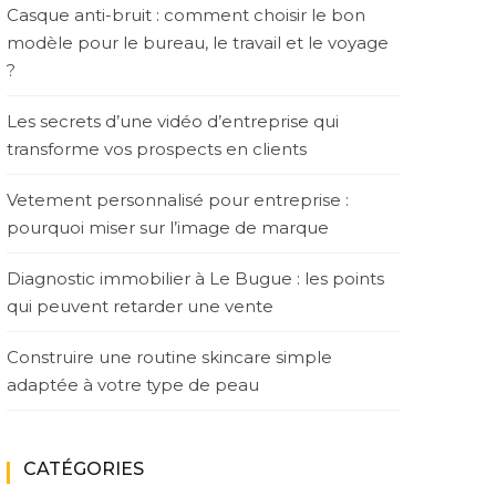
Casque anti-bruit : comment choisir le bon
modèle pour le bureau, le travail et le voyage
?
Les secrets d’une vidéo d’entreprise qui
transforme vos prospects en clients
Vetement personnalisé pour entreprise :
pourquoi miser sur l’image de marque
Diagnostic immobilier à Le Bugue : les points
qui peuvent retarder une vente
Construire une routine skincare simple
adaptée à votre type de peau
CATÉGORIES