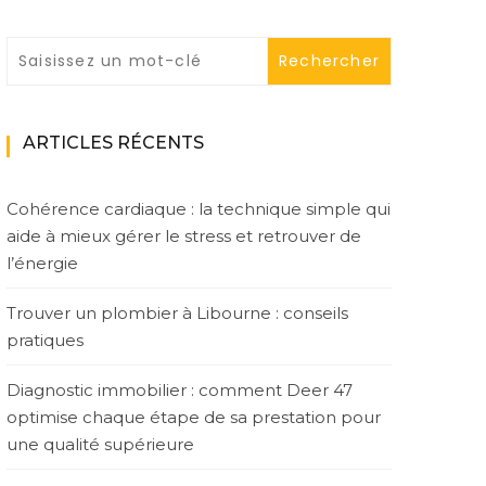
ARTICLES RÉCENTS
Cohérence cardiaque : la technique simple qui
aide à mieux gérer le stress et retrouver de
l’énergie
Trouver un plombier à Libourne : conseils
pratiques
Diagnostic immobilier : comment Deer 47
optimise chaque étape de sa prestation pour
une qualité supérieure