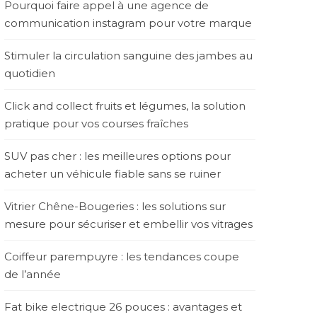
Pourquoi faire appel à une agence de
communication instagram pour votre marque
Stimuler la circulation sanguine des jambes au
quotidien
Click and collect fruits et légumes, la solution
pratique pour vos courses fraîches
SUV pas cher : les meilleures options pour
acheter un véhicule fiable sans se ruiner
Vitrier Chêne-Bougeries : les solutions sur
mesure pour sécuriser et embellir vos vitrages
Coiffeur parempuyre : les tendances coupe
de l’année
Fat bike electrique 26 pouces : avantages et