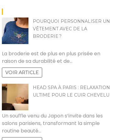
POURQUOI PERSONNALISER UN
VÊTEMENT AVEC DE LA
BRODERIE ?
LILY
La broderie est de plus en plus prisée en
raison de sa durabilité et de…
VOIR ARTICLE
HEAD SPA À PARIS : RELAXATION
ULTIME POUR LE CUIR CHEVELU
GUY
Un souffle venu du Japon s’invite dans les
salons parisiens, transformant la simple
routine beauté…