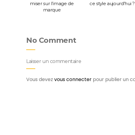
miser sur l’image de
ce style aujourd’hui ?
marque
No Comment
Laisser un commentaire
Vous devez
vous connecter
pour publier un 