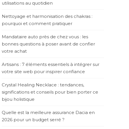
utilisations au quotidien
Nettoyage et harmonisation des chakras :
pourquoi et comment pratiquer
Mandataire auto près de chez vous : les
bonnes questions à poser avant de confier
votre achat
Artisans : 7 éléments essentiels à intégrer sur
votre site web pour inspirer confiance
Crystal Healing Necklace : tendances,
significations et conseils pour bien porter ce
bijou holistique
Quelle est la meilleure assurance Dacia en
2026 pour un budget serré ?