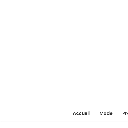
Accueil
Mode
Pr