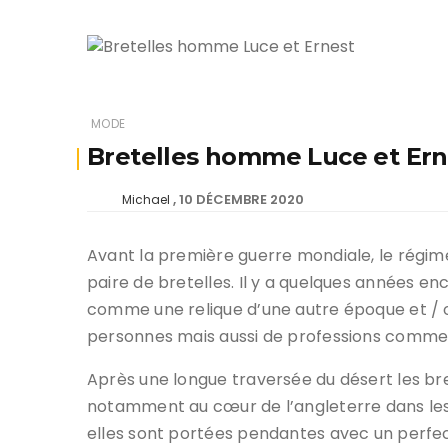
MODE
Bretelles homme Luce et Ern
10 DÉCEMBRE 2020
Michael
Avant la première guerre mondiale, le régim
paire de bretelles. Il y a quelques années en
comme une relique d’une autre époque et / 
personnes mais aussi de professions comme le
Après une longue traversée du désert les b
notamment au cœur de l’angleterre dans les
elles sont portées pendantes avec un perfec