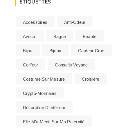
ÉTIQUETTES
Accessoires
Anti-Odeur
Avocat
Bague
Beauté
Bijou
Bijoux
Capteur Crue
Coiffeur
Conseils Voyage
Costume Sur Mesure
Croisière
Crypto-Monnaies
Décoration D'Intérieur
Elle M'a Menti Sur Ma Paternité