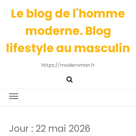
Le blog de l'homme
moderne. Blog
lifestyle au masculin
https://modernman.fr
Jour :
22 mai 2026