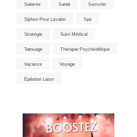
Salaires
Santé
Serrurier
Siphon Pour Lavabo
Spa
Stratégie
Suivi Médical
Tatouage
Thérapie Psychédélique
Vacance
Voyage
Épilation Laser