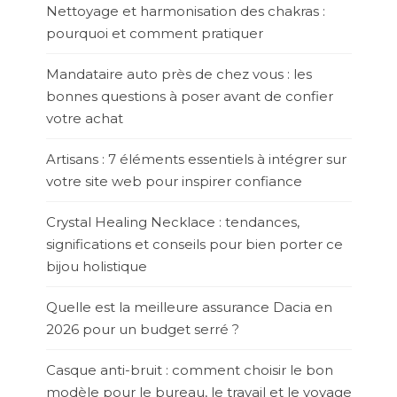
Nettoyage et harmonisation des chakras :
pourquoi et comment pratiquer
Mandataire auto près de chez vous : les
bonnes questions à poser avant de confier
votre achat
Artisans : 7 éléments essentiels à intégrer sur
votre site web pour inspirer confiance
Crystal Healing Necklace : tendances,
significations et conseils pour bien porter ce
bijou holistique
Quelle est la meilleure assurance Dacia en
2026 pour un budget serré ?
Casque anti-bruit : comment choisir le bon
modèle pour le bureau, le travail et le voyage