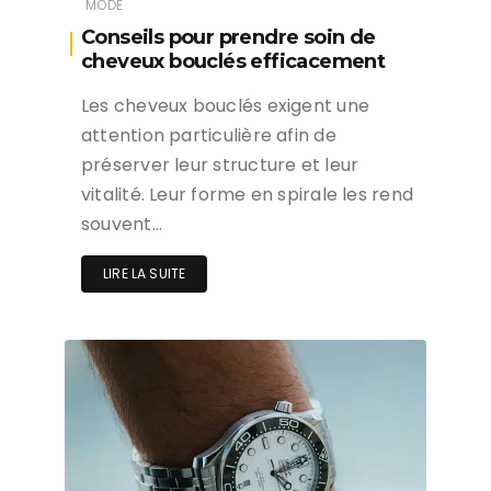
MODE
Conseils pour prendre soin de
cheveux bouclés efficacement
Les cheveux bouclés exigent une
attention particulière afin de
préserver leur structure et leur
vitalité. Leur forme en spirale les rend
souvent…
LIRE LA SUITE