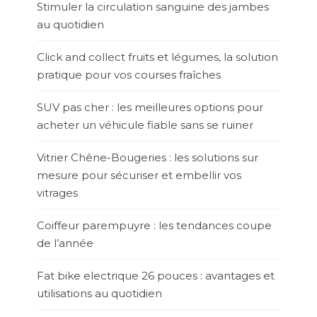
Stimuler la circulation sanguine des jambes
au quotidien
Click and collect fruits et légumes, la solution
pratique pour vos courses fraîches
SUV pas cher : les meilleures options pour
acheter un véhicule fiable sans se ruiner
Vitrier Chêne-Bougeries : les solutions sur
mesure pour sécuriser et embellir vos
vitrages
Coiffeur parempuyre : les tendances coupe
de l’année
Fat bike electrique 26 pouces : avantages et
utilisations au quotidien