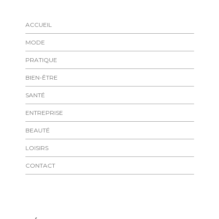
ACCUEIL
MODE
PRATIQUE
BIEN-ÊTRE
SANTÉ
ENTREPRISE
BEAUTÉ
LOISIRS
CONTACT