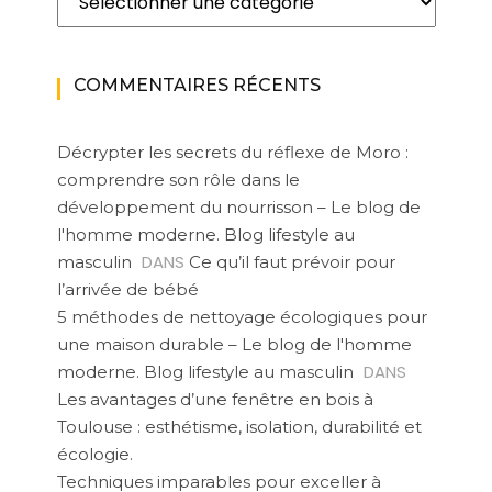
COMMENTAIRES RÉCENTS
Décrypter les secrets du réflexe de Moro :
comprendre son rôle dans le
développement du nourrisson – Le blog de
l'homme moderne. Blog lifestyle au
DANS
masculin
Ce qu’il faut prévoir pour
l’arrivée de bébé
5 méthodes de nettoyage écologiques pour
une maison durable – Le blog de l'homme
DANS
moderne. Blog lifestyle au masculin
Les avantages d’une fenêtre en bois à
Toulouse : esthétisme, isolation, durabilité et
écologie.
Techniques imparables pour exceller à