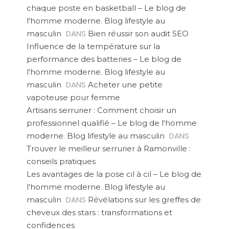
chaque poste en basketball – Le blog de
l'homme moderne. Blog lifestyle au
DANS
masculin
Bien réussir son audit SEO
Influence de la température sur la
performance des batteries – Le blog de
l'homme moderne. Blog lifestyle au
DANS
masculin
Acheter une petite
vapoteuse pour femme
Artisans serrurier : Comment choisir un
professionnel qualifié – Le blog de l'homme
DANS
moderne. Blog lifestyle au masculin
Trouver le meilleur serrurier à Ramonville :
conseils pratiques
Les avantages de la pose cil à cil – Le blog de
l'homme moderne. Blog lifestyle au
DANS
masculin
Révélations sur les greffes de
cheveux des stars : transformations et
confidences