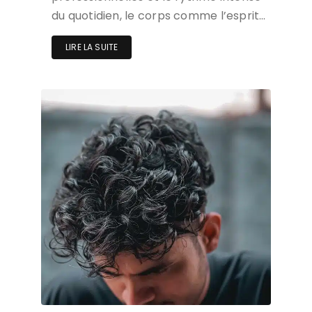
du quotidien, le corps comme l’esprit…
LIRE LA SUITE