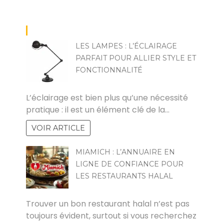
LES LAMPES : L’ÉCLAIRAGE
PARFAIT POUR ALLIER STYLE ET
FONCTIONNALITÉ
PAUL
L’éclairage est bien plus qu’une nécessité
pratique : il est un élément clé de la…
VOIR ARTICLE
MIAMICH : L’ANNUAIRE EN
LIGNE DE CONFIANCE POUR
LES RESTAURANTS HALAL
ALINE
Trouver un bon restaurant halal n’est pas
toujours évident, surtout si vous recherchez