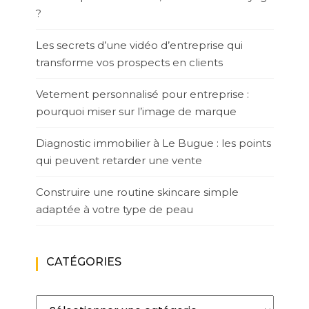
?
Les secrets d’une vidéo d’entreprise qui
transforme vos prospects en clients
Vetement personnalisé pour entreprise :
pourquoi miser sur l’image de marque
Diagnostic immobilier à Le Bugue : les points
qui peuvent retarder une vente
Construire une routine skincare simple
adaptée à votre type de peau
CATÉGORIES
Catégories