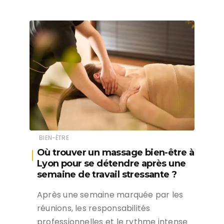
BIEN-ÊTRE
Où trouver un massage bien-être à
Lyon pour se détendre après une
semaine de travail stressante ?
Après une semaine marquée par les
réunions, les responsabilités
professionnelles et le rythme intense