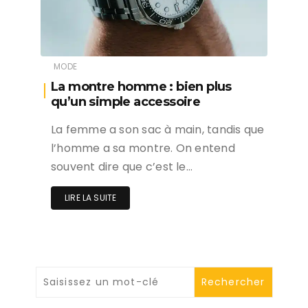
MODE
La montre homme : bien plus
qu’un simple accessoire
La femme a son sac à main, tandis que
l’homme a sa montre. On entend
souvent dire que c’est le…
LIRE LA SUITE