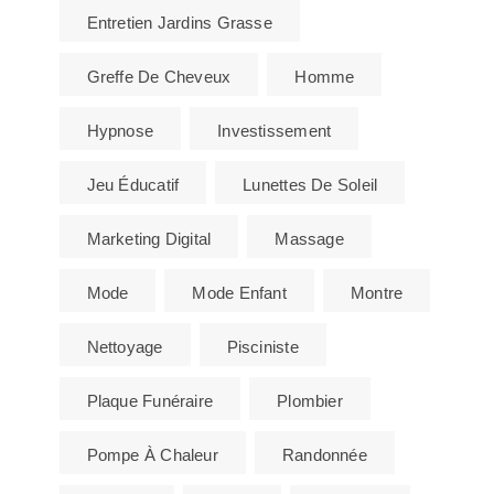
Entretien Jardins Grasse
Greffe De Cheveux
Homme
Hypnose
Investissement
Jeu Éducatif
Lunettes De Soleil
Marketing Digital
Massage
Mode
Mode Enfant
Montre
Nettoyage
Pisciniste
Plaque Funéraire
Plombier
Pompe À Chaleur
Randonnée