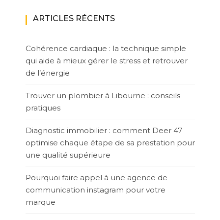
ARTICLES RÉCENTS
Cohérence cardiaque : la technique simple
qui aide à mieux gérer le stress et retrouver
de l’énergie
Trouver un plombier à Libourne : conseils
pratiques
Diagnostic immobilier : comment Deer 47
optimise chaque étape de sa prestation pour
une qualité supérieure
Pourquoi faire appel à une agence de
communication instagram pour votre
marque