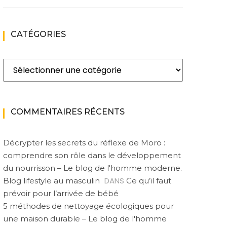
CATÉGORIES
Catégories
COMMENTAIRES RÉCENTS
Décrypter les secrets du réflexe de Moro :
comprendre son rôle dans le développement
du nourrisson – Le blog de l'homme moderne.
DANS
Blog lifestyle au masculin
Ce qu’il faut
prévoir pour l’arrivée de bébé
5 méthodes de nettoyage écologiques pour
une maison durable – Le blog de l'homme