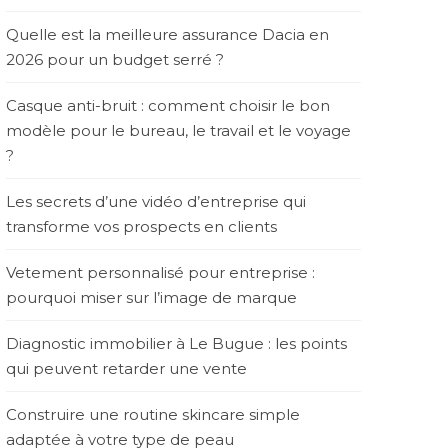
Quelle est la meilleure assurance Dacia en
2026 pour un budget serré ?
Casque anti-bruit : comment choisir le bon
modèle pour le bureau, le travail et le voyage
?
Les secrets d’une vidéo d’entreprise qui
transforme vos prospects en clients
Vetement personnalisé pour entreprise :
pourquoi miser sur l’image de marque
Diagnostic immobilier à Le Bugue : les points
qui peuvent retarder une vente
Construire une routine skincare simple
adaptée à votre type de peau