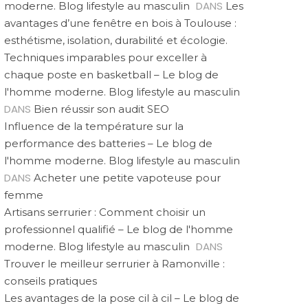
DANS
moderne. Blog lifestyle au masculin
Les
avantages d’une fenêtre en bois à Toulouse :
esthétisme, isolation, durabilité et écologie.
Techniques imparables pour exceller à
chaque poste en basketball – Le blog de
l'homme moderne. Blog lifestyle au masculin
DANS
Bien réussir son audit SEO
Influence de la température sur la
performance des batteries – Le blog de
l'homme moderne. Blog lifestyle au masculin
DANS
Acheter une petite vapoteuse pour
femme
Artisans serrurier : Comment choisir un
professionnel qualifié – Le blog de l'homme
DANS
moderne. Blog lifestyle au masculin
Trouver le meilleur serrurier à Ramonville :
conseils pratiques
Les avantages de la pose cil à cil – Le blog de