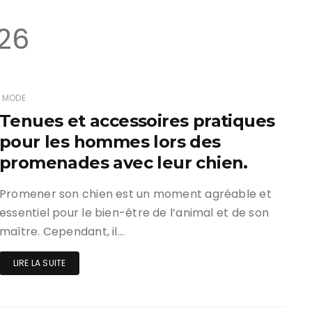
026
MODE
Tenues et accessoires pratiques
pour les hommes lors des
promenades avec leur chien.
Promener son chien est un moment agréable et
essentiel pour le bien-être de l’animal et de son
maître. Cependant, il…
LIRE LA SUITE