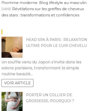
l'homme moderne. Blog lifestyle au masculin
DANS
Révélations sur les greffes de cheveux
des stars : transformations et confidences
HEAD SPA À PARIS : RELAXATION
ULTIME POUR LE CUIR CHEVELU
GUY
Un souffle venu du Japon s’invite dans les
salons parisiens, transformant la simple
routine beauté…
VOIR ARTICLE
PORTER UN COLLIER DE
GROSSESSE, POURQUOI ?
AUDREY