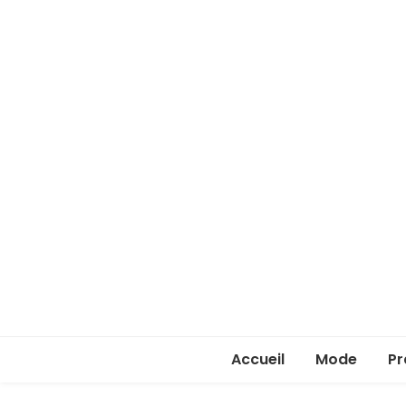
Accueil
Mode
Pr