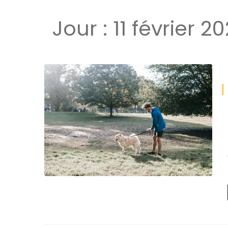
Jour :
11 février 2