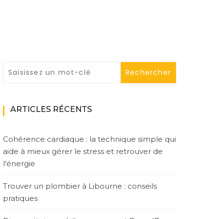
ARTICLES RÉCENTS
Cohérence cardiaque : la technique simple qui
aide à mieux gérer le stress et retrouver de
l’énergie
Trouver un plombier à Libourne : conseils
pratiques