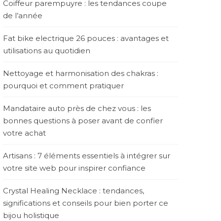
Coiffeur parempuyre : les tendances coupe
de l’année
Fat bike electrique 26 pouces : avantages et
utilisations au quotidien
Nettoyage et harmonisation des chakras :
pourquoi et comment pratiquer
Mandataire auto près de chez vous : les
bonnes questions à poser avant de confier
votre achat
Artisans : 7 éléments essentiels à intégrer sur
votre site web pour inspirer confiance
Crystal Healing Necklace : tendances,
significations et conseils pour bien porter ce
bijou holistique