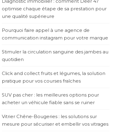
Diagnostic immobilier : comment Deer 47
optimise chaque étape de sa prestation pour
une qualité supérieure
Pourquoi faire appel à une agence de
communication instagram pour votre marque
Stimuler la circulation sanguine des jambes au
quotidien
Click and collect fruits et légumes, la solution
pratique pour vos courses fraîches
SUV pas cher : les meilleures options pour
acheter un véhicule fiable sans se ruiner
Vitrier Chêne-Bougeries : les solutions sur
mesure pour sécuriser et embellir vos vitrages