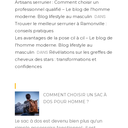
Artisans serrurier : Comment choisir un
professionnel qualifié – Le blog de l'homme
DANS
moderne. Blog lifestyle au masculin
Trouver le meilleur serrurier à Ramonville :
conseils pratiques
Les avantages de la pose cil à cil – Le blog de
l'homme moderne. Blog lifestyle au
DANS
masculin
Révélations sur les greffes de
cheveux des stars : transformations et
confidences
COMMENT CHOISIR UN SAC À
DOS POUR HOMME ?
PAUL
Le sac à dos est devenu bien plus qu’un
simple accessoire fonctionnel : il est…