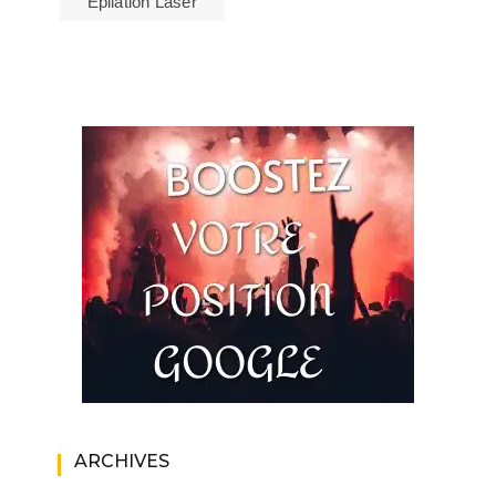
Épilation Laser
ARCHIVES