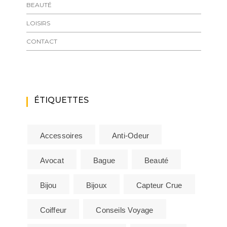
BEAUTÉ
LOISIRS
CONTACT
ÉTIQUETTES
Accessoires
Anti-Odeur
Avocat
Bague
Beauté
Bijou
Bijoux
Capteur Crue
Coiffeur
Conseils Voyage