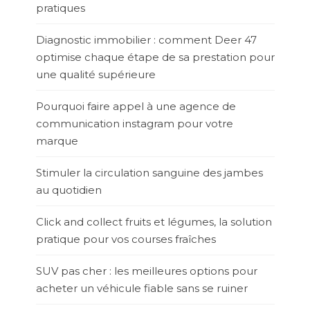
pratiques
Diagnostic immobilier : comment Deer 47
optimise chaque étape de sa prestation pour
une qualité supérieure
Pourquoi faire appel à une agence de
communication instagram pour votre
marque
Stimuler la circulation sanguine des jambes
au quotidien
Click and collect fruits et légumes, la solution
pratique pour vos courses fraîches
SUV pas cher : les meilleures options pour
acheter un véhicule fiable sans se ruiner