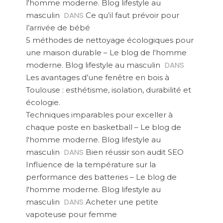
l'homme moderne. Blog lifestyle au
DANS
masculin
Ce qu’il faut prévoir pour
l’arrivée de bébé
5 méthodes de nettoyage écologiques pour
une maison durable – Le blog de l'homme
DANS
moderne. Blog lifestyle au masculin
Les avantages d’une fenêtre en bois à
Toulouse : esthétisme, isolation, durabilité et
écologie.
Techniques imparables pour exceller à
chaque poste en basketball – Le blog de
l'homme moderne. Blog lifestyle au
DANS
masculin
Bien réussir son audit SEO
Influence de la température sur la
performance des batteries – Le blog de
l'homme moderne. Blog lifestyle au
DANS
masculin
Acheter une petite
vapoteuse pour femme