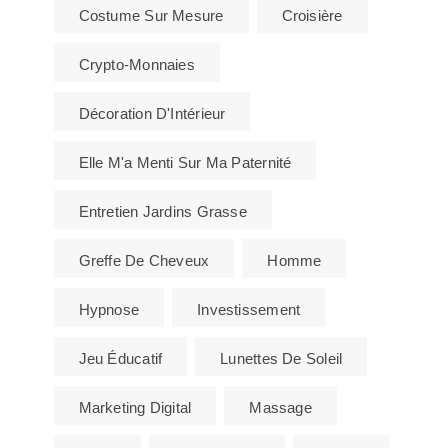
Costume Sur Mesure
Croisière
Crypto-Monnaies
Décoration D'Intérieur
Elle M'a Menti Sur Ma Paternité
Entretien Jardins Grasse
Greffe De Cheveux
Homme
Hypnose
Investissement
Jeu Éducatif
Lunettes De Soleil
Marketing Digital
Massage