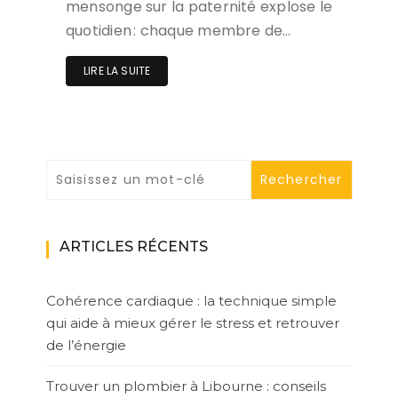
mensonge sur la paternité explose le
quotidien : chaque membre de…
LIRE LA SUITE
ARTICLES RÉCENTS
Cohérence cardiaque : la technique simple
qui aide à mieux gérer le stress et retrouver
de l’énergie
Trouver un plombier à Libourne : conseils