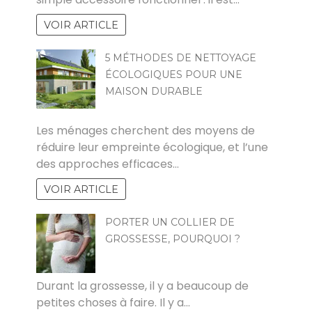
VOIR ARTICLE
5 MÉTHODES DE NETTOYAGE
ÉCOLOGIQUES POUR UNE
MAISON DURABLE
MARCO
Les ménages cherchent des moyens de
réduire leur empreinte écologique, et l’une
des approches efficaces…
VOIR ARTICLE
PORTER UN COLLIER DE
GROSSESSE, POURQUOI ?
AUDREY
Durant la grossesse, il y a beaucoup de
petites choses à faire. Il y a…