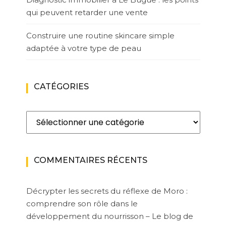
qui peuvent retarder une vente
Construire une routine skincare simple
adaptée à votre type de peau
CATÉGORIES
Catégories
COMMENTAIRES RÉCENTS
Décrypter les secrets du réflexe de Moro :
comprendre son rôle dans le
développement du nourrisson – Le blog de