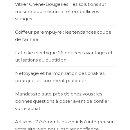
Vitrier Chêne-Bougeries : les solutions sur
mesure pour sécuriser et embellir vos
vitrages
Coiffeur parempuyre : les tendances coupe
de l’année
Fat bike electrique 26 pouces : avantages et
utilisations au quotidien
Nettoyage et harmonisation des chakras :
pourquoi et comment pratiquer
Mandataire auto près de chez vous : les
bonnes questions à poser avant de confier
votre achat
Artisans : 7 éléments essentiels à intégrer sur
votre site web pour inspirer confiance