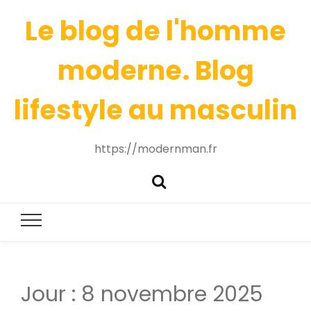
Le blog de l'homme
moderne. Blog
lifestyle au masculin
https://modernman.fr
Jour :
8 novembre 2025