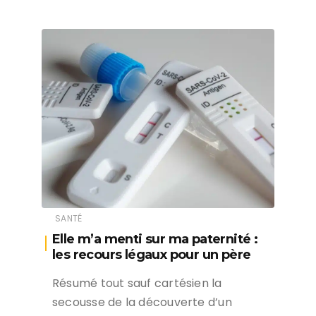
SANTÉ
Elle m’a menti sur ma paternité :
les recours légaux pour un père
Résumé tout sauf cartésien la
secousse de la découverte d’un