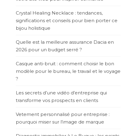
Crystal Healing Necklace : tendances,
significations et conseils pour bien porter ce
bijou holistique
Quelle est la meilleure assurance Dacia en
2026 pour un budget serré ?
Casque anti-bruit : comment choisir le bon
modèle pour le bureau, le travail et le voyage
?
Les secrets d’une vidéo d’entreprise qui
transforme vos prospects en clients
Vetement personnalisé pour entreprise :
pourquoi miser sur l’image de marque
Diagnostic immobilier à Le Bugue : les points