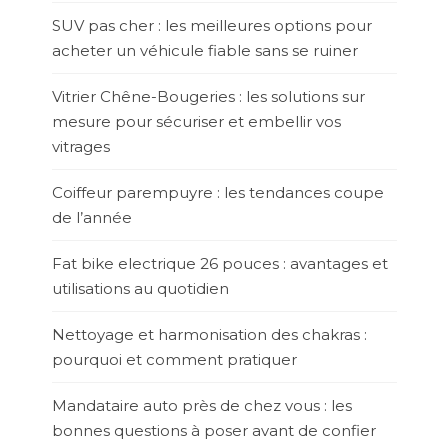
SUV pas cher : les meilleures options pour
acheter un véhicule fiable sans se ruiner
Vitrier Chêne-Bougeries : les solutions sur
mesure pour sécuriser et embellir vos
vitrages
Coiffeur parempuyre : les tendances coupe
de l’année
Fat bike electrique 26 pouces : avantages et
utilisations au quotidien
Nettoyage et harmonisation des chakras :
pourquoi et comment pratiquer
Mandataire auto près de chez vous : les
bonnes questions à poser avant de confier