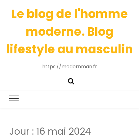
Le blog de l'homme
moderne. Blog
lifestyle au masculin
https://modernman.fr
Jour :
16 mai 2024