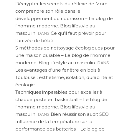
Décrypter les secrets du réflexe de Moro :
comprendre son rôle dans le
développement du nourrisson – Le blog de
l'homme moderne. Blog lifestyle au
DANS
masculin
Ce qu’il faut prévoir pour
l’arrivée de bébé
5 méthodes de nettoyage écologiques pour
une maison durable – Le blog de l'homme
DANS
moderne. Blog lifestyle au masculin
Les avantages d’une fenêtre en bois à
Toulouse : esthétisme, isolation, durabilité et
écologie.
Techniques imparables pour exceller à
chaque poste en basketball – Le blog de
l'homme moderne. Blog lifestyle au
DANS
masculin
Bien réussir son audit SEO
Influence de la température sur la
performance des batteries – Le blog de