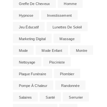
Greffe De Cheveux
Homme
Hypnose
Investissement
Jeu Éducatif
Lunettes De Soleil
Marketing Digital
Massage
Mode
Mode Enfant
Montre
Nettoyage
Pisciniste
Plaque Funéraire
Plombier
Pompe À Chaleur
Randonnée
Salaires
Santé
Serrurier