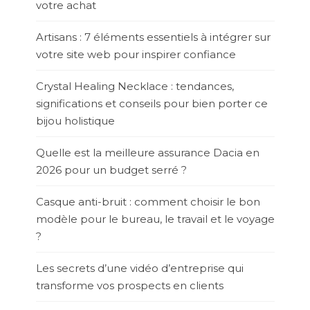
votre achat
Artisans : 7 éléments essentiels à intégrer sur
votre site web pour inspirer confiance
Crystal Healing Necklace : tendances,
significations et conseils pour bien porter ce
bijou holistique
Quelle est la meilleure assurance Dacia en
2026 pour un budget serré ?
Casque anti-bruit : comment choisir le bon
modèle pour le bureau, le travail et le voyage
?
Les secrets d’une vidéo d’entreprise qui
transforme vos prospects en clients