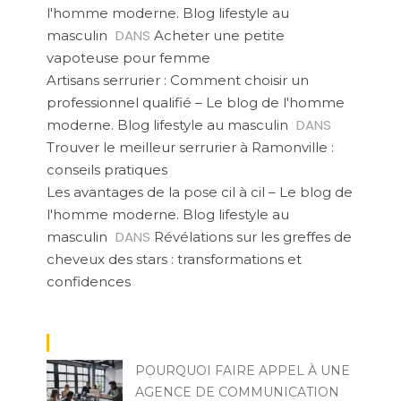
l'homme moderne. Blog lifestyle au
DANS
masculin
Acheter une petite
vapoteuse pour femme
Artisans serrurier : Comment choisir un
professionnel qualifié – Le blog de l'homme
DANS
moderne. Blog lifestyle au masculin
Trouver le meilleur serrurier à Ramonville :
conseils pratiques
Les avantages de la pose cil à cil – Le blog de
l'homme moderne. Blog lifestyle au
DANS
masculin
Révélations sur les greffes de
cheveux des stars : transformations et
confidences
POURQUOI FAIRE APPEL À UNE
AGENCE DE COMMUNICATION