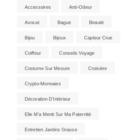
Accessoires
Anti-Odeur
Avocat
Bague
Beauté
Bijou
Bijoux
Capteur Crue
Coiffeur
Conseils Voyage
Costume Sur Mesure
Croisière
Crypto-Monnaies
Décoration D'Intérieur
Elle M'a Menti Sur Ma Paternité
Entretien Jardins Grasse