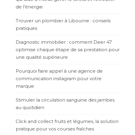
de l’énergie
Trouver un plombier à Libourne : conseils
pratiques
Diagnostic immobilier : comment Deer 47
optimise chaque étape de sa prestation pour
une qualité supérieure
Pourquoi faire appel à une agence de
communication instagram pour votre
marque
Stimuler la circulation sanguine des jambes
au quotidien
Click and collect fruits et légumes, la solution
pratique pour vos courses fraîches