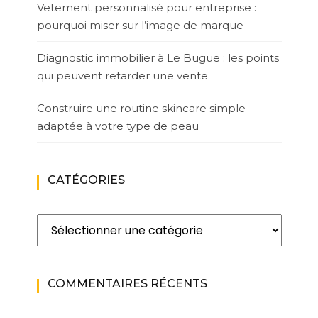
Vetement personnalisé pour entreprise :
pourquoi miser sur l’image de marque
Diagnostic immobilier à Le Bugue : les points
qui peuvent retarder une vente
Construire une routine skincare simple
adaptée à votre type de peau
CATÉGORIES
Catégories
COMMENTAIRES RÉCENTS