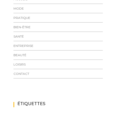
MODE
PRATIQUE
BIEN-ÊTRE
SANTÉ
ENTREPRISE
BEAUTÉ
LOISIRS
CONTACT
ÉTIQUETTES