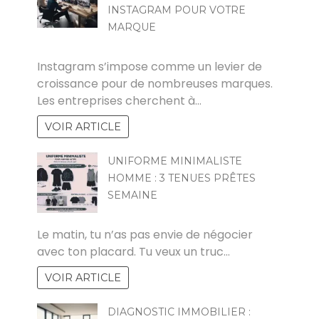
INSTAGRAM POUR VOTRE
MARQUE
POVOSKI
Instagram s’impose comme un levier de
croissance pour de nombreuses marques.
Les entreprises cherchent à…
VOIR ARTICLE
UNIFORME MINIMALISTE
HOMME : 3 TENUES PRÊTES
SEMAINE
CHRISTINE PACAUD
Le matin, tu n’as pas envie de négocier
avec ton placard. Tu veux un truc…
VOIR ARTICLE
DIAGNOSTIC IMMOBILIER :