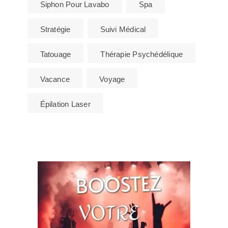
Siphon Pour Lavabo
Spa
Stratégie
Suivi Médical
Tatouage
Thérapie Psychédélique
Vacance
Voyage
Épilation Laser