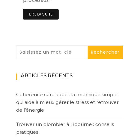
processus…
LIRE LA SUITE
ARTICLES RÉCENTS
Cohérence cardiaque : la technique simple
qui aide à mieux gérer le stress et retrouver
de l’énergie
Trouver un plombier à Libourne : conseils
pratiques