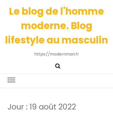
Le blog de l'homme
moderne. Blog
lifestyle au masculin
https://modernman.fr
Jour :
19 août 2022