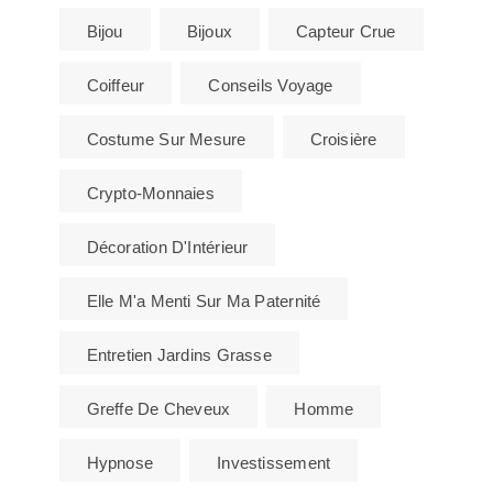
Bijou
Bijoux
Capteur Crue
Coiffeur
Conseils Voyage
Costume Sur Mesure
Croisière
Crypto-Monnaies
Décoration D'Intérieur
Elle M'a Menti Sur Ma Paternité
Entretien Jardins Grasse
Greffe De Cheveux
Homme
Hypnose
Investissement