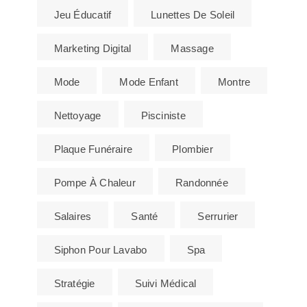
Jeu Éducatif
Lunettes De Soleil
Marketing Digital
Massage
Mode
Mode Enfant
Montre
Nettoyage
Pisciniste
Plaque Funéraire
Plombier
Pompe À Chaleur
Randonnée
Salaires
Santé
Serrurier
Siphon Pour Lavabo
Spa
Stratégie
Suivi Médical