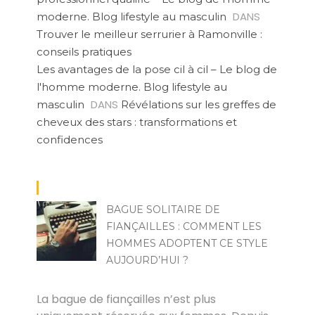
DANS
moderne. Blog lifestyle au masculin
Trouver le meilleur serrurier à Ramonville :
conseils pratiques
Les avantages de la pose cil à cil – Le blog de
l'homme moderne. Blog lifestyle au
DANS
masculin
Révélations sur les greffes de
cheveux des stars : transformations et
confidences
BAGUE SOLITAIRE DE
FIANÇAILLES : COMMENT LES
HOMMES ADOPTENT CE STYLE
AUJOURD’HUI ?
ZOZO
La bague de fiançailles n’est plus