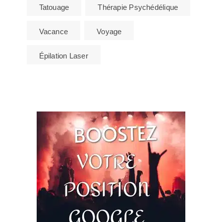
Tatouage
Thérapie Psychédélique
Vacance
Voyage
Épilation Laser