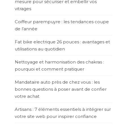
mesure pour sécuriser et embellir vos
vitrages
Coiffeur parempuyre : les tendances coupe
de l’année
Fat bike electrique 26 pouces : avantages et
utilisations au quotidien
Nettoyage et harmonisation des chakras :
pourquoi et comment pratiquer
Mandataire auto près de chez vous : les
bonnes questions à poser avant de confier
votre achat
Artisans : 7 éléments essentiels à intégrer sur
votre site web pour inspirer confiance