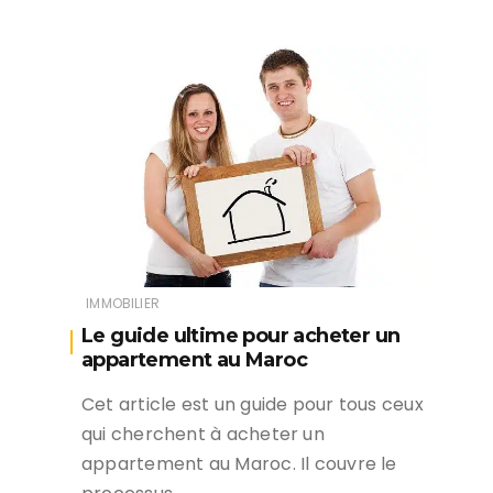
IMMOBILIER
Le guide ultime pour acheter un
appartement au Maroc
Cet article est un guide pour tous ceux
qui cherchent à acheter un
appartement au Maroc. Il couvre le