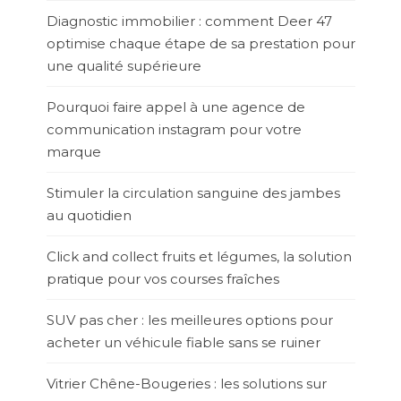
Diagnostic immobilier : comment Deer 47
optimise chaque étape de sa prestation pour
une qualité supérieure
Pourquoi faire appel à une agence de
communication instagram pour votre
marque
Stimuler la circulation sanguine des jambes
au quotidien
Click and collect fruits et légumes, la solution
pratique pour vos courses fraîches
SUV pas cher : les meilleures options pour
acheter un véhicule fiable sans se ruiner
Vitrier Chêne-Bougeries : les solutions sur