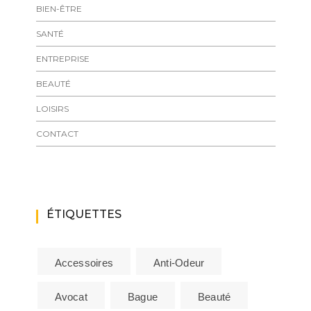
BIEN-ÊTRE
SANTÉ
ENTREPRISE
BEAUTÉ
LOISIRS
CONTACT
ÉTIQUETTES
Accessoires
Anti-Odeur
Avocat
Bague
Beauté