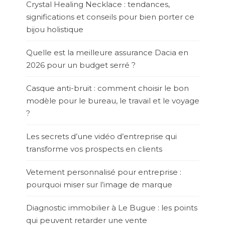
Crystal Healing Necklace : tendances,
significations et conseils pour bien porter ce
bijou holistique
Quelle est la meilleure assurance Dacia en
2026 pour un budget serré ?
Casque anti-bruit : comment choisir le bon
modèle pour le bureau, le travail et le voyage
?
Les secrets d’une vidéo d’entreprise qui
transforme vos prospects en clients
Vetement personnalisé pour entreprise :
pourquoi miser sur l’image de marque
Diagnostic immobilier à Le Bugue : les points
qui peuvent retarder une vente