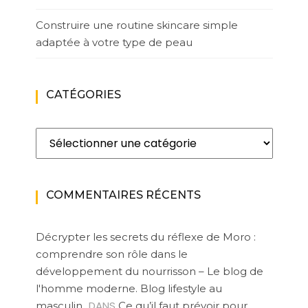
Construire une routine skincare simple
adaptée à votre type de peau
CATÉGORIES
Catégories
COMMENTAIRES RÉCENTS
Décrypter les secrets du réflexe de Moro :
comprendre son rôle dans le
développement du nourrisson – Le blog de
l'homme moderne. Blog lifestyle au
DANS
masculin
Ce qu’il faut prévoir pour