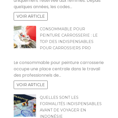
uniquement réservée aux femmes. Depuis
quelques années, les codes…
VOIR ARTICLE
CONSOMMABLE POUR
PEINTURE CARROSSERIE : LE
TOP DES INDISPENSABLES
POUR CARROSSIERS PRO
POVOSKI
Le consommable pour peinture carrosserie
occupe une place centrale dans le travail
des professionnels de…
VOIR ARTICLE
QUELLES SONT LES
FORMALITÉS INDISPENSABLES
AVANT DE VOYAGER EN
INDONÉSIE