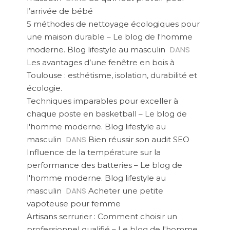
l’arrivée de bébé
5 méthodes de nettoyage écologiques pour
une maison durable – Le blog de l'homme
DANS
moderne. Blog lifestyle au masculin
Les avantages d’une fenêtre en bois à
Toulouse : esthétisme, isolation, durabilité et
écologie.
Techniques imparables pour exceller à
chaque poste en basketball – Le blog de
l'homme moderne. Blog lifestyle au
DANS
masculin
Bien réussir son audit SEO
Influence de la température sur la
performance des batteries – Le blog de
l'homme moderne. Blog lifestyle au
DANS
masculin
Acheter une petite
vapoteuse pour femme
Artisans serrurier : Comment choisir un
professionnel qualifié – Le blog de l'homme