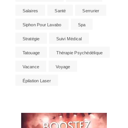
Salaires
Santé
Serrurier
Siphon Pour Lavabo
Spa
Stratégie
Suivi Médical
Tatouage
Thérapie Psychédélique
Vacance
Voyage
Épilation Laser