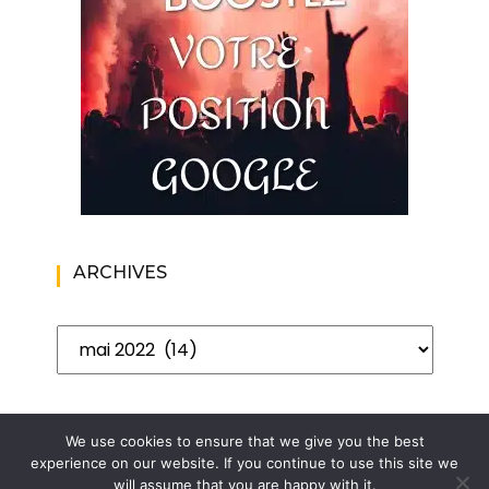
ARCHIVES
Archives
We use cookies to ensure that we give you the best
experience on our website. If you continue to use this site we
will assume that you are happy with it.
Copyright. Le blog de l'homme moderne. Blog lifestyle au