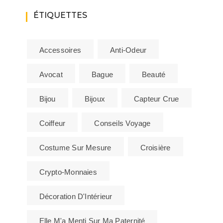
ÉTIQUETTES
Accessoires
Anti-Odeur
Avocat
Bague
Beauté
Bijou
Bijoux
Capteur Crue
Coiffeur
Conseils Voyage
Costume Sur Mesure
Croisière
Crypto-Monnaies
Décoration D'Intérieur
Elle M'a Menti Sur Ma Paternité