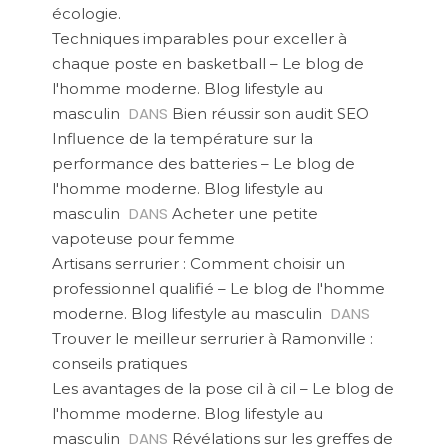
écologie.
Techniques imparables pour exceller à
chaque poste en basketball – Le blog de
l'homme moderne. Blog lifestyle au
DANS
masculin
Bien réussir son audit SEO
Influence de la température sur la
performance des batteries – Le blog de
l'homme moderne. Blog lifestyle au
DANS
masculin
Acheter une petite
vapoteuse pour femme
Artisans serrurier : Comment choisir un
professionnel qualifié – Le blog de l'homme
DANS
moderne. Blog lifestyle au masculin
Trouver le meilleur serrurier à Ramonville :
conseils pratiques
Les avantages de la pose cil à cil – Le blog de
l'homme moderne. Blog lifestyle au
DANS
masculin
Révélations sur les greffes de