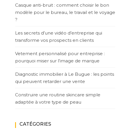
Casque anti-bruit : comment choisir le bon
modèle pour le bureau, le travail et le voyage
?
Les secrets d’une vidéo d’entreprise qui
transforme vos prospects en clients
Vetement personnalisé pour entreprise :
pourquoi miser sur l’image de marque
Diagnostic immobilier à Le Bugue : les points
qui peuvent retarder une vente
Construire une routine skincare simple
adaptée à votre type de peau
CATÉGORIES