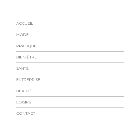
ACCUEIL
MODE
PRATIQUE
BIEN-ÊTRE
SANTÉ
ENTREPRISE
BEAUTÉ
LOISIRS
CONTACT