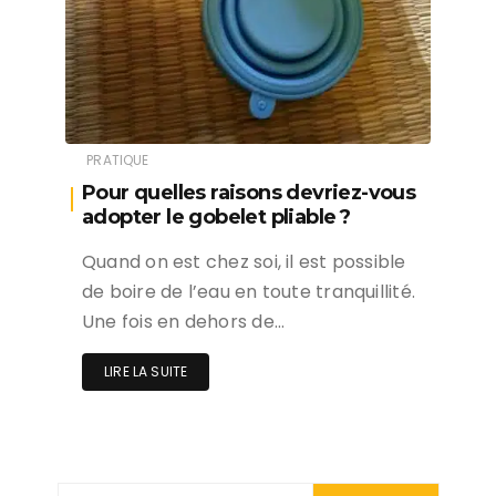
PRATIQUE
Pour quelles raisons devriez-vous
adopter le gobelet pliable ?
Quand on est chez soi, il est possible
de boire de l’eau en toute tranquillité.
Une fois en dehors de…
LIRE LA SUITE