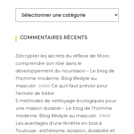
Catégories
COMMENTAIRES RÉCENTS
Décrypter les secrets du réflexe de Moro :
comprendre son rôle dans le
développement du nourrisson – Le blog de
l'homme moderne. Blog lifestyle au
DANS
masculin
Ce qu’il faut prévoir pour
l’arrivée de bébé
5 méthodes de nettoyage écologiques pour
une maison durable – Le blog de l'homme
DANS
moderne. Blog lifestyle au masculin
Les avantages d’une fenêtre en bois à
Toulouse : esthétisme, isolation, durabilité et