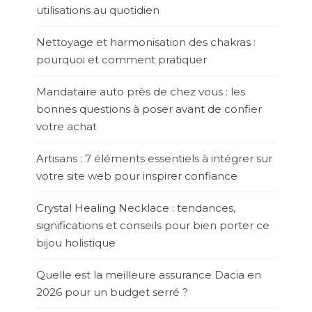
utilisations au quotidien
Nettoyage et harmonisation des chakras :
pourquoi et comment pratiquer
Mandataire auto près de chez vous : les
bonnes questions à poser avant de confier
votre achat
Artisans : 7 éléments essentiels à intégrer sur
votre site web pour inspirer confiance
Crystal Healing Necklace : tendances,
significations et conseils pour bien porter ce
bijou holistique
Quelle est la meilleure assurance Dacia en
2026 pour un budget serré ?