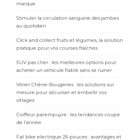
marque
Stimuler la circulation sanguine des jambes
au quotidien
Click and collect fruits et légumes, la solution
pratique pour vos courses fraîches
SUV pas cher : les meilleures options pour
acheter un véhicule fiable sans se ruiner
Vitrier Chêne-Bougeries : les solutions sur
mesure pour sécuriser et embellir vos
vitrages
Coiffeur parempuyre : les tendances coupe
de l’année
Fat bike electrique 26 pouces : avantages et