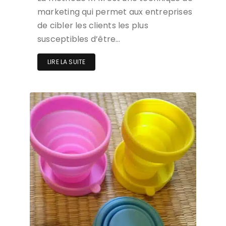
marketing qui permet aux entreprises
de cibler les clients les plus
susceptibles d’être…
LIRE LA SUITE