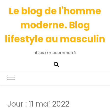
Le blog de l'homme
moderne. Blog
lifestyle au masculin
https://modernman.fr
Jour :
11 mai 2022