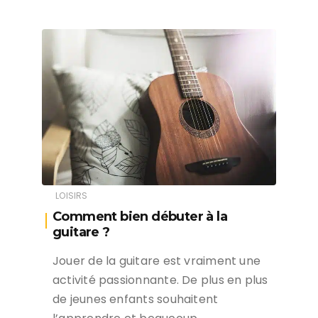
LOISIRS
Comment bien débuter à la
guitare ?
Jouer de la guitare est vraiment une
activité passionnante. De plus en plus
de jeunes enfants souhaitent