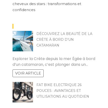
cheveux des stars : transformations et
confidences
DÉCOUVREZ LA BEAUTÉ DE LA
CRÈTE À BORD D’UN
CATAMARAN
MIA
Explorer la Crète depuis la mer Égée à bord
d’un catamaran, c’est plonger dans un…
VOIR ARTICLE
FAT BIKE ELECTRIQUE 26
POUCES : AVANTAGES ET
UTILISATIONS AU QUOTIDIEN
POVOSKI