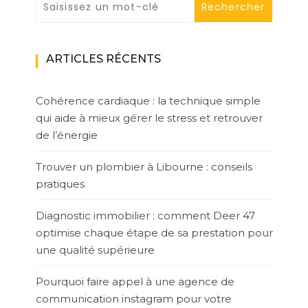
ARTICLES RÉCENTS
Cohérence cardiaque : la technique simple
qui aide à mieux gérer le stress et retrouver
de l’énergie
Trouver un plombier à Libourne : conseils
pratiques
Diagnostic immobilier : comment Deer 47
optimise chaque étape de sa prestation pour
une qualité supérieure
Pourquoi faire appel à une agence de
communication instagram pour votre