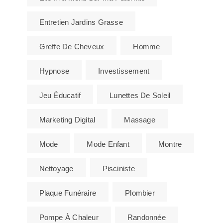
Entretien Jardins Grasse
Greffe De Cheveux
Homme
Hypnose
Investissement
Jeu Éducatif
Lunettes De Soleil
Marketing Digital
Massage
Mode
Mode Enfant
Montre
Nettoyage
Pisciniste
Plaque Funéraire
Plombier
Pompe À Chaleur
Randonnée