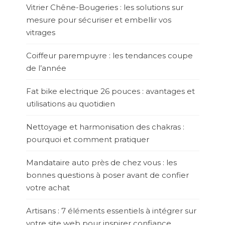
Vitrier Chêne-Bougeries : les solutions sur
mesure pour sécuriser et embellir vos
vitrages
Coiffeur parempuyre : les tendances coupe
de l’année
Fat bike electrique 26 pouces : avantages et
utilisations au quotidien
Nettoyage et harmonisation des chakras :
pourquoi et comment pratiquer
Mandataire auto près de chez vous : les
bonnes questions à poser avant de confier
votre achat
Artisans : 7 éléments essentiels à intégrer sur
votre site web pour inspirer confiance