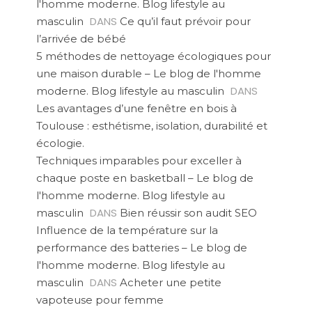
l'homme moderne. Blog lifestyle au
DANS
masculin
Ce qu’il faut prévoir pour
l’arrivée de bébé
5 méthodes de nettoyage écologiques pour
une maison durable – Le blog de l'homme
DANS
moderne. Blog lifestyle au masculin
Les avantages d’une fenêtre en bois à
Toulouse : esthétisme, isolation, durabilité et
écologie.
Techniques imparables pour exceller à
chaque poste en basketball – Le blog de
l'homme moderne. Blog lifestyle au
DANS
masculin
Bien réussir son audit SEO
Influence de la température sur la
performance des batteries – Le blog de
l'homme moderne. Blog lifestyle au
DANS
masculin
Acheter une petite
vapoteuse pour femme