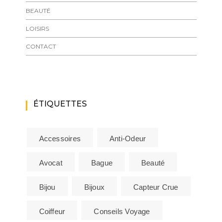
BEAUTÉ
LOISIRS
CONTACT
ÉTIQUETTES
Accessoires
Anti-Odeur
Avocat
Bague
Beauté
Bijou
Bijoux
Capteur Crue
Coiffeur
Conseils Voyage