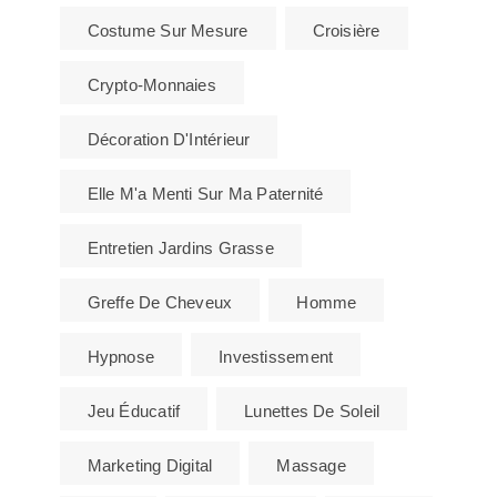
Costume Sur Mesure
Croisière
Crypto-Monnaies
Décoration D'Intérieur
Elle M'a Menti Sur Ma Paternité
Entretien Jardins Grasse
Greffe De Cheveux
Homme
Hypnose
Investissement
Jeu Éducatif
Lunettes De Soleil
Marketing Digital
Massage