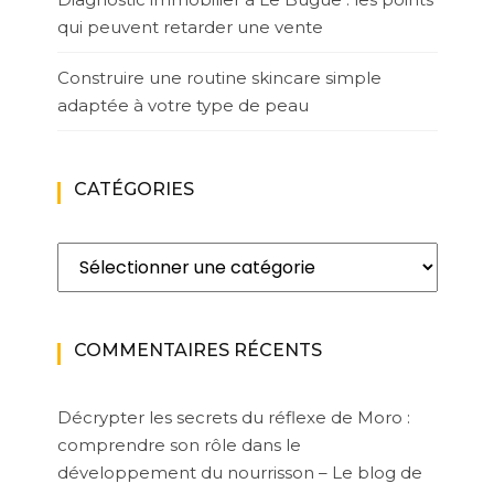
qui peuvent retarder une vente
Construire une routine skincare simple
adaptée à votre type de peau
CATÉGORIES
Catégories
COMMENTAIRES RÉCENTS
Décrypter les secrets du réflexe de Moro :
comprendre son rôle dans le
développement du nourrisson – Le blog de