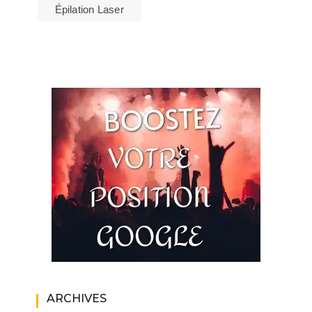
Épilation Laser
ARCHIVES