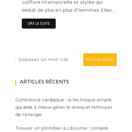
coiffure intemporelle et stylée qui
séduit de plus en plus d’hommes. Elles…
LIRE LA SUITE
ARTICLES RÉCENTS
Cohérence cardiaque : la technique simple
qui aide à mieux gérer le stress et retrouver
de l’énergie
Trouver un plombier à Libourne : conseils