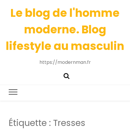
Le blog de l'homme
moderne. Blog
lifestyle au masculin
https://modernman.fr
Étiquette :
Tresses