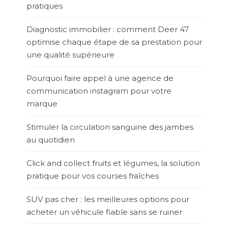
pratiques
Diagnostic immobilier : comment Deer 47
optimise chaque étape de sa prestation pour
une qualité supérieure
Pourquoi faire appel à une agence de
communication instagram pour votre
marque
Stimuler la circulation sanguine des jambes
au quotidien
Click and collect fruits et légumes, la solution
pratique pour vos courses fraîches
SUV pas cher : les meilleures options pour
acheter un véhicule fiable sans se ruiner