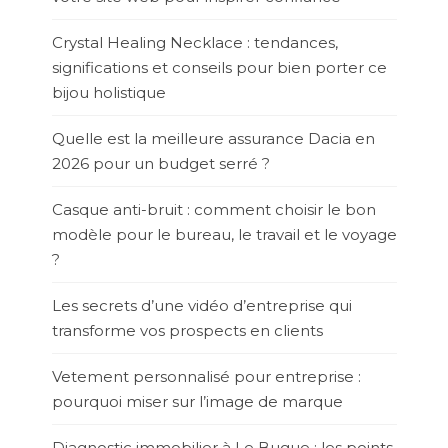
Crystal Healing Necklace : tendances,
significations et conseils pour bien porter ce
bijou holistique
Quelle est la meilleure assurance Dacia en
2026 pour un budget serré ?
Casque anti-bruit : comment choisir le bon
modèle pour le bureau, le travail et le voyage
?
Les secrets d’une vidéo d’entreprise qui
transforme vos prospects en clients
Vetement personnalisé pour entreprise :
pourquoi miser sur l’image de marque
Diagnostic immobilier à Le Bugue : les points