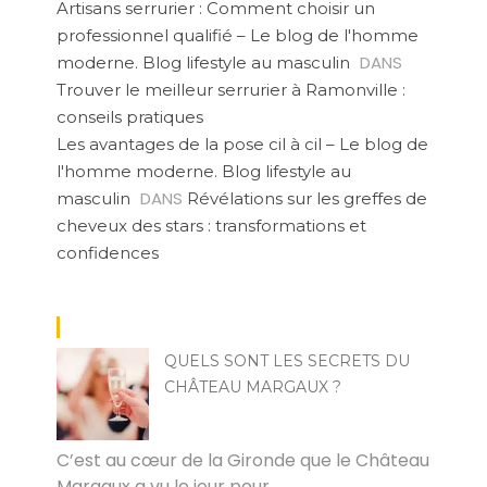
Artisans serrurier : Comment choisir un
professionnel qualifié – Le blog de l'homme
DANS
moderne. Blog lifestyle au masculin
Trouver le meilleur serrurier à Ramonville :
conseils pratiques
Les avantages de la pose cil à cil – Le blog de
l'homme moderne. Blog lifestyle au
DANS
masculin
Révélations sur les greffes de
cheveux des stars : transformations et
confidences
QUELS SONT LES SECRETS DU
CHÂTEAU MARGAUX ?
RAKIA
C’est au cœur de la Gironde que le Château
Margaux a vu le jour pour…