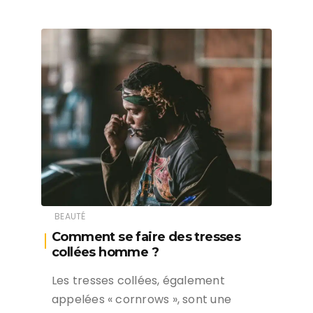
BEAUTÉ
Comment se faire des tresses
collées homme ?
Les tresses collées, également
appelées « cornrows », sont une