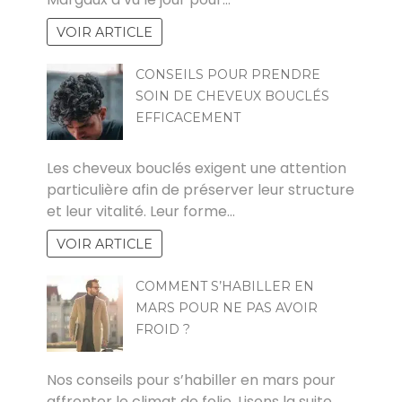
VOIR ARTICLE
CONSEILS POUR PRENDRE
SOIN DE CHEVEUX BOUCLÉS
EFFICACEMENT
PAUL
Les cheveux bouclés exigent une attention
particulière afin de préserver leur structure
et leur vitalité. Leur forme…
VOIR ARTICLE
COMMENT S’HABILLER EN
MARS POUR NE PAS AVOIR
FROID ?
MARCO
Nos conseils pour s’habiller en mars pour
affronter le climat de folie. Lisons la suite.…