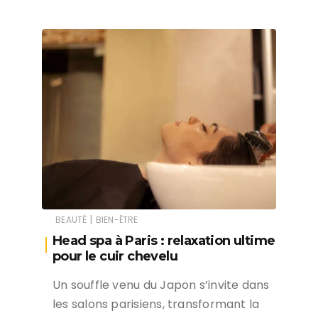
|
BEAUTÉ
BIEN-ÊTRE
Head spa à Paris : relaxation ultime
pour le cuir chevelu
Un souffle venu du Japon s’invite dans
les salons parisiens, transformant la