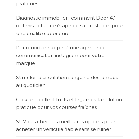
pratiques
Diagnostic immobilier : comment Deer 47
optimise chaque étape de sa prestation pour
une qualité supérieure
Pourquoi faire appel à une agence de
communication instagram pour votre
marque
Stimuler la circulation sanguine des jambes
au quotidien
Click and collect fruits et légumes, la solution
pratique pour vos courses fraîches
SUV pas cher : les meilleures options pour
acheter un véhicule fiable sans se ruiner