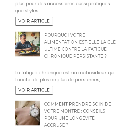
plus pour des accessoires aussi pratiques
que stylés.…
VOIR ARTICLE
POURQUOI VOTRE
ALIMENTATION EST-ELLE LA CLÉ
ULTIME CONTRE LA FATIGUE
CHRONIQUE PERSISTANTE ?
ZOZO
La fatigue chronique est un mal insidieux qui
touche de plus en plus de personnes,…
VOIR ARTICLE
COMMENT PRENDRE SOIN DE
VOTRE MONTRE : CONSEILS
POUR UNE LONGÉVITÉ
ACCRUSE ?