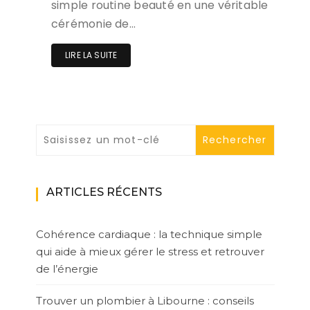
simple routine beauté en une véritable
cérémonie de…
LIRE LA SUITE
ARTICLES RÉCENTS
Cohérence cardiaque : la technique simple
qui aide à mieux gérer le stress et retrouver
de l’énergie
Trouver un plombier à Libourne : conseils