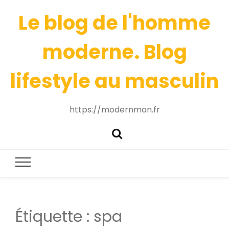
Le blog de l'homme
moderne. Blog
lifestyle au masculin
https://modernman.fr
Étiquette :
spa