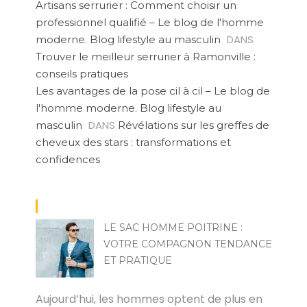
Artisans serrurier : Comment choisir un
professionnel qualifié – Le blog de l'homme
DANS
moderne. Blog lifestyle au masculin
Trouver le meilleur serrurier à Ramonville :
conseils pratiques
Les avantages de la pose cil à cil – Le blog de
l'homme moderne. Blog lifestyle au
DANS
masculin
Révélations sur les greffes de
cheveux des stars : transformations et
confidences
LE SAC HOMME POITRINE :
VOTRE COMPAGNON TENDANCE
ET PRATIQUE
ZOÉ D'ALVAU
Aujourd’hui, les hommes optent de plus en