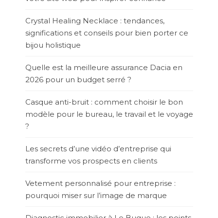
Crystal Healing Necklace : tendances,
significations et conseils pour bien porter ce
bijou holistique
Quelle est la meilleure assurance Dacia en
2026 pour un budget serré ?
Casque anti-bruit : comment choisir le bon
modèle pour le bureau, le travail et le voyage
?
Les secrets d’une vidéo d’entreprise qui
transforme vos prospects en clients
Vetement personnalisé pour entreprise :
pourquoi miser sur l’image de marque
Diagnostic immobilier à Le Bugue : les points