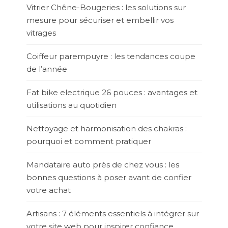
Vitrier Chêne-Bougeries : les solutions sur
mesure pour sécuriser et embellir vos
vitrages
Coiffeur parempuyre : les tendances coupe
de l’année
Fat bike electrique 26 pouces : avantages et
utilisations au quotidien
Nettoyage et harmonisation des chakras :
pourquoi et comment pratiquer
Mandataire auto près de chez vous : les
bonnes questions à poser avant de confier
votre achat
Artisans : 7 éléments essentiels à intégrer sur
votre site web pour inspirer confiance