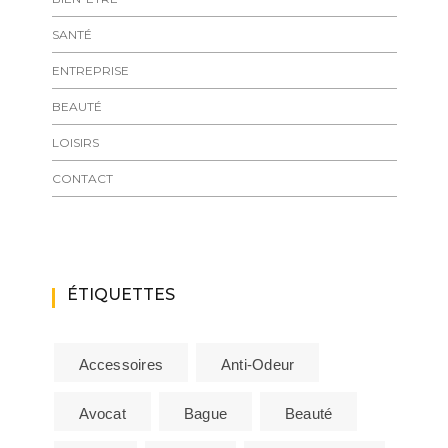
SANTÉ
ENTREPRISE
BEAUTÉ
LOISIRS
CONTACT
ÉTIQUETTES
Accessoires
Anti-Odeur
Avocat
Bague
Beauté