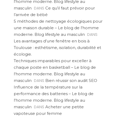
l'homme moderne. Blog lifestyle au
DANS
masculin
Ce qu’il faut prévoir pour
l’arrivée de bébé
5 méthodes de nettoyage écologiques pour
une maison durable – Le blog de l'homme
DANS
moderne. Blog lifestyle au masculin
Les avantages d’une fenêtre en bois à
Toulouse : esthétisme, isolation, durabilité et
écologie.
Techniques imparables pour exceller à
chaque poste en basketball – Le blog de
l'homme moderne. Blog lifestyle au
DANS
masculin
Bien réussir son audit SEO
Influence de la température sur la
performance des batteries – Le blog de
l'homme moderne. Blog lifestyle au
DANS
masculin
Acheter une petite
vapoteuse pour femme