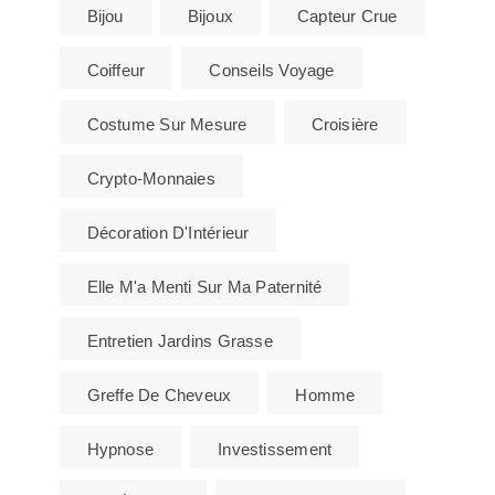
Bijou
Bijoux
Capteur Crue
Coiffeur
Conseils Voyage
Costume Sur Mesure
Croisière
Crypto-Monnaies
Décoration D'Intérieur
Elle M'a Menti Sur Ma Paternité
Entretien Jardins Grasse
Greffe De Cheveux
Homme
Hypnose
Investissement