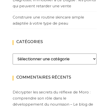
qui peuvent retarder une vente
Construire une routine skincare simple
adaptée à votre type de peau
CATÉGORIES
Catégories
COMMENTAIRES RÉCENTS
Décrypter les secrets du réflexe de Moro :
comprendre son rôle dans le
développement du nourrisson – Le blog de