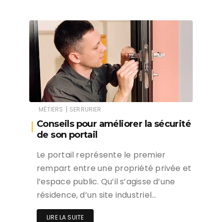
|
MÉTIERS
SERRURIER
Conseils pour améliorer la sécurité
de son portail
Le portail représente le premier
rempart entre une propriété privée et
l’espace public. Qu’il s’agisse d’une
résidence, d’un site industriel…
LIRE LA SUITE