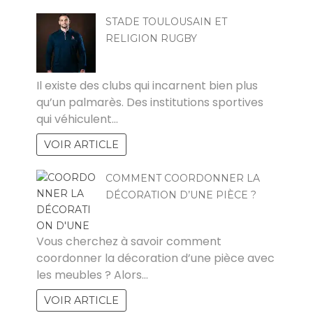
STADE TOULOUSAIN ET
RELIGION RUGBY
PAUL
Il existe des clubs qui incarnent bien plus
qu’un palmarès. Des institutions sportives
qui véhiculent…
VOIR ARTICLE
COMMENT COORDONNER LA
DÉCORATION D’UNE PIÈCE ?
PATRICIA
Vous cherchez à savoir comment
coordonner la décoration d’une pièce avec
les meubles ? Alors…
VOIR ARTICLE