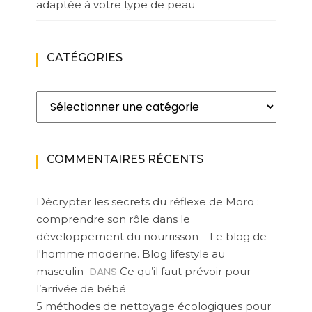
adaptée à votre type de peau
CATÉGORIES
Catégories
COMMENTAIRES RÉCENTS
Décrypter les secrets du réflexe de Moro :
comprendre son rôle dans le
développement du nourrisson – Le blog de
l'homme moderne. Blog lifestyle au
DANS
masculin
Ce qu’il faut prévoir pour
l’arrivée de bébé
5 méthodes de nettoyage écologiques pour