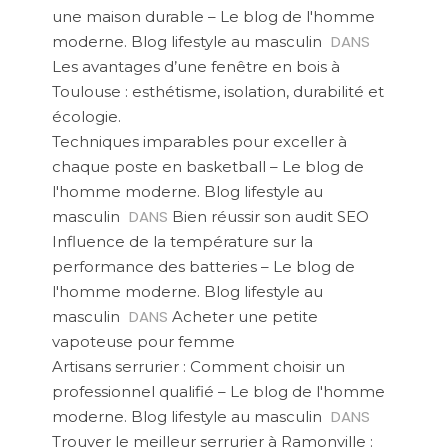
une maison durable – Le blog de l'homme
DANS
moderne. Blog lifestyle au masculin
Les avantages d’une fenêtre en bois à
Toulouse : esthétisme, isolation, durabilité et
écologie.
Techniques imparables pour exceller à
chaque poste en basketball – Le blog de
l'homme moderne. Blog lifestyle au
DANS
masculin
Bien réussir son audit SEO
Influence de la température sur la
performance des batteries – Le blog de
l'homme moderne. Blog lifestyle au
DANS
masculin
Acheter une petite
vapoteuse pour femme
Artisans serrurier : Comment choisir un
professionnel qualifié – Le blog de l'homme
DANS
moderne. Blog lifestyle au masculin
Trouver le meilleur serrurier à Ramonville :