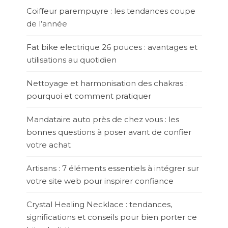
Coiffeur parempuyre : les tendances coupe
de l’année
Fat bike electrique 26 pouces : avantages et
utilisations au quotidien
Nettoyage et harmonisation des chakras :
pourquoi et comment pratiquer
Mandataire auto près de chez vous : les
bonnes questions à poser avant de confier
votre achat
Artisans : 7 éléments essentiels à intégrer sur
votre site web pour inspirer confiance
Crystal Healing Necklace : tendances,
significations et conseils pour bien porter ce