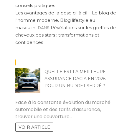
conseils pratiques
Les avantages de la pose cil à cil – Le blog de
l'homme moderne. Blog lifestyle au
DANS
masculin
Révélations sur les greffes de
cheveux des stars : transformations et
confidences
QUELLE EST LA MEILLEURE
ASSURANCE DACIA EN 2026
POUR UN BUDGET SERRÉ ?
PASCAL CABUS
Face à la constante évolution du marché
automobile et des tarifs d’assurance,
trouver une couverture…
VOIR ARTICLE