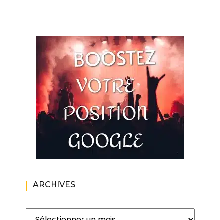
ARCHIVES
Archives