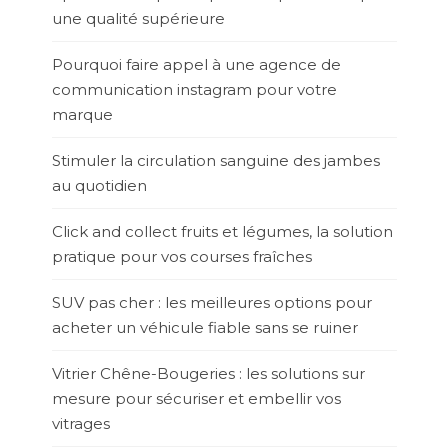
une qualité supérieure
Pourquoi faire appel à une agence de
communication instagram pour votre
marque
Stimuler la circulation sanguine des jambes
au quotidien
Click and collect fruits et légumes, la solution
pratique pour vos courses fraîches
SUV pas cher : les meilleures options pour
acheter un véhicule fiable sans se ruiner
Vitrier Chêne-Bougeries : les solutions sur
mesure pour sécuriser et embellir vos
vitrages