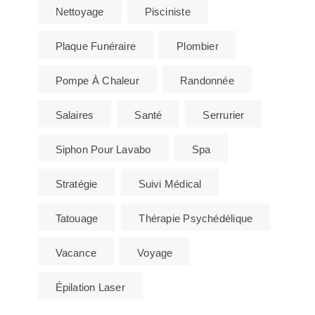
Nettoyage
Pisciniste
Plaque Funéraire
Plombier
Pompe À Chaleur
Randonnée
Salaires
Santé
Serrurier
Siphon Pour Lavabo
Spa
Stratégie
Suivi Médical
Tatouage
Thérapie Psychédélique
Vacance
Voyage
Épilation Laser