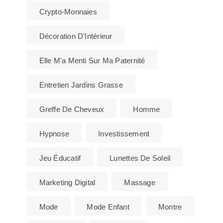
Crypto-Monnaies
Décoration D'Intérieur
Elle M'a Menti Sur Ma Paternité
Entretien Jardins Grasse
Greffe De Cheveux
Homme
Hypnose
Investissement
Jeu Éducatif
Lunettes De Soleil
Marketing Digital
Massage
Mode
Mode Enfant
Montre