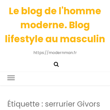
Le blog de l'homme
moderne. Blog
lifestyle au masculin
https://modernman.fr
Étiquette :
serrurier Givors