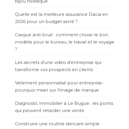
bijou holistique
Quelle est la meilleure assurance Dacia en
2026 pour un budget serré ?
Casque anti-bruit : comment choisir le bon
modèle pour le bureau, le travail et le voyage
?
Les secrets d’une vidéo d’entreprise qui
transforme vos prospects en clients
Vetement personnalisé pour entreprise :
pourquoi miser sur l’image de marque
Diagnostic immobilier à Le Bugue : les points
qui peuvent retarder une vente
Construire une routine skincare simple