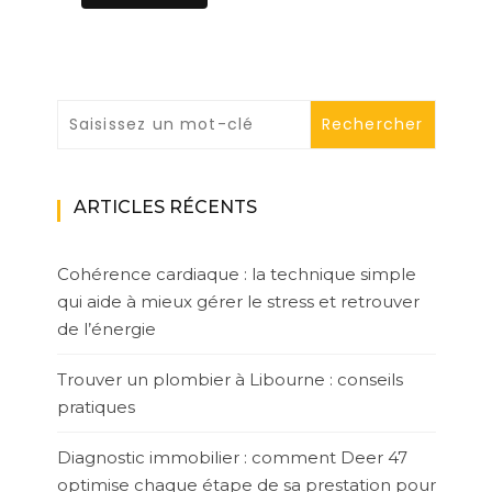
ARTICLES RÉCENTS
Cohérence cardiaque : la technique simple
qui aide à mieux gérer le stress et retrouver
de l’énergie
Trouver un plombier à Libourne : conseils
pratiques
Diagnostic immobilier : comment Deer 47
optimise chaque étape de sa prestation pour