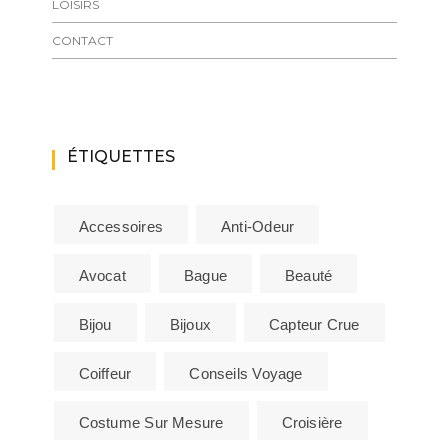
LOISIRS
CONTACT
ÉTIQUETTES
Accessoires
Anti-Odeur
Avocat
Bague
Beauté
Bijou
Bijoux
Capteur Crue
Coiffeur
Conseils Voyage
Costume Sur Mesure
Croisière