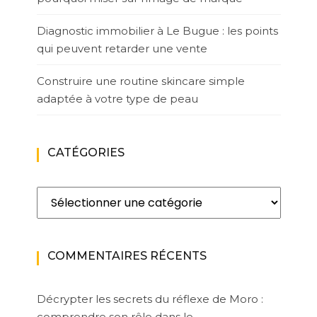
Diagnostic immobilier à Le Bugue : les points
qui peuvent retarder une vente
Construire une routine skincare simple
adaptée à votre type de peau
CATÉGORIES
Catégories
COMMENTAIRES RÉCENTS
Décrypter les secrets du réflexe de Moro :
comprendre son rôle dans le