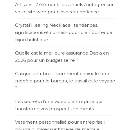
Artisans : 7 éléments essentiels à intégrer sur
votre site web pour inspirer confiance
Crystal Healing Necklace : tendances,
significations et conseils pour bien porter ce
bijou holistique
Quelle est la meilleure assurance Dacia en
2026 pour un budget serré ?
Casque anti-bruit : comment choisir le bon
modèle pour le bureau, le travail et le voyage
?
Les secrets d’une vidéo d’entreprise qui
transforme vos prospects en clients
Vetement personnalisé pour entreprise :
pourquoi miser sur l’image de marque