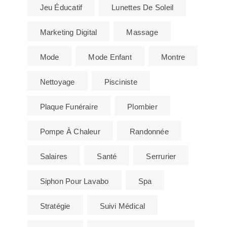
Jeu Éducatif
Lunettes De Soleil
Marketing Digital
Massage
Mode
Mode Enfant
Montre
Nettoyage
Pisciniste
Plaque Funéraire
Plombier
Pompe À Chaleur
Randonnée
Salaires
Santé
Serrurier
Siphon Pour Lavabo
Spa
Stratégie
Suivi Médical