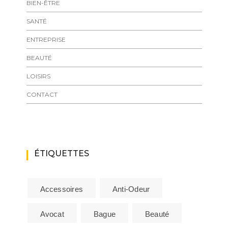
BIEN-ÊTRE
SANTÉ
ENTREPRISE
BEAUTÉ
LOISIRS
CONTACT
ÉTIQUETTES
Accessoires
Anti-Odeur
Avocat
Bague
Beauté