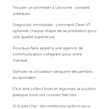
Trouver un plombier à Libourne : conseils
pratiques
Diagnostic immobilier : comment Deer 47
optimise chaque étape de sa prestation pour
une qualité supérieure
Pourquoi faire appel à une agence de
communication instagram pour votre
marque
Stimuler la circulation sanguine des jambes
au quotidien
Click and collect fruits et légumes, la solution
pratique pour vos courses fraîches
SUV pas cher : les meilleures options pour