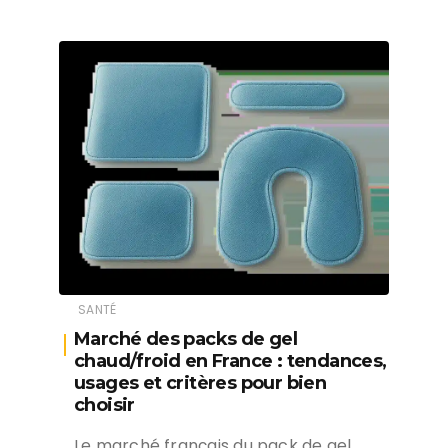
SANTÉ
Marché des packs de gel
chaud/froid en France : tendances,
usages et critères pour bien
choisir
Le marché français du pack de gel