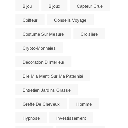
Bijou
Bijoux
Capteur Crue
Coiffeur
Conseils Voyage
Costume Sur Mesure
Croisière
Crypto-Monnaies
Décoration D'Intérieur
Elle M'a Menti Sur Ma Paternité
Entretien Jardins Grasse
Greffe De Cheveux
Homme
Hypnose
Investissement