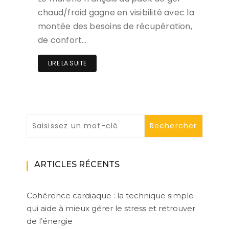
chaud/froid gagne en visibilité avec la
montée des besoins de récupération,
de confort…
LIRE LA SUITE
ARTICLES RÉCENTS
Cohérence cardiaque : la technique simple
qui aide à mieux gérer le stress et retrouver
de l’énergie