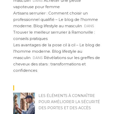
DANS
masculin
Acheter une petite
vapoteuse pour femme
Artisans serrurier : Comment choisir un
professionnel qualifié – Le blog de l'homme
DANS
moderne. Blog lifestyle au masculin
Trouver le meilleur serrurier à Ramonville :
conseils pratiques
Les avantages de la pose cil à cil – Le blog de
l'homme moderne. Blog lifestyle au
DANS
masculin
Révélations sur les greffes de
cheveux des stars : transformations et
confidences
LES ÉLÉMENTS À CONNAÎTRE
POUR AMÉLIORER LA SÉCURITÉ
DES PORTES ET DES ACCÈS