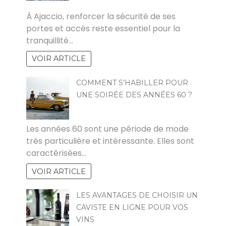
POVOSKI
À Ajaccio, renforcer la sécurité de ses
portes et accès reste essentiel pour la
tranquillité…
VOIR ARTICLE
COMMENT S’HABILLER POUR
UNE SOIRÉE DES ANNÉES 60 ?
CATHERINE
Les années 60 sont une période de mode
très particulière et intéressante. Elles sont
caractérisées…
VOIR ARTICLE
LES AVANTAGES DE CHOISIR UN
CAVISTE EN LIGNE POUR VOS
VINS