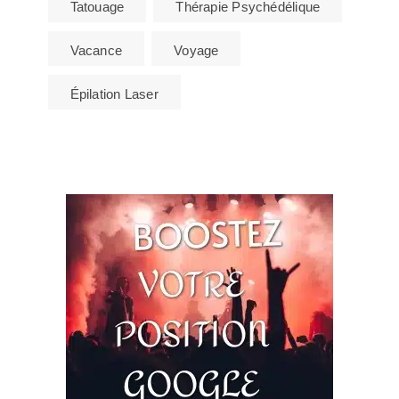
Tatouage
Thérapie Psychédélique
Vacance
Voyage
Épilation Laser