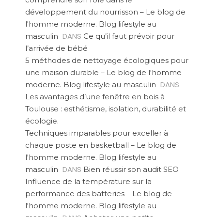
développement du nourrisson – Le blog de
l'homme moderne. Blog lifestyle au
DANS
masculin
Ce qu’il faut prévoir pour
l’arrivée de bébé
5 méthodes de nettoyage écologiques pour
une maison durable – Le blog de l'homme
DANS
moderne. Blog lifestyle au masculin
Les avantages d’une fenêtre en bois à
Toulouse : esthétisme, isolation, durabilité et
écologie.
Techniques imparables pour exceller à
chaque poste en basketball – Le blog de
l'homme moderne. Blog lifestyle au
DANS
masculin
Bien réussir son audit SEO
Influence de la température sur la
performance des batteries – Le blog de
l'homme moderne. Blog lifestyle au