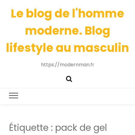
Le blog de l'homme
moderne. Blog
lifestyle au masculin
https://modernman.fr
Étiquette :
pack de gel