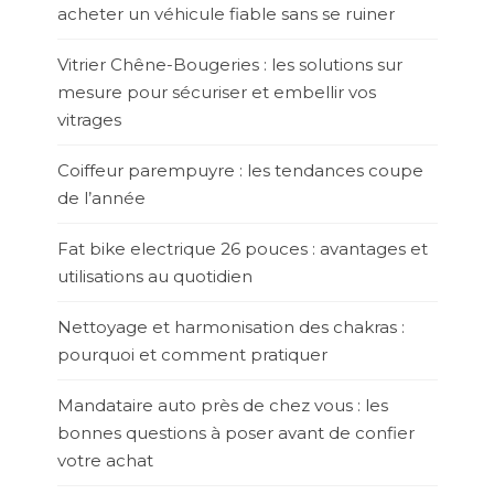
acheter un véhicule fiable sans se ruiner
Vitrier Chêne-Bougeries : les solutions sur
mesure pour sécuriser et embellir vos
vitrages
Coiffeur parempuyre : les tendances coupe
de l’année
Fat bike electrique 26 pouces : avantages et
utilisations au quotidien
Nettoyage et harmonisation des chakras :
pourquoi et comment pratiquer
Mandataire auto près de chez vous : les
bonnes questions à poser avant de confier
votre achat