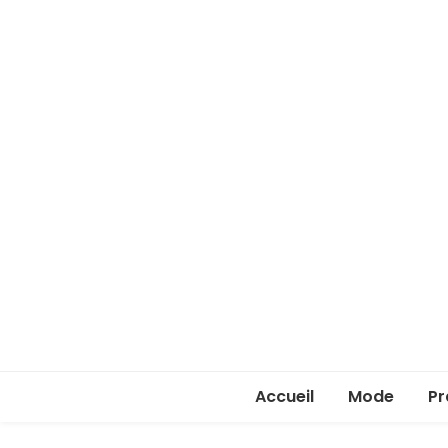
Accueil
Mode
Pr