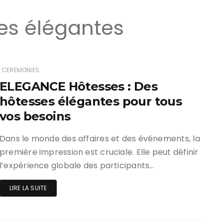
es élégantes
CEREMONIES
ELEGANCE Hôtesses : Des
hôtesses élégantes pour tous
vos besoins
Dans le monde des affaires et des événements, la
première impression est cruciale. Elle peut définir
l’expérience globale des participants…
LIRE LA SUITE