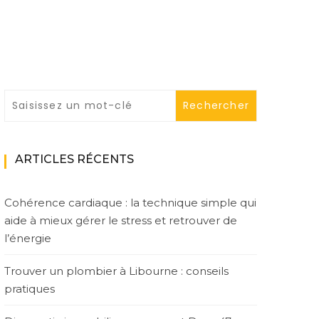
ARTICLES RÉCENTS
Cohérence cardiaque : la technique simple qui
aide à mieux gérer le stress et retrouver de
l’énergie
Trouver un plombier à Libourne : conseils
pratiques