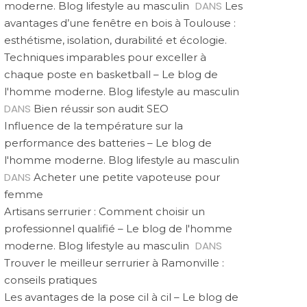
DANS
moderne. Blog lifestyle au masculin
Les
avantages d’une fenêtre en bois à Toulouse :
esthétisme, isolation, durabilité et écologie.
Techniques imparables pour exceller à
chaque poste en basketball – Le blog de
l'homme moderne. Blog lifestyle au masculin
DANS
Bien réussir son audit SEO
Influence de la température sur la
performance des batteries – Le blog de
l'homme moderne. Blog lifestyle au masculin
DANS
Acheter une petite vapoteuse pour
femme
Artisans serrurier : Comment choisir un
professionnel qualifié – Le blog de l'homme
DANS
moderne. Blog lifestyle au masculin
Trouver le meilleur serrurier à Ramonville :
conseils pratiques
Les avantages de la pose cil à cil – Le blog de