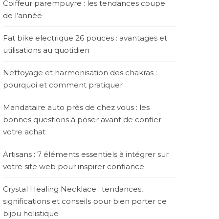
Coiffeur parempuyre : les tendances coupe
de l’année
Fat bike electrique 26 pouces : avantages et
utilisations au quotidien
Nettoyage et harmonisation des chakras :
pourquoi et comment pratiquer
Mandataire auto près de chez vous : les
bonnes questions à poser avant de confier
votre achat
Artisans : 7 éléments essentiels à intégrer sur
votre site web pour inspirer confiance
Crystal Healing Necklace : tendances,
significations et conseils pour bien porter ce
bijou holistique