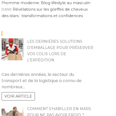
l'homme moderne. Blog lifestyle au masculin
DANS
Révélations sur les greffes de cheveux
des stars : transformations et confidences
LES DERNIÈRES SOLUTIONS
D’EMBALLAGE POUR PRÉSERVER
VOS COLIS LORS DE
L’EXPÉDITION
ZOZO
Ces dernières années, le secteur du
transport et de la logistique a connu de
nombreux…
VOIR ARTICLE
COMMENT S’HABILLER EN MARS
POUR NE PAS AVOIR FROID ?