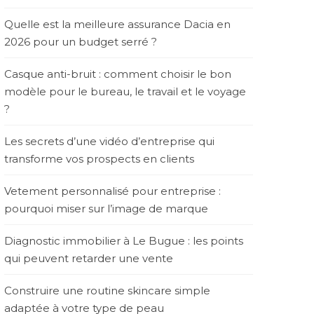
Quelle est la meilleure assurance Dacia en
2026 pour un budget serré ?
Casque anti-bruit : comment choisir le bon
modèle pour le bureau, le travail et le voyage
?
Les secrets d’une vidéo d’entreprise qui
transforme vos prospects en clients
Vetement personnalisé pour entreprise :
pourquoi miser sur l’image de marque
Diagnostic immobilier à Le Bugue : les points
qui peuvent retarder une vente
Construire une routine skincare simple
adaptée à votre type de peau