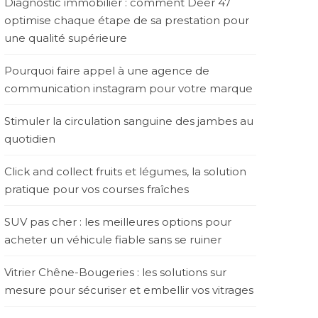
Diagnostic immobilier : comment Deer 47
optimise chaque étape de sa prestation pour
une qualité supérieure
Pourquoi faire appel à une agence de
communication instagram pour votre marque
Stimuler la circulation sanguine des jambes au
quotidien
Click and collect fruits et légumes, la solution
pratique pour vos courses fraîches
SUV pas cher : les meilleures options pour
acheter un véhicule fiable sans se ruiner
Vitrier Chêne-Bougeries : les solutions sur
mesure pour sécuriser et embellir vos vitrages