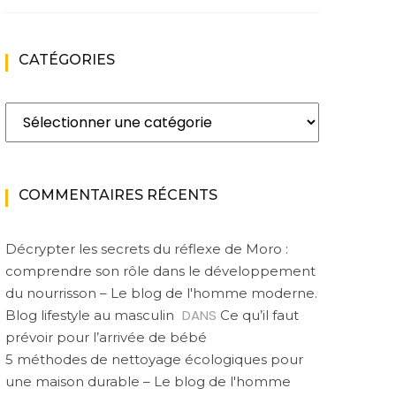
CATÉGORIES
Catégories
COMMENTAIRES RÉCENTS
Décrypter les secrets du réflexe de Moro :
comprendre son rôle dans le développement
du nourrisson – Le blog de l'homme moderne.
DANS
Blog lifestyle au masculin
Ce qu’il faut
prévoir pour l’arrivée de bébé
5 méthodes de nettoyage écologiques pour
une maison durable – Le blog de l'homme