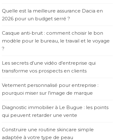
Quelle est la meilleure assurance Dacia en
2026 pour un budget serré ?
Casque anti-bruit : comment choisir le bon
modèle pour le bureau, le travail et le voyage
?
Les secrets d’une vidéo d’entreprise qui
transforme vos prospects en clients
Vetement personnalisé pour entreprise :
pourquoi miser sur l’image de marque
Diagnostic immobilier à Le Bugue : les points
qui peuvent retarder une vente
Construire une routine skincare simple
adaptée à votre type de peau