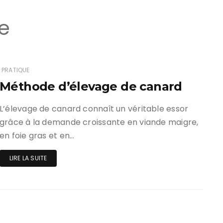
e
PRATIQUE
Méthode d’élevage de canard
L’élevage de canard connaît un véritable essor
grâce à la demande croissante en viande maigre,
en foie gras et en…
LIRE LA SUITE