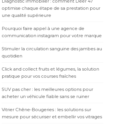
Diagnostic immobilier : comment Deer 47
optimise chaque étape de sa prestation pour
une qualité supérieure
Pourquoi faire appel à une agence de
communication instagram pour votre marque
Stimuler la circulation sanguine des jambes au
quotidien
Click and collect fruits et légumes, la solution
pratique pour vos courses fraîches
SUV pas cher : les meilleures options pour
acheter un véhicule fiable sans se ruiner
Vitrier Chêne-Bougeries : les solutions sur
mesure pour sécuriser et embellir vos vitrages