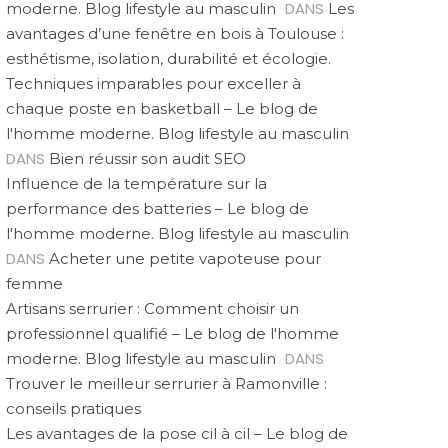
DANS
moderne. Blog lifestyle au masculin
Les
avantages d’une fenêtre en bois à Toulouse :
esthétisme, isolation, durabilité et écologie.
Techniques imparables pour exceller à
chaque poste en basketball – Le blog de
l'homme moderne. Blog lifestyle au masculin
DANS
Bien réussir son audit SEO
Influence de la température sur la
performance des batteries – Le blog de
l'homme moderne. Blog lifestyle au masculin
DANS
Acheter une petite vapoteuse pour
femme
Artisans serrurier : Comment choisir un
professionnel qualifié – Le blog de l'homme
DANS
moderne. Blog lifestyle au masculin
Trouver le meilleur serrurier à Ramonville :
conseils pratiques
Les avantages de la pose cil à cil – Le blog de