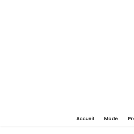
Accueil
Mode
Pr