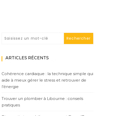
ARTICLES RÉCENTS
Cohérence cardiaque : la technique simple qui
aide à mieux gérer le stress et retrouver de
l’énergie
Trouver un plombier à Libourne : conseils
pratiques