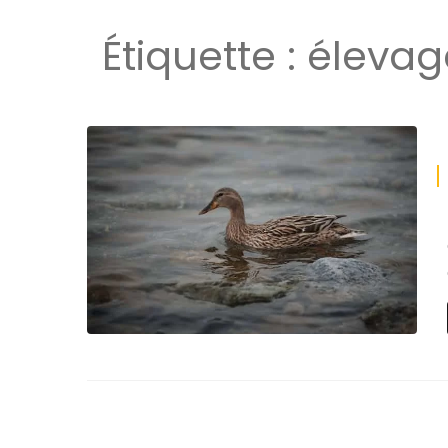
Étiquette :
élevag