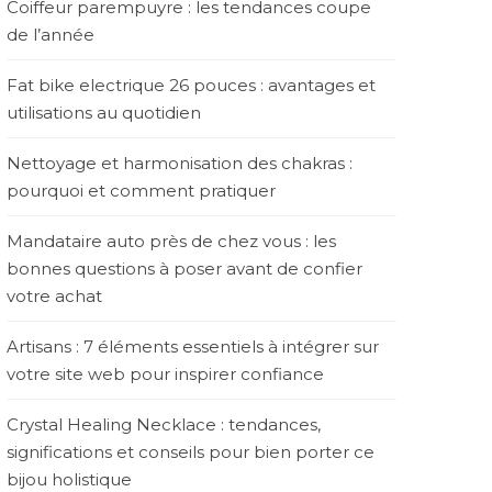
Coiffeur parempuyre : les tendances coupe
de l’année
Fat bike electrique 26 pouces : avantages et
utilisations au quotidien
Nettoyage et harmonisation des chakras :
pourquoi et comment pratiquer
Mandataire auto près de chez vous : les
bonnes questions à poser avant de confier
votre achat
Artisans : 7 éléments essentiels à intégrer sur
votre site web pour inspirer confiance
Crystal Healing Necklace : tendances,
significations et conseils pour bien porter ce
bijou holistique