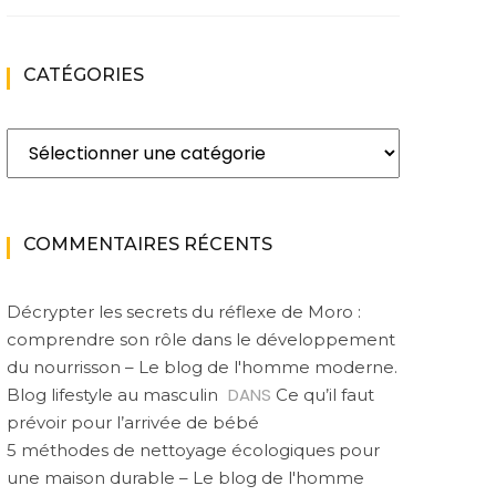
CATÉGORIES
Catégories
COMMENTAIRES RÉCENTS
Décrypter les secrets du réflexe de Moro :
comprendre son rôle dans le développement
du nourrisson – Le blog de l'homme moderne.
DANS
Blog lifestyle au masculin
Ce qu’il faut
prévoir pour l’arrivée de bébé
5 méthodes de nettoyage écologiques pour
une maison durable – Le blog de l'homme