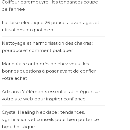
Coiffeur parempuyre : les tendances coupe
de l’année
Fat bike electrique 26 pouces : avantages et
utilisations au quotidien
Nettoyage et harmonisation des chakras :
pourquoi et comment pratiquer
Mandataire auto près de chez vous : les
bonnes questions à poser avant de confier
votre achat
Artisans : 7 éléments essentiels à intégrer sur
votre site web pour inspirer confiance
Crystal Healing Necklace : tendances,
significations et conseils pour bien porter ce
bijou holistique