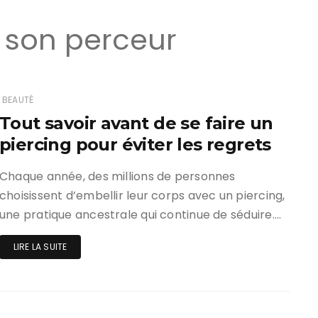
r son perceur
BEAUTÉ
Tout savoir avant de se faire un
piercing pour éviter les regrets
Chaque année, des millions de personnes
choisissent d’embellir leur corps avec un piercing,
une pratique ancestrale qui continue de séduire….
LIRE LA SUITE