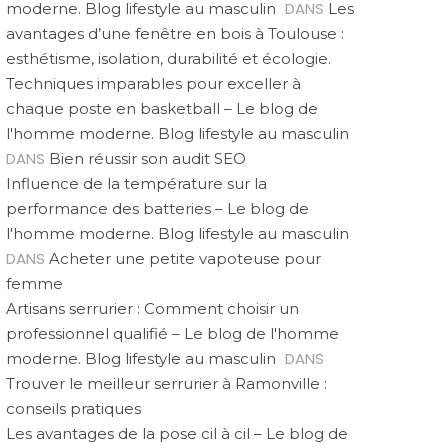
DANS
moderne. Blog lifestyle au masculin
Les
avantages d’une fenêtre en bois à Toulouse :
esthétisme, isolation, durabilité et écologie.
Techniques imparables pour exceller à
chaque poste en basketball – Le blog de
l'homme moderne. Blog lifestyle au masculin
DANS
Bien réussir son audit SEO
Influence de la température sur la
performance des batteries – Le blog de
l'homme moderne. Blog lifestyle au masculin
DANS
Acheter une petite vapoteuse pour
femme
Artisans serrurier : Comment choisir un
professionnel qualifié – Le blog de l'homme
DANS
moderne. Blog lifestyle au masculin
Trouver le meilleur serrurier à Ramonville :
conseils pratiques
Les avantages de la pose cil à cil – Le blog de