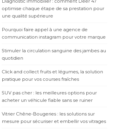
Diagnostic immobilier : comment Deer 47
optimise chaque étape de sa prestation pour
une qualité supérieure
Pourquoi faire appel à une agence de
communication instagram pour votre marque
Stimuler la circulation sanguine des jambes au
quotidien
Click and collect fruits et légumes, la solution
pratique pour vos courses fraîches
SUV pas cher : les meilleures options pour
acheter un véhicule fiable sans se ruiner
Vitrier Chêne-Bougeries : les solutions sur
mesure pour sécuriser et embellir vos vitrages