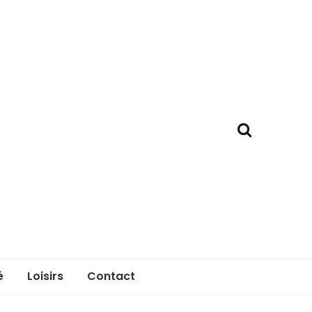
é
Loisirs
Contact