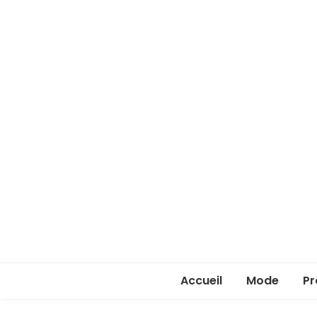
Accueil
Mode
Pr