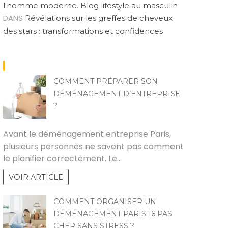
l'homme moderne. Blog lifestyle au masculin
DANS
Révélations sur les greffes de cheveux
des stars : transformations et confidences
COMMENT PRÉPARER SON
DÉMÉNAGEMENT D’ENTREPRISE
?
RAKIA
Avant le déménagement entreprise Paris,
plusieurs personnes ne savent pas comment
le planifier correctement. Le…
VOIR ARTICLE
COMMENT ORGANISER UN
DÉMÉNAGEMENT PARIS 16 PAS
CHER SANS STRESS ?