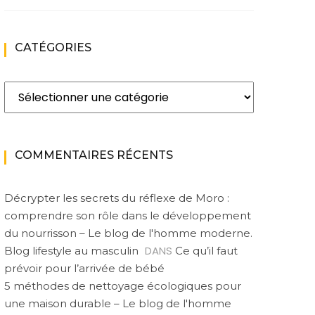
CATÉGORIES
Catégories
COMMENTAIRES RÉCENTS
Décrypter les secrets du réflexe de Moro :
comprendre son rôle dans le développement
du nourrisson – Le blog de l'homme moderne.
DANS
Blog lifestyle au masculin
Ce qu’il faut
prévoir pour l’arrivée de bébé
5 méthodes de nettoyage écologiques pour
une maison durable – Le blog de l'homme