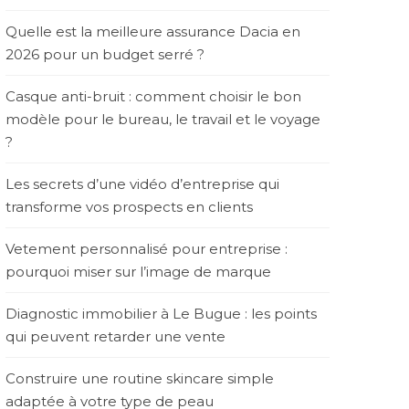
Quelle est la meilleure assurance Dacia en
2026 pour un budget serré ?
Casque anti-bruit : comment choisir le bon
modèle pour le bureau, le travail et le voyage
?
Les secrets d’une vidéo d’entreprise qui
transforme vos prospects en clients
Vetement personnalisé pour entreprise :
pourquoi miser sur l’image de marque
Diagnostic immobilier à Le Bugue : les points
qui peuvent retarder une vente
Construire une routine skincare simple
adaptée à votre type de peau