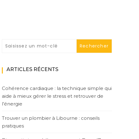
ARTICLES RÉCENTS
Cohérence cardiaque : la technique simple qui
aide à mieux gérer le stress et retrouver de
l’énergie
Trouver un plombier à Libourne : conseils
pratiques