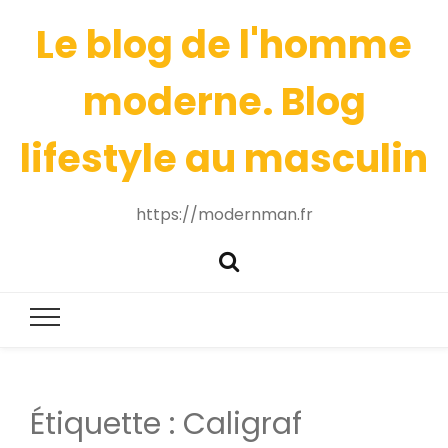
Le blog de l'homme
moderne. Blog
lifestyle au masculin
https://modernman.fr
Étiquette :
Caligraf