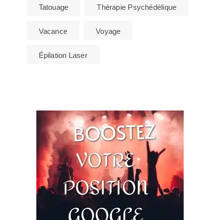
Tatouage
Thérapie Psychédélique
Vacance
Voyage
Épilation Laser