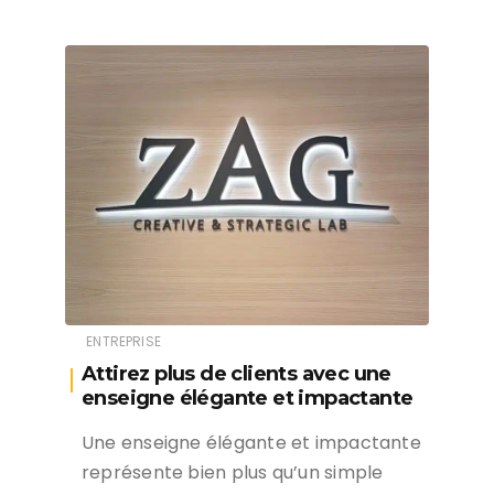
ENTREPRISE
Attirez plus de clients avec une
enseigne élégante et impactante
Une enseigne élégante et impactante
représente bien plus qu’un simple