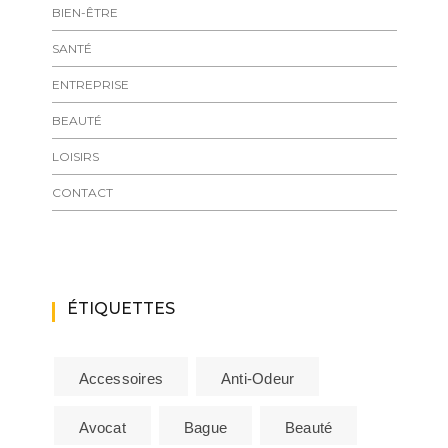
BIEN-ÊTRE
SANTÉ
ENTREPRISE
BEAUTÉ
LOISIRS
CONTACT
ÉTIQUETTES
Accessoires
Anti-Odeur
Avocat
Bague
Beauté