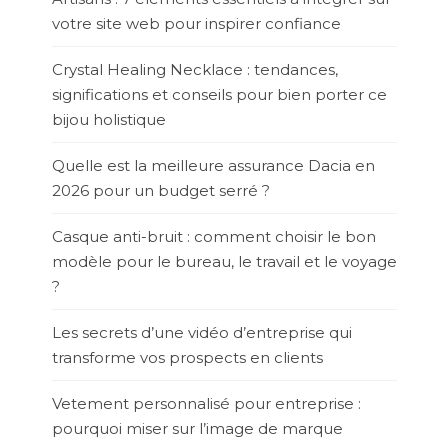
votre site web pour inspirer confiance
Crystal Healing Necklace : tendances,
significations et conseils pour bien porter ce
bijou holistique
Quelle est la meilleure assurance Dacia en
2026 pour un budget serré ?
Casque anti-bruit : comment choisir le bon
modèle pour le bureau, le travail et le voyage
?
Les secrets d’une vidéo d’entreprise qui
transforme vos prospects en clients
Vetement personnalisé pour entreprise :
pourquoi miser sur l’image de marque