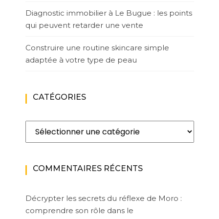
Diagnostic immobilier à Le Bugue : les points
qui peuvent retarder une vente
Construire une routine skincare simple
adaptée à votre type de peau
CATÉGORIES
Catégories
COMMENTAIRES RÉCENTS
Décrypter les secrets du réflexe de Moro :
comprendre son rôle dans le