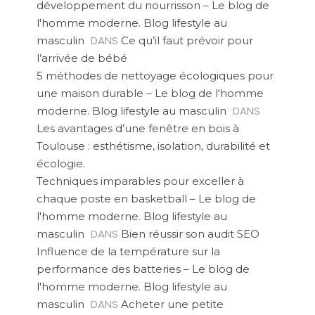
développement du nourrisson – Le blog de
l'homme moderne. Blog lifestyle au
DANS
masculin
Ce qu’il faut prévoir pour
l’arrivée de bébé
5 méthodes de nettoyage écologiques pour
une maison durable – Le blog de l'homme
DANS
moderne. Blog lifestyle au masculin
Les avantages d’une fenêtre en bois à
Toulouse : esthétisme, isolation, durabilité et
écologie.
Techniques imparables pour exceller à
chaque poste en basketball – Le blog de
l'homme moderne. Blog lifestyle au
DANS
masculin
Bien réussir son audit SEO
Influence de la température sur la
performance des batteries – Le blog de
l'homme moderne. Blog lifestyle au
DANS
masculin
Acheter une petite