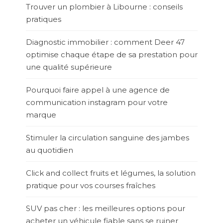
Trouver un plombier à Libourne : conseils
pratiques
Diagnostic immobilier : comment Deer 47
optimise chaque étape de sa prestation pour
une qualité supérieure
Pourquoi faire appel à une agence de
communication instagram pour votre
marque
Stimuler la circulation sanguine des jambes
au quotidien
Click and collect fruits et légumes, la solution
pratique pour vos courses fraîches
SUV pas cher : les meilleures options pour
acheter un véhicule fiable sans se ruiner