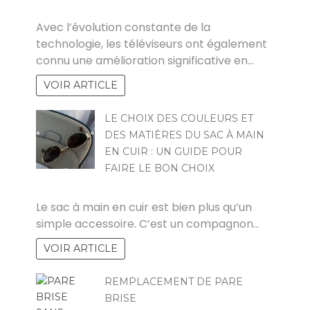
YVES
Avec l’évolution constante de la
technologie, les téléviseurs ont également
connu une amélioration significative en…
VOIR ARTICLE
LE CHOIX DES COULEURS ET
DES MATIÈRES DU SAC À MAIN
EN CUIR : UN GUIDE POUR
FAIRE LE BON CHOIX
ZOZO
Le sac à main en cuir est bien plus qu’un
simple accessoire. C’est un compagnon…
VOIR ARTICLE
REMPLACEMENT DE PARE
BRISE