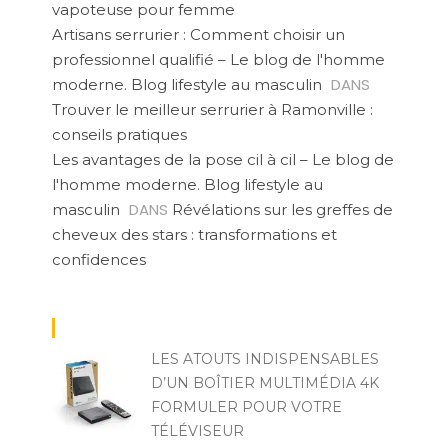
vapoteuse pour femme
Artisans serrurier : Comment choisir un
professionnel qualifié – Le blog de l'homme
DANS
moderne. Blog lifestyle au masculin
Trouver le meilleur serrurier à Ramonville :
conseils pratiques
Les avantages de la pose cil à cil – Le blog de
l'homme moderne. Blog lifestyle au
DANS
masculin
Révélations sur les greffes de
cheveux des stars : transformations et
confidences
LES ATOUTS INDISPENSABLES
D’UN BOÎTIER MULTIMÉDIA 4K
FORMULER POUR VOTRE
TÉLÉVISEUR