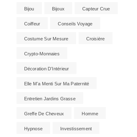
Bijou
Bijoux
Capteur Crue
Coiffeur
Conseils Voyage
Costume Sur Mesure
Croisière
Crypto-Monnaies
Décoration D'Intérieur
Elle M'a Menti Sur Ma Paternité
Entretien Jardins Grasse
Greffe De Cheveux
Homme
Hypnose
Investissement