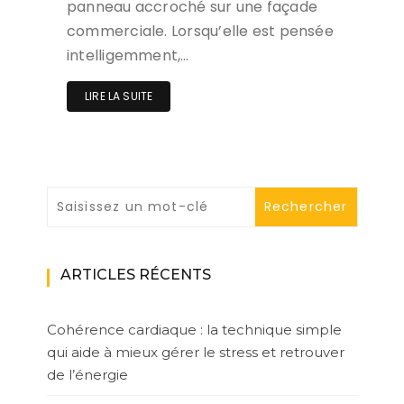
panneau accroché sur une façade
commerciale. Lorsqu’elle est pensée
intelligemment,…
LIRE LA SUITE
ARTICLES RÉCENTS
Cohérence cardiaque : la technique simple
qui aide à mieux gérer le stress et retrouver
de l’énergie