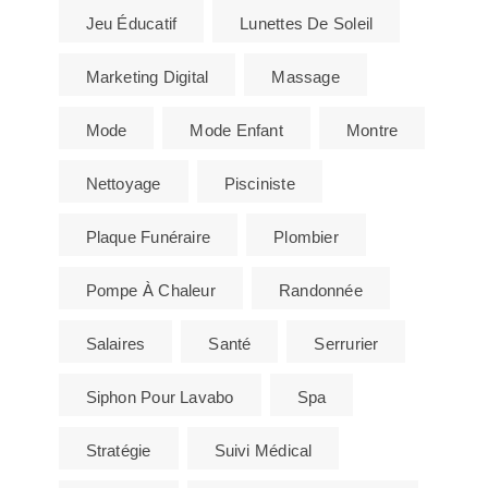
Jeu Éducatif
Lunettes De Soleil
Marketing Digital
Massage
Mode
Mode Enfant
Montre
Nettoyage
Pisciniste
Plaque Funéraire
Plombier
Pompe À Chaleur
Randonnée
Salaires
Santé
Serrurier
Siphon Pour Lavabo
Spa
Stratégie
Suivi Médical